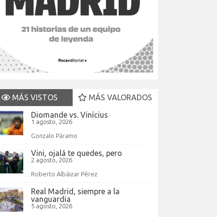
MÁS VISTOS
MÁS VALORADOS
Diomande vs. Vinícius
1 agosto, 2026
Gonzalo Páramo
Vini, ojalá te quedes, pero
2 agosto, 2026
Roberto Albáizar Pérez
Real Madrid, siempre a la
vanguardia
5 agosto, 2026