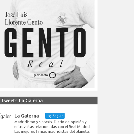
Tweets La Galerna
La Galerna
Seguir
Madridismo y sintaxis. Diario de opinión y
entrevistas relacionadas con el Real Madrid.
Las mejores firmas madridistas del planeta.