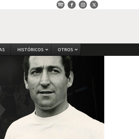
AS
HISTÓRICOS
OTROS