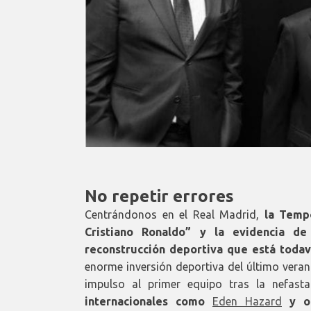
No repetir errores
Centrándonos en el Real Madrid,
la Temp
Cristiano Ronaldo” y la evidencia 
reconstrucción deportiva que está todav
enorme inversión deportiva del último veran
impulso al primer equipo tras la nefas
internacionales como
Eden Hazard
y ot