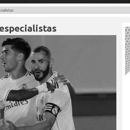
cialistas
especialistas