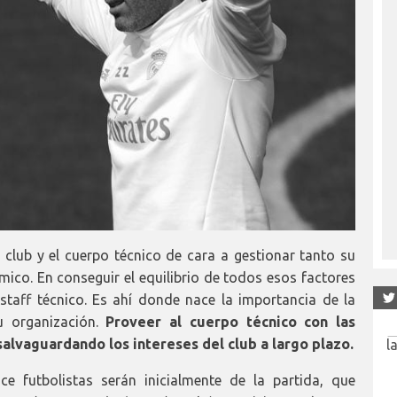
 club y el cuerpo técnico de cara a gestionar tanto su
ico. En conseguir el equilibrio de todos esos factores
l staff técnico. Es ahí donde nace la importancia de la
u organización.
Proveer al cuerpo técnico con las
salvaguardando los intereses del club a largo plazo.
e futbolistas serán inicialmente de la partida, que