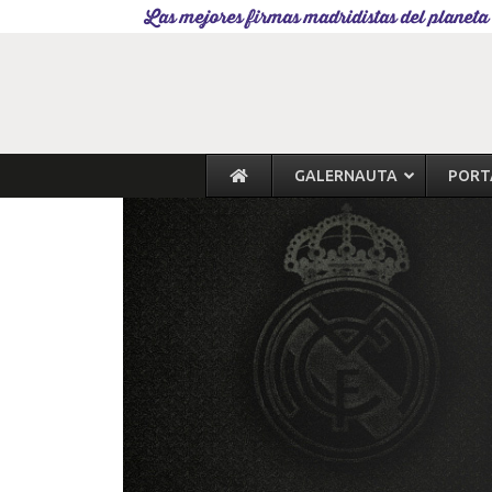
Las mejores firmas madridistas del planeta
GALERNAUTA
PORT