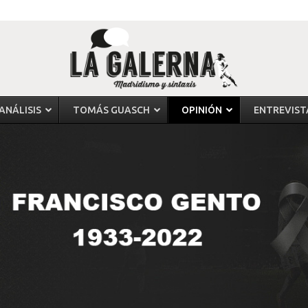
ANÁLISIS
TOMÁS GUASCH
OPINIÓN
ENTREVIST