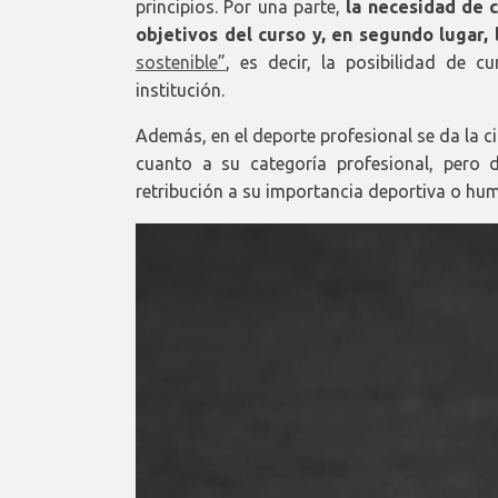
principios. Por una parte,
la necesidad de c
objetivos del curso y, en segundo lugar
sostenible”
, es decir, la posibilidad de c
institución.
Además, en el deporte profesional se da la c
cuanto a su categoría profesional, pero 
retribución a su importancia deportiva o hu