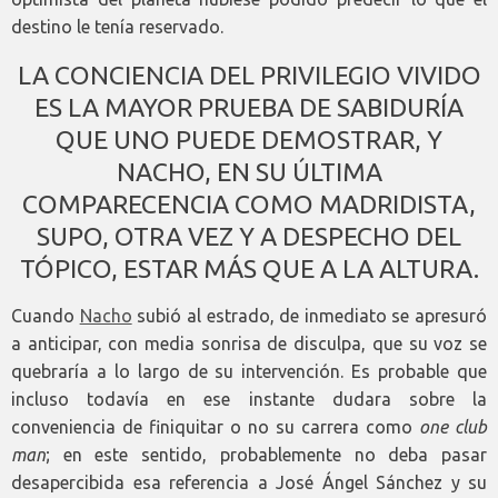
destino le tenía reservado.
LA CONCIENCIA DEL PRIVILEGIO VIVIDO
ES LA MAYOR PRUEBA DE SABIDURÍA
QUE UNO PUEDE DEMOSTRAR, Y
NACHO, EN SU ÚLTIMA
COMPARECENCIA COMO MADRIDISTA,
SUPO, OTRA VEZ Y A DESPECHO DEL
TÓPICO, ESTAR MÁS QUE A LA ALTURA.
Cuando
Nacho
subió al estrado, de inmediato se apresuró
a anticipar, con media sonrisa de disculpa, que su voz se
quebraría a lo largo de su intervención. Es probable que
incluso todavía en ese instante dudara sobre la
conveniencia de finiquitar o no su carrera como
one club
man
;
en este sentido, probablemente no deba pasar
desapercibida esa referencia a José Ángel Sánchez y su