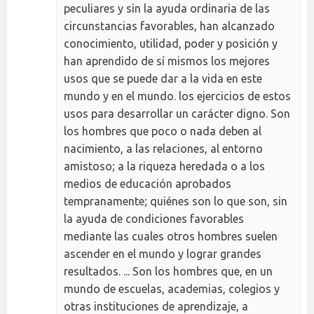
peculiares y sin la ayuda ordinaria de las
circunstancias favorables, han alcanzado
conocimiento, utilidad, poder y posición y
han aprendido de sí mismos los mejores
usos que se puede dar a la vida en este
mundo y en el mundo. los ejercicios de estos
usos para desarrollar un carácter digno. Son
los hombres que poco o nada deben al
nacimiento, a las relaciones, al entorno
amistoso; a la riqueza heredada o a los
medios de educación aprobados
tempranamente; quiénes son lo que son, sin
la ayuda de condiciones favorables
mediante las cuales otros hombres suelen
ascender en el mundo y lograr grandes
resultados. ... Son los hombres que, en un
mundo de escuelas, academias, colegios y
otras instituciones de aprendizaje, a