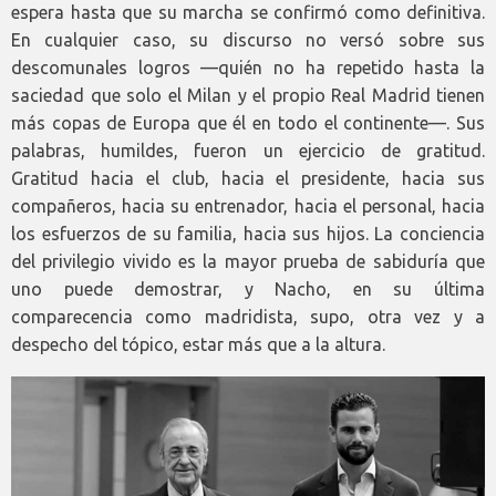
espera hasta que su marcha se confirmó como definitiva.
En cualquier caso, su discurso no versó sobre sus
descomunales logros —quién no ha repetido hasta la
saciedad que solo el Milan y el propio Real Madrid tienen
más copas de Europa que él en todo el continente—. Sus
palabras, humildes, fueron un ejercicio de gratitud.
Gratitud hacia el club, hacia el presidente, hacia sus
compañeros, hacia su entrenador, hacia el personal, hacia
los esfuerzos de su familia, hacia sus hijos. La conciencia
del privilegio vivido es la mayor prueba de sabiduría que
uno puede demostrar, y Nacho, en su última
comparecencia como madridista, supo, otra vez y a
despecho del tópico, estar más que a la altura.