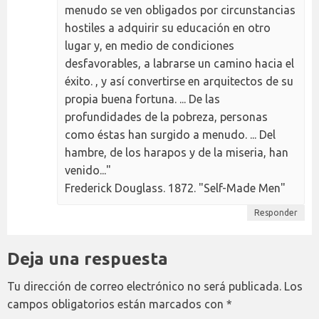
menudo se ven obligados por circunstancias
hostiles a adquirir su educación en otro
lugar y, en medio de condiciones
desfavorables, a labrarse un camino hacia el
éxito. , y así convertirse en arquitectos de su
propia buena fortuna. ... De las
profundidades de la pobreza, personas
como éstas han surgido a menudo. ... Del
hambre, de los harapos y de la miseria, han
venido..."
Frederick Douglass. 1872. "Self-Made Men"
Responder
Deja una respuesta
Tu dirección de correo electrónico no será publicada.
Los
campos obligatorios están marcados con
*