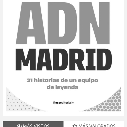
MÁS VISTOS
MÁS VALORADOS