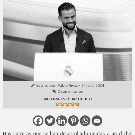
Escrito por:
Pablo Rivas
-
24 julio, 2024
2 comentarios
VALORA ESTE ARTÍCULO
Hay carreras que se han desarrollado unidas a un cliché.