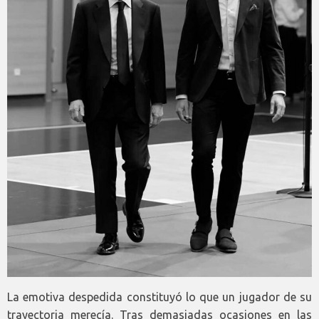
La emotiva despedida constituyó lo que un jugador de su
trayectoria merecía. Tras demasiadas ocasiones en las