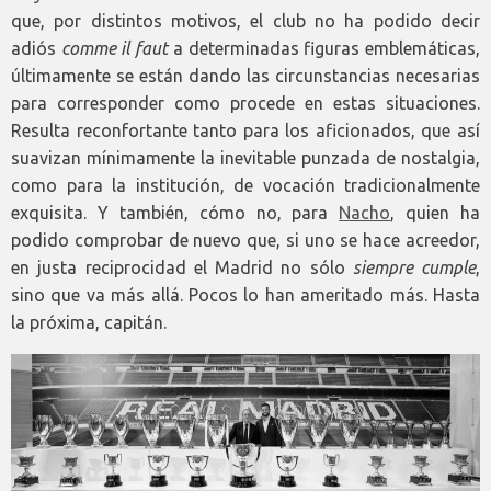
que, por distintos motivos, el club no ha podido decir
adiós
comme il faut
a determinadas figuras emblemáticas,
últimamente se están dando las circunstancias necesarias
para corresponder como procede en estas situaciones.
Resulta reconfortante tanto para los aficionados, que así
suavizan mínimamente la inevitable punzada de nostalgia,
como para la institución, de vocación tradicionalmente
exquisita. Y también, cómo no, para
Nacho
, quien ha
podido comprobar de nuevo que, si uno se hace acreedor,
en justa reciprocidad el Madrid no sólo
siempre cumple
,
sino que va más allá. Pocos lo han ameritado más. Hasta
la próxima, capitán.