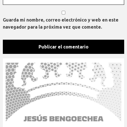
Guarda mi nombre, correo electrónico y web en este
navegador para la próxima vez que comente.