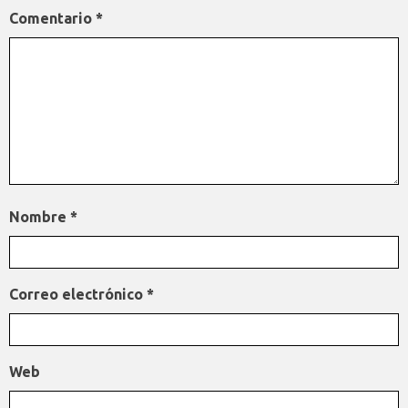
Comentario
*
Nombre
*
Correo electrónico
*
Web