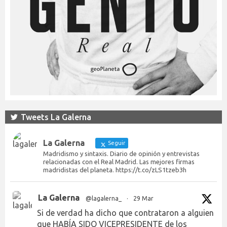
Tweets La Galerna
La Galerna
Seguir
Madridismo y sintaxis. Diario de opinión y entrevistas
relacionadas con el Real Madrid. Las mejores firmas
madridistas del planeta. https://t.co/zLS1tzeb3h
La Galerna
@lagalerna_
·
29 Mar
Si de verdad ha dicho que contrataron a alguien
que HABÍA SIDO VICEPRESIDENTE de los