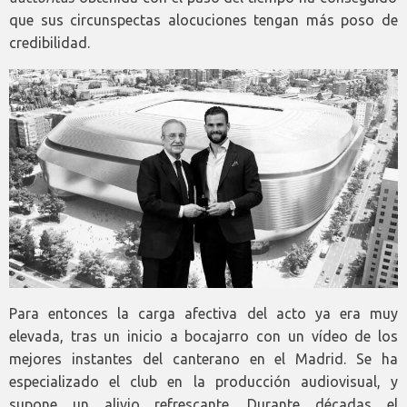
que sus circunspectas alocuciones tengan más poso de
credibilidad.
Para entonces la carga afectiva del acto ya era muy
elevada, tras un inicio a bocajarro con un vídeo de los
mejores instantes del canterano en el Madrid. Se ha
especializado el club en la producción audiovisual, y
supone un alivio refrescante. Durante décadas el