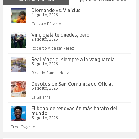
Diomande vs. Vinícius
1 agosto, 2026
Gonzalo Páramo
Vini, ojalá te quedes, pero
2 agosto, 2026
Roberto Albáizar Pérez
Real Madrid, siempre a la vanguardia
5 agosto, 2026
Ricardo Ramos Neira
Devotos de San Comunicado Oficial
6 agosto, 2026
La Galerna
El bono de renovación más barato del
mundo
5 agosto, 2026
Fred Gwynne