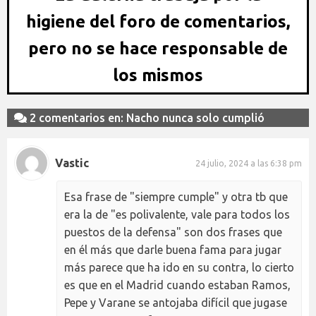
higiene del foro de comentarios,
pero no se hace responsable de
los mismos
2 comentarios en: Nacho nunca solo cumplió
Vastic
24 julio, 2024 a las 6:38 pm
Esa frase de "siempre cumple" y otra tb que
era la de "es polivalente, vale para todos los
puestos de la defensa" son dos frases que
en él más que darle buena fama para jugar
más parece que ha ido en su contra, lo cierto
es que en el Madrid cuando estaban Ramos,
Pepe y Varane se antojaba difícil que jugase