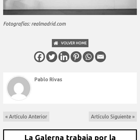
Fotografías: realmadrid.com
VOLVER HOME
Pablo Rivas
« Artículo Anterior
Artículo Siguiente »
La Galerna trabaja por la