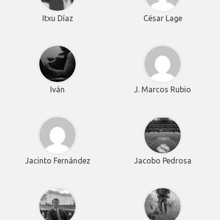
Itxu Díaz
César Lage
Iván
J. Marcos Rubio
Jacinto Fernández
Jacobo Pedrosa