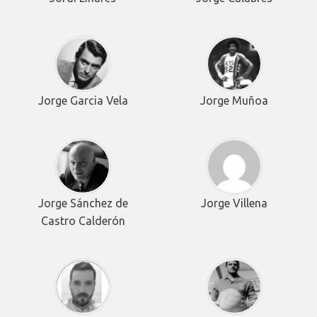
Jorge Garcia Vela
Jorge Muñoa
Jorge Sánchez de
Jorge Villena
Castro Calderón