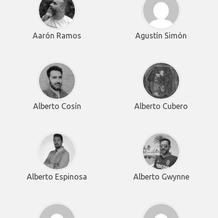
Aarón Ramos
Agustín Simón
Alberto Cosín
Alberto Cubero
Alberto Espinosa
Alberto Gwynne