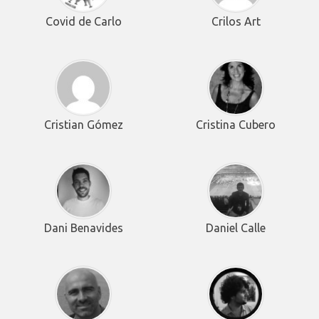
Covid de Carlo
Crilos Art
Cristian Gómez
Cristina Cubero
Dani Benavides
Daniel Calle