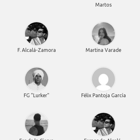
Martos
F. Alcalá-Zamora
Martina Varade
FG "Lurker"
Félix Pantoja García