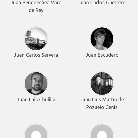
Juan Bengoechea Vara
Juan Carlos Guerrero
de Rey
Juan Carlos Servera
Juan Escudero
Juan Luis Chulilla
Juan Luis Martín de
Pozuelo Genis