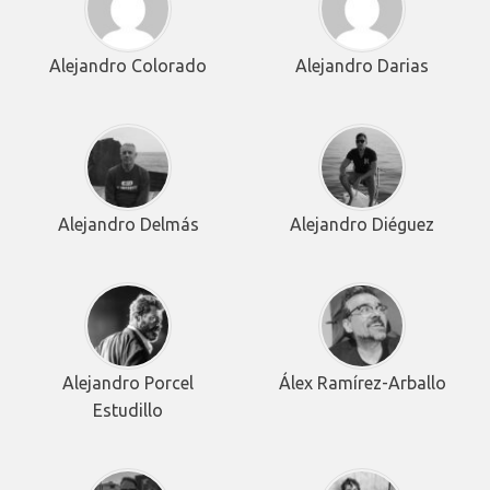
Alejandro Colorado
Alejandro Darias
Alejandro Delmás
Alejandro Diéguez
Alejandro Porcel
Álex Ramírez-Arballo
Estudillo