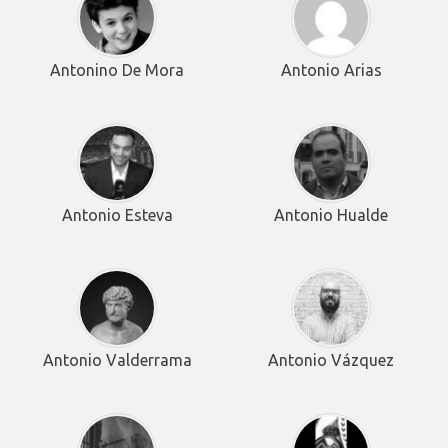
Antonino De Mora
Antonio Arias
Antonio Esteva
Antonio Hualde
Antonio Valderrama
Antonio Vázquez