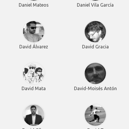
Daniel Mateos
Daniel Vila García
David Álvarez
David Gracia
David Mata
David-Moisés Antón