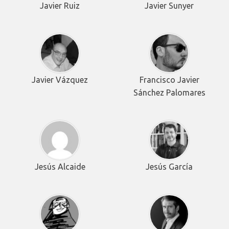
Javier Ruiz
Javier Sunyer
Javier Vázquez
Francisco Javier
Sánchez Palomares
Jesús Alcaide
Jesús García