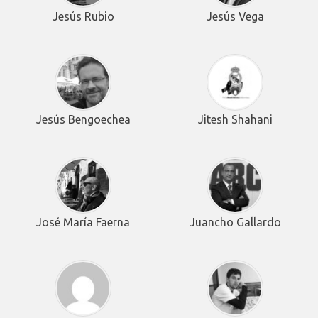
Jesús Rubio
Jesús Vega
Jesús Bengoechea
Jitesh Shahani
José María Faerna
Juancho Gallardo