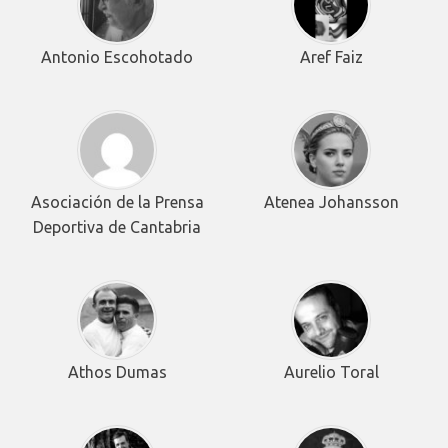
Antonio Escohotado
Aref Faiz
Asociación de la Prensa
Atenea Johansson
Deportiva de Cantabria
Athos Dumas
Aurelio Toral