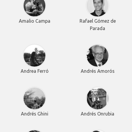
Amalio Campa
Rafael Gómez de
Parada
Andrea Ferró
Andrés Amorós
Andrés Ghini
Andrés Onrubia