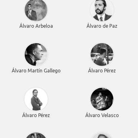
Álvaro Arbeloa
Álvaro de Paz
Álvaro Martín Gallego
Álvaro Pérez
Álvaro Pérez
Álvaro Velasco