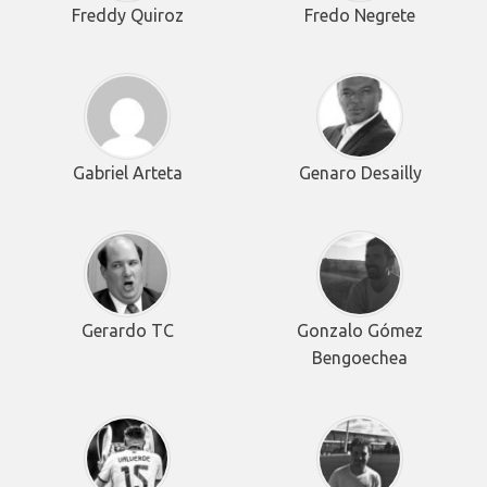
Freddy Quiroz
Fredo Negrete
Gabriel Arteta
Genaro Desailly
Gerardo TC
Gonzalo Gómez
Bengoechea