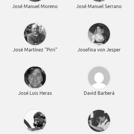
José Manuel Moreno
José Manuel Serrano
José Martínez "Pirri"
Josefina von Jesper
José Luis Heras
David Barberá