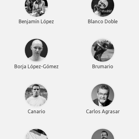
Benjamín López
Blanco Doble
Borja López-Gómez
Brumario
Canario
Carlos Agrasar