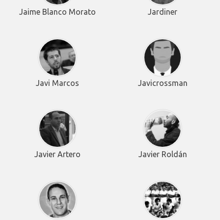
Jaime Blanco Morato
Jardiner
Javi Marcos
Javicrossman
Javier Artero
Javier Roldán