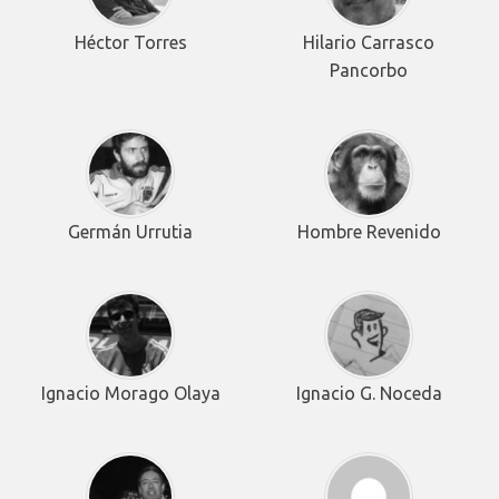
Héctor Torres
Hilario Carrasco
Pancorbo
Germán Urrutia
Hombre Revenido
Ignacio Morago Olaya
Ignacio G. Noceda