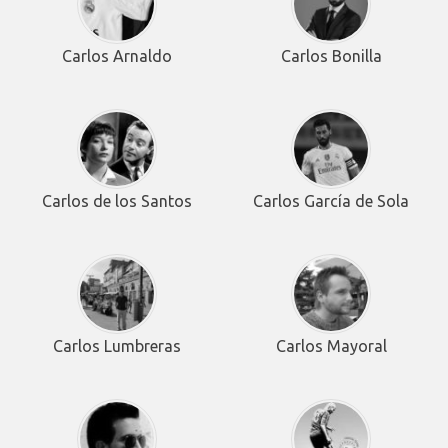
Carlos Arnaldo
Carlos Bonilla
Carlos de los Santos
Carlos García de Sola
Carlos Lumbreras
Carlos Mayoral