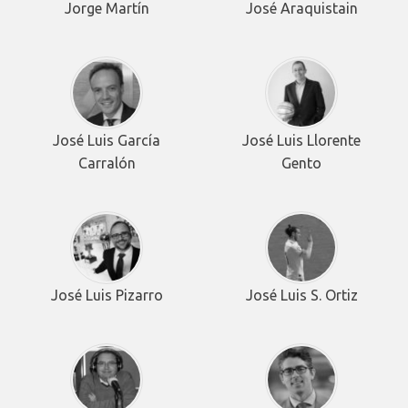
Jorge Martín
José Araquistain
José Luis García
José Luis Llorente
Carralón
Gento
José Luis Pizarro
José Luis S. Ortiz