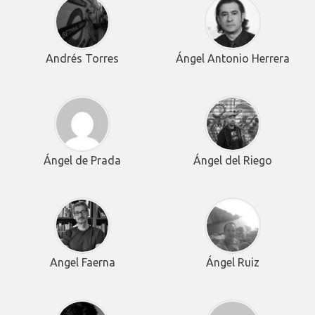
Andrés Torres
Ángel Antonio Herrera
Ángel de Prada
Ángel del Riego
Angel Faerna
Ángel Ruiz