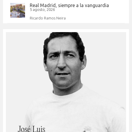
Real Madrid, siempre a la vanguardia
5 agosto, 2026
Ricardo Ramos Neira