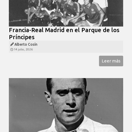
Francia-Real Madrid en el Parque de los
Príncipes
Alberto Cosín
14 julio, 2026
Leer más