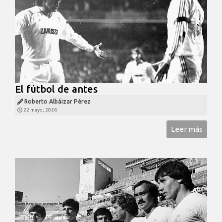
El fútbol de antes
Roberto Albáizar Pérez
22 mayo, 2026
Leer más