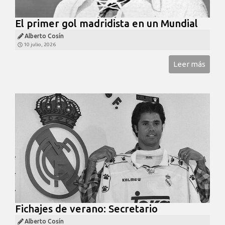
El primer gol madridista en un Mundial
Alberto Cosín
10 julio, 2026
Leer más
Fichajes de verano: Secretario
Alberto Cosín