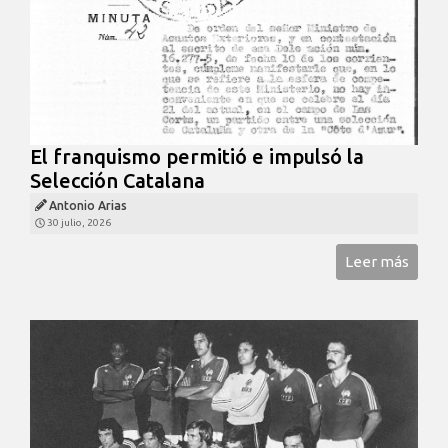
El franquismo permitió e impulsó la
Selección Catalana
Antonio Arias
30 julio, 2026
Leer más