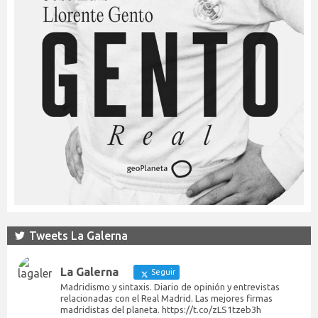
Tweets La Galerna
La Galerna
Seguir
Madridismo y sintaxis. Diario de opinión y entrevistas
relacionadas con el Real Madrid. Las mejores firmas
madridistas del planeta. https://t.co/zLS1tzeb3h