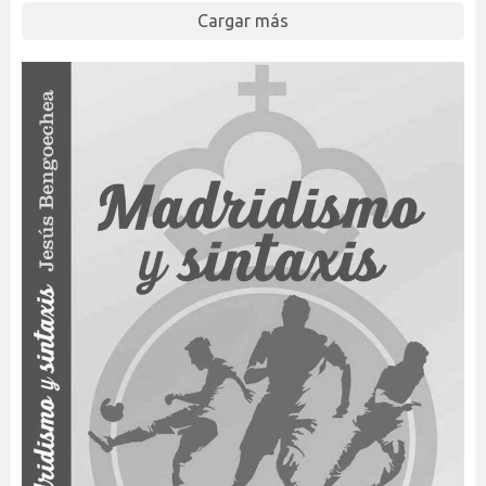
Cargar más