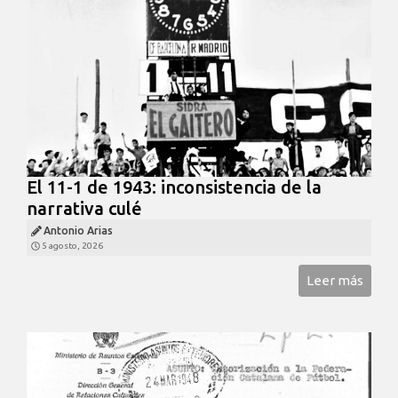
El 11-1 de 1943: inconsistencia de la
narrativa culé
Antonio Arias
5 agosto, 2026
Leer más