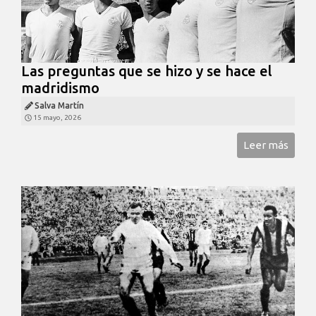
Las preguntas que se hizo y se hace el
madridismo
Salva Martín
15 mayo, 2026
Leer más