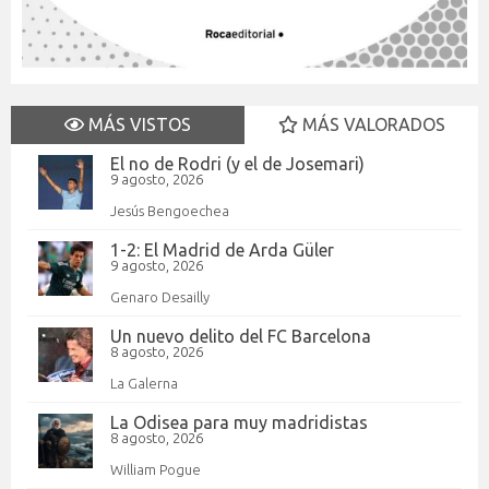
MÁS VISTOS
MÁS VALORADOS
El no de Rodri (y el de Josemari)
9 agosto, 2026
Jesús Bengoechea
1-2: El Madrid de Arda Güler
9 agosto, 2026
Genaro Desailly
Un nuevo delito del FC Barcelona
8 agosto, 2026
La Galerna
La Odisea para muy madridistas
8 agosto, 2026
William Pogue