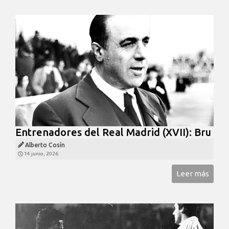
Entrenadores del Real Madrid (XVII): Bru
Alberto Cosín
14 junio, 2026
Leer más