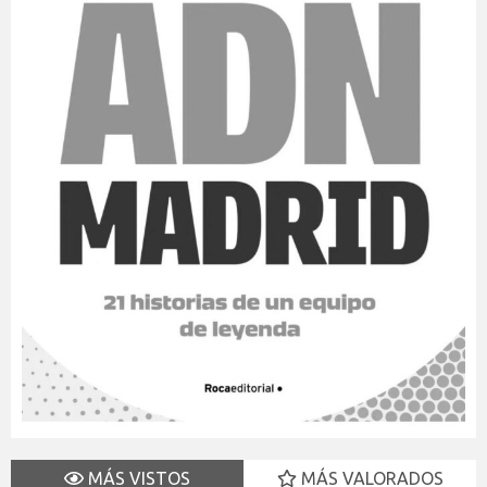
MÁS VISTOS
MÁS VALORADOS