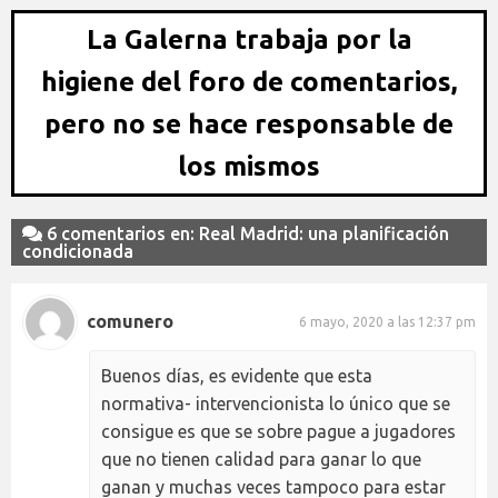
La Galerna trabaja por la
higiene del foro de comentarios,
pero no se hace responsable de
los mismos
6 comentarios en: Real Madrid: una planificación
condicionada
comunero
6 mayo, 2020 a las 12:37 pm
Buenos días, es evidente que esta
normativa- intervencionista lo único que se
consigue es que se sobre pague a jugadores
que no tienen calidad para ganar lo que
ganan y muchas veces tampoco para estar