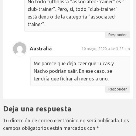
No todo futbolista "associated-trainer" es "
club-trainer". Pero, sí, todo "club-trainer"
está dentro de la categoría "associated-
trainer".
Responder
Australia
10 mayo, 2020 a las 3:25 am
Me parece que deja caer que Lucas y
Nacho podrían salir. En ese caso, se
tendría que fichar al menos a uno.
Responder
Deja una respuesta
Tu dirección de correo electrónico no será publicada.
Los
campos obligatorios están marcados con
*