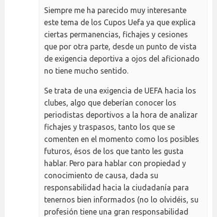
Siempre me ha parecido muy interesante
este tema de los Cupos Uefa ya que explica
ciertas permanencias, fichajes y cesiones
que por otra parte, desde un punto de vista
de exigencia deportiva a ojos del aficionado
no tiene mucho sentido.
Se trata de una exigencia de UEFA hacia los
clubes, algo que deberían conocer los
periodistas deportivos a la hora de analizar
fichajes y traspasos, tanto los que se
comenten en el momento como los posibles
futuros, ésos de los que tanto les gusta
hablar. Pero para hablar con propiedad y
conocimiento de causa, dada su
responsabilidad hacia la ciudadanía para
tenernos bien informados (no lo olvidéis, su
profesión tiene una gran responsabilidad