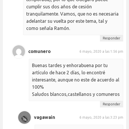
cumplir sus dos años de cesión
tranquilamente. Vamos, que no es necesaria
adelantar su vuelta por este tema, tal y
como señala Ramón.
Responder
comunero
6 mayo, 2020 a las 1:56 pm
Buenas tardes y enhorabuena por tu
artículo de hace 2 días, lo encontré
interesante, aunque no este de acuerdo al
100%
Saludos blancos,castellanos y comuneros
Responder
vagawain
6 mayo, 2020 a las 3:23 pm