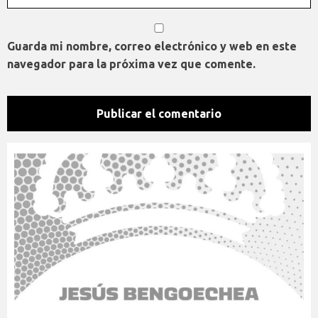
Guarda mi nombre, correo electrónico y web en este
navegador para la próxima vez que comente.