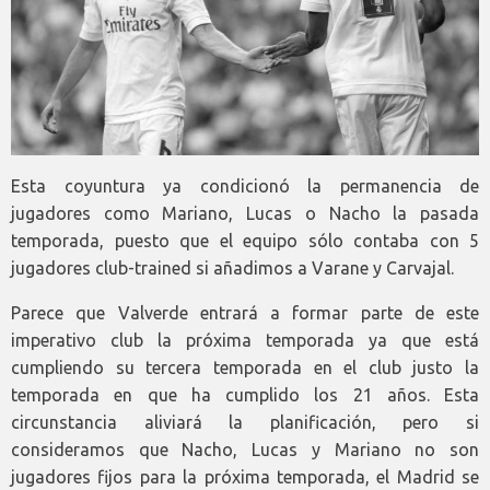
Esta coyuntura ya condicionó la permanencia de
jugadores como Mariano, Lucas o Nacho la pasada
temporada, puesto que el equipo sólo contaba con 5
jugadores club-trained si añadimos a Varane y Carvajal.
Parece que Valverde entrará a formar parte de este
imperativo club la próxima temporada ya que está
cumpliendo su tercera temporada en el club justo la
temporada en que ha cumplido los 21 años. Esta
circunstancia aliviará la planificación, pero si
consideramos que Nacho, Lucas y Mariano no son
jugadores fijos para la próxima temporada, el Madrid se