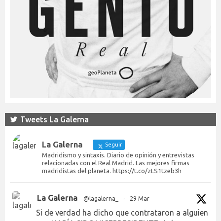
Tweets La Galerna
La Galerna
Seguir
Madridismo y sintaxis. Diario de opinión y entrevistas
relacionadas con el Real Madrid. Las mejores firmas
madridistas del planeta. https://t.co/zLS1tzeb3h
La Galerna
@lagalerna_
·
29 Mar
Si de verdad ha dicho que contrataron a alguien