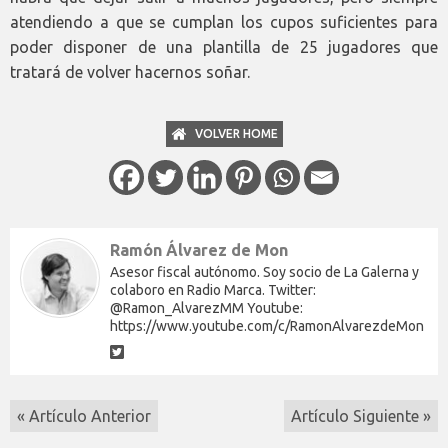
atendiendo a que se cumplan los cupos suficientes para
poder disponer de una plantilla de 25 jugadores que
tratará de volver hacernos soñar.
VOLVER HOME
Ramón Álvarez de Mon
Asesor fiscal autónomo. Soy socio de La Galerna y
colaboro en Radio Marca. Twitter:
@Ramon_AlvarezMM Youtube:
https://www.youtube.com/c/RamonAlvarezdeMon
« Artículo Anterior
Artículo Siguiente »