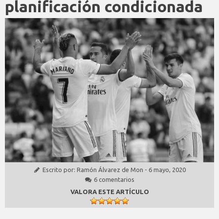
planificación condicionada
Escrito por:
Ramón Álvarez de Mon
-
6 mayo, 2020
6 comentarios
VALORA ESTE ARTÍCULO