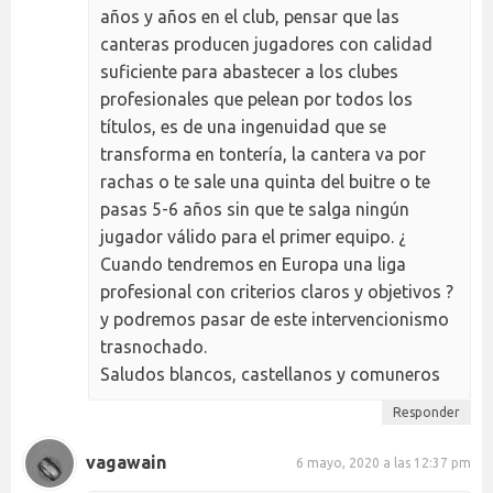
años y años en el club, pensar que las
canteras producen jugadores con calidad
suficiente para abastecer a los clubes
profesionales que pelean por todos los
títulos, es de una ingenuidad que se
transforma en tontería, la cantera va por
rachas o te sale una quinta del buitre o te
pasas 5-6 años sin que te salga ningún
jugador válido para el primer equipo. ¿
Cuando tendremos en Europa una liga
profesional con criterios claros y objetivos ?
y podremos pasar de este intervencionismo
trasnochado.
Saludos blancos, castellanos y comuneros
Responder
vagawain
6 mayo, 2020 a las 12:37 pm