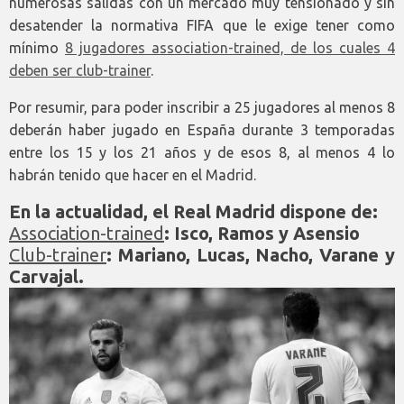
numerosas salidas con un mercado muy tensionado y sin
desatender la normativa FIFA que le exige tener como
mínimo
8 jugadores association-trained, de los cuales 4
deben ser club-trainer
.
Por resumir, para poder inscribir a 25 jugadores al menos 8
deberán haber jugado en España durante 3 temporadas
entre los 15 y los 21 años y de esos 8, al menos 4 lo
habrán tenido que hacer en el Madrid.
En la actualidad, el Real Madrid dispone de:
Association-trained
: Isco, Ramos y Asensio
Club-trainer
: Mariano, Lucas, Nacho, Varane y
Carvajal.