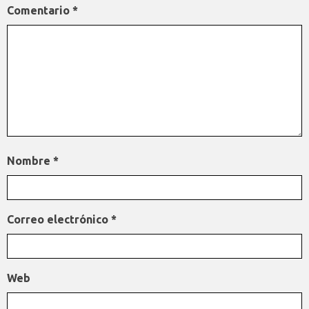
Comentario
*
Nombre
*
Correo electrónico
*
Web