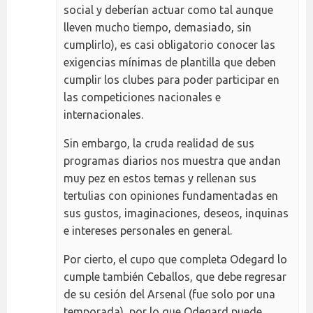
social y deberían actuar como tal aunque
lleven mucho tiempo, demasiado, sin
cumplirlo), es casi obligatorio conocer las
exigencias mínimas de plantilla que deben
cumplir los clubes para poder participar en
las competiciones nacionales e
internacionales.
Sin embargo, la cruda realidad de sus
programas diarios nos muestra que andan
muy pez en estos temas y rellenan sus
tertulias con opiniones fundamentadas en
sus gustos, imaginaciones, deseos, inquinas
e intereses personales en general.
Por cierto, el cupo que completa Odegard lo
cumple también Ceballos, que debe regresar
de su cesión del Arsenal (fue solo por una
temporada), por lo que Odegard puede