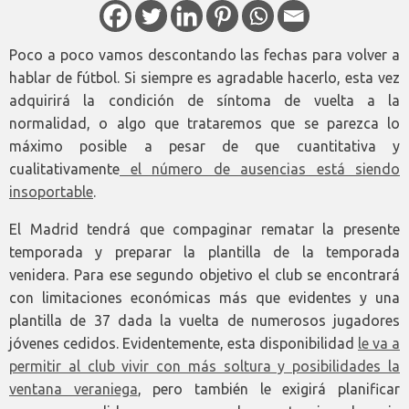
Poco a poco vamos descontando las fechas para volver a
hablar de fútbol. Si siempre es agradable hacerlo, esta vez
adquirirá la condición de síntoma de vuelta a la
normalidad, o algo que trataremos que se parezca lo
máximo posible a pesar de que cuantitativa y
cualitativamente
el número de ausencias está siendo
insoportable
.
El Madrid tendrá que compaginar rematar la presente
temporada y preparar la plantilla de la temporada
venidera. Para ese segundo objetivo el club se encontrará
con limitaciones económicas más que evidentes y una
plantilla de 37 dada la vuelta de numerosos jugadores
jóvenes cedidos. Evidentemente, esta disponibilidad
le va a
permitir al club vivir con más soltura y posibilidades la
ventana veraniega
, pero también le exigirá planificar