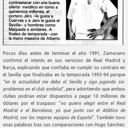
Pocos días antes de terminar el año 1991, Zamorano
confirmó el interés en sus servicios de Real Madrid y
Barça, explicando que confiaba en cumplir su contrato en
el Sevilla que finalizaba en la temporada 1993-94 porque
“en la actualidad me debo al Sevilla y sigo jugando sin
problemas en el club andaluz
”, pero advirtiendo que ambos
clubes podrían estar dispuestos a pagar 10 millones de
dólares por el traspaso: “
no quiero elegir entre el Real
Madrid o el Barcelona, ya que junto con el Atlético de
Madrid, son los mejores equipos de España
”. También tuvo
unas palabras tras sus comparaciones con Hugo Sánchez: