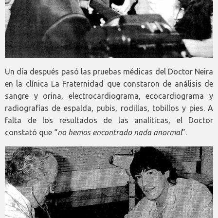
Un día después pasó las pruebas médicas del Doctor Neira
en la clínica La Fraternidad que constaron de análisis de
sangre y orina, electrocardiograma, ecocardiograma y
radiografías de espalda, pubis, rodillas, tobillos y pies. A
falta de los resultados de las analíticas, el Doctor
constató que “
no hemos encontrado nada anormal
”.