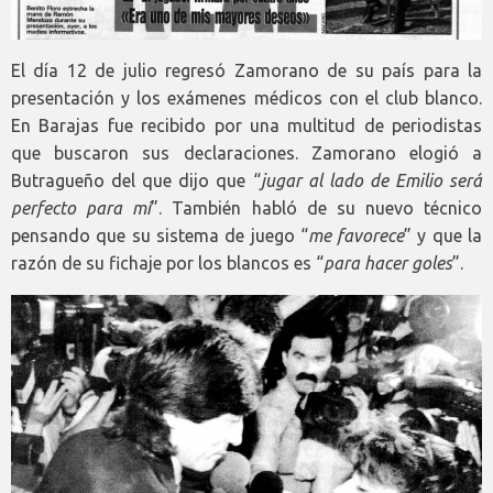
El día 12 de julio regresó Zamorano de su país para la
presentación y los exámenes médicos con el club blanco.
En Barajas fue recibido por una multitud de periodistas
que buscaron sus declaraciones. Zamorano elogió a
Butragueño del que dijo que “
jugar al lado de Emilio será
perfecto para mí
”. También habló de su nuevo técnico
pensando que su sistema de juego “
me favorece
” y que la
razón de su fichaje por los blancos es “
para hacer goles
”.