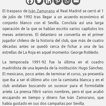
El traspaso de
Iván Zamorano
al Real Madrid se cerró el 1
de julio de 1992 tras llegar a un acuerdo económico el
conjunto blanco con el Sevilla. Concluía así una larga
operación de la que se habían escrito varios capítulos los
meses anteriores. El delantero se convertía en el primer
jugador chileno de la historia del club, que más de cuatro
décadas antes se quedó cerca de fichar a una de las
estrellas de La Roja en aquel momento: George Robledo.
La temporada 1991-92 fue la última en el cuadro
madridista de una leyenda de la institución: Hugo Sánchez.
El mexicano, poco antes de terminar el curso, ya presentía
que iba a ser el último año con la camiseta blanca y en el
club andaban buscando un sucesor para el formidable
ariete. La prensa filtró varios nombres, pero el que acabó
encajando en tiempo y dinero fue Iván Zamorano, que
había gustado en sus dos campañas por Sevilla.