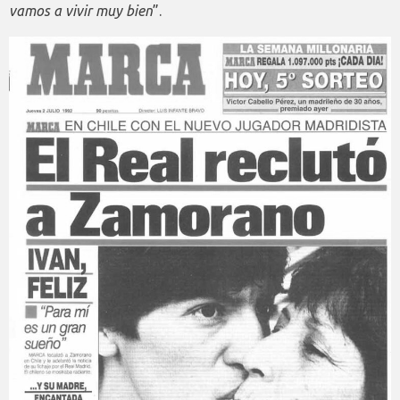
vamos a vivir muy bien
”.