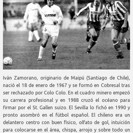
Iván Zamorano, originario de Maipú (Santiago de Chile),
nació el 18 de enero de 1967 y se formó en Cobresal tras
ser rechazado por Colo Colo. En el cuadro minero empezó
su carrera profesional y en 1988 cruzó el océano para
firmar por el St. Gallen suizo. El Sevilla lo fichó en 1990 y
pronto asombró en el fútbol español. El chileno era un
delantero centro con buen físico, olfato de gol, intuición
para colocarse en el área, chispa, arrojo y sobre todo un