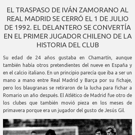
EL TRASPASO DE IVÁN ZAMORANO AL
REAL MADRID SE CERRÓ EL 1 DE JULIO
DE 1992. EL DELANTERO SE CONVERTÍA
EN EL PRIMER JUGADOR CHILENO DE LA
HISTORIA DEL CLUB
Su edad de 24 años gustaba en Chamartín, aunque
también había otros pretendientes del nueve en España y
en el calcio italiano. En un principio parecía que iba a ser un
mano a mano entre Real Madrid y Barça por su fichaje,
pero los blaugranas se retiraron de la lucha para fichar a
Romario un año después. El Atlético de Madrid fue otro de
los clubes que también movió pieza en los meses de
primavera porque era un jugador del gusto de Jesús Gil.