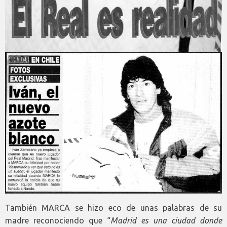
También MARCA se hizo eco de unas palabras de su
madre reconociendo que “
Madrid es una ciudad donde