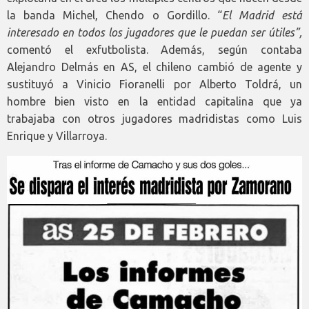
la banda Michel, Chendo o Gordillo. “
El Madrid está
interesado en todos los jugadores que le puedan ser útiles”,
comentó el exfutbolista. Además, según contaba
Alejandro Delmás en AS, el chileno cambió de agente y
sustituyó a Vinicio Fioranelli por Alberto Toldrá, un
hombre bien visto en la entidad capitalina que ya
trabajaba con otros jugadores madridistas como Luis
Enrique y Villarroya.