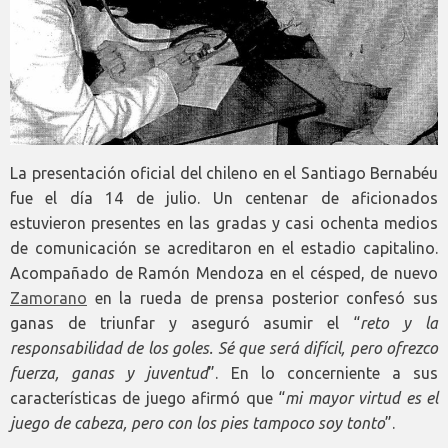
La presentación oficial del chileno en el Santiago Bernabéu
fue el día 14 de julio. Un centenar de aficionados
estuvieron presentes en las gradas y casi ochenta medios
de comunicación se acreditaron en el estadio capitalino.
Acompañado de Ramón Mendoza en el césped, de nuevo
Zamorano
en la rueda de prensa posterior confesó sus
ganas de triunfar y aseguró asumir el “
reto y la
responsabilidad de los goles. Sé que será difícil, pero ofrezco
fuerza, ganas y juventud
”. En lo concerniente a sus
características de juego afirmó que “
mi mayor virtud es el
juego de cabeza, pero con los pies tampoco soy tonto
”.