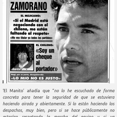
‘El Manito’ añadía que “
no lo he escuchado de forma
concreta para tener la seguridad de que se estuviera
haciendo airada y abiertamente. Si lo están haciendo los
despachos, muy bien, pero si se hace públicamente no
estarían respetando la marcha del equipo y si va