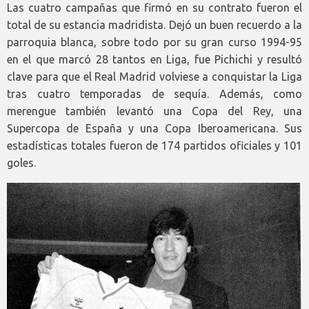
Las cuatro campañas que firmó en su contrato fueron el
total de su estancia madridista. Dejó un buen recuerdo a la
parroquia blanca, sobre todo por su gran curso 1994-95
en el que marcó 28 tantos en Liga, fue Pichichi y resultó
clave para que el Real Madrid volviese a conquistar la Liga
tras cuatro temporadas de sequía. Además, como
merengue también levantó una Copa del Rey, una
Supercopa de España y una Copa Iberoamericana. Sus
estadísticas totales fueron de 174 partidos oficiales y 101
goles.