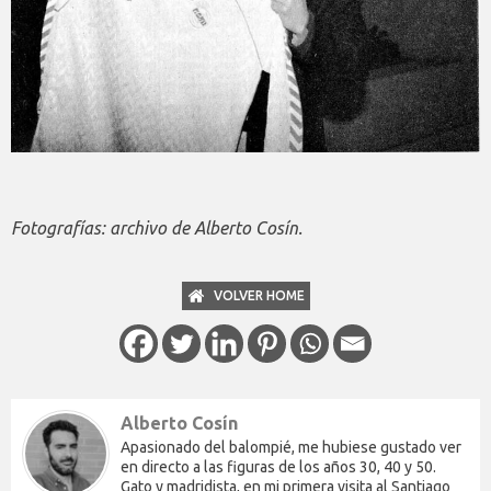
Fotografías: archivo de Alberto Cosín.
VOLVER HOME
Alberto Cosín
Apasionado del balompié, me hubiese gustado ver
en directo a las figuras de los años 30, 40 y 50.
Gato y madridista, en mi primera visita al Santiago