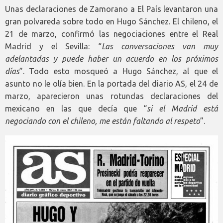
Unas declaraciones de Zamorano a El País levantaron una
gran polvareda sobre todo en Hugo Sánchez. El chileno, el
21 de marzo, confirmó las negociaciones entre el Real
Madrid y el Sevilla: “
Las conversaciones van muy
adelantadas y puede haber un acuerdo en los próximos
días
”. Todo esto mosqueó a Hugo Sánchez, al que el
asunto no le olía bien. En la portada del diario AS, el 24 de
marzo, aparecieron unas rotundas declaraciones del
mexicano en las que decía que “
si el Madrid está
negociando con el chileno, me están faltando al respeto
”.