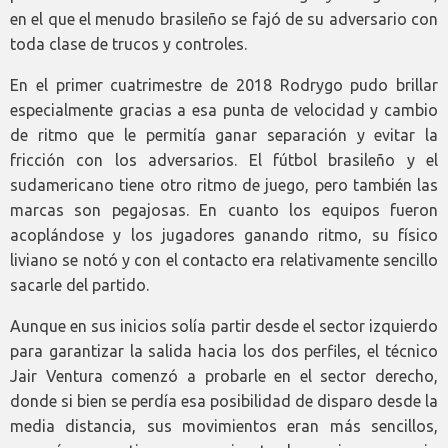
en el que el menudo brasileño se fajó de su adversario con
toda clase de trucos y controles.
En el primer cuatrimestre de 2018 Rodrygo pudo brillar
especialmente gracias a esa punta de velocidad y cambio
de ritmo que le permitía ganar separación y evitar la
fricción con los adversarios. El fútbol brasileño y el
sudamericano tiene otro ritmo de juego, pero también las
marcas son pegajosas. En cuanto los equipos fueron
acoplándose y los jugadores ganando ritmo, su físico
liviano se notó y con el contacto era relativamente sencillo
sacarle del partido.
Aunque en sus inicios solía partir desde el sector izquierdo
para garantizar la salida hacia los dos perfiles, el técnico
Jair Ventura comenzó a probarle en el sector derecho,
donde si bien se perdía esa posibilidad de disparo desde la
media distancia, sus movimientos eran más sencillos,