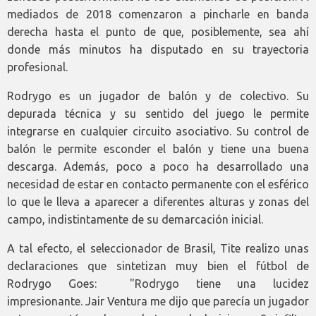
mediados de 2018 comenzaron a pincharle en banda
derecha hasta el punto de que, posiblemente, sea ahí
donde más minutos ha disputado en su trayectoria
profesional.
Rodrygo es un jugador de balón y de colectivo. Su
depurada técnica y su sentido del juego le permite
integrarse en cualquier circuito asociativo. Su control de
balón le permite esconder el balón y tiene una buena
descarga. Además, poco a poco ha desarrollado una
necesidad de estar en contacto permanente con el esférico
lo que le lleva a aparecer a diferentes alturas y zonas del
campo, indistintamente de su demarcación inicial.
A tal efecto, el seleccionador de Brasil, Tite realizo unas
declaraciones que sintetizan muy bien el fútbol de
Rodrygo Goes: "Rodrygo tiene una lucidez
impresionante. Jair Ventura me dijo que parecía un jugador