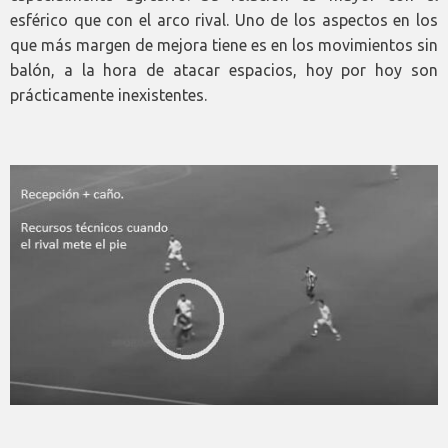
esférico que con el arco rival. Uno de los aspectos en los
que más margen de mejora tiene es en los movimientos sin
balón, a la hora de atacar espacios, hoy por hoy son
prácticamente inexistentes.