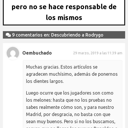
pero no se hace responsable de
los mismos
9 comentarios en: Descubriendo a Rodrygo
Oembuchado
29 marzo, 2019 a las 11:39 am
Muchas gracias. Estos artículos se
agradecen muchísimo, además de ponernos
los dientes largos.
Luego ocurre que los jugadores son como
los melones: hasta que no los pruebas no
sabes realmente cómo son, y para nuestro
Madrid, por desgracia, no basta con que
sean muy buenos. Pero si no los buscamos,