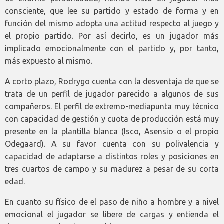
consciente, que lee su partido y estado de forma y en
función del mismo adopta una actitud respecto al juego y
el propio partido. Por así decirlo, es un jugador más
implicado emocionalmente con el partido y, por tanto,
más expuesto al mismo.
A corto plazo, Rodrygo cuenta con la desventaja de que se
trata de un perfil de jugador parecido a algunos de sus
compañeros. El perfil de extremo-mediapunta muy técnico
con capacidad de gestión y cuota de producción está muy
presente en la plantilla blanca (Isco, Asensio o el propio
Odegaard). A su favor cuenta con su polivalencia y
capacidad de adaptarse a distintos roles y posiciones en
tres cuartos de campo y su madurez a pesar de su corta
edad.
En cuanto su físico de el paso de niño a hombre y a nivel
emocional el jugador se libere de cargas y entienda el