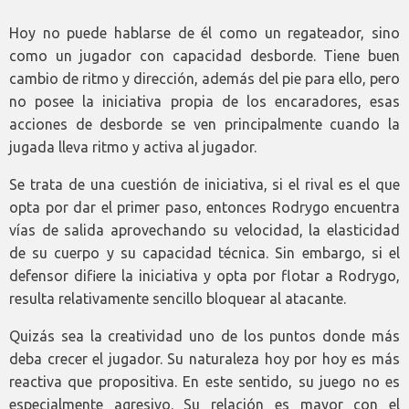
Hoy no puede hablarse de él como un regateador, sino
como un jugador con capacidad desborde. Tiene buen
cambio de ritmo y dirección, además del pie para ello, pero
no posee la iniciativa propia de los encaradores, esas
acciones de desborde se ven principalmente cuando la
jugada lleva ritmo y activa al jugador.
Se trata de una cuestión de iniciativa, si el rival es el que
opta por dar el primer paso, entonces Rodrygo encuentra
vías de salida aprovechando su velocidad, la elasticidad
de su cuerpo y su capacidad técnica. Sin embargo, si el
defensor difiere la iniciativa y opta por flotar a Rodrygo,
resulta relativamente sencillo bloquear al atacante.
Quizás sea la creatividad uno de los puntos donde más
deba crecer el jugador. Su naturaleza hoy por hoy es más
reactiva que propositiva. En este sentido, su juego no es
especialmente agresivo. Su relación es mayor con el