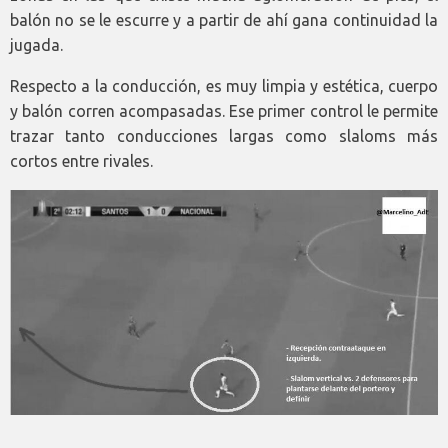
balón no se le escurre y a partir de ahí gana continuidad la
jugada.
Respecto a la conducción, es muy limpia y estética, cuerpo
y balón corren acompasadas. Ese primer control le permite
trazar tanto conducciones largas como slaloms más
cortos entre rivales.