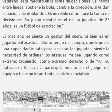
veterano, está maduro en la toma de decisiones. Se infiltra
entre líneas, sostiene la bola, cambia la dirección, si le dan
espacio, sale driblando... Es increíble cómo hace la toma de
decisiones. Su juego mental es el de un jugador de 25
años, es un fútbol de asociación.”
El brasileño se siente un gestor del cuero. Si bien es un
jugador enfocado al último tercio del campo, donde posee
una capacidad innata para acelerar las jugadas, siente la
necesidad de ordenar los ataques. Ya sea jugando como
extremo izquierdo, como extremo derecho o de ‘10’, su
naturaleza le lleva a participar mucho en el juego del
equipo y tiene un importante sentido asociativo.