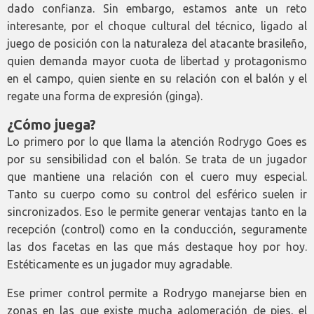
dado confianza. Sin embargo, estamos ante un reto
interesante, por el choque cultural del técnico, ligado al
juego de posición con la naturaleza del atacante brasileño,
quien demanda mayor cuota de libertad y protagonismo
en el campo, quien siente en su relación con el balón y el
regate una forma de expresión (ginga).
¿Cómo juega?
Lo primero por lo que llama la atención Rodrygo Goes es
por su sensibilidad con el balón. Se trata de un jugador
que mantiene una relación con el cuero muy especial.
Tanto su cuerpo como su control del esférico suelen ir
sincronizados. Eso le permite generar ventajas tanto en la
recepción (control) como en la conducción, seguramente
las dos facetas en las que más destaque hoy por hoy.
Estéticamente es un jugador muy agradable.
Ese primer control permite a Rodrygo manejarse bien en
zonas en las que existe mucha aglomeración de pies, el