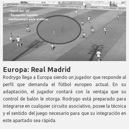
Europa: Real Madrid
Rodrygo llega a Europa siendo un jugador que responde al
perfil que demanda el fútbol europeo actual. En su
adaptación, el jugador contará con la ventaja que su
control de balón le otorga. Rodrygo está preparado para
integrarse en cualquier circuito asociativo, posee la técnica
y el sentido del juego necesario para que su integración en
este apartado sea rápida.