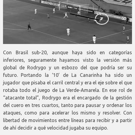
Con Brasil sub-20, aunque haya sido en categorías
inferiores, seguramente hayamos visto la versión más
global de Rodrygo y un esbozo del que podría ser su
futuro. Portando la ‘10’ de La Canarinha ha sido un
jugador que pisaba el carril central y era el eje sobre el que
rotaba todo el juego de La Verde-Amarela. En ese rol de
“atacante total”, Rodrygo era el encargado de la gestión
del cuero en tres cuartos, tanto para pausar y ordenar los
ataques, como para acelerar los mismo y resolver. Con
libertad de movimientos entre líneas para recibir y a partir
de ahí decidir a qué velocidad jugaba su equipo.