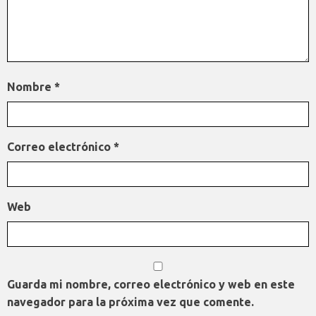
Nombre
*
Correo electrónico
*
Web
Guarda mi nombre, correo electrónico y web en este
navegador para la próxima vez que comente.