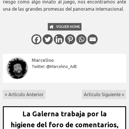
riesgo como algo innato al juego, nos encontramos ante
una de las grandes promesas del panorama internacional.
VOLVER HOME
Marcelino
Twitter: @Marcelino_AdE
« Artículo Anterior
Artículo Siguiente »
La Galerna trabaja por la
higiene del foro de comentarios,