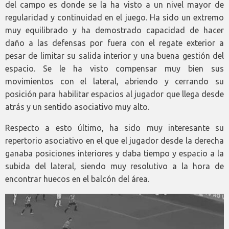
del campo es donde se la ha visto a un nivel mayor de
regularidad y continuidad en el juego. Ha sido un extremo
muy equilibrado y ha demostrado capacidad de hacer
daño a las defensas por fuera con el regate exterior a
pesar de limitar su salida interior y una buena gestión del
espacio. Se le ha visto compensar muy bien sus
movimientos con el lateral, abriendo y cerrando su
posición para habilitar espacios al jugador que llega desde
atrás y un sentido asociativo muy alto.
Respecto a esto último, ha sido muy interesante su
repertorio asociativo en el que el jugador desde la derecha
ganaba posiciones interiores y daba tiempo y espacio a la
subida del lateral, siendo muy resolutivo a la hora de
encontrar huecos en el balcón del área.