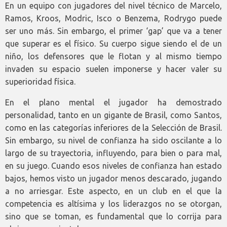
En un equipo con jugadores del nivel técnico de Marcelo,
Ramos, Kroos, Modric, Isco o Benzema, Rodrygo puede
ser uno más. Sin embargo, el primer ‘gap’ que va a tener
que superar es el físico. Su cuerpo sigue siendo el de un
niño, los defensores que le flotan y al mismo tiempo
invaden su espacio suelen imponerse y hacer valer su
superioridad física.
En el plano mental el jugador ha demostrado
personalidad, tanto en un gigante de Brasil, como Santos,
como en las categorías inferiores de la Selección de Brasil.
Sin embargo, su nivel de confianza ha sido oscilante a lo
largo de su trayectoria, influyendo, para bien o para mal,
en su juego. Cuando esos niveles de confianza han estado
bajos, hemos visto un jugador menos descarado, jugando
a no arriesgar. Este aspecto, en un club en el que la
competencia es altísima y los liderazgos no se otorgan,
sino que se toman, es fundamental que lo corrija para