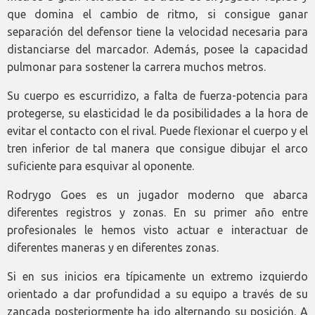
que domina el cambio de ritmo, si consigue ganar
separación del defensor tiene la velocidad necesaria para
distanciarse del marcador. Además, posee la capacidad
pulmonar para sostener la carrera muchos metros.
Su cuerpo es escurridizo, a falta de fuerza-potencia para
protegerse, su elasticidad le da posibilidades a la hora de
evitar el contacto con el rival. Puede flexionar el cuerpo y el
tren inferior de tal manera que consigue dibujar el arco
suficiente para esquivar al oponente.
Rodrygo Goes es un jugador moderno que abarca
diferentes registros y zonas. En su primer año entre
profesionales le hemos visto actuar e interactuar de
diferentes maneras y en diferentes zonas.
Si en sus inicios era típicamente un extremo izquierdo
orientado a dar profundidad a su equipo a través de su
zancada posteriormente ha ido alternando su posición. A