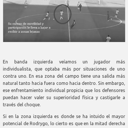
En banda izquierda veíamos un jugador más
individualista, que optaba más por situaciones de uno
contra uno. En esa zona del campo tiene una salida más
natural tanto hacia fuera como hacia dentro. Sin embargo,
ese enfrentamiento individual propicia que los defensores
puedan hacer valer su superioridad física y castigarle a
través del choque.
Si en la zona izquierda es donde se ha intuido el mayor
potencial de Rodrygo, lo cierto es que en la mitad derecha