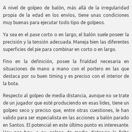
A nivel de golpeo de balón, más allá de la irregularidad
propia de la edad en los envíos, tiene unas condiciones
muy buenas para ejecutar todo tipo de golpeos.
Ya sea en el pase corto o en largo, el balón suele poseer la
precisión y la tensión adecuada. Maneja bien las diferentes
superficies del pie para combinar en corto o en largo.
Fino en la definición, posee la frialdad necesaria en
situaciones de mano a mano con el portero en las que
destaca por su buen timing y es preciso con el interior de
la bota.
Respecto al golpeo de media distancia, aunque no se trate
de un jugador que esté produciendo en esas lides, tiene un
golpeo seco y preciso que, entre otras cuestiones, le han
valido para ser especialista en las acciones a balón parado
en Santos. El potencial en este último punto es interesante.