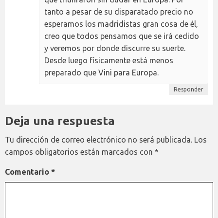
tanto a pesar de su disparatado precio no
esperamos los madridistas gran cosa de él,
creo que todos pensamos que se irá cedido
y veremos por donde discurre su suerte.
Desde luego físicamente está menos
preparado que Vini para Europa.
Responder
Deja una respuesta
Tu dirección de correo electrónico no será publicada.
Los
campos obligatorios están marcados con
*
Comentario
*