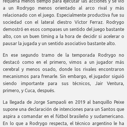
requería menos tiempo para ejecutar las acciones y se vio
a un Rodrygo menos orientado al arco rival y más
relacionado con el juego. Especialmente productiva fue su
sociedad con el lateral diestro Víctor Ferraz. Rodrygo
demostró en esos compases un sentido del juego bastante
alto, con un buen timing a la hora de decidir si acelerar o
pausar la jugada y un sentido asociativo bastante alto.
En ese segundo tramo de la temporada Rodrygo no
destacó como en el primero, vimos a un jugador más
cerebral y menos osado, donde los rivales encontraron
mecanismos para frenarle. Sin embargo, el jugador siguió
siendo importante para sus técnicos, Jair Ventura,
primero, y Cuca, después.
La llegada de Jorge Sampaoli en 2019 al banquillo Peixe
supone una declaración de intenciones para un Santos que
aspira a comandar en el fútbol brasileño y sudamericano.
En lo que a Rodrygo respecta, el técnico argentino le ha