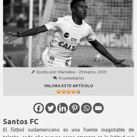
Escrito por:
Marcelino
-
29 marzo, 2019
9 comentarios
VALORA ESTE ARTÍCULO
Santos FC
El fútbol sudamericano es una fuente inagotable de