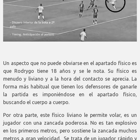
Un aspecto que no puede obviarse en el apartado físico es
que Rodrygo tiene 18 años y se le nota. Su físico es
menudo y liviano y a la hora del contacto se aprecia. La
forma más habitual que tienen los defensores de ganarle
la partida es imponiéndose en el apartado físico,
buscando el cuerpo a cuerpo.
Por otra parte, este físico liviano le permite volar, es un
jugador con una zancada poderosa. No es tan explosivo
en los primeros metros, pero sostiene la zancada muchos
metros a gran velocidad. Se trata de un jugador rápido y