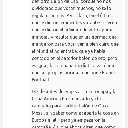
den otro Balón de Oro, porque no nos
olvidemos que votan muchos, no te lo
regalan sin más. Pero claro, en el último
que le dieron, eminentes votantes dijeron
que le dieron el máximo de votos por el
mundial, y resulta que en las normas que
mandaron para votar venía bien claro que
el Mundial no entraba, que ya había
contado en el anterior balón de oro, pero
es igual, la campaña mediática valió más
que las propias normas que pone France
Football.
Desde antes de empezar la Eurocopa y la
Copa América ha empezado ya la
campaña para darle el balón de Oro a
Messi, sin saber como acabaría la cosa en
Europa ni allí, pero ya empezaron la
campaña. Así que ahora dirán que como