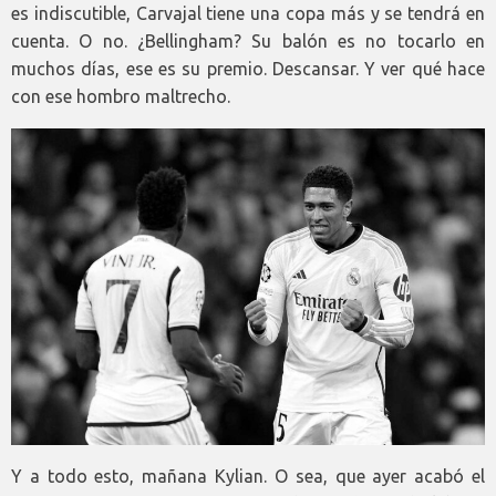
es indiscutible, Carvajal tiene una copa más y se tendrá en
cuenta. O no. ¿Bellingham? Su balón es no tocarlo en
muchos días, ese es su premio. Descansar. Y ver qué hace
con ese hombro maltrecho.
Y a todo esto, mañana Kylian. O sea, que ayer acabó el