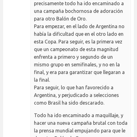
precisamente todo ha ido encaminado a
una campaña bochornosa de adoración
para otro Balón de Oro.
Para empezar, en el lado de Argentina no
había la dificultad que en el otro lado en
esta Copa. Para seguir, es la primera vez
que un campeonato de esta magnitud
enfrenta a primero y segundo de un
mismo grupo en semifinales, y no en la
final, y era para garantizar que llegaran a
la final.
Para seguir, lo que han favorecido a
Argentina, y perjudicado a selecciones
como Brasil ha sido descarado.
Todo ha ido encaminado a maquillaje, y
hacer una nueva campaña brutal con toda
la prensa mundial empujando para que le