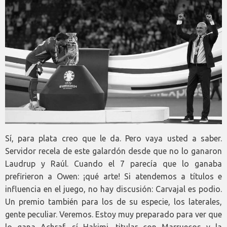
Sí, para plata creo que le da. Pero vaya usted a saber.
Servidor recela de este galardón desde que no lo ganaron
Laudrup y Raúl. Cuando el 7 parecía que lo ganaba
prefirieron a Owen: ¡qué arte! Si atendemos a títulos e
influencia en el juego, no hay discusión: Carvajal es podio.
Un premio también para los de su especie, los laterales,
gente peculiar. Veremos. Estoy muy preparado para ver que