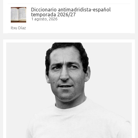
Diccionario antimadridista-español
temporada 2026/27
1 agosto, 2026
Itxu Díaz