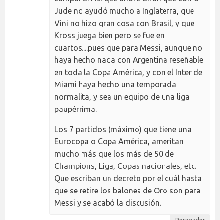
Jude no ayudó mucho a Inglaterra, que
Vini no hizo gran cosa con Brasil, y que
Kross juega bien pero se fue en
cuartos....pues que para Messi, aunque no
haya hecho nada con Argentina reseñable
en toda la Copa América, y con el Inter de
Miami haya hecho una temporada
normalita, y sea un equipo de una liga
paupérrima.
Los 7 partidos (máximo) que tiene una
Eurocopa o Copa América, ameritan
mucho más que los más de 50 de
Champions, Liga, Copas nacionales, etc.
Que escriban un decreto por el cuál hasta
que se retire los balones de Oro son para
Messi y se acabó la discusión.
Responder