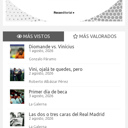
MÁS VISTOS
MÁS VALORADOS
Diomande vs. Vinícius
1 agosto, 2026
Gonzalo Páramo
Vini, ojalá te quedes, pero
2 agosto, 2026
Roberto Albáizar Pérez
Primer día de beca
3 agosto, 2026
La Galerna
Las dos o tres caras del Real Madrid
2 agosto, 2026
La Galerna