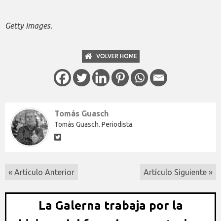
Getty Images.
VOLVER HOME
Tomás Guasch
Tomás Guasch. Periodista.
« Artículo Anterior
Artículo Siguiente »
La Galerna trabaja por la