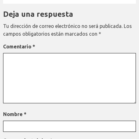
Deja una respuesta
Tu dirección de correo electrónico no será publicada.
Los
campos obligatorios están marcados con
*
Comentario
*
Nombre
*