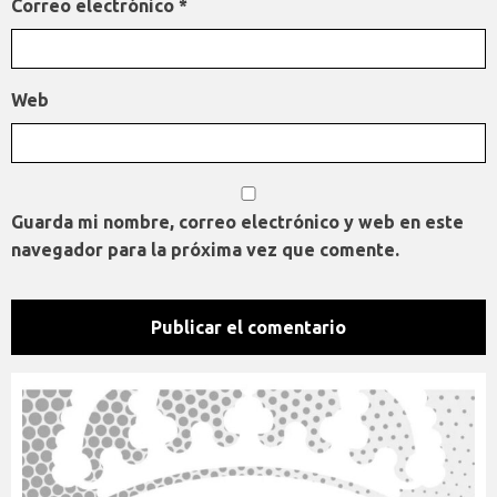
Correo electrónico
*
Web
Guarda mi nombre, correo electrónico y web en este
navegador para la próxima vez que comente.