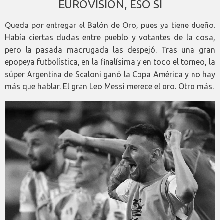
EUROVISIÓN, ESO SÍ
Queda por entregar el Balón de Oro, pues ya tiene dueño.
Había ciertas dudas entre pueblo y votantes de la cosa,
pero la pasada madrugada las despejó. Tras una gran
epopeya futbolística, en la finalísima y en todo el torneo, la
súper Argentina de Scaloni ganó la Copa América y no hay
más que hablar. El gran Leo Messi merece el oro. Otro más.