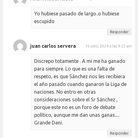
Yo hubiese pasado de largo..o hubiese
escupido
Responder
juan carlos servera
16 julio, 2024 a las 9:22 am
Discrepo totamente . A mi me ha ganado
para siempre. Lo que es una falta de
respeto, es que Sánchez nos les recibiera
el año pasado cuando ganaron la Liga de
naciones. No entro en otras
consideraciones sobre el Sr Sánchez ,
porque este no es un foro de debate
político, aunque me dan unas ganas.....
Grande Dani.
Responder