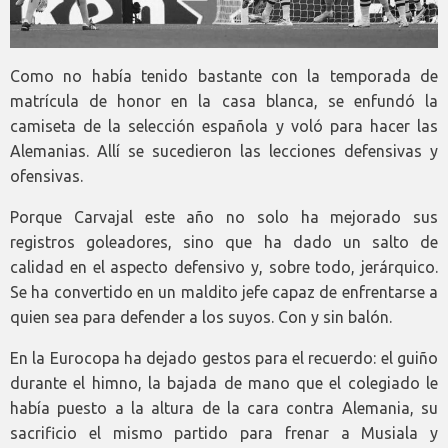
Como no había tenido bastante con la temporada de
matrícula de honor en la casa blanca, se enfundó la
camiseta de la selección española y voló para hacer las
Alemanias. Allí se sucedieron las lecciones defensivas y
ofensivas.
Porque Carvajal este año no solo ha mejorado sus
registros goleadores, sino que ha dado un salto de
calidad en el aspecto defensivo y, sobre todo, jerárquico.
Se ha convertido en un maldito jefe capaz de enfrentarse a
quien sea para defender a los suyos. Con y sin balón.
En la Eurocopa ha dejado gestos para el recuerdo: el guiño
durante el himno, la bajada de mano que el colegiado le
había puesto a la altura de la cara contra Alemania, su
sacrificio el mismo partido para frenar a Musiala y