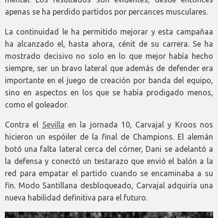
apenas se ha perdido partidos por percances musculares.
La continuidad le ha permitido mejorar y esta campañaa
ha alcanzado el, hasta ahora, cénit de su carrera. Se ha
mostrado decisivo no solo en lo que mejor había hecho
siempre, ser un bravo lateral que además de defender era
importante en el juego de creación por banda del equipo,
sino en aspectos en los que se había prodigado menos,
como el goleador.
Contra el
Sevilla
en la jornada 10, Carvajal y Kroos nos
hicieron un espóiler de la final de Champions. El alemán
botó una falta lateral cerca del córner, Dani se adelantó a
la defensa y conectó un testarazo que envió el balón a la
red para empatar el partido cuando se encaminaba a su
fin. Modo Santillana desbloqueado, Carvajal adquiría una
nueva habilidad definitiva para el futuro.