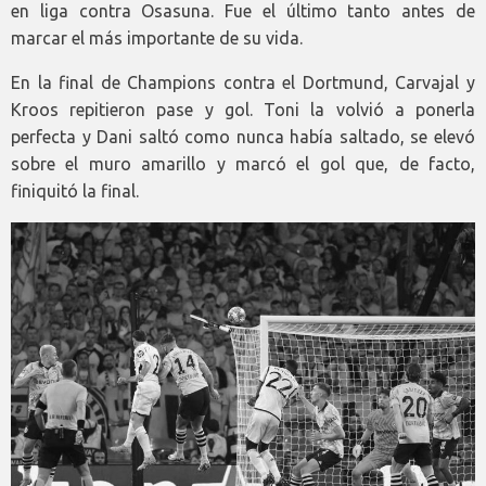
en liga contra Osasuna. Fue el último tanto antes de
marcar el más importante de su vida.
En la final de Champions contra el Dortmund, Carvajal y
Kroos repitieron pase y gol. Toni la volvió a ponerla
perfecta y Dani saltó como nunca había saltado, se elevó
sobre el muro amarillo y marcó el gol que, de facto,
finiquitó la final.