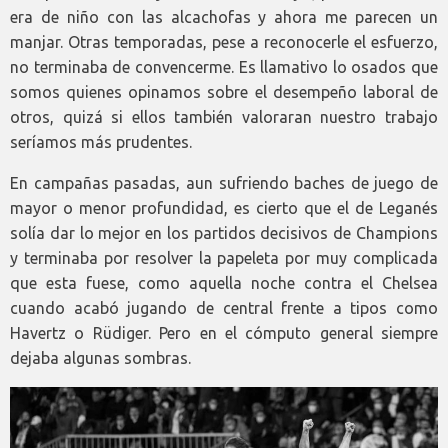
era de niño con las alcachofas y ahora me parecen un
manjar. Otras temporadas, pese a reconocerle el esfuerzo,
no terminaba de convencerme. Es llamativo lo osados que
somos quienes opinamos sobre el desempeño laboral de
otros, quizá si ellos también valoraran nuestro trabajo
seríamos más prudentes.
En campañas pasadas, aun sufriendo baches de juego de
mayor o menor profundidad, es cierto que el de Leganés
solía dar lo mejor en los partidos decisivos de Champions
y terminaba por resolver la papeleta por muy complicada
que esta fuese, como aquella noche contra el Chelsea
cuando acabó jugando de central frente a tipos como
Havertz o Rüdiger. Pero en el cómputo general siempre
dejaba algunas sombras.