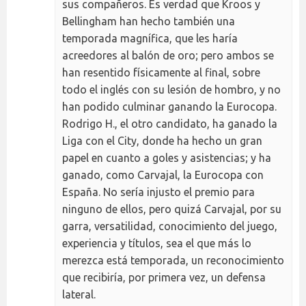
sus compañeros. Es verdad que Kroos y
Bellingham han hecho también una
temporada magnífica, que les haría
acreedores al balón de oro; pero ambos se
han resentido físicamente al final, sobre
todo el inglés con su lesión de hombro, y no
han podido culminar ganando la Eurocopa.
Rodrigo H., el otro candidato, ha ganado la
Liga con el City, donde ha hecho un gran
papel en cuanto a goles y asistencias; y ha
ganado, como Carvajal, la Eurocopa con
España. No sería injusto el premio para
ninguno de ellos, pero quizá Carvajal, por su
garra, versatilidad, conocimiento del juego,
experiencia y títulos, sea el que más lo
merezca está temporada, un reconocimiento
que recibiría, por primera vez, un defensa
lateral.