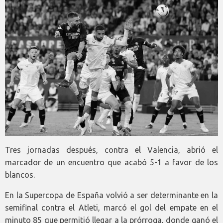
Tres jornadas después, contra el Valencia, abrió el
marcador de un encuentro que acabó 5-1 a favor de los
blancos.
En la Supercopa de España volvió a ser determinante en la
semifinal contra el Atleti, marcó el gol del empate en el
minuto 85 que permitió llegar a la prórroga, donde ganó el