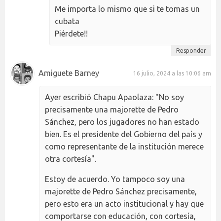
Me importa lo mismo que si te tomas un
cubata
Piérdete!!
Responder
Amiguete Barney
16 julio, 2024 a las 10:06 am
Ayer escribió Chapu Apaolaza: "No soy
precisamente una majorette de Pedro
Sánchez, pero los jugadores no han estado
bien. Es el presidente del Gobierno del país y
como representante de la institución merece
otra cortesía".
Estoy de acuerdo. Yo tampoco soy una
majorette de Pedro Sánchez precisamente,
pero esto era un acto institucional y hay que
comportarse con educación, con cortesía,