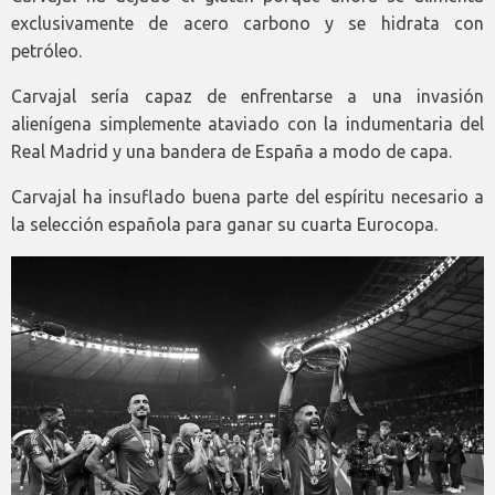
exclusivamente de acero carbono y se hidrata con
petróleo.
Carvajal sería capaz de enfrentarse a una invasión
alienígena simplemente ataviado con la indumentaria del
Real Madrid y una bandera de España a modo de capa.
Carvajal ha insuflado buena parte del espíritu necesario a
la selección española para ganar su cuarta Eurocopa.