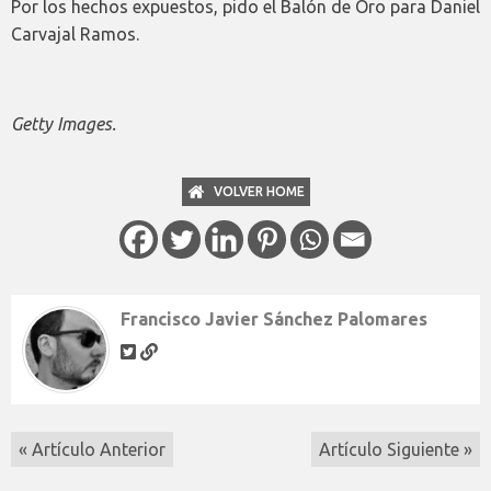
Por los hechos expuestos, pido el Balón de Oro para Daniel
Carvajal Ramos.
Getty Images.
VOLVER HOME
Francisco Javier Sánchez Palomares
« Artículo Anterior
Artículo Siguiente »