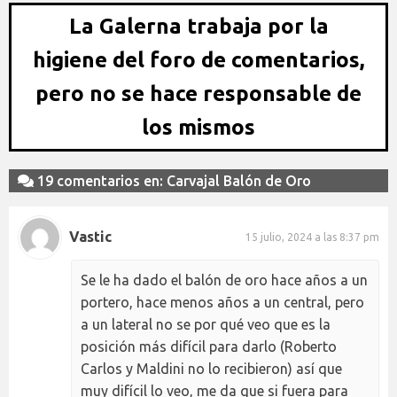
La Galerna trabaja por la
higiene del foro de comentarios,
pero no se hace responsable de
los mismos
19 comentarios en: Carvajal Balón de Oro
Vastic
15 julio, 2024 a las 8:37 pm
Se le ha dado el balón de oro hace años a un
portero, hace menos años a un central, pero
a un lateral no se por qué veo que es la
posición más difícil para darlo (Roberto
Carlos y Maldini no lo recibieron) así que
muy difícil lo veo, me da que si fuera para