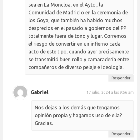
sea en La Moncloa, en el Ayto., la
Comunidad de Madrid o en la ceremonia de
los Goya, que también ha habido muchos
desprecios en el pasado a gobiernos del PP
totalmente fuera de tono y lugar. Corremos
el riesgo de convertir en un infierno cada
acto de este tipo, cuando ayer precisamente
se transmitió buen rollo y camaradería entre
compañeros de diverso pelaje e ideología.
Responder
Gabriel
17 julio, 2024 a las 9:56 am
Nos dejas a los demás que tengamos
opinión propia y hagamos uso de ella?
Gracias.
Responder