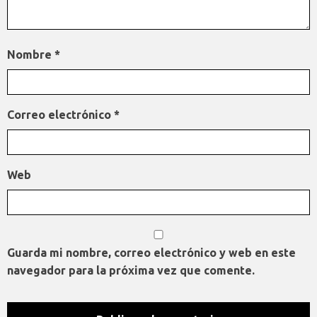
Nombre
*
Correo electrónico
*
Web
Guarda mi nombre, correo electrónico y web en este
navegador para la próxima vez que comente.