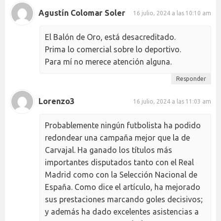
Agustín Colomar Soler
16 julio, 2024 a las 10:10 am
El Balón de Oro, está desacreditado.
Prima lo comercial sobre lo deportivo.
Para mí no merece atención alguna.
Responder
Lorenzo3
16 julio, 2024 a las 11:03 am
Probablemente ningún futbolista ha podido
redondear una campaña mejor que la de
Carvajal. Ha ganado los títulos más
importantes disputados tanto con el Real
Madrid como con la Selección Nacional de
España. Como dice el artículo, ha mejorado
sus prestaciones marcando goles decisivos;
y además ha dado excelentes asistencias a