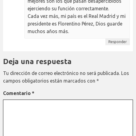
mejores son los que pasan desapercibidos
ejerciendo su función correctamente.
Cada vez más, mi país es el Real Madrid y mi
presidente es Florentino Pérez, Dios guarde
muchos años más.
Responder
Deja una respuesta
Tu dirección de correo electrónico no será publicada.
Los
campos obligatorios están marcados con
*
Comentario
*