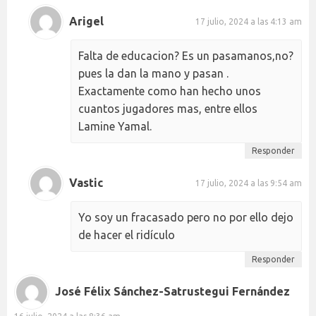
Arigel
17 julio, 2024 a las 4:13 am
Falta de educacion? Es un pasamanos,no?
pues la dan la mano y pasan .
Exactamente como han hecho unos
cuantos jugadores mas, entre ellos
Lamine Yamal.
Responder
Vastic
17 julio, 2024 a las 9:54 am
Yo soy un fracasado pero no por ello dejo
de hacer el ridículo
Responder
José Félix Sánchez-Satrustegui Fernández