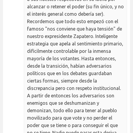
alcanzar o retener el poder (su fin único, y no
el interés general como debería ser).
Recordemos que todo esto empezó con el
famoso "nos conviene que haya tensión" de
nuestro expresidente Zapatero. Inteligente
estrategia que apela al sentimiento primario,
difícilmente controlable por la inmensa
mayoría de los votantes. Hasta entonces,
desde la transición, habían adversarios
políticos que en los debates guardaban
ciertas formas, siempre desde la
discrepancia pero con respeto institucional.
A partir de entonces los adversarios son
enemigos que se deshumanizan y
demonizan, todo ello para tener al pueblo
movilizado para que vote y no perder el
poder que se tiene o para conseguir el que
no se tiene. Nadie puede parar esta deriva