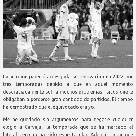
Incluso me pareció arriesgada su renovación en 2022 por
tres temporadas debido a que en aquel momento
desgraciadamente sufría muchos problemas físicos que le
obligaban a perderse gran cantidad de partidos. El tiempo
ha demostrado que el equivocado era yo.
Me he quedado sin argumentos para negarle cualquier
elogio a
Carvajal
, la temporada que se ha marcado el
lateral derecho ha sido espectacular. Además, ¿con qué