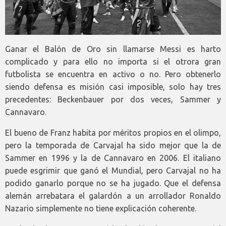
Ganar el Balón de Oro sin llamarse Messi es harto
complicado y para ello no importa si el otrora gran
futbolista se encuentra en activo o no. Pero obtenerlo
siendo defensa es misión casi imposible, solo hay tres
precedentes: Beckenbauer por dos veces, Sammer y
Cannavaro.
El bueno de Franz habita por méritos propios en el olimpo,
pero la temporada de Carvajal ha sido mejor que la de
Sammer en 1996 y la de Cannavaro en 2006. El italiano
puede esgrimir que ganó el Mundial, pero Carvajal no ha
podido ganarlo porque no se ha jugado. Que el defensa
alemán arrebatara el galardón a un arrollador Ronaldo
Nazario simplemente no tiene explicación coherente.