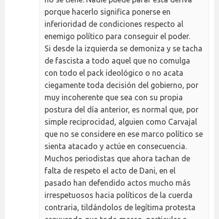
porque hacerlo significa ponerse en
inferioridad de condiciones respecto al
enemigo político para conseguir el poder.
Si desde la izquierda se demoniza y se tacha
de fascista a todo aquel que no comulga
con todo el pack ideológico o no acata
ciegamente toda decisión del gobierno, por
muy incoherente que sea con su propia
postura del día anterior, es normal que, por
simple reciprocidad, alguien como Carvajal
que no se considere en ese marco político se
sienta atacado y actúe en consecuencia.
Muchos periodistas que ahora tachan de
falta de respeto el acto de Dani, en el
pasado han defendido actos mucho más
irrespetuosos hacia políticos de la cuerda
contraria, tildándolos de legítima protesta