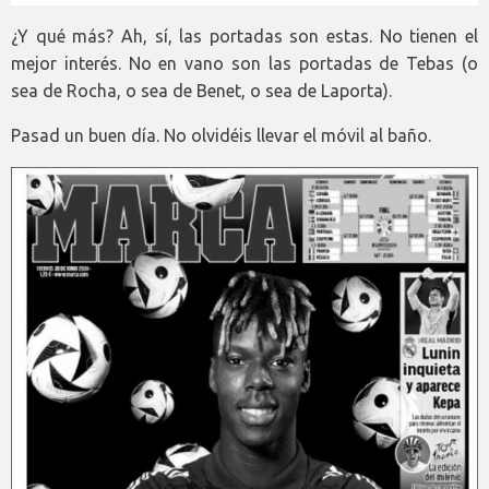
¿Y qué más? Ah, sí, las portadas son estas. No tienen el
mejor interés. No en vano son las portadas de Tebas (o
sea de Rocha, o sea de Benet, o sea de Laporta).
Pasad un buen día. No olvidéis llevar el móvil al baño.