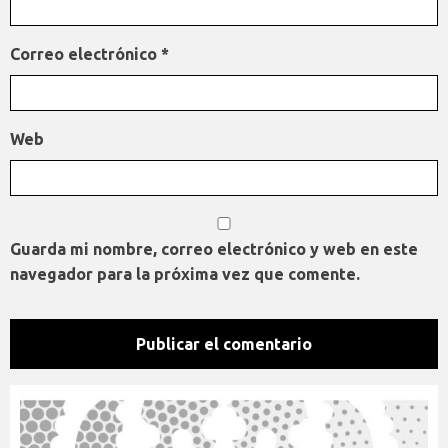
Correo electrónico
*
Web
Guarda mi nombre, correo electrónico y web en este
navegador para la próxima vez que comente.