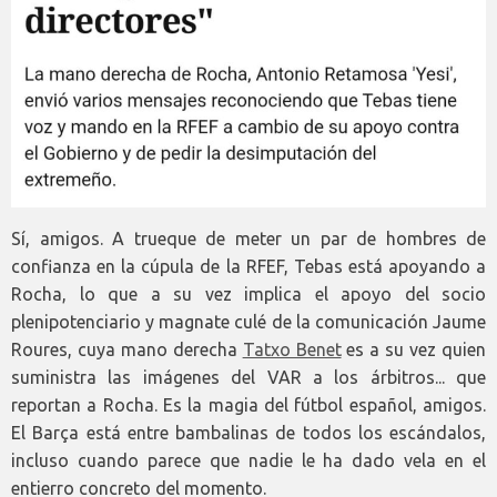
Sí, amigos. A trueque de meter un par de hombres de
confianza en la cúpula de la RFEF, Tebas está apoyando a
Rocha, lo que a su vez implica el apoyo del socio
plenipotenciario y magnate culé de la comunicación Jaume
Roures, cuya mano derecha
Tatxo Benet
es a su vez quien
suministra las imágenes del VAR a los árbitros... que
reportan a Rocha. Es la magia del fútbol español, amigos.
El Barça está entre bambalinas de todos los escándalos,
incluso cuando parece que nadie le ha dado vela en el
entierro concreto del momento.