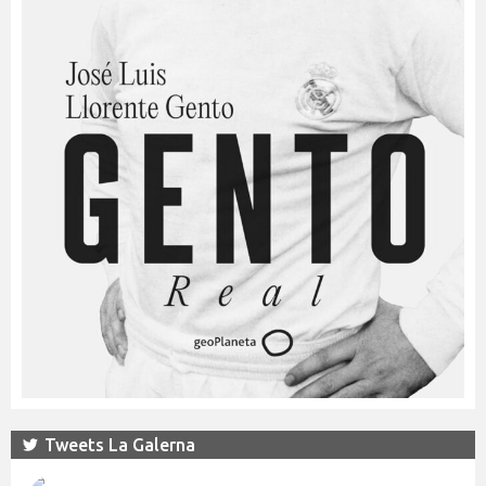
Tweets La Galerna