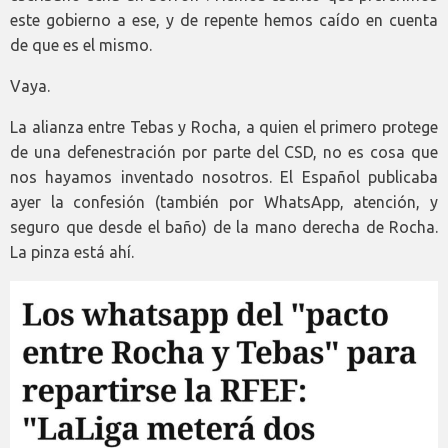
este gobierno a ese, y de repente hemos caído en cuenta
de que es el mismo.
Vaya.
La alianza entre Tebas y Rocha, a quien el primero protege
de una defenestración por parte del CSD, no es cosa que
nos hayamos inventado nosotros. El Español publicaba
ayer la confesión (también por WhatsApp, atención, y
seguro que desde el baño) de la mano derecha de Rocha.
La pinza está ahí.