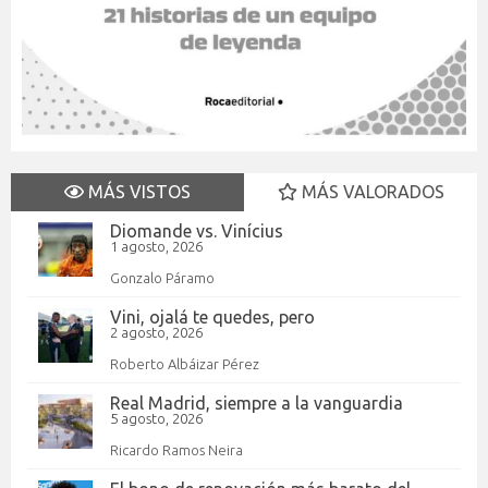
MÁS VISTOS
MÁS VALORADOS
Diomande vs. Vinícius
1 agosto, 2026
Gonzalo Páramo
Vini, ojalá te quedes, pero
2 agosto, 2026
Roberto Albáizar Pérez
Real Madrid, siempre a la vanguardia
5 agosto, 2026
Ricardo Ramos Neira