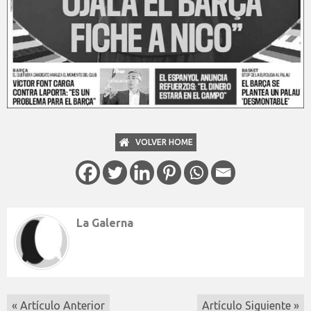
VOLVER HOME
La Galerna
« Artículo Anterior
Artículo Siguiente »