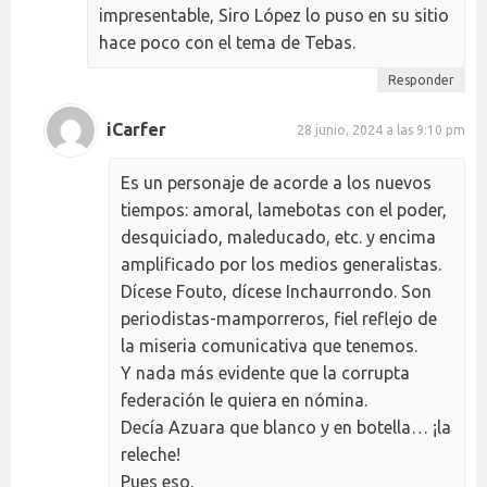
impresentable, Siro López lo puso en su sitio
hace poco con el tema de Tebas.
Responder
iCarfer
28 junio, 2024 a las 9:10 pm
Es un personaje de acorde a los nuevos
tiempos: amoral, lamebotas con el poder,
desquiciado, maleducado, etc. y encima
amplificado por los medios generalistas.
Dícese Fouto, dícese Inchaurrondo. Son
periodistas-mamporreros, fiel reflejo de
la miseria comunicativa que tenemos.
Y nada más evidente que la corrupta
federación le quiera en nómina.
Decía Azuara que blanco y en botella… ¡la
releche!
Pues eso.