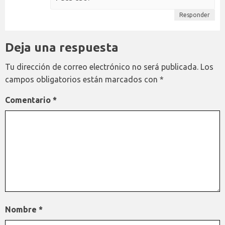
Responder
Deja una respuesta
Tu dirección de correo electrónico no será publicada.
Los
campos obligatorios están marcados con
*
Comentario
*
Nombre
*