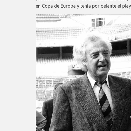
en Copa de Europa y tenía por delante el play