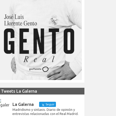
Tweets La Galerna
La Galerna
Seguir
Madridismo y sintaxis. Diario de opinión y
entrevistas relacionadas con el Real Madrid.