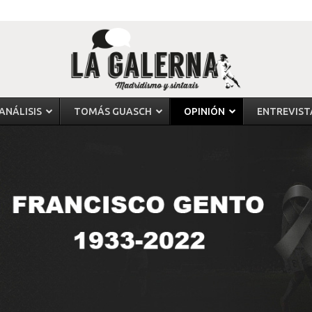
ANÁLISIS
TOMÁS GUASCH
OPINIÓN
ENTREVIST