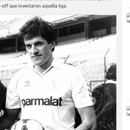
-off que inventaron aquella liga.