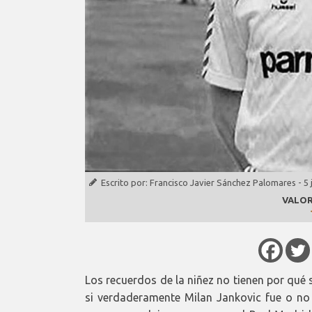
Escrito por:
Francisco Javier Sánchez Palomares
-
5 
VALOR
Los recuerdos de la niñez no tienen por qué s
si verdaderamente Milan Jankovic fue o no 