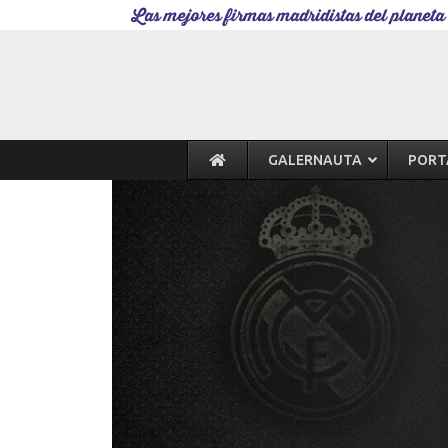
Las mejores firmas madridistas del planeta
GALERNAUTA
PORT