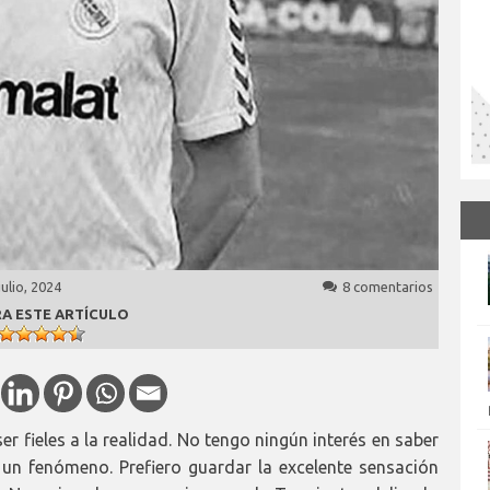
julio, 2024
8 comentarios
A ESTE ARTÍCULO
er fieles a la realidad. No tengo ningún interés en saber
un fenómeno. Prefiero guardar la excelente sensación