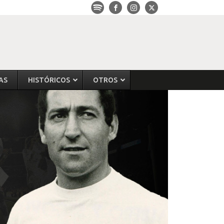
AS
HISTÓRICOS
OTROS