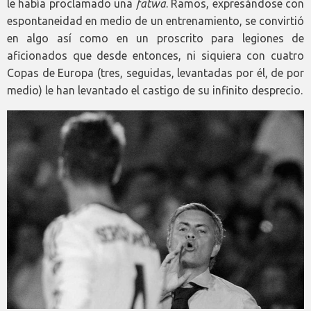
le había proclamado una
fatwa
. Ramos, expresándose con
espontaneidad en medio de un entrenamiento, se convirtió
en algo así como en un proscrito para legiones de
aficionados que desde entonces, ni siquiera con cuatro
Copas de Europa (tres, seguidas, levantadas por él, de por
medio) le han levantado el castigo de su infinito desprecio.