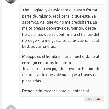
The Tinglao, y es evidente que asco forma
parte del mismo, está para lo que está. Ya
sabemos. Así que yo no me precipitaría. La
mejor prensa deportiva del mundo, desde
horas antes que se confirmara el fichaje del
noruego -no me gusta su cara- caerían cual
bestias carroñeras.
Mbappé es el hombre , haría mucho daño al
enemigo en todos los sentidos.
Jovic es un buen jugador, pero no ha podido
demostrar lo que vale más que a través de
pinceladas.
Demasiado escasas para su potencial.
Responder