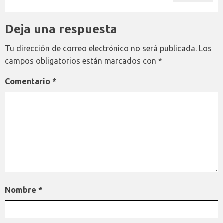
Deja una respuesta
Tu dirección de correo electrónico no será publicada.
Los
campos obligatorios están marcados con
*
Comentario
*
Nombre
*