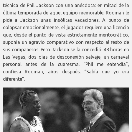
técnica de Phil Jackson con una anécdota: en mitad de la
última temporada de aquel equipo memorable, Rodman le
pide a Jackson unas insólitas vacaciones. A punto de
colapsar emocionalmente, el jugador requiere una licencia
que, desde el punto de vista estrictamente meritocrático,
suponía un agravio comparativo con respecto al resto de
sus compañeros. Pero Jackson se la concedió. 48 horas en
Las Vegas, dos días de desconexión salvaje, un carnaval
personal antes de la cuaresma. “Phil me entendía”,
confiesa Rodman, años después. “Sabía que yo era
diferente”.