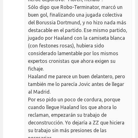
Sólo digo que Robo-Terminator, marcó un
buen gol, finalizando una jugada colectiva
del Borussia Dortmund, y no hizo nada más
destacable en el partido. Ese mismo partido,
jugado por Haaland con la camiseta blanca
(con festones rosas), hubiera sido
considerado lamentable por los mismos
expertos cronistas que ahora exigen su
fichaje.
Haaland me parece un buen delantero, pero
también me lo parecía Jovic antes de llegar
al Madrid.
Por eso pido un poco de cordura, porque
cuando llegue Haaland los que ahora lo
reclaman, empezarán su trabajo de
deconstrucción. Yo dejaría a ZZ que hiciera
su trabajo sin más presiones de las