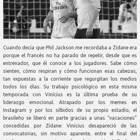
Cuando decía que Phil Jackson me recordaba a Zidane era
porque el francés no ha parado de repetir, desde que es
entrenador, que él conoce a los jugadores. Sabe cómo
sienten, cómo respiran y cómo funcionan esas cabezas,
tan expuestas a la corriente que regurgitan los medios
todos los días. Su trabajo psicológico en esta misma
temporada con Vinícius es la última prueba de su
liderazgo emocional. Atrapado por los memes en
Instagram y por los silbidos de su propio estadio, el
brasileño se liberó en parte gracias a unas “vacaciones”
concedidas por Zidane: Vinícius desapareció de las
convocatorias, sin motivo aparente, entre el final del