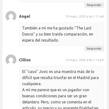
Responder
Angel
19 mayo, 2020 a las 1:11 pm
También a mí me ha gustado "The Last
Dance" y su bien traída comparación, en
espera del resultado.
Responder
Cillios
19 mayo, 2020 a las 1:14 pm
El "caso" Jovic es una muestra más de lo
difícil que resulta triunfar en el Madrid para
cualquiera.
A mí me parece que es un jugador con
buenas condiciones para ser un gran
delantero. Pero, como se comenta en el
artículo, su precio y su aparente frialdad en