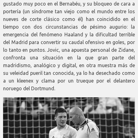
gustado muy poco en el Bernabéu, y su bloqueo de cara a
portería (un síndrome tan viejo como el mundo entre los
nueves de corte clásico como él) han coincidido en el
tiempo con dos circunstancias de pésimo augurio: la
emergencia del fenómeno Haaland y la dificultad terrible
del Madrid para convertir su caudal ofensivo en goles, por
lo tanto en puntos. Jovic, una apuesta personal de Zidane,
confronta una situación en la que gran parte del
madridismo, analógico y digital, en otra muestra más de
su veleidad pueril tan conocida, ya lo ha desechado como
a un kleenex y clama por un trueque por el delantero
noruego del Dortmund.