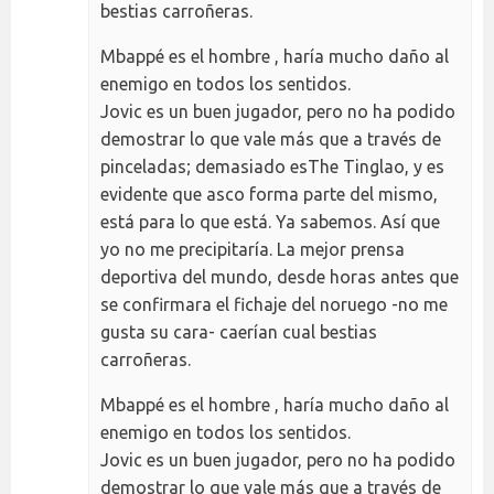
bestias carroñeras.
Mbappé es el hombre , haría mucho daño al
enemigo en todos los sentidos.
Jovic es un buen jugador, pero no ha podido
demostrar lo que vale más que a través de
pinceladas; demasiado esThe Tinglao, y es
evidente que asco forma parte del mismo,
está para lo que está. Ya sabemos. Así que
yo no me precipitaría. La mejor prensa
deportiva del mundo, desde horas antes que
se confirmara el fichaje del noruego -no me
gusta su cara- caerían cual bestias
carroñeras.
Mbappé es el hombre , haría mucho daño al
enemigo en todos los sentidos.
Jovic es un buen jugador, pero no ha podido
demostrar lo que vale más que a través de