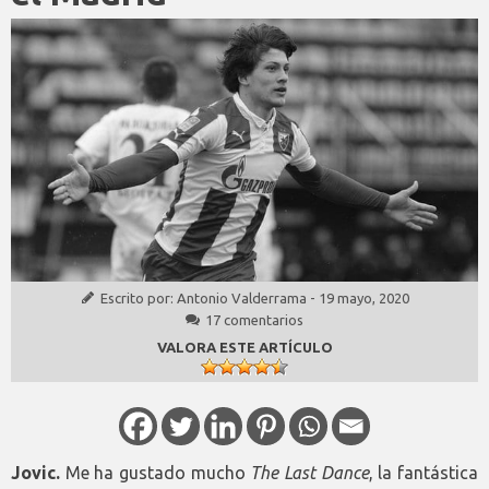
Escrito por:
Antonio Valderrama
-
19 mayo, 2020
17 comentarios
VALORA ESTE ARTÍCULO
Jovic.
Me ha gustado mucho
The Last Dance
, la fantástica