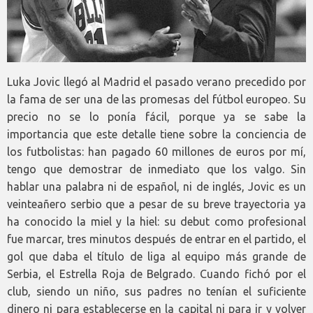
Luka Jovic llegó al Madrid el pasado verano precedido por
la fama de ser una de las promesas del fútbol europeo. Su
precio no se lo ponía fácil, porque ya se sabe la
importancia que este detalle tiene sobre la conciencia de
los futbolistas: han pagado 60 millones de euros por mí,
tengo que demostrar de inmediato que los valgo. Sin
hablar una palabra ni de español, ni de inglés, Jovic es un
veinteañero serbio que a pesar de su breve trayectoria ya
ha conocido la miel y la hiel: su debut como profesional
fue marcar, tres minutos después de entrar en el partido, el
gol que daba el título de liga al equipo más grande de
Serbia, el Estrella Roja de Belgrado. Cuando fichó por el
club, siendo un niño, sus padres no tenían el suficiente
dinero ni para establecerse en la capital ni para ir y volver