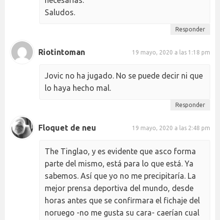
necesarias.
Saludos.
Responder
Riotintoman
19 mayo, 2020 a las 1:18 pm
Jovic no ha jugado. No se puede decir ni que
lo haya hecho mal.
Responder
Floquet de neu
19 mayo, 2020 a las 2:48 pm
The Tinglao, y es evidente que asco forma
parte del mismo, está para lo que está. Ya
sabemos. Así que yo no me precipitaría. La
mejor prensa deportiva del mundo, desde
horas antes que se confirmara el fichaje del
noruego -no me gusta su cara- caerían cual