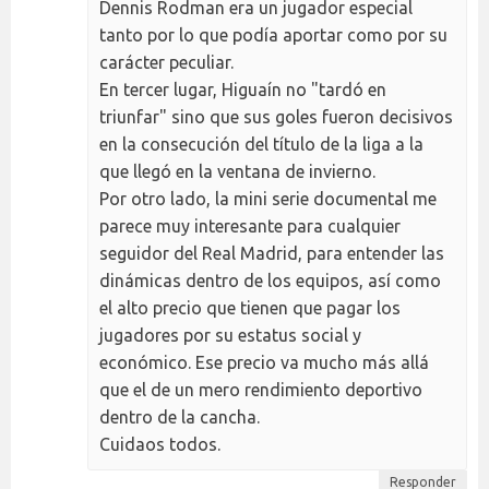
Dennis Rodman era un jugador especial
tanto por lo que podía aportar como por su
carácter peculiar.
En tercer lugar, Higuaín no "tardó en
triunfar" sino que sus goles fueron decisivos
en la consecución del título de la liga a la
que llegó en la ventana de invierno.
Por otro lado, la mini serie documental me
parece muy interesante para cualquier
seguidor del Real Madrid, para entender las
dinámicas dentro de los equipos, así como
el alto precio que tienen que pagar los
jugadores por su estatus social y
económico. Ese precio va mucho más allá
que el de un mero rendimiento deportivo
dentro de la cancha.
Cuidaos todos.
Responder