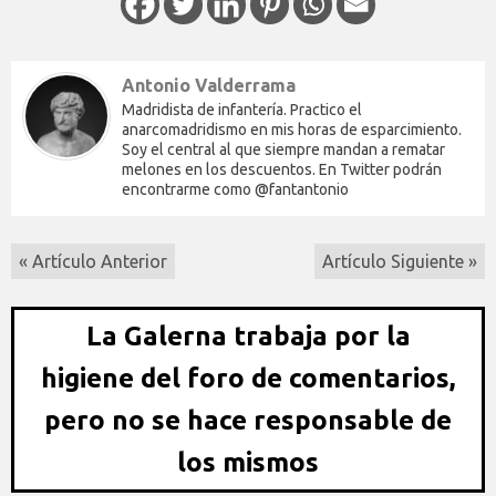
Antonio Valderrama
Madridista de infantería. Practico el
anarcomadridismo en mis horas de esparcimiento.
Soy el central al que siempre mandan a rematar
melones en los descuentos. En Twitter podrán
encontrarme como @fantantonio
« Artículo Anterior
Artículo Siguiente »
La Galerna trabaja por la
higiene del foro de comentarios,
pero no se hace responsable de
los mismos