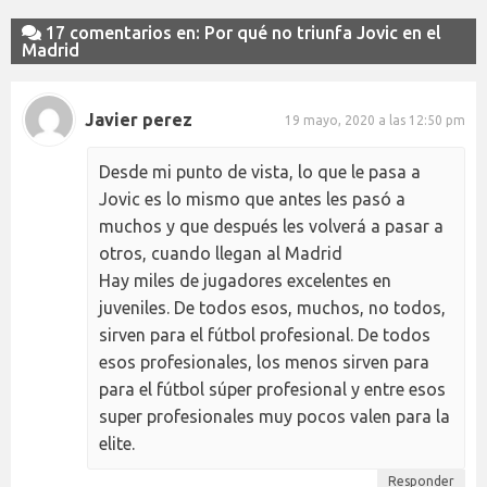
17 comentarios en: Por qué no triunfa Jovic en el
Madrid
Javier perez
19 mayo, 2020 a las 12:50 pm
Desde mi punto de vista, lo que le pasa a
Jovic es lo mismo que antes les pasó a
muchos y que después les volverá a pasar a
otros, cuando llegan al Madrid
Hay miles de jugadores excelentes en
juveniles. De todos esos, muchos, no todos,
sirven para el fútbol profesional. De todos
esos profesionales, los menos sirven para
para el fútbol súper profesional y entre esos
super profesionales muy pocos valen para la
elite.
Responder