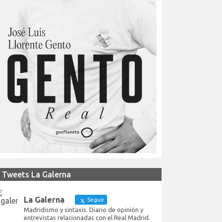
Tweets La Galerna
La Galerna
Seguir
Madridismo y sintaxis. Diario de opinión y
entrevistas relacionadas con el Real Madrid.