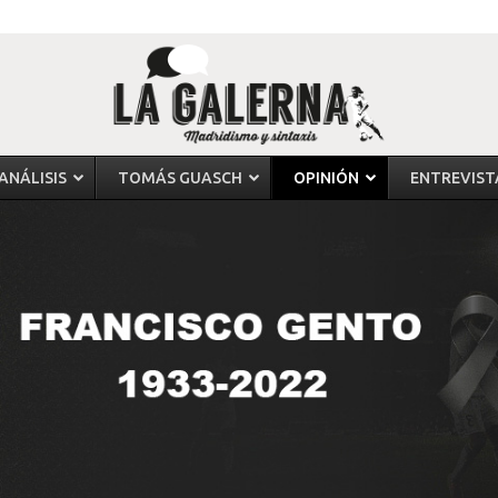
ANÁLISIS
TOMÁS GUASCH
OPINIÓN
ENTREVIST