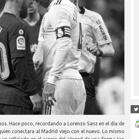
mos. Hace poco, recordando a Lorenzo Sanz en el día de
quien conectara al Madrid viejo con el nuevo. Lo mismo