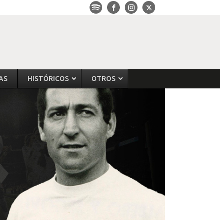
AS
HISTÓRICOS
OTROS