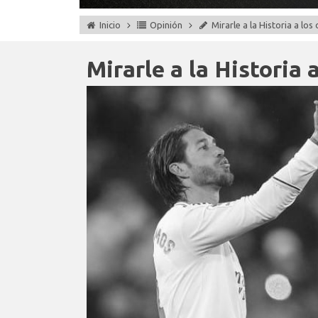
Inicio
Opinión
Mirarle a la Historia a los 
Mirarle a la Historia a