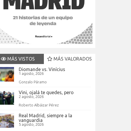
MÁS VISTOS
MÁS VALORADOS
Diomande vs. Vinícius
1 agosto, 2026
Gonzalo Páramo
Vini, ojalá te quedes, pero
2 agosto, 2026
Roberto Albáizar Pérez
Real Madrid, siempre a la
vanguardia
5 agosto, 2026