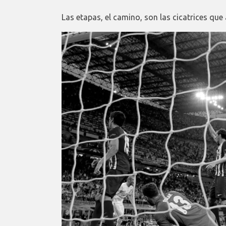
Las etapas, el camino, son las cicatrices qu