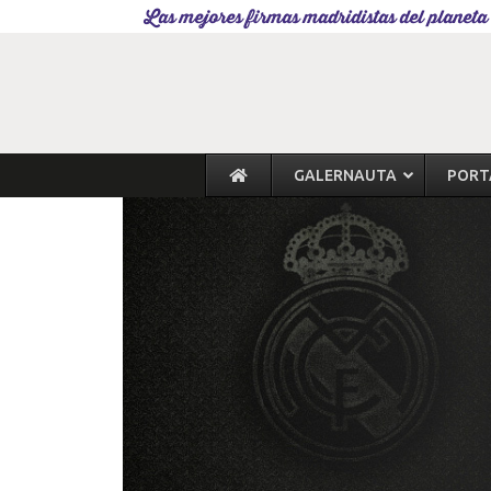
Las mejores firmas madridistas del planeta
GALERNAUTA
PORT