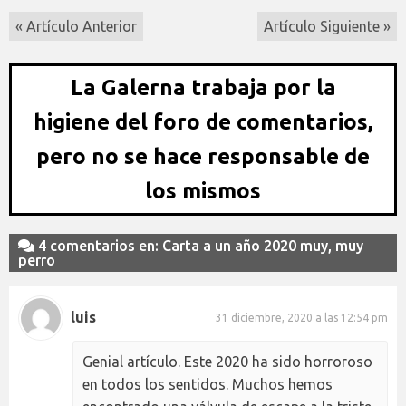
« Artículo Anterior
Artículo Siguiente »
La Galerna trabaja por la
higiene del foro de comentarios,
pero no se hace responsable de
los mismos
4 comentarios en: Carta a un año 2020 muy, muy
perro
luis
31 diciembre, 2020 a las 12:54 pm
Genial artículo. Este 2020 ha sido horroroso
en todos los sentidos. Muchos hemos