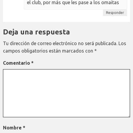
el club, por más que les pase a los omaitas
Responder
Deja una respuesta
Tu dirección de correo electrónico no será publicada.
Los
campos obligatorios están marcados con
*
Comentario
*
Nombre
*