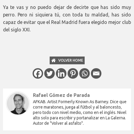
Ya te vas y no puedo dejar de decirte que has sido muy
perro. Pero ni siquiera tú, con toda tu maldad, has sido
capaz de evitar que el Real Madrid fuera elegido mejor club
del siglo XXI.
VOLVER HOME
Rafael Gómez de Parada
AFKAB. Artist Formerly Known As Barney. Dice que
corre maratones, juega al fútbol y al baloncesto,
pero todo con nivel medio, como en el inglés. Nivel
alto solo para escribir y portanalizar en La Galerna.
Autor de "Volver al asfalto".