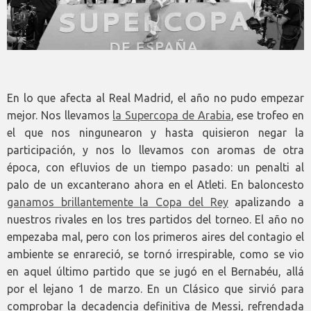
En lo que afecta al Real Madrid, el año no pudo empezar
mejor. Nos llevamos
la Supercopa de Arabia
, ese trofeo en
el que nos ningunearon y hasta quisieron negar la
participación, y nos lo llevamos con aromas de otra
época, con efluvios de un tiempo pasado: un penalti al
palo de un excanterano ahora en el Atleti. En baloncesto
ganamos brillantemente la Copa del Rey
apalizando a
nuestros rivales en los tres partidos del torneo. El año no
empezaba mal, pero con los primeros aires del contagio el
ambiente se enrareció, se tornó irrespirable, como se vio
en aquel último partido que se jugó en el Bernabéu, allá
por el lejano 1 de marzo. En un Clásico que sirvió para
comprobar la decadencia definitiva de Messi, refrendada