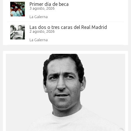
Primer día de beca
3 agosto, 2026
La Galerna
Las dos o tres caras del Real Madrid
2 agosto, 2026
La Galerna