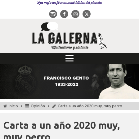
Las mejores firmas madridistas del planeta
Inicio
Opinión
Carta a un año 2020 muy, muy perro
Carta a un año 2020 muy,
muy perro