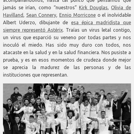
jamás se irían, como “nuestros”
Kirk Douglas
,
Olivia de
Havilland
,
Sean Connery
,
Ennio Morricone
o el inolvidable
Albert Uderzo, dibujante de
esa épica madridista que
siempre representó Astérix
. Traías un virus letal contigo,
un virus que esparció su veneno por todas partes y nos
inoculó el miedo. Has sido muy duro con todos, nos
atacaste en la salud y en la salud financiera. Nos pusiste a
prueba, y es en esos momentos de crudeza donde mejor
se aprecia la madurez de las personas y de las
instituciones que representan.