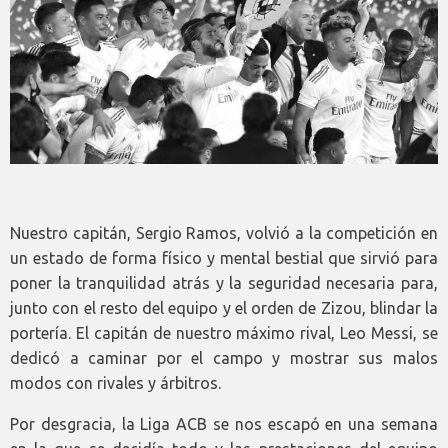
Nuestro capitán, Sergio Ramos, volvió a la competición en
un estado de forma físico y mental bestial que sirvió para
poner la tranquilidad atrás y la seguridad necesaria para,
junto con el resto del equipo y el orden de Zizou, blindar la
portería. El capitán de nuestro máximo rival, Leo Messi, se
dedicó a caminar por el campo y mostrar sus malos
modos con rivales y árbitros.
Por desgracia, la Liga ACB se nos escapó en una semana