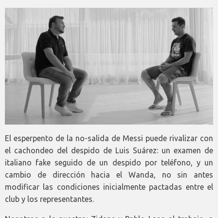
El esperpento de la no-salida de Messi puede rivalizar con
el cachondeo del despido de Luis Suárez: un examen de
italiano fake seguido de un despido por teléfono, y un
cambio de dirección hacia el Wanda, no sin antes
modificar las condiciones inicialmente pactadas entre el
club y los representantes.