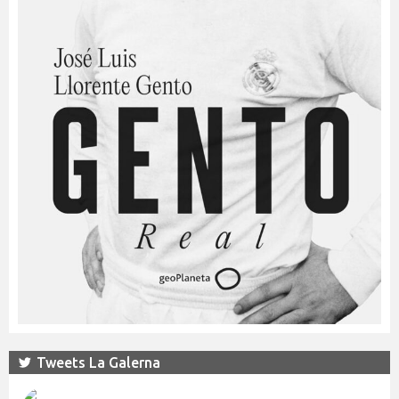
Tweets La Galerna