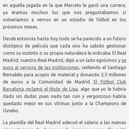
en aquella jugada en la que Marcelo le ganó una carrera,
ya éramos muchos los que nos preguntábamos si
volveríamos a vernos en un estadio de fútbol en los
próximos meses.
Desde entonces hasta hoy todo se ha parecido a un futuro
distópico de película que cada uno ha sabido gestionar
como su instinto o su propia naturaleza le indicaba. El Real
Madrid, nuestro Real Madrid, dejó a un lado egoísmos y
se
puso al servicio de las instituciones
, cediendo el Santiago
Bernabéu para acopio de material y donando 3,3 millones
de euros a la Comunidad de Madrid.
El Fútbol Club
Barcelona reclamó el título de Liga
, algo que yo le habría
dado sin dudar, pues nada tan ruin y vergonzoso habría
quedado mejor en sus vitrinas junto a la Champions de
Ovrebo.
La plantilla del Real Madrid adecuó el salario a las nuevas