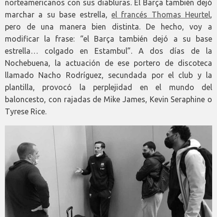
norteamericanos con sus diabluras. El Barça también dejó
marchar a su base estrella,
el francés Thomas Heurtel
,
pero de una manera bien distinta. De hecho, voy a
modificar la frase: “el Barça también dejó a su base
estrella… colgado en Estambul”. A dos días de la
Nochebuena, la actuación de ese portero de discoteca
llamado Nacho Rodríguez, secundada por el club y la
plantilla, provocó la perplejidad en el mundo del
baloncesto, con rajadas de Mike James, Kevin Seraphine o
Tyrese Rice.