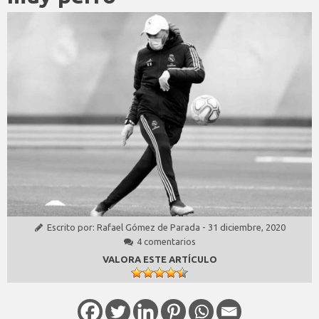
Escrito por:
Rafael Gómez de Parada
-
31 diciembre, 2020
4 comentarios
VALORA ESTE ARTÍCULO