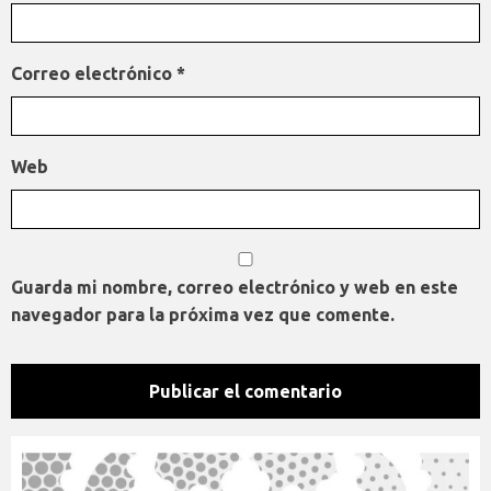
Correo electrónico
*
Web
Guarda mi nombre, correo electrónico y web en este
navegador para la próxima vez que comente.