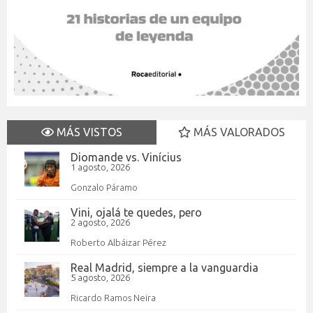
MÁS VISTOS
MÁS VALORADOS
Diomande vs. Vinícius
1 agosto, 2026
Gonzalo Páramo
Vini, ojalá te quedes, pero
2 agosto, 2026
Roberto Albáizar Pérez
Real Madrid, siempre a la vanguardia
5 agosto, 2026
Ricardo Ramos Neira