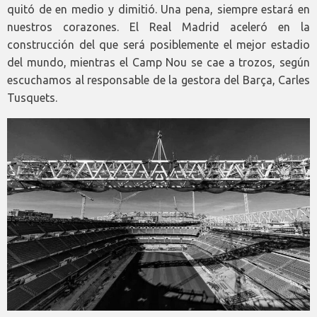
quitó de en medio y dimitió. Una pena, siempre estará en
nuestros corazones. El Real Madrid aceleró en la
construcción del que será posiblemente el mejor estadio
del mundo, mientras el Camp Nou se cae a trozos, según
escuchamos al responsable de la gestora del Barça, Carles
Tusquets.