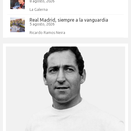
8 agosto, 2026
La Galerna
Real Madrid, siempre a la vanguardia
5 agosto, 2026
Ricardo Ramos Neira