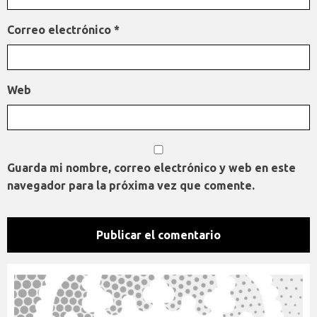
Correo electrónico
*
Web
Guarda mi nombre, correo electrónico y web en este
navegador para la próxima vez que comente.