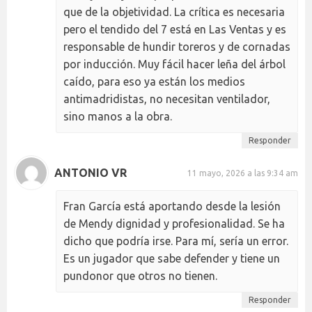
que de la objetividad. La crítica es necesaria
pero el tendido del 7 está en Las Ventas y es
responsable de hundir toreros y de cornadas
por inducción. Muy fácil hacer leña del árbol
caído, para eso ya están los medios
antimadridistas, no necesitan ventilador,
sino manos a la obra.
Responder
ANTONIO VR
11 mayo, 2026 a las 9:34 am
Fran García está aportando desde la lesión
de Mendy dignidad y profesionalidad. Se ha
dicho que podría irse. Para mí, sería un error.
Es un jugador que sabe defender y tiene un
pundonor que otros no tienen.
Responder