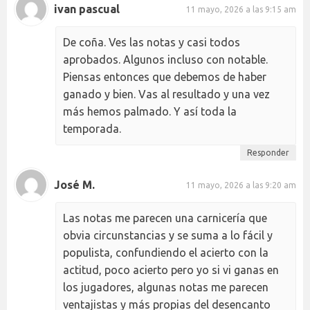
ivan pascual
11 mayo, 2026 a las 9:15 am
De coña. Ves las notas y casi todos
aprobados. Algunos incluso con notable.
Piensas entonces que debemos de haber
ganado y bien. Vas al resultado y una vez
más hemos palmado. Y así toda la
temporada.
Responder
José M.
11 mayo, 2026 a las 9:20 am
Las notas me parecen una carnicería que
obvia circunstancias y se suma a lo fácil y
populista, confundiendo el acierto con la
actitud, poco acierto pero yo si vi ganas en
los jugadores, algunas notas me parecen
ventajistas y más propias del desencanto