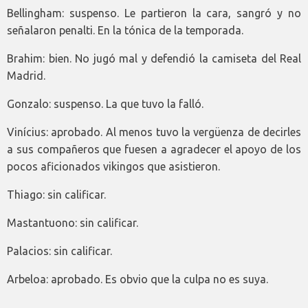
Bellingham: suspenso. Le partieron la cara, sangró y no
señalaron penalti. En la tónica de la temporada.
Brahim: bien. No jugó mal y defendió la camiseta del Real
Madrid.
Gonzalo: suspenso. La que tuvo la falló.
Vinícius: aprobado. Al menos tuvo la vergüenza de decirles
a sus compañeros que fuesen a agradecer el apoyo de los
pocos aficionados vikingos que asistieron.
Thiago: sin calificar.
Mastantuono: sin calificar.
Palacios: sin calificar.
Arbeloa: aprobado. Es obvio que la culpa no es suya.