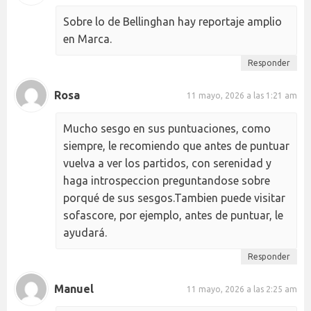
Sobre lo de Bellinghan hay reportaje amplio
en Marca.
Responder
Rosa
11 mayo, 2026 a las 1:21 am
Mucho sesgo en sus puntuaciones, como
siempre, le recomiendo que antes de puntuar
vuelva a ver los partidos, con serenidad y
haga introspeccion preguntandose sobre
porqué de sus sesgos.Tambien puede visitar
sofascore, por ejemplo, antes de puntuar, le
ayudará.
Responder
Manuel
11 mayo, 2026 a las 2:25 am