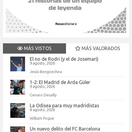
MÁS VISTOS
MÁS VALORADOS
El no de Rodri (y el de Josemari)
9 agosto, 2026
Jesús Bengoechea
1-2: El Madrid de Arda Güler
9 agosto, 2026
Genaro Desailly
La Odisea para muy madridistas
8 agosto, 2026
William Pogue
Un nuevo delito del FC Barcelona