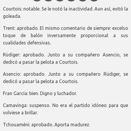
Courtois: notable. Se le notó la inactividad. Aun así, evitó la
goleada.
Trent: aprobado. El mismo comentario de siempre: excelso
toque de balón inversamente proporcional a sus
cualidades defensivas.
Rüdiger: aprobado. Junto a su compañero Asencio, se
dedicó a pasar la pelota a Courtois.
Asencio: aprobado. Junto a su compañero Rüdiger, se
dedicó a pasar la pelota a Courtois.
Fran García: bien. Digno y luchador.
Camavinga: suspenso. No era el partido idóneo para que
volviese a brillar.
Tchouaméni: aprobado. Aporta madurez.