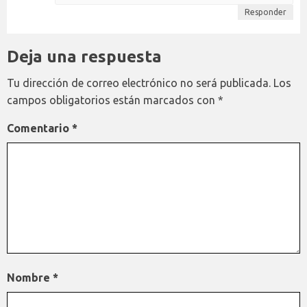
Responder
Deja una respuesta
Tu dirección de correo electrónico no será publicada.
Los
campos obligatorios están marcados con
*
Comentario
*
Nombre
*