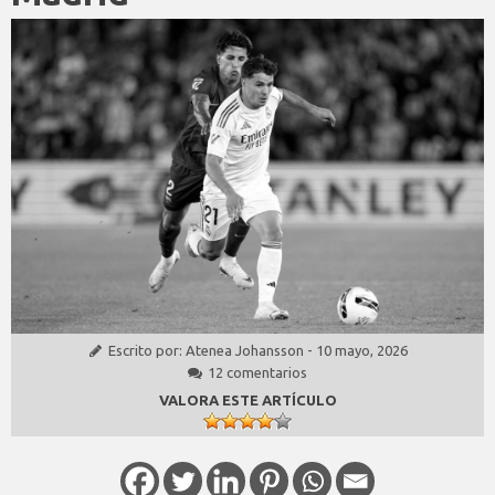
Escrito por:
Atenea Johansson
-
10 mayo, 2026
12 comentarios
VALORA ESTE ARTÍCULO