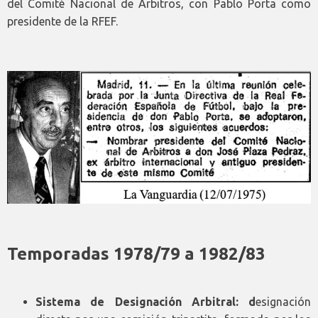
del Comité Nacional de Árbitros, con Pablo Porta como
presidente de la RFEF.
Temporadas 1978/79 a 1982/83
Sistema de Designación Arbitral: d
esignación