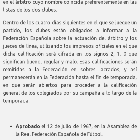
en el árbitro cuyo nombre coincida preferentemente en las
listas de los dos clubes.
Dentro de los cuatro días siguientes en el que se juegue un
partido, los clubes están obligados a informar a la
Federación Española sobre la actuación del árbitro y los
jueces de línea, utilizando los impresos oficiales en el que
dicha calificación será cifrada en los signos 2, 1, 0 que
significan bueno, regular y malo. Esas calificaciones serán
remitidas a la Federación en sobres lacrados, y así
permanecerán en la Federación hasta el fin de temporada,
en que serán abiertos para proceder a la calificación
general de los colegiados por su campaña a lo largo de la
temporada.
Aprobado
el 12 de julio de 1967, en la Asamblea de
la Real Federación Española de Fútbol.