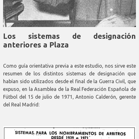
Los sistemas de designación
anteriores a Plaza
Como guía orientativa previa a este estudio, nos sirve este
resumen de los distintos sistemas de designación que
habían sido utilizados desde el final de la Guerra Civil, que
expuso, en la Asamblea de la Real Federación Española de
Fútbol del 15 de julio de 1971, Antonio Calderón, gerente
del Real Madrid: