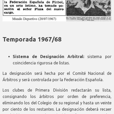
Temporada 1967/68
Sistema de Designación Arbitral:
sistema por
coincidencia rigurosa de listas.
La designación será hecha por el Comité Nacional de
Árbitros y será controlada por la Federación Española.
Los clubes de Primera División redactarán su lista,
consignando los árbitros por orden de preferencia,
eliminando los del Colegio de su regional y hasta un veinte
por ciento de los restantes. La designación deberá recaer