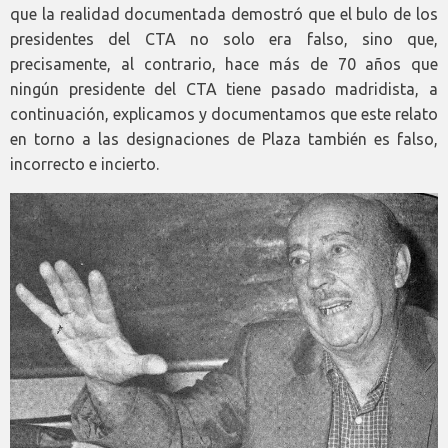
que la realidad documentada demostró que el bulo de los
presidentes del CTA no solo era falso, sino que,
precisamente, al contrario, hace más de 70 años que
ningún presidente del CTA tiene pasado madridista, a
continuación, explicamos y documentamos que este relato
en torno a las designaciones de Plaza también es falso,
incorrecto e incierto.