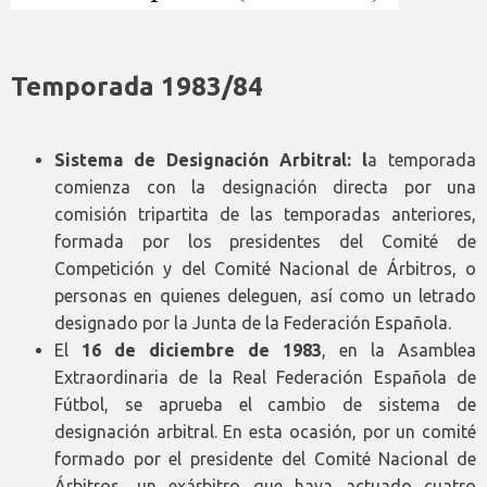
Temporada 1983/84
Sistema de Designación Arbitral: l
a temporada
comienza con la designación directa por una
comisión tripartita de las temporadas anteriores,
formada por los presidentes del Comité de
Competición y del Comité Nacional de Árbitros, o
personas en quienes deleguen, así como un letrado
designado por la Junta de la Federación Española.
El
16 de diciembre de 1983
, en la Asamblea
Extraordinaria de la Real Federación Española de
Fútbol, se aprueba el cambio de sistema de
designación arbitral. En esta ocasión, por un comité
formado por el presidente del Comité Nacional de
Árbitros, un exárbitro que haya actuado cuatro