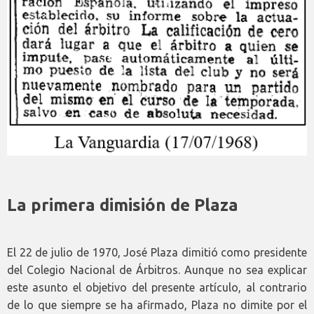
La primera dimisión de Plaza
El 22 de julio de 1970, José Plaza dimitió como presidente
del Colegio Nacional de Árbitros. Aunque no sea explicar
este asunto el objetivo del presente artículo, al contrario
de lo que siempre se ha afirmado, Plaza no dimite por el