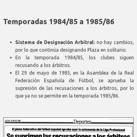
Temporadas 1984/85 a 1985/86
Sistema de Designación Arbitral:
no hay cambios,
por lo que continúa designando Plaza en solitario.
En la temporada 1984/85, los clubes siguen
recusando a los árbitros.
El 29 de mayo de 1985, en la Asamblea de la Real
Federación Española de Fútbol, se aprueba la
supresión de las recusaciones a los árbitros, por lo
que ya no se permite en la temporada 1985/86.