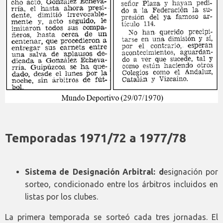
Temporadas 1971/72 a 1977/78
Sistema de Designación Arbitral: d
esignación por
sorteo, condicionado entre los árbitros incluidos en
listas por los clubes.
La primera temporada se sorteó cada tres jornadas. El