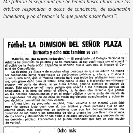
Me faltaría la seguridad que he tenido hasta ahora: que los
árbitros respondían a actos de conciencia, de estimación
inmediata, y no al temor ‘a lo que pueda pasar fuera’”.