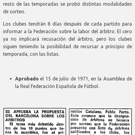
resto de las temporadas se probó distintas modalidades
de sorteo.
Los clubes tendrán 8 días después de cada partido para
informar a la Federación sobre la labor del árbitro. El cero
ya no implicará recusación del árbitro, pero los clubes
siguen teniendo la posibilidad de recursar a principio de
temporada, con las listas.
Aprobado
el 15 de julio de 1971, en la Asamblea de
la Real Federación Española de Fútbol.