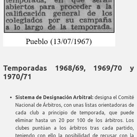
Temporadas 1968/69, 1969/70 y
1970/71
Sistema de Designación Arbitral:
designa el Comité
Nacional de Árbitros, con unas listas orientadoras de
cada club a principio de temporada, que puede
eliminar hasta un 20 por 100 de los árbitros. Los
clubes puntúan a los árbitros tras cada partido,
teniendo con ello la posibilidad de recusar con la