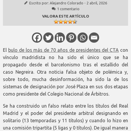
Escrito por:
Alejandro Colorado
-
2 abril, 2026
1 comentario
VALORA ESTE ARTÍCULO
El
bulo de los más de 70 años de presidentes del CTA
con
vínculo madridista no ha sido el único que se ha
propagado desde el barcelonismo tras el estallido del
caso Negreira. Otra noticia falsa objeto de polémica y,
sobre todo, mucha desinformación, ha sido la de los
sistemas de designación por José Plaza en sus dos etapas
como presidente del Colegio Nacional de Árbitros.
Se ha construido un falso relato entre los títulos del Real
Madrid y el poder del presidente arbitral designando en
solitario (13 temporadas y 11 títulos) y cuando lo hizo en
una comisión tripartita (5 ligas y 0 títulos). De igual manera