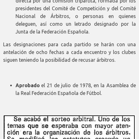
directa por una comisión tripartita, formada por los
presidentes del Comité de Competición y del Comité
Nacional de Árbitros, o personas en quienes
deleguen, así como un letrado designado por la
Junta de la Federación Española.
Las designaciones para cada partido se harán con una
antelación de ocho fechas a cada encuentro y los clubes
siguen teniendo la posibilidad de recusar árbitros.
Aprobado
el 21 de julio de 1978, en la Asamblea de
la Real Federación Española de Fútbol.