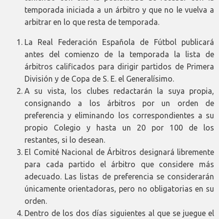
temporada iniciada a un árbitro y que no le vuelva a
arbitrar en lo que resta de temporada.
La Real Federación Española de Fútbol publicará
antes del comienzo de la temporada la lista de
árbitros calificados para dirigir partidos de Primera
División y de Copa de S. E. el Generalísimo.
A su vista, los clubes redactarán la suya propia,
consignando a los árbitros por un orden de
preferencia y eliminando los correspondientes a su
propio Colegio y hasta un 20 por 100 de los
restantes, si lo desean.
El Comité Nacional de Árbitros designará libremente
para cada partido el árbitro que considere más
adecuado. Las listas de preferencia se considerarán
únicamente orientadoras, pero no obligatorias en su
orden.
Dentro de los dos días siguientes al que se juegue el