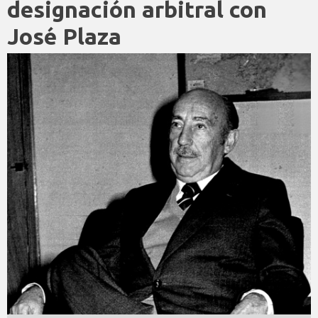
designación arbitral con
José Plaza