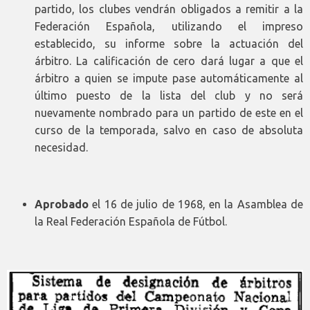
partido, los clubes vendrán obligados a remitir a la
Federación Española, utilizando el impreso
establecido, su informe sobre la actuación del
árbitro. La calificación de cero dará lugar a que el
árbitro a quien se impute pase automáticamente al
último puesto de la lista del club y no será
nuevamente nombrado para un partido de este en el
curso de la temporada, salvo en caso de absoluta
necesidad.
Aprobado
el 16 de julio de 1968, en la Asamblea de
la Real Federación Española de Fútbol.