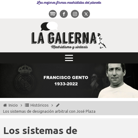
Las mejores firmas madridistas del planeta
Inicio
Históricos
Los sistemas de designación arbitral con José Plaza
Los sistemas de