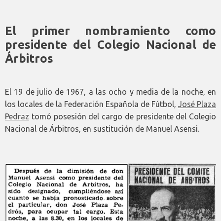
El primer nombramiento como
presidente del Colegio Nacional de
Árbitros
El 19 de julio de 1967, a las ocho y media de la noche, en
los locales de la Federación Española de Fútbol,
José Plaza
Pedraz
tomó posesión del cargo de presidente del Colegio
Nacional de Árbitros, en sustitución de Manuel Asensi.