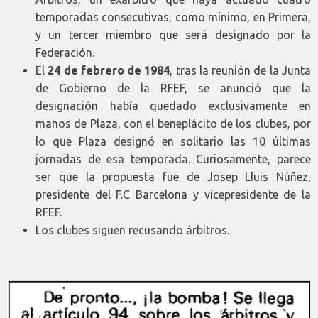
temporadas consecutivas, como mínimo, en Primera,
y un tercer miembro que será designado por la
Federación.
El
24 de febrero de 1984
, tras la reunión de la Junta
de Gobierno de la RFEF, se anunció que la
designación había quedado exclusivamente en
manos de Plaza, con el beneplácito de los clubes, por
lo que Plaza designó en solitario las 10 últimas
jornadas de esa temporada. Curiosamente, parece
ser que la propuesta fue de Josep Lluis Núñez,
presidente del F.C Barcelona y vicepresidente de la
RFEF.
Los clubes siguen recusando árbitros.