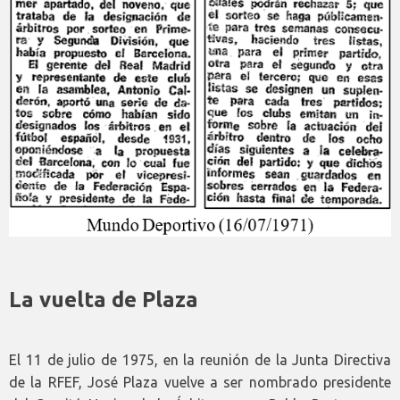
La vuelta de Plaza
El 11 de julio de 1975, en la reunión de la Junta Directiva
de la RFEF, José Plaza vuelve a ser nombrado presidente