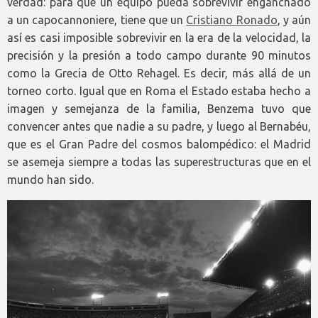
verdad: para que un equipo pueda sobrevivir enganchado
a un capocannoniere, tiene que un
Cristiano Ronado
, y aún
así es casi imposible sobrevivir en la era de la velocidad, la
precisión y la presión a todo campo durante 90 minutos
como la Grecia de Otto Rehagel. Es decir, más allá de un
torneo corto. Igual que en Roma el Estado estaba hecho a
imagen y semejanza de la familia, Benzema tuvo que
convencer antes que nadie a su padre, y luego al Bernabéu,
que es el Gran Padre del cosmos balompédico: el Madrid
se asemeja siempre a todas las superestructuras que en el
mundo han sido.