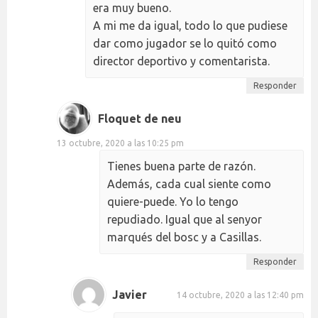
era muy bueno.
A mi me da igual, todo lo que pudiese
dar como jugador se lo quitó como
director deportivo y comentarista.
Responder
Floquet de neu
13 octubre, 2020 a las 10:25 pm
Tienes buena parte de razón.
Además, cada cual siente como
quiere-puede. Yo lo tengo
repudiado. Igual que al senyor
marqués del bosc y a Casillas.
Responder
Javier
14 octubre, 2020 a las 12:40 pm