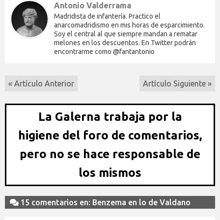
Antonio Valderrama
Madridista de infantería. Practico el
anarcomadridismo en mis horas de esparcimiento.
Soy el central al que siempre mandan a rematar
melones en los descuentos. En Twitter podrán
encontrarme como @fantantonio
« Artículo Anterior
Artículo Siguiente »
La Galerna trabaja por la
higiene del foro de comentarios,
pero no se hace responsable de
los mismos
15 comentarios en: Benzema en lo de Valdano