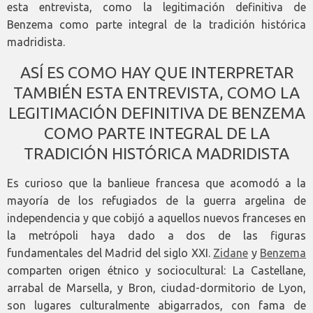
esta entrevista, como la legitimación definitiva de
Benzema como parte integral de la tradición histórica
madridista.
ASÍ ES COMO HAY QUE INTERPRETAR
TAMBIÉN ESTA ENTREVISTA, COMO LA
LEGITIMACIÓN DEFINITIVA DE BENZEMA
COMO PARTE INTEGRAL DE LA
TRADICIÓN HISTÓRICA MADRIDISTA
Es curioso que la banlieue francesa que acomodó a la
mayoría de los refugiados de la guerra argelina de
independencia y que cobijó a aquellos nuevos franceses en
la metrópoli haya dado a dos de las figuras
fundamentales del Madrid del siglo XXI.
Zidane
y
Benzema
comparten origen étnico y sociocultural: La Castellane,
arrabal de Marsella, y Bron, ciudad-dormitorio de Lyon,
son lugares culturalmente abigarrados, con fama de