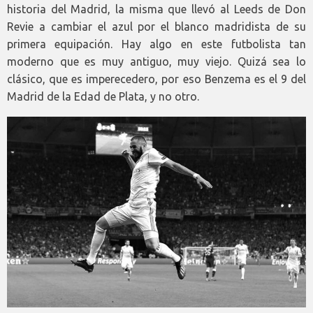
historia del Madrid, la misma que llevó al Leeds de Don
Revie a cambiar el azul por el blanco madridista de su
primera equipación. Hay algo en este futbolista tan
moderno que es muy antiguo, muy viejo. Quizá sea lo
clásico, que es imperecedero, por eso Benzema es el 9 del
Madrid de la Edad de Plata, y no otro.