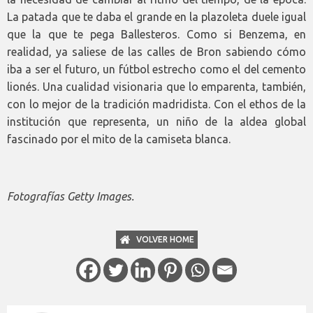
La patada que te daba el grande en la plazoleta duele igual
que la que te pega Ballesteros. Como si Benzema, en
realidad, ya saliese de las calles de Bron sabiendo cómo
iba a ser el futuro, un fútbol estrecho como el del cemento
lionés. Una cualidad visionaria que lo emparenta, también,
con lo mejor de la tradición madridista. Con el ethos de la
institución que representa, un niño de la aldea global
fascinado por el mito de la camiseta blanca.
Fotografías Getty Images.
VOLVER HOME