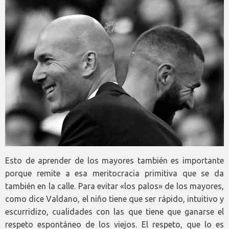
Esto de aprender de los mayores también es importante
porque remite a esa meritocracia primitiva que se da
también en la calle. Para evitar «los palos» de los mayores,
como dice Valdano, el niño tiene que ser rápido, intuitivo y
escurridizo, cualidades con las que tiene que ganarse el
respeto espontáneo de los viejos. El respeto, que lo es