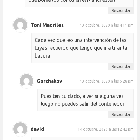
Responder
Toni Madriles
13 octubre, 2020 a las 4:11 pm
Cada vez que leo una intervención de las
tuyas recuerdo que tengo que ir a tirar la
basura.
Responder
Gorchakov
13 octubre, 2020 a las 6:28 pm
Pues ten cuidado, a ver si alguna vez
luego no puedes salir del contenedor.
Responder
david
14 octubre, 2020 a las 12:42 pm