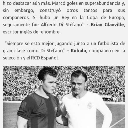
hizo destacar aún más. Marcó goles en superabundancia y,
sin embargo, construyó otros tantos para sus
compañeros. Si hubo un Rey en la Copa de Europa,
seguramente fue Alfredo Di Stéfano". -
Brian Glanville
,
escritor inglés de renombre.
“Siempre se está mejor jugando junto a un futbolista de
gran clase como Di Stéfano” –
Kubala
, compañero en la
selección y el RCD Español.