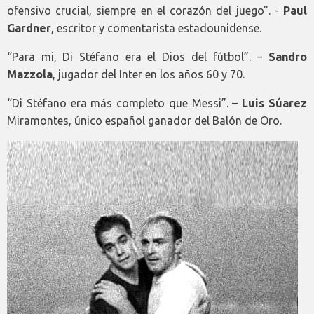
ofensivo crucial, siempre en el corazón del juego". -
Paul
Gardner
, escritor y comentarista estadounidense.
“Para mi, Di Stéfano era el Dios del fútbol”. –
Sandro
Mazzola
, jugador del Inter en los años 60 y 70.
“Di Stéfano era más completo que Messi”. –
Luis Súarez
Miramontes, único español ganador del Balón de Oro.