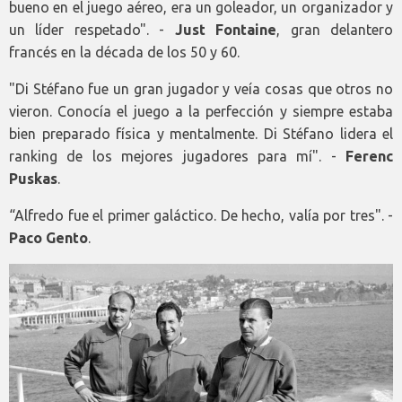
bueno en el juego aéreo, era un goleador, un organizador y
un líder respetado". -
Just Fontaine
, gran delantero
francés en la década de los 50 y 60.
"Di Stéfano fue un gran jugador y veía cosas que otros no
vieron. Conocía el juego a la perfección y siempre estaba
bien preparado física y mentalmente. Di Stéfano lidera el
ranking de los mejores jugadores para mí". -
Ferenc
Puskas
.
“Alfredo fue el primer galáctico. De hecho, valía por tres". -
Paco Gento
.