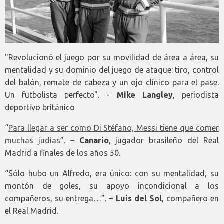
"Revolucionó el juego por su movilidad de área a área, su
mentalidad y su dominio del juego de ataque: tiro, control
del balón, remate de cabeza y un ojo clínico para el pase.
Un futbolista perfecto". -
Mike Langley
, periodista
deportivo británico
“
Para llegar a ser como Di Stéfano, Messi tiene que comer
muchas judías
”. –
Canario
, jugador brasileño del Real
Madrid a finales de los años 50.
“Sólo hubo un Alfredo, era único: con su mentalidad, su
montón de goles, su apoyo incondicional a los
compañeros, su entrega…”. –
Luis del Sol
, compañero en
el Real Madrid.