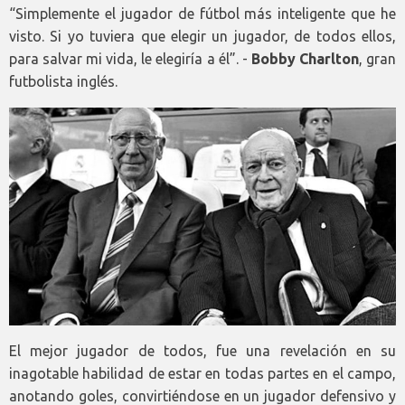
“Simplemente el jugador de fútbol más inteligente que he
visto. Si yo tuviera que elegir un jugador, de todos ellos,
para salvar mi vida, le elegiría a él”. -
Bobby Charlton
, gran
futbolista inglés.
El mejor jugador de todos, fue una revelación en su
inagotable habilidad de estar en todas partes en el campo,
anotando goles, convirtiéndose en un jugador defensivo y