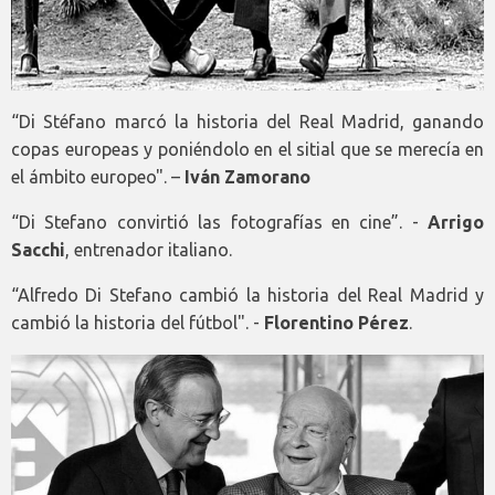
“Di Stéfano marcó la historia del Real Madrid, ganando
copas europeas y poniéndolo en el sitial que se merecía en
el ámbito europeo". –
Iván Zamorano
“Di Stefano convirtió las fotografías en cine”. -
Arrigo
Sacchi
, entrenador italiano.
“Alfredo Di Stefano cambió la historia del Real Madrid y
cambió la historia del fútbol". -
Florentino Pérez
.