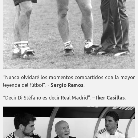
“Nunca olvidaré los momentos compartidos con la mayor
leyenda del fútbol”. -
Sergio Ramos
.
“Decir Di Stéfano es decir Real Madrid”. –
Iker Casillas
.