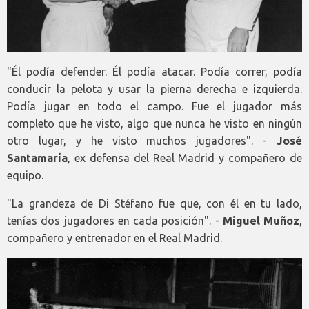
"Él podía defender. Él podía atacar. Podía correr, podía
conducir la pelota y usar la pierna derecha e izquierda.
Podía jugar en todo el campo. Fue el jugador más
completo que he visto, algo que nunca he visto en ningún
otro lugar, y he visto muchos jugadores". -
José
Santamaría
, ex defensa del Real Madrid y compañero de
equipo.
"La grandeza de Di Stéfano fue que, con él en tu lado,
tenías dos jugadores en cada posición". -
Miguel Muñoz
,
compañero y entrenador en el Real Madrid.