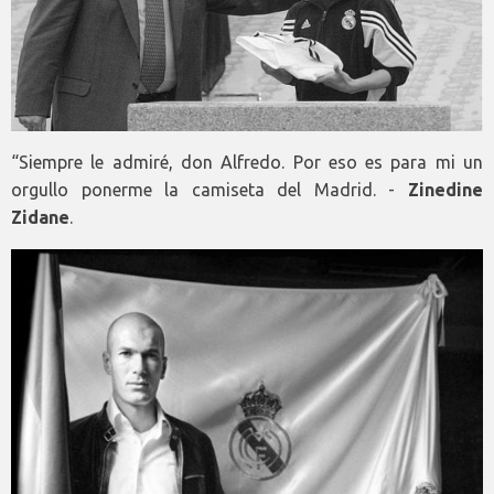
“Siempre le admiré, don Alfredo. Por eso es para mi un
orgullo ponerme la camiseta del Madrid. -
Zinedine
Zidane
.