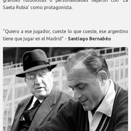
grandes futbolistas o personalidades dejaron con ‘La
Saeta Rubia’ como protagonista.
"Quiero a ese jugador, cueste lo que cueste, ese argentino
tiene que jugar en el Madrid" -
Santiago Bernabéu