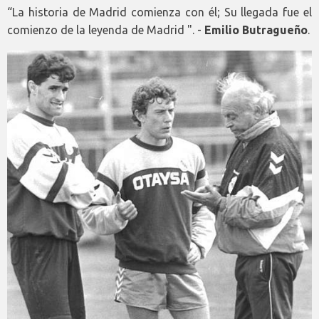
“La historia de Madrid comienza con él; Su llegada fue el
comienzo de la leyenda de Madrid ". -
Emilio Butragueño
.