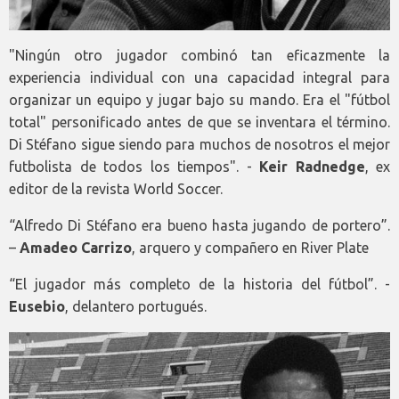
"Ningún otro jugador combinó tan eficazmente la
experiencia individual con una capacidad integral para
organizar un equipo y jugar bajo su mando. Era el "fútbol
total" personificado antes de que se inventara el término.
Di Stéfano sigue siendo para muchos de nosotros el mejor
futbolista de todos los tiempos". -
Keir Radnedge
, ex
editor de la revista World Soccer.
“Alfredo Di Stéfano era bueno hasta jugando de portero”.
–
Amadeo Carrizo
, arquero y compañero en River Plate
“El jugador más completo de la historia del fútbol”. -
Eusebio
, delantero portugués.