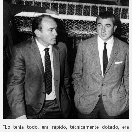
"Lo tenía todo, era rápido, técnicamente dotado, era