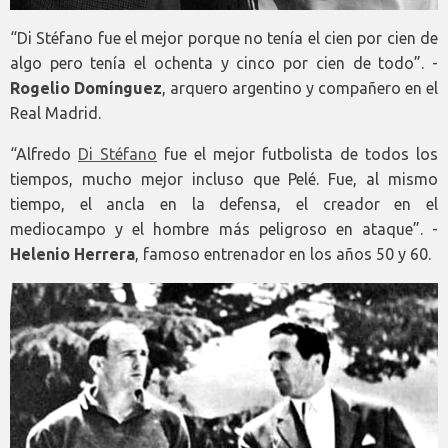
“Di Stéfano fue el mejor porque no tenía el cien por cien de
algo pero tenía el ochenta y cinco por cien de todo”. -
Rogelio Domínguez
, arquero argentino y compañero en el
Real Madrid.
“Alfredo
Di Stéfano
fue el mejor futbolista de todos los
tiempos, mucho mejor incluso que Pelé. Fue, al mismo
tiempo, el ancla en la defensa, el creador en el
mediocampo y el hombre más peligroso en ataque”. -
Helenio Herrera
, famoso entrenador en los años 50 y 60.