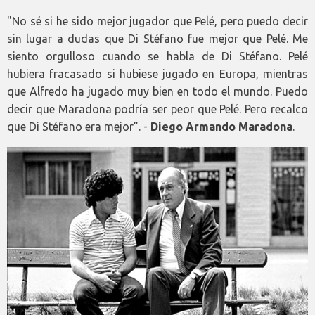
"No sé si he sido mejor jugador que Pelé, pero puedo decir
sin lugar a dudas que Di Stéfano fue mejor que Pelé. Me
siento orgulloso cuando se habla de Di Stéfano. Pelé
hubiera fracasado si hubiese jugado en Europa, mientras
que Alfredo ha jugado muy bien en todo el mundo. Puedo
decir que Maradona podría ser peor que Pelé. Pero recalco
que Di Stéfano era mejor”. -
Diego Armando Maradona
.