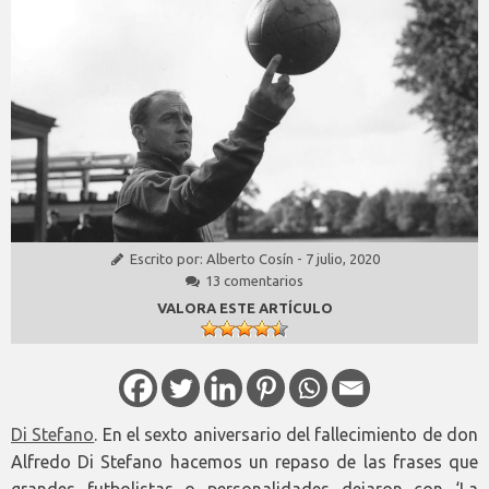
Escrito por:
Alberto Cosín
-
7 julio, 2020
13 comentarios
VALORA ESTE ARTÍCULO
Di Stefano
. En el sexto aniversario del fallecimiento de don
Alfredo Di Stefano hacemos un repaso de las frases que