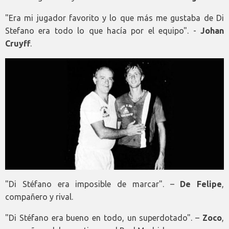
"Era mi jugador favorito y lo que más me gustaba de Di
Stefano era todo lo que hacía por el equipo". -
Johan
Cruyff
.
"Di Stéfano era imposible de marcar". –
De Felipe
,
compañero y rival.
"Di Stéfano era bueno en todo, un superdotado". –
Zoco
,