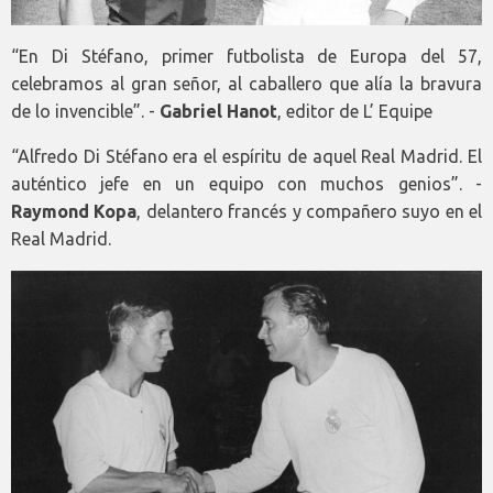
“En Di Stéfano, primer futbolista de Europa del 57,
celebramos al gran señor, al caballero que alía la bravura
de lo invencible”. -
Gabriel Hanot
, editor de L’ Equipe
“Alfredo Di Stéfano era el espíritu de aquel Real Madrid. El
auténtico jefe en un equipo con muchos genios”. -
Raymond Kopa
, delantero francés y compañero suyo en el
Real Madrid.