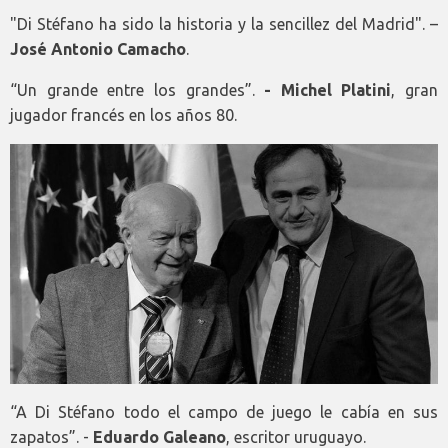
"Di Stéfano ha sido la historia y la sencillez del Madrid". –
José Antonio Camacho
.
“Un grande entre los grandes”.
- Michel Platini
, gran
jugador francés en los años 80.
“A Di Stéfano todo el campo de juego le cabía en sus
zapatos”. -
Eduardo Galeano
, escritor uruguayo.