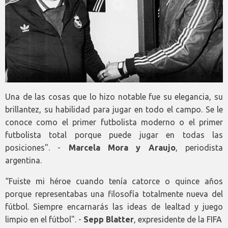
Una de las cosas que lo hizo notable fue su elegancia, su
brillantez, su habilidad para jugar en todo el campo. Se le
conoce como el primer futbolista moderno o el primer
futbolista total porque puede jugar en todas las
posiciones". -
Marcela Mora y Araujo
, periodista
argentina.
“Fuiste mi héroe cuando tenía catorce o quince años
porque representabas una filosofía totalmente nueva del
fútbol. Siempre encarnarás las ideas de lealtad y juego
limpio en el fútbol". -
Sepp Blatter
, expresidente de la FIFA