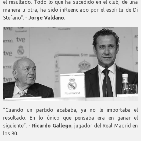
el resultado. Todo lo que ha sucedido en el club, de una
manera u otra, ha sido influenciado por el espíritu de Di
Stefano". -
Jorge Valdano
.
"Cuando un partido acababa, ya no le importaba el
resultado. En lo único que pensaba era en ganar el
siguiente”. -
Ricardo Gallego
, jugador del Real Madrid en
los 80.