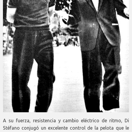
A su fuerza, resistencia y cambio eléctrico de ritmo, Di
Stéfano conjugó un excelente control de la pelota que le