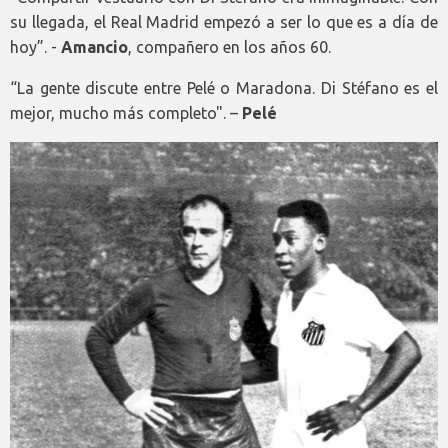
su llegada, el Real Madrid empezó a ser lo que es a día de
hoy”. -
Amancio
, compañero en los años 60.
“La gente discute entre Pelé o Maradona. Di Stéfano es el
mejor, mucho más completo". –
Pelé