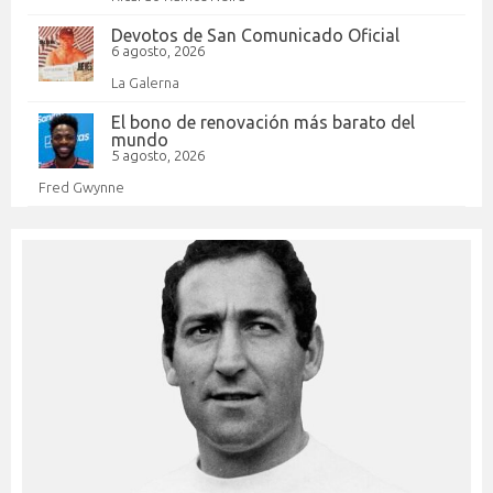
Devotos de San Comunicado Oficial
6 agosto, 2026
La Galerna
El bono de renovación más barato del
mundo
5 agosto, 2026
Fred Gwynne