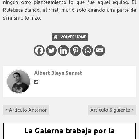
ningún otro planteamiento lo que fue aquel equipo. El
Ruletista blanco, al final, murió solo cuando una parte de
sí mismo lo hizo.
VOLVER HOME
Albert Blaya Sensat
« Artículo Anterior
Artículo Siguiente »
La Galerna trabaja por la