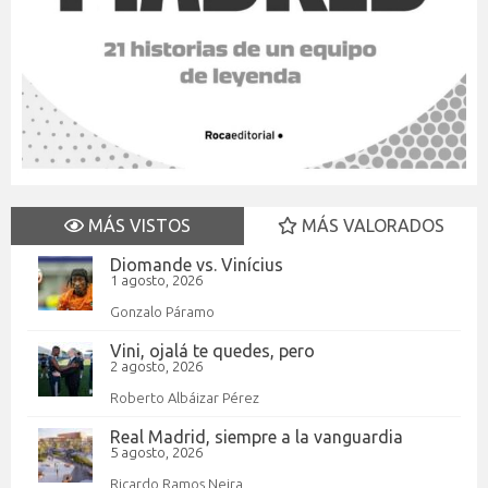
MÁS VISTOS
MÁS VALORADOS
Diomande vs. Vinícius
1 agosto, 2026
Gonzalo Páramo
Vini, ojalá te quedes, pero
2 agosto, 2026
Roberto Albáizar Pérez
Real Madrid, siempre a la vanguardia
5 agosto, 2026
Ricardo Ramos Neira