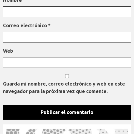
Nombre
*
Correo electrónico
*
Web
Guarda mi nombre, correo electrónico y web en este
navegador para la próxima vez que comente.