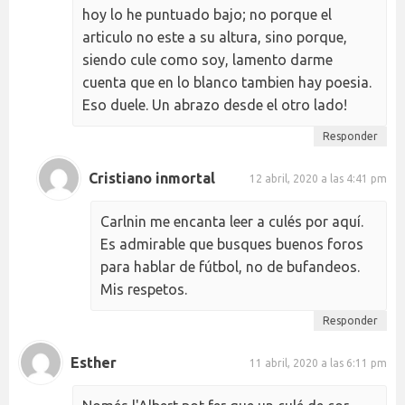
hoy lo he puntuado bajo; no porque el
articulo no este a su altura, sino porque,
siendo cule como soy, lamento darme
cuenta que en lo blanco tambien hay poesia.
Eso duele. Un abrazo desde el otro lado!
Responder
Cristiano inmortal
12 abril, 2020 a las 4:41 pm
Carlnin me encanta leer a culés por aquí.
Es admirable que busques buenos foros
para hablar de fútbol, no de bufandeos.
Mis respetos.
Responder
Esther
11 abril, 2020 a las 6:11 pm