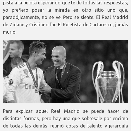
pista a la pelota esperando que te de todas las respuestas;
yo prefiero posar la mirada en otro sitio uno que,
paradójicamente, no se ve. Pero se siente. El Real Madrid
de Zidane y Cristiano fue El Ruletista de Cartarescu; jamás
murió.
Para explicar aquel Real Madrid se puede hacer de
distintas formas, pero hay una que sobresale por encima
de todas las demás: reunió cotas de talento y jerarquía