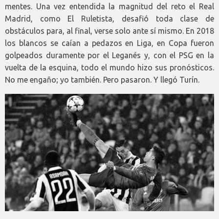
mentes. Una vez entendida la magnitud del reto el Real
Madrid, como El Ruletista, desafió toda clase de
obstáculos para, al final, verse solo ante sí mismo. En 2018
los blancos se caían a pedazos en Liga, en Copa fueron
golpeados duramente por el Leganés y, con el PSG en la
vuelta de la esquina, todo el mundo hizo sus pronósticos.
No me engaño; yo también. Pero pasaron. Y llegó Turín.