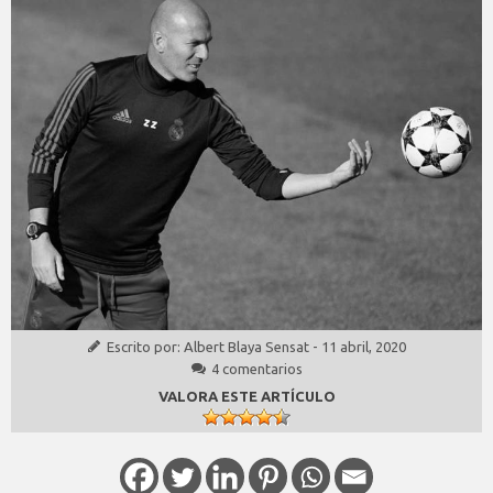
Escrito por:
Albert Blaya Sensat
-
11 abril, 2020
4 comentarios
VALORA ESTE ARTÍCULO