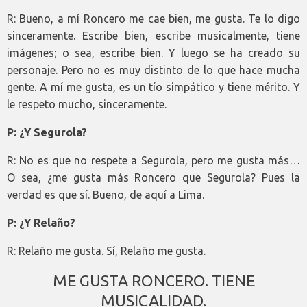
R: Bueno, a mí Roncero me cae bien, me gusta. Te lo digo
sinceramente. Escribe bien, escribe musicalmente, tiene
imágenes; o sea, escribe bien. Y luego se ha creado su
personaje. Pero no es muy distinto de lo que hace mucha
gente. A mí me gusta, es un tío simpático y tiene mérito. Y
le respeto mucho, sinceramente.
P: ¿Y Segurola?
R: No es que no respete a Segurola, pero me gusta más…
O sea, ¿me gusta más Roncero que Segurola? Pues la
verdad es que sí. Bueno, de aquí a Lima.
P: ¿Y Relaño?
R: Relaño me gusta. Sí, Relaño me gusta.
ME GUSTA RONCERO. TIENE
MUSICALIDAD.