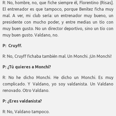
R: No, hombre, no, que fiche siempre él, Florentino (Risas].
El entrenador es que tampoco, porque Benítez ficha muy
mal. A ver, mi club sería: un entrenador muy bueno, un
presidente con mucho poder, y entre medias un tío con
muy buen gusto. No un director deportivo, sino un tío con
muy buen gusto. Valdano, no.
P: Cruyff.
R: No, Cruyff fichaba también mal. Un Monchi. ¡Un Monchi!
P: ¿Tú quieres a Monchi?
R: No he dicho Monchi. He dicho un Monchi. Es muy
complicado. Y Valdano, yo soy valdanista. Un Valdano
renovado. Otro Valdano.
P: ¿Eres valdanista?
R: No, Valdano tampoco.