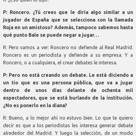
P: Roncero. ¿Tú crees que le diría algo similar a un
jugador de España que se selecciona con la llamada
Roja en un amistoso? Además, tampoco sabemos hasta
qué punto Bale se puede negar a jugar…
R: Pero vamos a ver: Roncero no defiende al Real Madrid.
Roncero es un periodista y defiende a su empresa. Y a
Roncero, o a cualquiera, el crear debates le interesa.
P: Pero no está creando un debate. Le está diciendo a
un tío que es una persona pública, que va a jugar
dentro de unos días delante de ochenta mil
espectadores, que se está burlando de la institución.
¿No es ponerlo en la diana?
R: Bueno, a lo mejor ahí no estuvo bien. Lo que te quiero
decir es que a los periodistas les interesa generar debate
alrededor del Madrid. Y luego la selección, de un modo