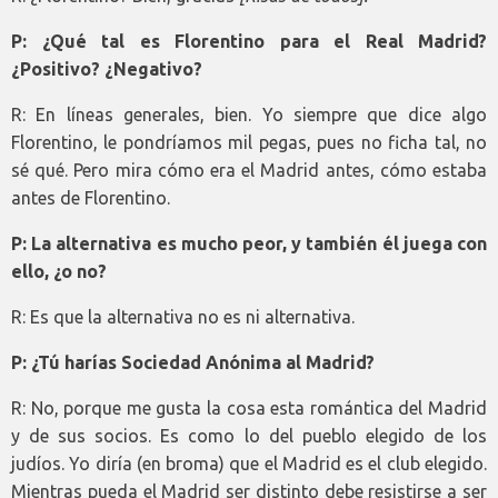
P: ¿Qué tal es Florentino para el Real Madrid?
¿Positivo? ¿Negativo?
R: En líneas generales, bien. Yo siempre que dice algo
Florentino, le pondríamos mil pegas, pues no ficha tal, no
sé qué. Pero mira cómo era el Madrid antes, cómo estaba
antes de Florentino.
P: La alternativa es mucho peor, y también él juega con
ello, ¿o no?
R: Es que la alternativa no es ni alternativa.
P: ¿Tú harías Sociedad Anónima al Madrid?
R: No, porque me gusta la cosa esta romántica del Madrid
y de sus socios. Es como lo del pueblo elegido de los
judíos. Yo diría (en broma) que el Madrid es el club elegido.
Mientras pueda el Madrid ser distinto debe resistirse a ser