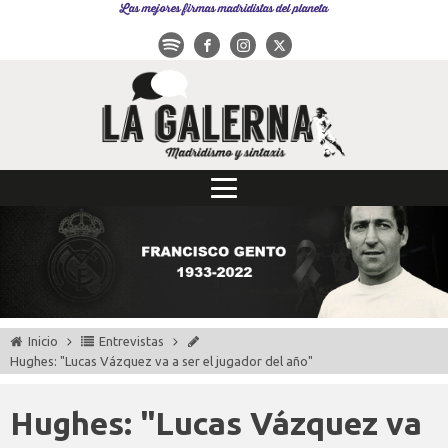
Las mejores firmas madridistas del planeta
Inicio
Entrevistas
Hughes: "Lucas Vázquez va a ser el jugador del año"
Hughes: "Lucas Vázquez va