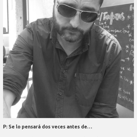
P: Se lo pensará dos veces antes de…