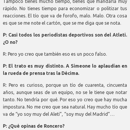
Tampoco tienes mucho tiempo, tienes que mandarla muy
rápido. No tienes tiempo para economizar o politizar tus
reacciones. El tío que va de forofo, malo. Malo. Otra cosa
es que se me note el cartón, que se me diga que se nota.
P: Casi todos los periodistas deportivos son del Atleti.
¿O no?
R: Pero yo creo que también eso es un poco falso.
P: El trato es muy distinto. A Simeone lo aplaudían en
la rueda de prensa tras la Décima.
R: Pero es curioso, porque un tío de cuarenta, cincuenta
años, aunque seas de un equipo, no se le tiene que notar
tanto. No tendría por qué. Por eso yo creo que hay mucha
impostura. No me creo que sea natural. Hay mucho tío que
va de “yo soy muy del Aleti”, “soy muy del Madrid”…
P: ¿Qué opinas de Roncero?