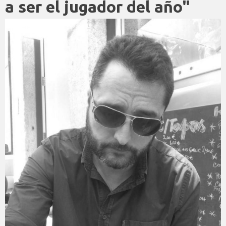
a ser el jugador del año"