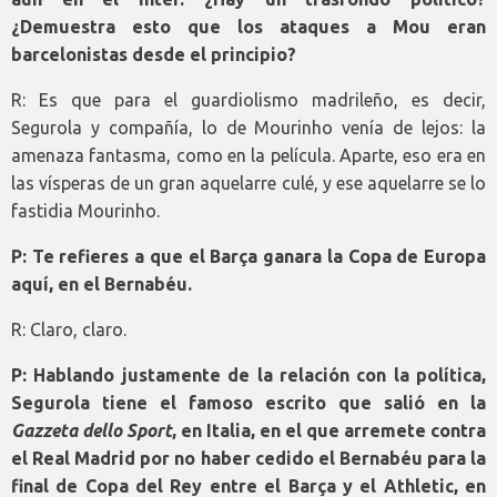
¿Demuestra esto que los ataques a Mou eran
barcelonistas desde el principio?
R: Es que para el guardiolismo madrileño, es decir,
Segurola y compañía, lo de Mourinho venía de lejos: la
amenaza fantasma, como en la película. Aparte, eso era en
las vísperas de un gran aquelarre culé, y ese aquelarre se lo
fastidia Mourinho.
P: Te refieres a que el Barça ganara la Copa de Europa
aquí, en el Bernabéu.
R: Claro, claro.
P: Hablando justamente de la relación con la política,
Segurola tiene el famoso escrito que salió en la
Gazzeta dello Sport
, en Italia, en el que arremete contra
el Real Madrid por no haber cedido el Bernabéu para la
final de Copa del Rey entre el Barça y el Athletic, en