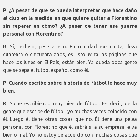
P: ¿A pesar de que se pueda interpretar que hace daño
al club en la medida en que quiere quitar a Florentino
sin reparar en cómo? ¿A pesar de tener esa guerra
personal con Florentino?
R: Sí, incluso, pese a eso. En realidad me gusta, lleva
cuarenta o cincuenta años, es listo. Mira las páginas que
hace los lunes en El País, están bien. Ya queda poca gente
que se sepa el fútbol español como él.
P: Cuando escribe sobre historia de fútbol lo hace muy
bien.
R: Sigue escribiendo muy bien de fútbol. Es decir, de la
gente que escribe de fútbol, yo muchas veces coincido con
él. Luego él tiene otras cosas que no. Él tiene una pelea
personal con Florentino que él sabrá si a su empresa le va
bien o mal. Yo no estoy de acuerdo con muchas cosas que