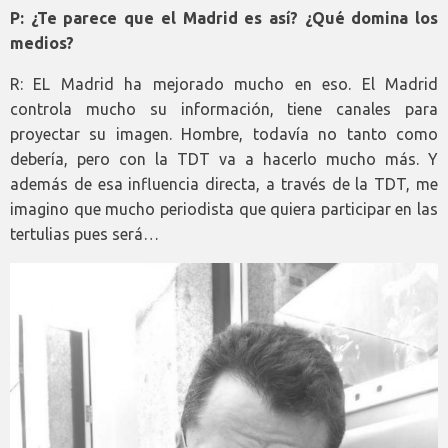
P: ¿Te parece que el Madrid es así? ¿Qué domina los
medios?
R: EL Madrid ha mejorado mucho en eso. El Madrid
controla mucho su información, tiene canales para
proyectar su imagen. Hombre, todavía no tanto como
debería, pero con la TDT va a hacerlo mucho más. Y
además de esa influencia directa, a través de la TDT, me
imagino que mucho periodista que quiera participar en las
tertulias pues será…