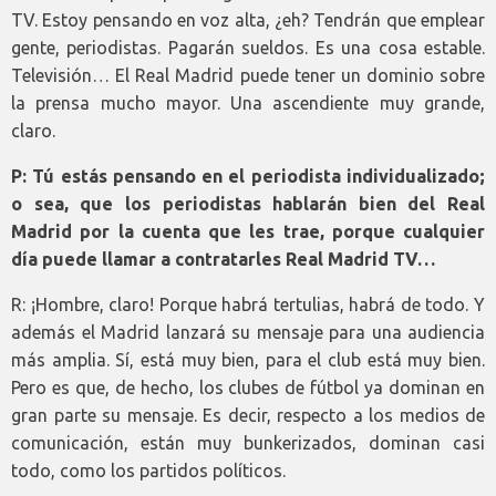
TV. Estoy pensando en voz alta, ¿eh? Tendrán que emplear
gente, periodistas. Pagarán sueldos. Es una cosa estable.
Televisión… El Real Madrid puede tener un dominio sobre
la prensa mucho mayor. Una ascendiente muy grande,
claro.
P: Tú estás pensando en el periodista individualizado;
o sea, que los periodistas hablarán bien del Real
Madrid por la cuenta que les trae, porque cualquier
día puede llamar a contratarles Real Madrid TV…
R: ¡Hombre, claro! Porque habrá tertulias, habrá de todo. Y
además el Madrid lanzará su mensaje para una audiencia
más amplia. Sí, está muy bien, para el club está muy bien.
Pero es que, de hecho, los clubes de fútbol ya dominan en
gran parte su mensaje. Es decir, respecto a los medios de
comunicación, están muy bunkerizados, dominan casi
todo, como los partidos políticos.