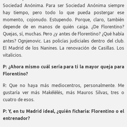
Sociedad Anónima. Para ser Sociedad Anónima siempre
hay tiempo, pero todo lo que pueda postergar ese
momento, cojonudo. Estupendo. Porque, claro, también
depende de en manos de quién caiga. ¿De Florentino?
Quejas, sí, muchas. Pero ¿y antes de Florentino? ¿Qué había
antes? Ognjenovic. Las policías judiciales dentro del club.
El Madrid de los Nanines. La renovación de Casillas. Los
vitalicios.
P: ¿Ahora mismo cuál sería para ti la mayor queja para
Florentino?
R: Que no haya más mediocentros, personalmente. Me
gustaría ver más Makélélés, más Mauros Silvas, tres o
cuatro de esos.
P: Y, en tu Madrid ideal, ¿quién ficharía: Florentino o el
entrenador?