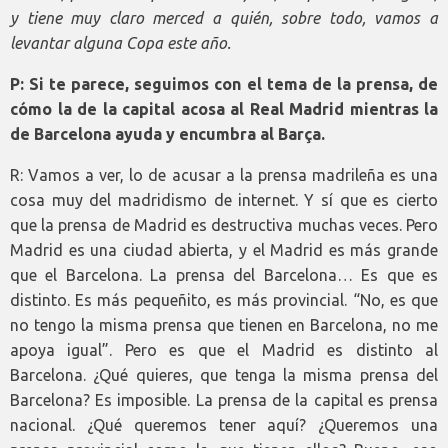
y tiene muy claro merced a quién, sobre todo, vamos a
levantar alguna Copa este año.
P: Si te parece, seguimos con el tema de la prensa, de
cómo la de la capital acosa al Real Madrid mientras la
de Barcelona ayuda y encumbra al Barça.
R: Vamos a ver, lo de acusar a la prensa madrileña es una
cosa muy del madridismo de internet. Y sí que es cierto
que la prensa de Madrid es destructiva muchas veces. Pero
Madrid es una ciudad abierta, y el Madrid es más grande
que el Barcelona. La prensa del Barcelona… Es que es
distinto. Es más pequeñito, es más provincial. “No, es que
no tengo la misma prensa que tienen en Barcelona, no me
apoya igual”. Pero es que el Madrid es distinto al
Barcelona. ¿Qué quieres, que tenga la misma prensa del
Barcelona? Es imposible. La prensa de la capital es prensa
nacional. ¿Qué queremos tener aquí? ¿Queremos una