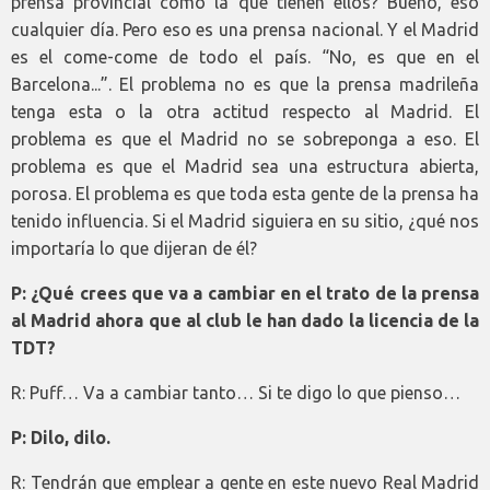
prensa provincial como la que tienen ellos? Bueno, eso
cualquier día. Pero eso es una prensa nacional. Y el Madrid
es el come-come de todo el país. “No, es que en el
Barcelona...”. El problema no es que la prensa madrileña
tenga esta o la otra actitud respecto al Madrid. El
problema es que el Madrid no se sobreponga a eso. El
problema es que el Madrid sea una estructura abierta,
porosa. El problema es que toda esta gente de la prensa ha
tenido influencia. Si el Madrid siguiera en su sitio, ¿qué nos
importaría lo que dijeran de él?
P: ¿Qué crees que va a cambiar en el trato de la prensa
al Madrid ahora que al club le han dado la licencia de la
TDT?
R: Puff… Va a cambiar tanto… Si te digo lo que pienso…
P: Dilo, dilo.
R: Tendrán que emplear a gente en este nuevo Real Madrid