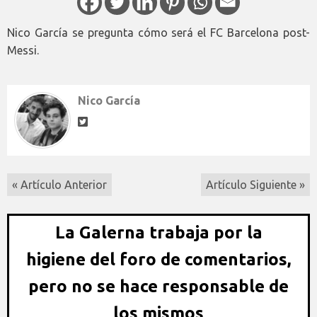
Nico García se pregunta cómo será el FC Barcelona post-
Messi.
Nico García
« Artículo Anterior
Artículo Siguiente »
La Galerna trabaja por la
higiene del foro de comentarios,
pero no se hace responsable de
los mismos