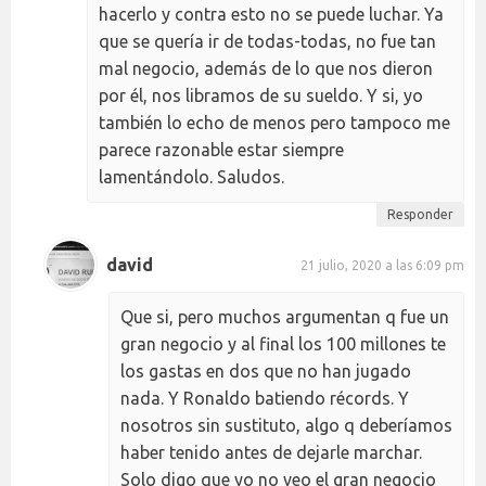
hacerlo y contra esto no se puede luchar. Ya
que se quería ir de todas-todas, no fue tan
mal negocio, además de lo que nos dieron
por él, nos libramos de su sueldo. Y si, yo
también lo echo de menos pero tampoco me
parece razonable estar siempre
lamentándolo. Saludos.
Responder
david
21 julio, 2020 a las 6:09 pm
Que si, pero muchos argumentan q fue un
gran negocio y al final los 100 millones te
los gastas en dos que no han jugado
nada. Y Ronaldo batiendo récords. Y
nosotros sin sustituto, algo q deberíamos
haber tenido antes de dejarle marchar.
Solo digo que yo no veo el gran negocio