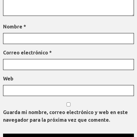
Nombre
*
Correo electrónico
*
Web
Guarda mi nombre, correo electrónico y web en este
navegador para la próxima vez que comente.