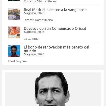
Roberto Albáizar Pérez
Real Madrid, siempre a la vanguardia
5 agosto, 2026
Ricardo Ramos Neira
Devotos de San Comunicado Oficial
6 agosto, 2026
La Galerna
El bono de renovación más barato del
mundo
5 agosto, 2026
Fred Gwynne