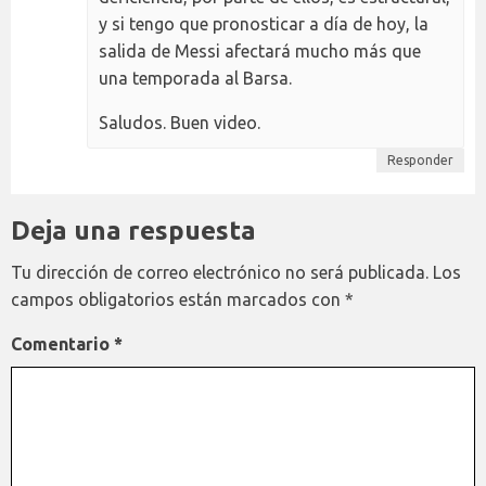
y si tengo que pronosticar a día de hoy, la
salida de Messi afectará mucho más que
una temporada al Barsa.
Saludos. Buen video.
Responder
Deja una respuesta
Tu dirección de correo electrónico no será publicada.
Los
campos obligatorios están marcados con
*
Comentario
*