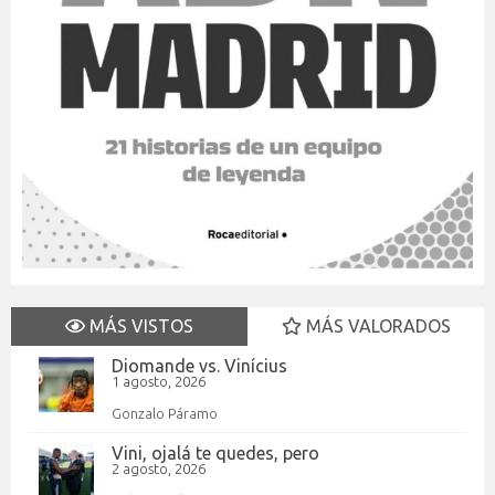
MÁS VISTOS
MÁS VALORADOS
Diomande vs. Vinícius
1 agosto, 2026
Gonzalo Páramo
Vini, ojalá te quedes, pero
2 agosto, 2026