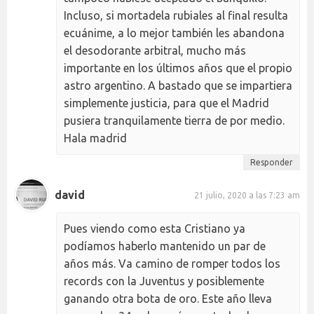
Incluso, si mortadela rubiales al final resulta
ecuánime, a lo mejor también les abandona
el desodorante arbitral, mucho más
importante en los últimos años que el propio
astro argentino. A bastado que se impartiera
simplemente justicia, para que el Madrid
pusiera tranquilamente tierra de por medio.
Hala madrid
Responder
david
21 julio, 2020 a las 7:23 am
Pues viendo como esta Cristiano ya
podíamos haberlo mantenido un par de
años más. Va camino de romper todos los
records con la Juventus y posiblemente
ganando otra bota de oro. Este año lleva