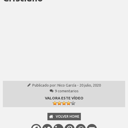
Publicado por:
Nico García
-
20 julio, 2020
9 comentarios
VALORA ESTE VÍDEO
VOLVER HOME