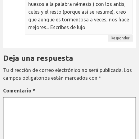
huesos a la palabra némesis ) con los antis,
cules y el resto (porque así se resume), creo
que aunque es tormentosa a veces, nos hace
mejores... Escribes de lujo
Responder
Deja una respuesta
Tu dirección de correo electrónico no será publicada.
Los
campos obligatorios están marcados con
*
Comentario
*