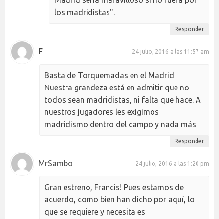
los madridistas".
Responder
F
24 julio, 2016 a las 11:57 am
Basta de Torquemadas en el Madrid.
Nuestra grandeza está en admitir que no
todos sean madridistas, ni falta que hace. A
nuestros jugadores les exigimos
madridismo dentro del campo y nada más.
Responder
MrSambo
24 julio, 2016 a las 1:20 pm
Gran estreno, Francis! Pues estamos de
acuerdo, como bien han dicho por aquí, lo
que se requiere y necesita es