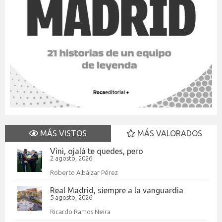
MÁS VISTOS
MÁS VALORADOS
Vini, ojalá te quedes, pero
2 agosto, 2026
Roberto Albáizar Pérez
Real Madrid, siempre a la vanguardia
5 agosto, 2026
Ricardo Ramos Neira