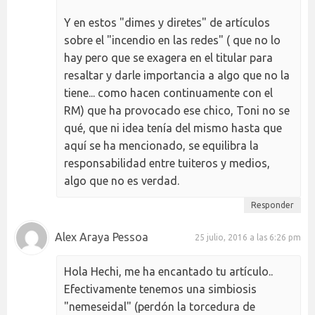
Y en estos "dimes y diretes" de artículos
sobre el "incendio en las redes" ( que no lo
hay pero que se exagera en el titular para
resaltar y darle importancia a algo que no la
tiene... como hacen continuamente con el
RM) que ha provocado ese chico, Toni no se
qué, que ni idea tenía del mismo hasta que
aquí se ha mencionado, se equilibra la
responsabilidad entre tuiteros y medios,
algo que no es verdad.
Responder
Alex Araya Pessoa
25 julio, 2016 a las 6:26 pm
Hola Hechi, me ha encantado tu artículo..
Efectivamente tenemos una simbiosis
"nemeseidal" (perdón la torcedura de