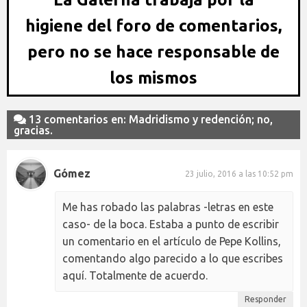
higiene del foro de comentarios,
pero no se hace responsable de
los mismos
13 comentarios en: Madridismo y redención; no,
gracias.
Gómez
23 julio, 2016 a las 10:52 pm
Me has robado las palabras -letras en este
caso- de la boca. Estaba a punto de escribir
un comentario en el artículo de Pepe Kollins,
comentando algo parecido a lo que escribes
aquí. Totalmente de acuerdo.
Responder