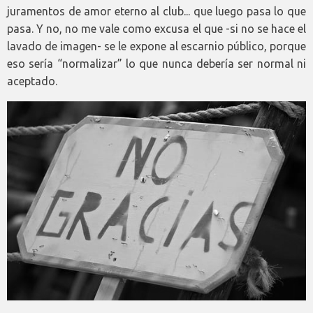
juramentos de amor eterno al club... que luego pasa lo que
pasa. Y no, no me vale como excusa el que -si no se hace el
lavado de imagen- se le expone al escarnio público, porque
eso sería “normalizar” lo que nunca debería ser normal ni
aceptado.