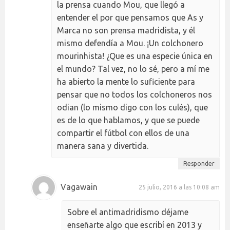
la prensa cuando Mou, que llegó a
entender el por que pensamos que As y
Marca no son prensa madridista, y él
mismo defendía a Mou. ¡Un colchonero
mourinhista! ¿Que es una especie única en
el mundo? Tal vez, no lo sé, pero a mí me
ha abierto la mente lo suficiente para
pensar que no todos los colchoneros nos
odian (lo mismo digo con los culés), que
es de lo que hablamos, y que se puede
compartir el fútbol con ellos de una
manera sana y divertida.
Responder
Vagawain
25 julio, 2016 a las 10:08 am
Sobre el antimadridismo déjame
enseñarte algo que escribí en 2013 y