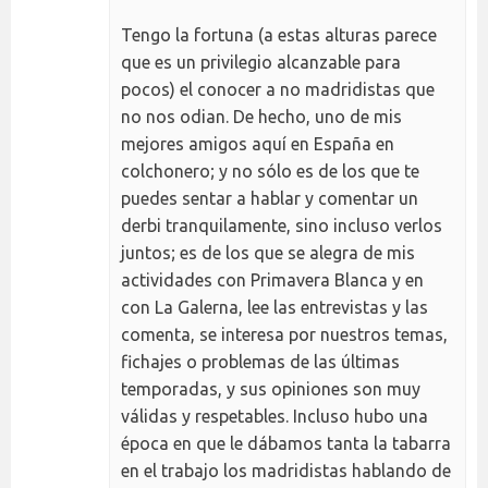
Tengo la fortuna (a estas alturas parece
que es un privilegio alcanzable para
pocos) el conocer a no madridistas que
no nos odian. De hecho, uno de mis
mejores amigos aquí en España en
colchonero; y no sólo es de los que te
puedes sentar a hablar y comentar un
derbi tranquilamente, sino incluso verlos
juntos; es de los que se alegra de mis
actividades con Primavera Blanca y en
con La Galerna, lee las entrevistas y las
comenta, se interesa por nuestros temas,
fichajes o problemas de las últimas
temporadas, y sus opiniones son muy
válidas y respetables. Incluso hubo una
época en que le dábamos tanta la tabarra
en el trabajo los madridistas hablando de