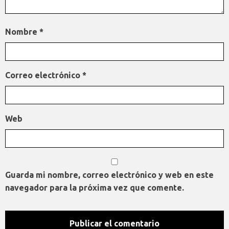
Nombre
*
Correo electrónico
*
Web
Guarda mi nombre, correo electrónico y web en este
navegador para la próxima vez que comente.