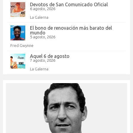
Devotos de San Comunicado Oficial
6 agosto, 2026
La Galerna
El bono de renovación más barato del
mundo
5 agosto, 2026
Fred Gwynne
Aquel 6 de agosto
7 agosto, 2026
La Galerna