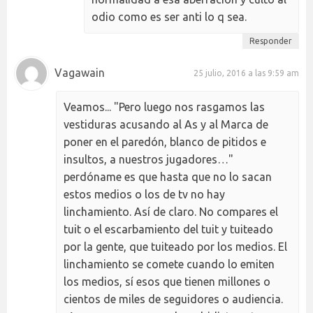
odio como es ser anti lo q sea.
Responder
Vagawain
25 julio, 2016 a las 9:59 am
Veamos... "Pero luego nos rasgamos las
vestiduras acusando al As y al Marca de
poner en el paredón, blanco de pitidos e
insultos, a nuestros jugadores…"
perdóname es que hasta que no lo sacan
estos medios o los de tv no hay
linchamiento. Así de claro. No compares el
tuit o el escarbamiento del tuit y tuiteado
por la gente, que tuiteado por los medios. El
linchamiento se comete cuando lo emiten
los medios, sí esos que tienen millones o
cientos de miles de seguidores o audiencia.