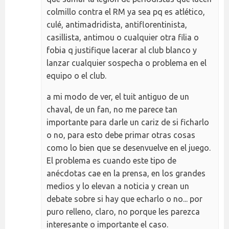
colmillo contra el RM ya sea pq es atlético,
culé, antimadridista, antiflorentinista,
casillista, antimou o cualquier otra filia o
fobia q justifique lacerar al club blanco y
lanzar cualquier sospecha o problema en el
equipo o el club.
a mi modo de ver, el tuit antiguo de un
chaval, de un fan, no me parece tan
importante para darle un cariz de si ficharlo
o no, para esto debe primar otras cosas
como lo bien que se desenvuelve en el juego.
El problema es cuando este tipo de
anécdotas cae en la prensa, en los grandes
medios y lo elevan a noticia y crean un
debate sobre si hay que echarlo o no... por
puro relleno, claro, no porque les parezca
interesante o importante el caso.