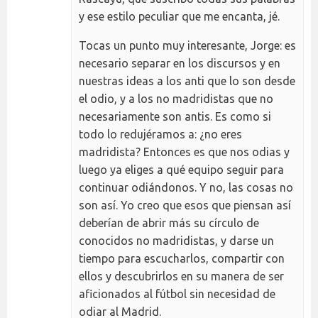
y ese estilo peculiar que me encanta, jé.
Tocas un punto muy interesante, Jorge: es
necesario separar en los discursos y en
nuestras ideas a los anti que lo son desde
el odio, y a los no madridistas que no
necesariamente son antis. Es como si
todo lo redujéramos a: ¿no eres
madridista? Entonces es que nos odias y
luego ya eliges a qué equipo seguir para
continuar odiándonos. Y no, las cosas no
son así. Yo creo que esos que piensan así
deberían de abrir más su círculo de
conocidos no madridistas, y darse un
tiempo para escucharlos, compartir con
ellos y descubrirlos en su manera de ser
aficionados al fútbol sin necesidad de
odiar al Madrid.