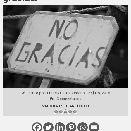
Escrito por:
Francis Garcia Cedeño
-
23 julio, 2016
13 comentarios
VALORA ESTE ARTÍCULO