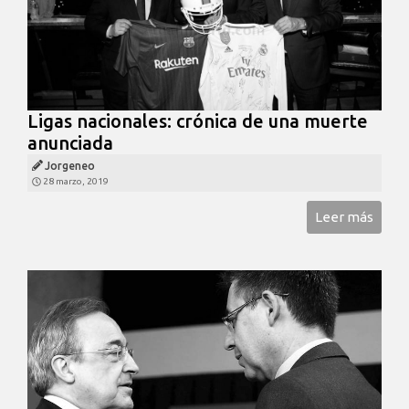
Ligas nacionales: crónica de una muerte
anunciada
Jorgeneo
28 marzo, 2019
Leer más