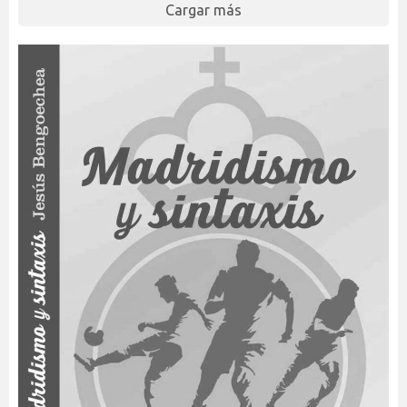
Cargar más