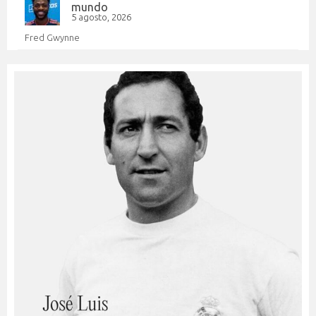
mundo
5 agosto, 2026
Fred Gwynne