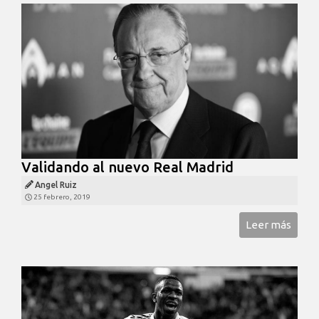
Validando al nuevo Real Madrid
Angel Ruiz
25 febrero, 2019
Leer más