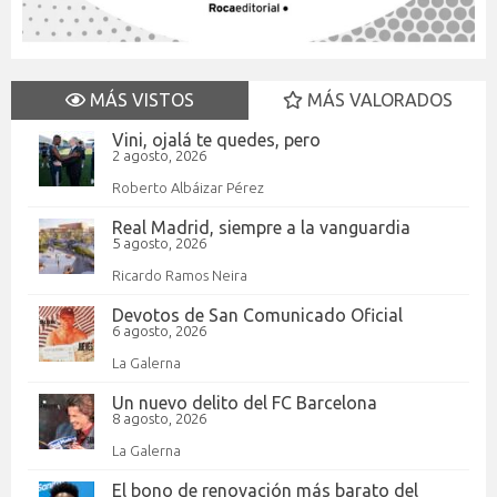
MÁS VISTOS
MÁS VALORADOS
Vini, ojalá te quedes, pero
2 agosto, 2026
Roberto Albáizar Pérez
Real Madrid, siempre a la vanguardia
5 agosto, 2026
Ricardo Ramos Neira
Devotos de San Comunicado Oficial
6 agosto, 2026
La Galerna
Un nuevo delito del FC Barcelona
8 agosto, 2026
La Galerna
El bono de renovación más barato del