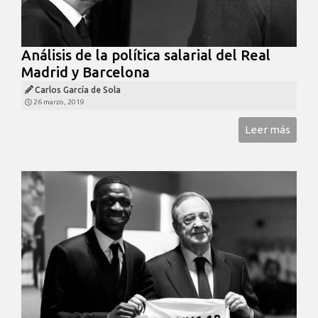
Análisis de la política salarial del Real
Madrid y Barcelona
Carlos García de Sola
26 marzo, 2019
Leer más