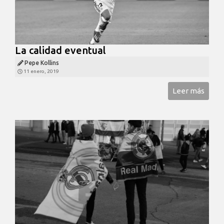
La calidad eventual
Pepe Kollins
11 enero, 2019
Leer más