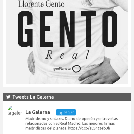
Tweets La Galerna
La Galerna
Seguir
Madridismo y sintaxis. Diario de opinión y entrevistas
relacionadas con el Real Madrid. Las mejores firmas
madridistas del planeta. https://t.co/zLS1tzeb3h