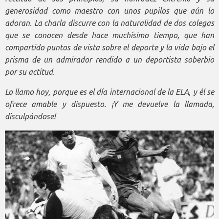
generosidad como maestro con unos pupilos que aún lo
adoran. La charla discurre con la naturalidad de dos colegas
que se conocen desde hace muchísimo tiempo, que han
compartido puntos de vista sobre el deporte y la vida bajo el
prisma de un admirador rendido a un deportista soberbio
por su actitud.
Lo llamo hoy, porque es el día internacional de la ELA, y él se
ofrece amable y dispuesto. ¡Y me devuelve la llamada,
disculpándose!