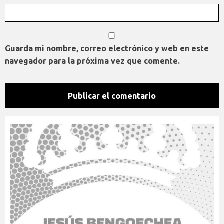
Guarda mi nombre, correo electrónico y web en este
navegador para la próxima vez que comente.