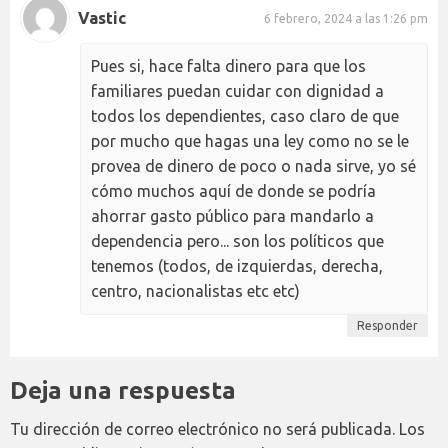
Vastic
6 febrero, 2024 a las 1:26 pm
Pues si, hace falta dinero para que los
familiares puedan cuidar con dignidad a
todos los dependientes, caso claro de que
por mucho que hagas una ley como no se le
provea de dinero de poco o nada sirve, yo sé
cómo muchos aquí de donde se podría
ahorrar gasto público para mandarlo a
dependencia pero... son los políticos que
tenemos (todos, de izquierdas, derecha,
centro, nacionalistas etc etc)
Responder
Deja una respuesta
Tu dirección de correo electrónico no será publicada.
Los