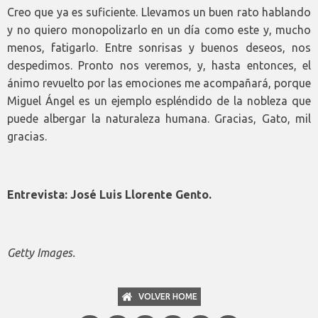
Creo que ya es suficiente. Llevamos un buen rato hablando
y no quiero monopolizarlo en un día como este y, mucho
menos, fatigarlo. Entre sonrisas y buenos deseos, nos
despedimos. Pronto nos veremos, y, hasta entonces, el
ánimo revuelto por las emociones me acompañará, porque
Miguel Ángel es un ejemplo espléndido de la nobleza que
puede albergar la naturaleza humana. Gracias, Gato, mil
gracias.
Entrevista: José Luis Llorente Gento.
Getty Images.
VOLVER HOME