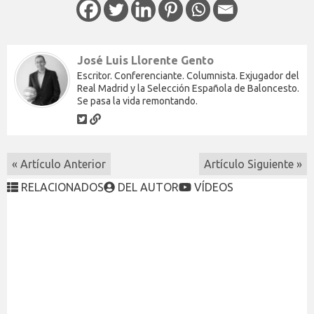
José Luis Llorente Gento
Escritor. Conferenciante. Columnista. Exjugador del
Real Madrid y la Selección Española de Baloncesto.
Se pasa la vida remontando.
« Artículo Anterior
Artículo Siguiente »
RELACIONADOS
DEL AUTOR
VÍDEOS