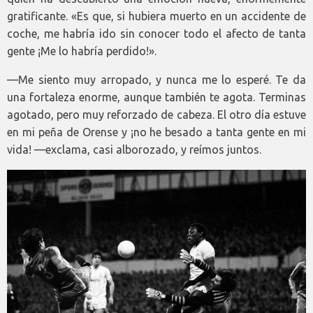
gratificante. «Es que, si hubiera muerto en un accidente de
coche, me habría ido sin conocer todo el afecto de tanta
gente ¡Me lo habría perdido!».
—Me siento muy arropado, y nunca me lo esperé. Te da
una fortaleza enorme, aunque también te agota. Terminas
agotado, pero muy reforzado de cabeza. El otro día estuve
en mi peña de Orense y ¡no he besado a tanta gente en mi
vida! —exclama, casi alborozado, y reímos juntos.