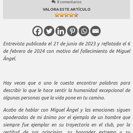
8 comentarios
VALORA ESTE ARTÍCULO
Entrevista publicada el 21 de junio de 2023 y reflotada el 6
de febrero de 2024 con motivo del fallecimiento de Miguel
Ángel.
Hay veces que a uno le cuesta encontrar palabras para
describir lo que le hace sentir la humanidad excepcional de
algunas personas que la vida pone en tu camino.
Acabo de hablar con Miguel Ángel y las emociones siguen
apoderadas de mi ánimo por el ejemplo de un hombre que
siempre fue ejemplar en su trayectoria en el club, por la
rectitud de sus principios, su honradez extrema y su