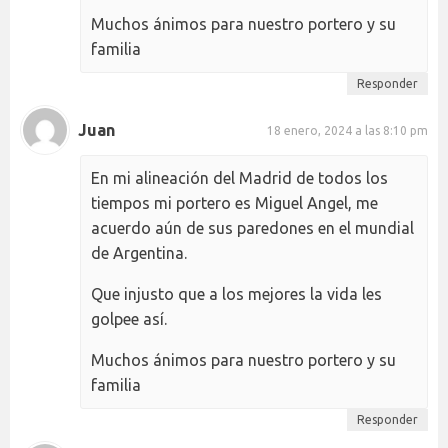
Muchos ánimos para nuestro portero y su
familia
Responder
Juan
18 enero, 2024 a las 8:10 pm
En mi alineación del Madrid de todos los
tiempos mi portero es Miguel Angel, me
acuerdo aún de sus paredones en el mundial
de Argentina.
Que injusto que a los mejores la vida les
golpee así.
Muchos ánimos para nuestro portero y su
familia
Responder