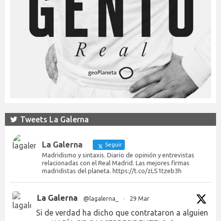
Tweets La Galerna
La Galerna
Seguir
Madridismo y sintaxis. Diario de opinión y entrevistas
relacionadas con el Real Madrid. Las mejores firmas
madridistas del planeta. https://t.co/zLS1tzeb3h
La Galerna
@lagalerna_
·
29 Mar
Si de verdad ha dicho que contrataron a alguien