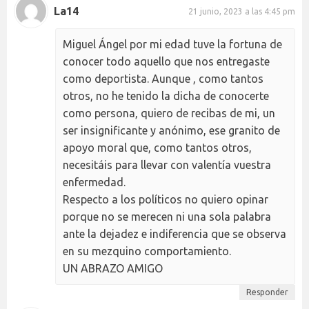
La14
21 junio, 2023 a las 4:45 pm
Miguel Ángel por mi edad tuve la fortuna de
conocer todo aquello que nos entregaste
como deportista. Aunque , como tantos
otros, no he tenido la dicha de conocerte
como persona, quiero de recibas de mi, un
ser insignificante y anónimo, ese granito de
apoyo moral que, como tantos otros,
necesitáis para llevar con valentía vuestra
enfermedad.
Respecto a los políticos no quiero opinar
porque no se merecen ni una sola palabra
ante la dejadez e indiferencia que se observa
en su mezquino comportamiento.
UN ABRAZO AMIGO
Responder