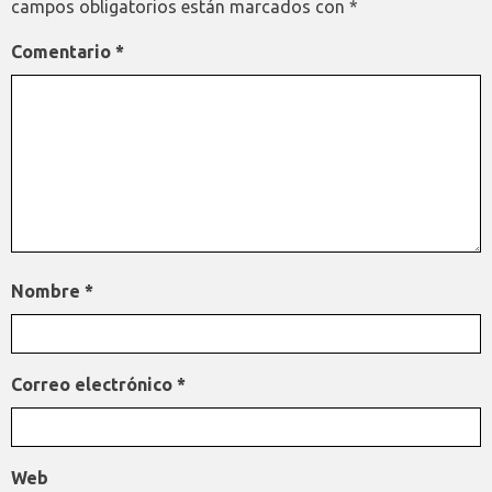
campos obligatorios están marcados con
*
Comentario
*
Nombre
*
Correo electrónico
*
Web