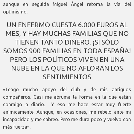
aunque en seguida Miguel Ángel retoma la vía del
optimismo.
UN ENFERMO CUESTA 6.000 EUROS AL
MES, Y HAY MUCHAS FAMILIAS QUE NO
TIENEN TANTO DINERO. ¡SI SÓLO
SOMOS 900 FAMILIAS EN TODA ESPAÑA!
PERO LOS POLÍTICOS VIVEN EN UNA
NUBE EN LA QUE NO AFLORAN LOS
SENTIMIENTOS
«Tengo mucho apoyo del club y de mis antiguos
compañeros. Casi me abruma la forma en la que están
conmigo a diario. Y eso me hace estar muy fuerte
anímicamente. Aunque, en ocasiones, me rebelo ante mi
incapacidad y me cabreo. Pero me dura poco y vuelvo con
más fuerza».