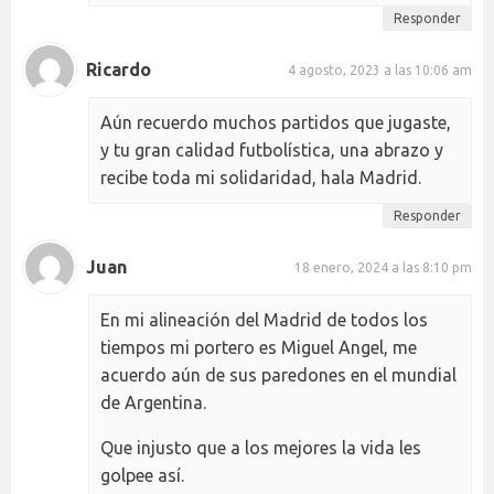
Responder
Ricardo
4 agosto, 2023 a las 10:06 am
Aún recuerdo muchos partidos que jugaste,
y tu gran calidad futbolística, una abrazo y
recibe toda mi solidaridad, hala Madrid.
Responder
Juan
18 enero, 2024 a las 8:10 pm
En mi alineación del Madrid de todos los
tiempos mi portero es Miguel Angel, me
acuerdo aún de sus paredones en el mundial
de Argentina.
Que injusto que a los mejores la vida les
golpee así.