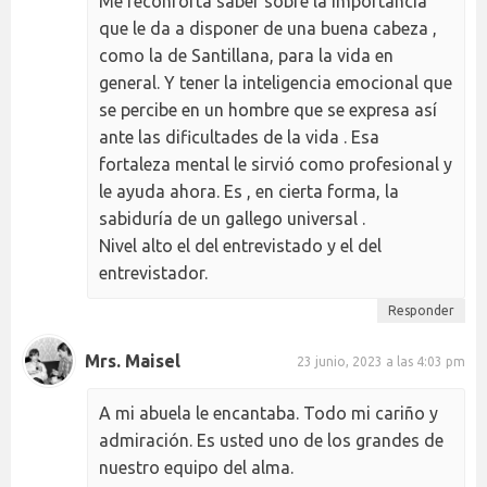
Me reconforta saber sobre la importancia
que le da a disponer de una buena cabeza ,
como la de Santillana, para la vida en
general. Y tener la inteligencia emocional que
se percibe en un hombre que se expresa así
ante las dificultades de la vida . Esa
fortaleza mental le sirvió como profesional y
le ayuda ahora. Es , en cierta forma, la
sabiduría de un gallego universal .
Nivel alto el del entrevistado y el del
entrevistador.
Responder
Mrs. Maisel
23 junio, 2023 a las 4:03 pm
A mi abuela le encantaba. Todo mi cariño y
admiración. Es usted uno de los grandes de
nuestro equipo del alma.