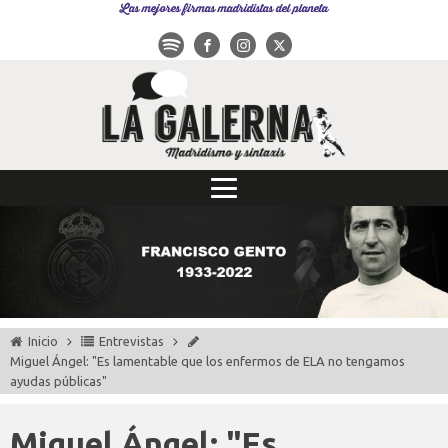
Las mejores firmas madridistas del planeta
Inicio
Entrevistas
Miguel Ángel: "Es lamentable que los enfermos de ELA no tengamos
ayudas públicas"
Miguel Ángel: "Es