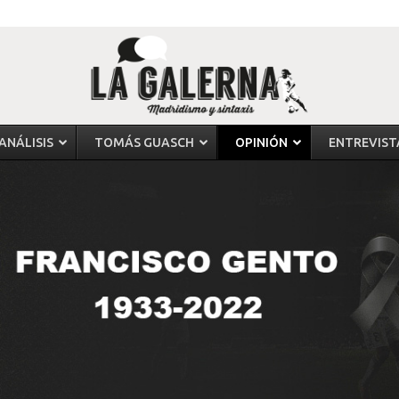
ANÁLISIS
TOMÁS GUASCH
OPINIÓN
ENTREVIST