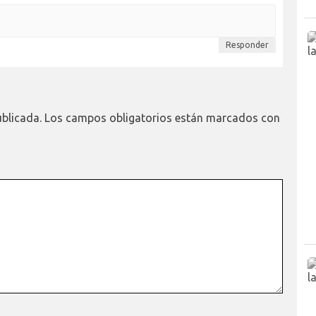
Responder
ublicada.
Los campos obligatorios están marcados con