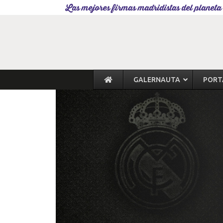
Las mejores firmas madridistas del planeta
GALERNAUTA
PORT