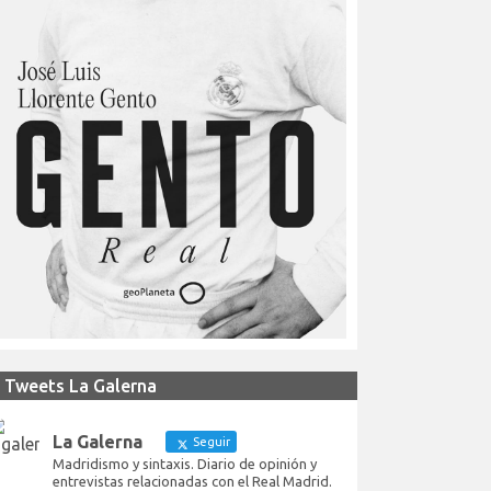
Tweets La Galerna
La Galerna
Seguir
Madridismo y sintaxis. Diario de opinión y
entrevistas relacionadas con el Real Madrid.