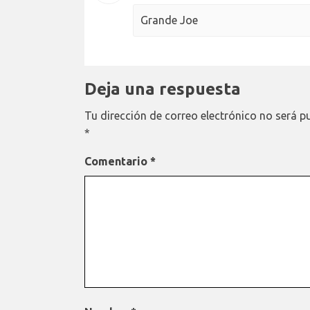
Grande Joe
Deja una respuesta
Tu dirección de correo electrónico no será p
*
Comentario
*