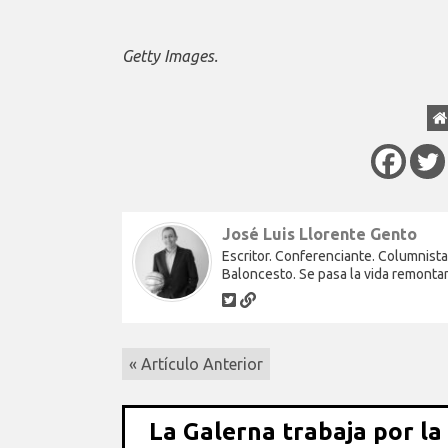
Getty Images.
José Luis Llorente Gento
Escritor. Conferenciante. Columnista
Baloncesto. Se pasa la vida remonta
« Artículo Anterior
La Galerna trabaja por la