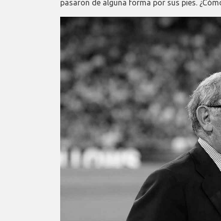
pasaron de alguna forma por sus pies. ¿Cómo