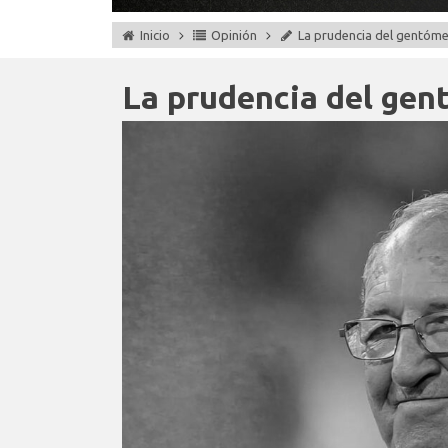
Inicio
Opinión
La prudencia del gentóm
La prudencia del gen