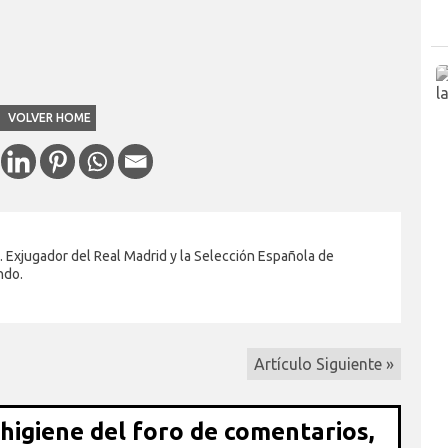
VOLVER HOME
. Exjugador del Real Madrid y la Selección Española de
ndo.
Artículo Siguiente »
 higiene del foro de comentarios,