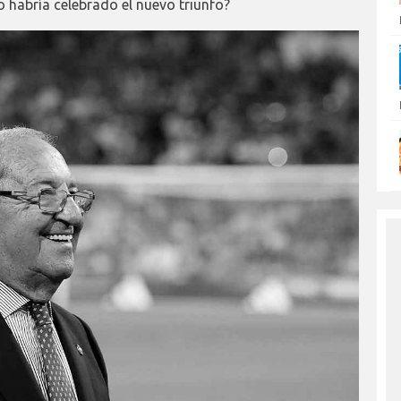
 habría celebrado el nuevo triunfo?