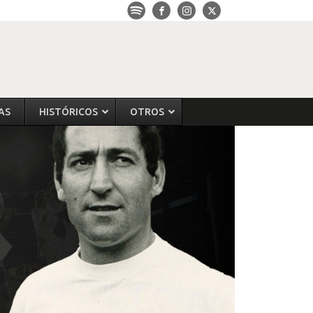
AS
HISTÓRICOS
OTROS