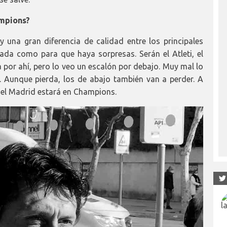
ampions?
una gran diferencia de calidad entre los principales
iada como para que haya sorpresas. Serán el Atleti, el
nda por ahí, pero lo veo un escalón por debajo. Muy mal lo
. Aunque pierda, los de abajo también van a perder. A
 el Madrid estará en Champions.