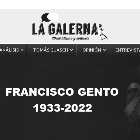
ANÁLISIS
TOMÁS GUASCH
OPINIÓN
ENTREVIST