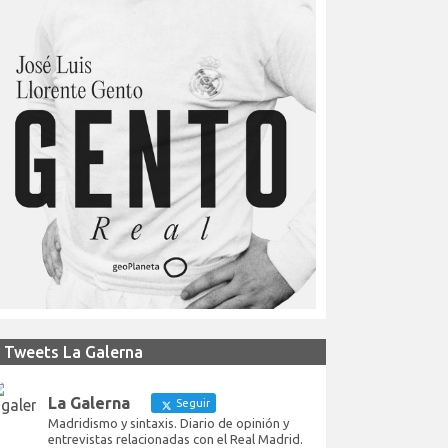
Tweets La Galerna
La Galerna
Seguir
Madridismo y sintaxis. Diario de opinión y
entrevistas relacionadas con el Real Madrid.