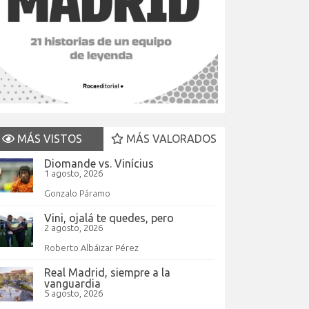
MÁS VISTOS
MÁS VALORADOS
Diomande vs. Vinícius
1 agosto, 2026
Gonzalo Páramo
Vini, ojalá te quedes, pero
2 agosto, 2026
Roberto Albáizar Pérez
Real Madrid, siempre a la
vanguardia
5 agosto, 2026