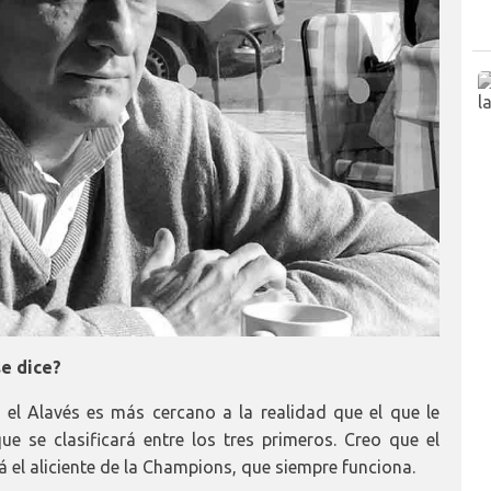
e dice?
el Alavés es más cercano a la realidad que el que le
e se clasificará entre los tres primeros. Creo que el
 el aliciente de la Champions, que siempre funciona.