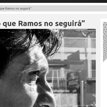
o que Ramos no seguirá”
o que Ramos no seguirá”