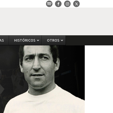
AS
HISTÓRICOS
OTROS