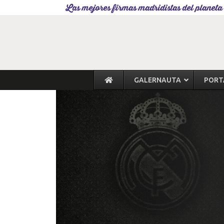
Las mejores firmas madridistas del planeta
GALERNAUTA
PORT