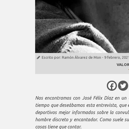
Escrito por:
Ramón Álvarez de Mon
-
9 febrero, 202
VALOR
Nos encontramos con José Félix Díaz en un c
tiempo que deseábamos esta entrevista, que 
deportivos mejor informados sobre la convul
hombre discreto y encantador. Como suele su
cosas tiene que contar.