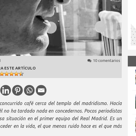
1
10 comentarios
A ESTE ARTÍCULO
oncurrido café cerca del templo del madridismo. Hacía
él no ha tardado nada en concedernos. Pocos periodistas
sa situación en el primer equipo del Real Madrid. Es un
ceder en la vida, el que menos ruido hace es el que más