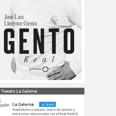
Tweets La Galerna
La Galerna
Seguir
Madridismo y sintaxis. Diario de opinión y
entrevistas relacionadas con el Real Madrid.