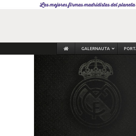
Las mejores firmas madridistas del planeta
GALERNAUTA
PORT