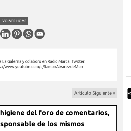
VOLVER HOME
 La Galerna y colaboro en Radio Marca. Twitter:
s://www.youtube.com/c/RamonAlvarezdeMon
Artículo Siguiente »
 higiene del foro de comentarios,
esponsable de los mismos