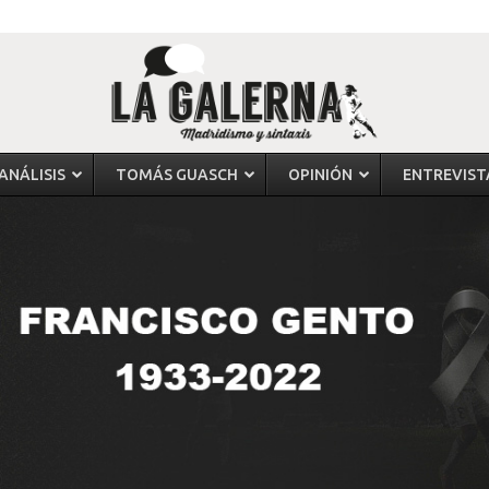
ANÁLISIS
TOMÁS GUASCH
OPINIÓN
ENTREVIST