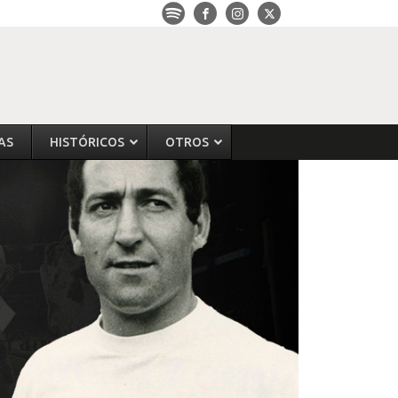
AS
HISTÓRICOS
OTROS