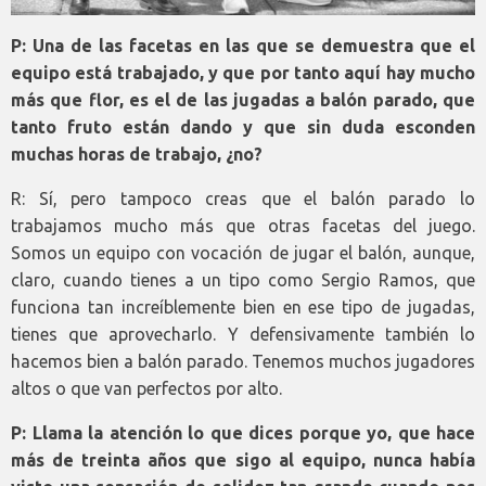
P: Una de las facetas en las que se demuestra que el
equipo está trabajado, y que por tanto aquí hay mucho
más que flor, es el de las jugadas a balón parado, que
tanto fruto están dando y que sin duda esconden
muchas horas de trabajo, ¿no?
R: Sí, pero tampoco creas que el balón parado lo
trabajamos mucho más que otras facetas del juego.
Somos un equipo con vocación de jugar el balón, aunque,
claro, cuando tienes a un tipo como Sergio Ramos, que
funciona tan increíblemente bien en ese tipo de jugadas,
tienes que aprovecharlo. Y defensivamente también lo
hacemos bien a balón parado. Tenemos muchos jugadores
altos o que van perfectos por alto.
P: Llama la atención lo que dices porque yo, que hace
más de treinta años que sigo al equipo, nunca había