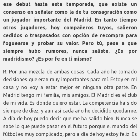
ese debut hasta esta temporada, que existe un
consenso en señalar como la de tu consagración como
un jugador importante del Madrid. En tanto tiempo
otros jugadores, hoy compañeros tuyos, salieron
cedidos o traspasados con opción de recompra para
foguearse y probar su valor. Pero tú, pese a que
siempre hubo rumores, nunca saliste. ¿Es por
madridismo? ¿Es por fe en ti mismo?
R: Por una mezcla de ambas cosas. Cada año he tomado
decisiones que eran muy importantes para mí. Estoy en mi
casa y no voy a estar mejor en ninguna otra parte. En
Madrid tengo mi familia, mis amigos. El Madrid es el club
de mi vida. Es donde quiero estar. La competencia ha sido
siempre de diez, y aun así cada año he decidido quedarme.
A día de hoy puedo decir que me ha salido bien. Nunca se
sabe lo que puede pasar en el futuro porque el mundo del
fútbol es muy complicado, pero a día de hoy estoy feliz. Es