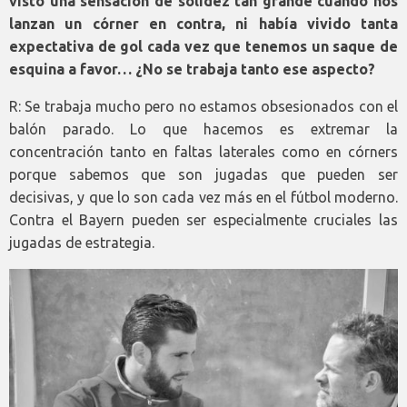
visto una sensación de solidez tan grande cuando nos
lanzan un córner en contra, ni había vivido tanta
expectativa de gol cada vez que tenemos un saque de
esquina a favor… ¿No se trabaja tanto ese aspecto?
R: Se trabaja mucho pero no estamos obsesionados con el
balón parado. Lo que hacemos es extremar la
concentración tanto en faltas laterales como en córners
porque sabemos que son jugadas que pueden ser
decisivas, y que lo son cada vez más en el fútbol moderno.
Contra el Bayern pueden ser especialmente cruciales las
jugadas de estrategia.