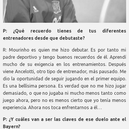
P: ¿Qué recuerdo tienes de tus diferentes
entrenadores desde que debutaste?
R: Mourinho es quien me hizo debutar. Es por tanto mi
padre deportivo y tengo buenos recuerdos de él. Aprendí
mucho de su exigencia en los entrenamientos. Después
viene Ancelotti, otro tipo de entrenador, más pausado. Me
dio la oportunidad de seguir jugando en el primer equipo.
Es una bellísima persona. Es verdad que no me hizo jugar
demasiado, o que no jugaba ni mucho menos tanto como
juego ahora, pero no es menos cierto que yo tenía menos
experiencia. Ahora nos toca enfrentarnos a él…
P: ¿Y cuáles van a ser las claves de ese duelo ante el
Bayern?