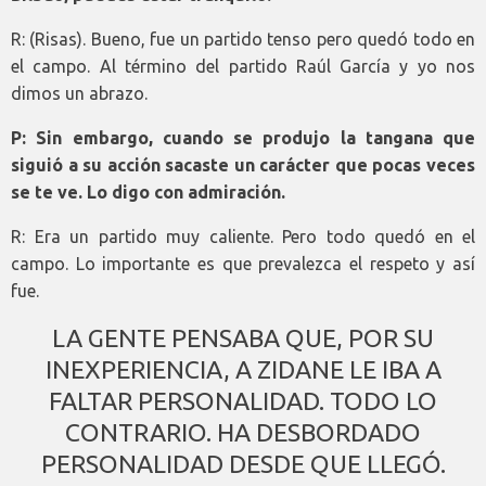
R: (Risas). Bueno, fue un partido tenso pero quedó todo en
el campo. Al término del partido Raúl García y yo nos
dimos un abrazo.
P: Sin embargo, cuando se produjo la tangana que
siguió a su acción sacaste un carácter que pocas veces
se te ve. Lo digo con admiración.
R: Era un partido muy caliente. Pero todo quedó en el
campo. Lo importante es que prevalezca el respeto y así
fue.
LA GENTE PENSABA QUE, POR SU
INEXPERIENCIA, A ZIDANE LE IBA A
FALTAR PERSONALIDAD. TODO LO
CONTRARIO. HA DESBORDADO
PERSONALIDAD DESDE QUE LLEGÓ.