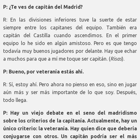
P: ¿Te ves de capitán del Madrid?
R: En las divisiones inferiores tuve la suerte de estar
siempre entre los capitanes del equipo. También era
capitán del Castilla cuando ascendimos. En el primer
equipo lo he sido en algún amistoso. Pero es que tengo
todavía muy buenos jugadores por delante. Hay que echar
a muchos para que a mí me toque ser capitán. (
Risas
).
P: Bueno, por veteranía estás ahí.
R: Sí, estoy ahí. Pero ahora no pienso en eso, sino en jugar
aún más y ser más importante de lo que soy. Después,
todo llega.
P: Hay un viejo debate en el seno del madridismo
sobre los criterios de la capitanía. Actualmente, hay un
único criterio: la veteranía. Hay quien dice que debería
conjugarse con otros. Un capitán podría ser el más