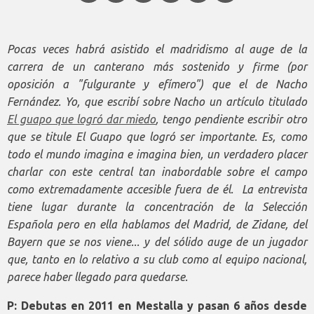
Pocas veces habrá asistido el madridismo al auge de la
carrera de un canterano más sostenido y firme (por
oposición a "fulgurante y efímero") que el de Nacho
Fernández. Yo, que escribí sobre Nacho un artículo titulado
El guapo que logró dar miedo
, tengo pendiente escribir otro
que se titule El Guapo que logró ser importante. Es, como
todo el mundo imagina e imagina bien, un verdadero placer
charlar con este central tan inabordable sobre el campo
como extremadamente accesible fuera de él. La entrevista
tiene lugar durante la concentración de la Selección
Española pero en ella hablamos del Madrid, de Zidane, del
Bayern que se nos viene... y del sólido auge de un jugador
que, tanto en lo relativo a su club como al equipo nacional,
parece haber llegado para quedarse.
P: Debutas en 2011 en Mestalla y pasan 6 años desde