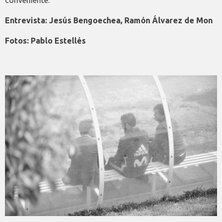
Entrevista: Jesús Bengoechea, Ramón Álvarez de Mon
Fotos: Pablo Estellés