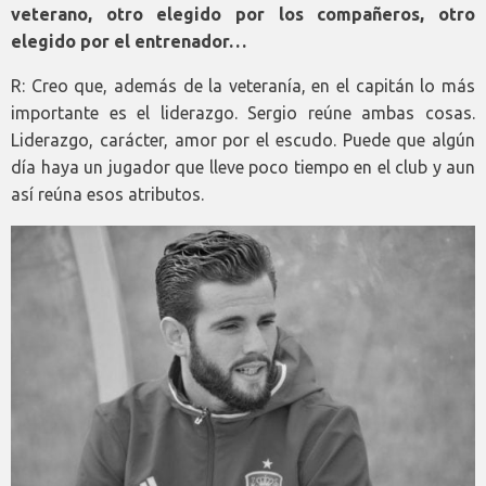
veterano, otro elegido por los compañeros, otro
elegido por el entrenador…
R: Creo que, además de la veteranía, en el capitán lo más
importante es el liderazgo. Sergio reúne ambas cosas.
Liderazgo, carácter, amor por el escudo. Puede que algún
día haya un jugador que lleve poco tiempo en el club y aun
así reúna esos atributos.