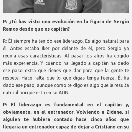
P: ¿Tú has visto una evolución en la figura de Sergio
Ramos desde que es capitán?
R: Él siempre ha tenido ese liderazgo. Es algo natural para
él. Antes estaba Iker por delante de él, pero Sergio ya
reunía esas características. Al pasar los años ha cogido
más experiencia. Y cuando ha llegado a capitán ha dado
ese paso extra que tienes que dar para que la gente te
respete. Hace falta que lo que digas tenga fuerza. Él ha
dado ese paso, aunque como te digo es algo que le resulta
natural porque está en su ADN.
P: El liderazgo es fundamental en el capitán y,
obviamente, en el entrenador. Volviendo a Zidane, si
alguien te hubiera contado hace cinco años que
llegaría un entrenador capaz de dejar a Cristiano en su