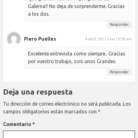
Galerna!! No deja de sorprenderme. Gracias
a los dos.
Responder
Piero Puelles
4 abril, 2017 a las 10:30 am
Excelente entrevista como siempre.. Gracias
por vuestro trabajo, sois unos Grandes.
Responder
Deja una respuesta
Tu dirección de correo electrónico no será publicada.
Los
campos obligatorios están marcados con
*
Comentario
*