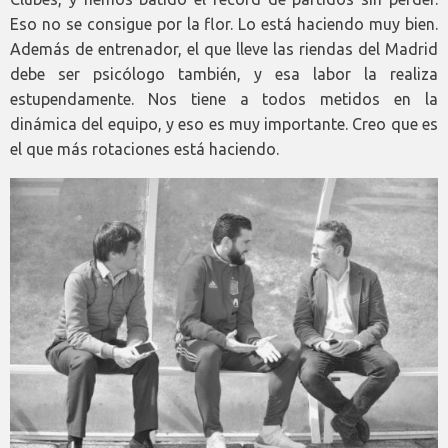
Eso no se consigue por la flor. Lo está haciendo muy bien.
Además de entrenador, el que lleve las riendas del Madrid
debe ser psicólogo también, y esa labor la realiza
estupendamente. Nos tiene a todos metidos en la
dinámica del equipo, y eso es muy importante. Creo que es
el que más rotaciones está haciendo.