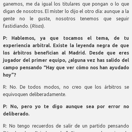
ganemos, me da igual los titulares que pongan o lo que
digan de nosotros. El míster lo dijo el otro día: aunque a la
gente no le guste, nosotros tenemos que seguir
fastidiando. (
Risas
).
P: Hablemos, ya que tocamos el tema, de tu
experiencia arbitral. Existe la leyenda negra de que
los árbitros benefician al Madrid. Desde que eres
jugador del primer equipo, ¿alguna vez has salido del
campo pensando “Hay que ver cómo nos han ayudado
hoy”?
R: No. De todos modos, no creo que los árbitros se
equivoquen deliberadamente.
P: No, pero yo te digo aunque sea por error no
deliberado.
R: No tengo recuerdos de salir de un partido pensando