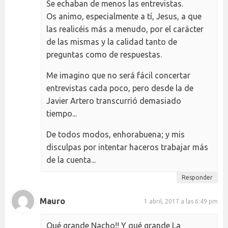
Se echaban de menos las entrevistas.
Os animo, especialmente a tí, Jesus, a que
las realicéis más a menudo, por el carácter
de las mismas y la calidad tanto de
preguntas como de respuestas.
Me imagino que no será fácil concertar
entrevistas cada poco, pero desde la de
Javier Artero transcurrió demasiado
tiempo...
De todos modos, enhorabuena; y mis
disculpas por intentar haceros trabajar más
de la cuenta...
Responder
Mauro
1 abril, 2017 a las 6:49 pm
Qué grande Nacho!! Y qué grande La