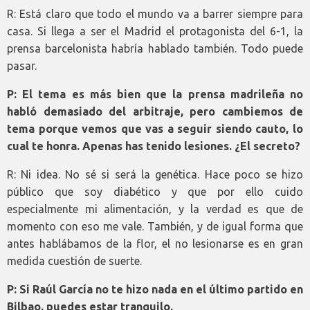
R: Está claro que todo el mundo va a barrer siempre para
casa. Si llega a ser el Madrid el protagonista del 6-1, la
prensa barcelonista habría hablado también. Todo puede
pasar.
P: El tema es más bien que la prensa madrileña no
habló demasiado del arbitraje, pero cambiemos de
tema porque vemos que vas a seguir siendo cauto, lo
cual te honra. Apenas has tenido lesiones. ¿El secreto?
R: Ni idea. No sé si será la genética. Hace poco se hizo
público que soy diabético y que por ello cuido
especialmente mi alimentación, y la verdad es que de
momento con eso me vale. También, y de igual forma que
antes hablábamos de la flor, el no lesionarse es en gran
medida cuestión de suerte.
P: Si Raúl García no te hizo nada en el último partido en
Bilbao, puedes estar tranquilo.