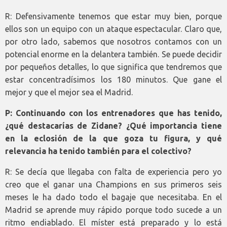
R: Defensivamente tenemos que estar muy bien, porque
ellos son un equipo con un ataque espectacular. Claro que,
por otro lado, sabemos que nosotros contamos con un
potencial enorme en la delantera también. Se puede decidir
por pequeños detalles, lo que significa que tendremos que
estar concentradísimos los 180 minutos. Que gane el
mejor y que el mejor sea el Madrid.
P: Continuando con los entrenadores que has tenido,
¿qué destacarías de Zidane? ¿Qué importancia tiene
en la eclosión de la que goza tu figura, y qué
relevancia ha tenido también para el colectivo?
R: Se decía que llegaba con falta de experiencia pero yo
creo que el ganar una Champions en sus primeros seis
meses le ha dado todo el bagaje que necesitaba. En el
Madrid se aprende muy rápido porque todo sucede a un
ritmo endiablado. El míster está preparado y lo está