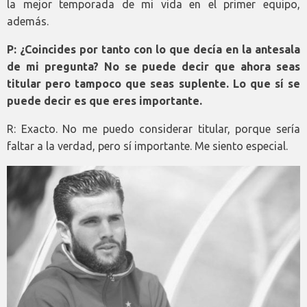
la mejor temporada de mi vida en el primer equipo,
además.
P: ¿Coincides por tanto con lo que decía en la antesala
de mi pregunta? No se puede decir que ahora seas
titular pero tampoco que seas suplente. Lo que sí se
puede decir es que eres importante.
R: Exacto. No me puedo considerar titular, porque sería
faltar a la verdad, pero sí importante. Me siento especial.