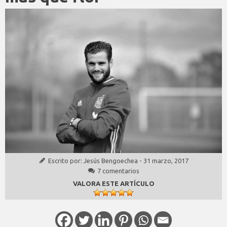
Escrito por:
Jesús Bengoechea
-
31 marzo, 2017
7 comentarios
VALORA ESTE ARTÍCULO