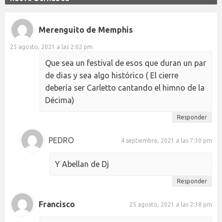
Merenguito de Memphis
25 agosto, 2021 a las 2:02 pm
Que sea un festival de esos que duran un par
de dias y sea algo histórico ( El cierre
debería ser Carletto cantando el himno de la
Décima)
Responder
PEDRO
4 septiembre, 2021 a las 7:30 pm
Y Abellan de Dj
Responder
Francisco
25 agosto, 2021 a las 2:38 pm