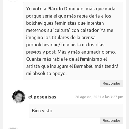
Yo voto a Plácido Domingo, más que nada
porque sería el que más rabia daría a los
bolcheviques feministas que intentan
meternos su 'cultura' con calzador. Ya me
imagino los titulares de la prensa
probolchevique/ feminista en los días
previos y post. Más y más antimadridismo.
Cuanta más rabia le de al feminismo el
artista que inaugure el Bernabéu más tendrá
mi absoluto apoyo.
Responder
el pesquisas
26 agosto, 2021 a las 3:27 pm
Bien visto .
Responder