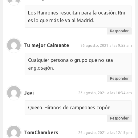
Los Ramones resucitan para la ocasión. Rnr
es lo que más le va al Madrid.
Responder
Tu mejor Calmante
26 agosto, 2021 a las 9:55 am
Cualquier persona o grupo que no sea
anglosajón.
Responder
Javi
26 agosto, 2021 a las 10:34 am
Queen. Himnos de campeones copón
Responder
TomChambers
26 agosto, 2021 a las 12:15 pm