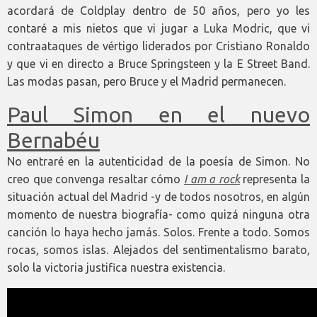
acordará de Coldplay dentro de 50 años, pero yo les
contaré a mis nietos que vi jugar a Luka Modric, que vi
contraataques de vértigo liderados por Cristiano Ronaldo
y que vi en directo a Bruce Springsteen y la E Street Band.
Las modas pasan, pero Bruce y el Madrid permanecen.
Paul Simon en el nuevo
Bernabéu
No entraré en la autenticidad de la poesía de Simon. No
creo que convenga resaltar cómo
I am a rock
representa la
situación actual del Madrid -y de todos nosotros, en algún
momento de nuestra biografía- como quizá ninguna otra
canción lo haya hecho jamás. Solos. Frente a todo. Somos
rocas, somos islas. Alejados del sentimentalismo barato,
solo la victoria justifica nuestra existencia.