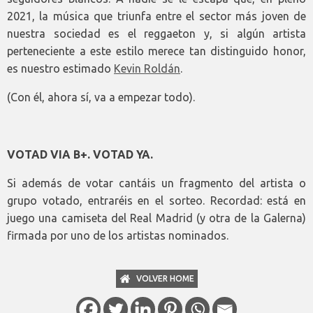
2021, la música que triunfa entre el sector más joven de
nuestra sociedad es el reggaeton y, si algún artista
perteneciente a este estilo merece tan distinguido honor,
es nuestro estimado
Kevin Roldán
.
(Con él, ahora sí, va a empezar todo).
VOTAD VIA B+. VOTAD YA.
Si además de votar cantáis un fragmento del artista o
grupo votado, entraréis en el sorteo. Recordad: está en
juego una camiseta del Real Madrid (y otra de la Galerna)
firmada por uno de los artistas nominados.
VOLVER HOME