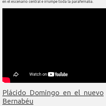
en el escenario central e irrumpe toda la parafernalia.
Plácido Domingo en el nuevo
Bernabéu