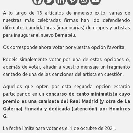
A lo largo de 16 artículos de inmenso éxito, varias de
nuestras más celebradas firmas han ido defendiendo
diferentes candidaturas (imaginarias) de grupos y artistas
para inaugurar el nuevo Bernabéu.
Os corresponde ahora votar por vuestra opción favorita.
Podéis simplemente votar por una de estas opciones o,
además de votar, añadir a vuestro mensaje un fragmento
cantado de una de las canciones del artista en cuestión.
Aquellos que opten por esta segunda opción estarán
participando en un
concurso de canto minimalista cuyo
premio es una camiseta del Real Madrid (y otra de La
Galerna) firmada y dedicada (¡atención!) por Hombres
G.
La fecha límite para votar es el 1 de octubre de 2021.