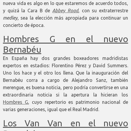
nueva vida es algo en lo que estaremos de acuerdo todos,
y quizá la Cara B de
Abbey Road
, con su extraterrestre
medley,
sea la elección más apropiada para continuar un
concierto de época.
Hombres G en el nuevo
Bernabéu
En España hay dos grandes boxeadores madridistas
expertos en estadios: Florentino Pérez y David Summers.
Uno los hace y el otro los llena. Que la inauguración del
Bernabéu corra a cargo de Alejandro Sanz, también
merengue, es buena noticia, pero podría convertirse en una
extraordinaria noticia si la apertura la hicieran los
Hombres G
, cuyo repertorio es patrimonio nacional de
varias generaciones, igual que el Real Madrid.
Los Van Van en el nuevo