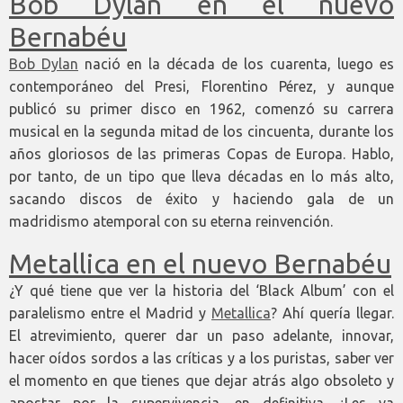
Bob Dylan en el nuevo
Bernabéu
Bob Dylan
nació en la década de los cuarenta, luego es
contemporáneo del Presi, Florentino Pérez, y aunque
publicó su primer disco en 1962, comenzó su carrera
musical en la segunda mitad de los cincuenta, durante los
años gloriosos de las primeras Copas de Europa. Hablo,
por tanto, de un tipo que lleva décadas en lo más alto,
sacando discos de éxito y haciendo gala de un
madridismo atemporal con su eterna reinvención.
Metallica en el nuevo Bernabéu
¿Y qué tiene que ver la historia del ‘Black Album’ con el
paralelismo entre el Madrid y
Metallica
? Ahí quería llegar.
El atrevimiento, querer dar un paso adelante, innovar,
hacer oídos sordos a las críticas y a los puristas, saber ver
el momento en que tienes que dejar atrás algo obsoleto y