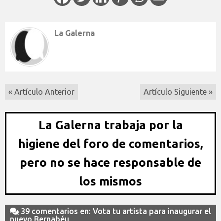
La Galerna
« Artículo Anterior
Artículo Siguiente »
La Galerna trabaja por la
higiene del foro de comentarios,
pero no se hace responsable de
los mismos
39 comentarios en: Vota tu artista para inaugurar el
nuevo Bernabéu