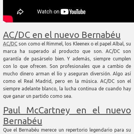
AC/DC en el nuevo Bernabéu
AC/DC
son como el Rimmel, los Kleenex o el papel Albal, su
marca ha superado al producto que son. AC/DC son
garantía de pasárselo bien. Y además, siempre cumplen
con lo que ofrecen. Son profesionales que a cambio de
mucho dinero arman el lío y aseguran diversión. Algo así
como el Real Madrid, pero en la música. AC/DC son el
siempre adelante blanco, la lucha continua de cuando hay
que ganar un partido como sea.
Paul McCartney en el nuevo
Bernabéu
Que el Bernabéu merece un repertorio legendario para su