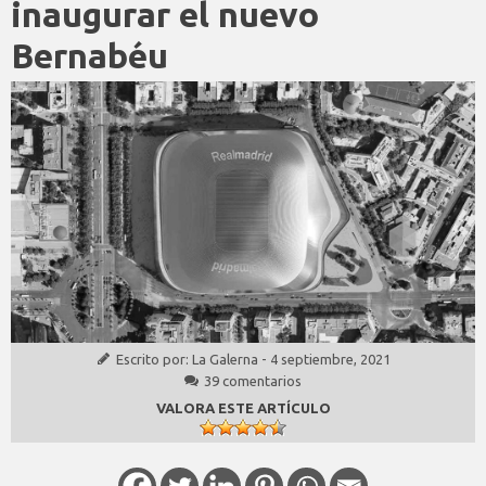
inaugurar el nuevo
Bernabéu
Escrito por:
La Galerna
-
4 septiembre, 2021
39 comentarios
VALORA ESTE ARTÍCULO