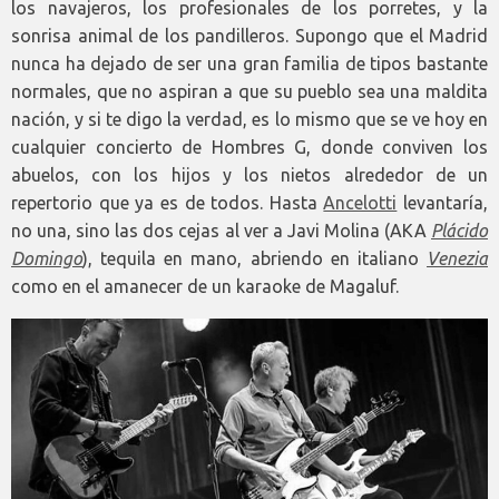
los navajeros, los profesionales de los porretes, y la
sonrisa animal de los pandilleros. Supongo que el Madrid
nunca ha dejado de ser una gran familia de tipos bastante
normales, que no aspiran a que su pueblo sea una maldita
nación, y si te digo la verdad, es lo mismo que se ve hoy en
cualquier concierto de Hombres G, donde conviven los
abuelos, con los hijos y los nietos alrededor de un
repertorio que ya es de todos. Hasta
Ancelotti
levantaría,
no una, sino las dos cejas al ver a Javi Molina (AKA
Plácido
Domingo
), tequila en mano, abriendo en italiano
Venezia
como en el amanecer de un karaoke de Magaluf.