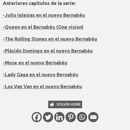
Anteriores capítulos de la serie:
-Julio Iglesias en el nuevo Bernabéu
-Queen en el Bernabéu (One vision)
-The Rolling Stones en el nuevo Bernabéu
-Plácido Domingo en el nuevo Bernabéu
-Muse en el nuevo Bernabéu
-Lady Gaga en el nuevo Bernabéu
-Los Van Van en el nuevo Bernabéu
VOLVER HOME