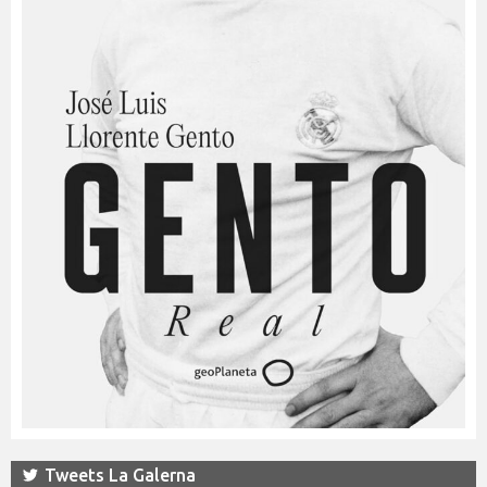
Tweets La Galerna