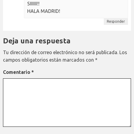
SIIIIII!!
HALA MADRID!
Responder
Deja una respuesta
Tu dirección de correo electrónico no será publicada.
Los
campos obligatorios están marcados con
*
Comentario
*