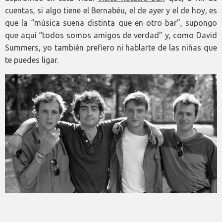
cuentas, si algo tiene el Bernabéu, el de ayer y el de hoy, es
que la “música suena distinta que en otro bar”, supongo
que aquí “todos somos amigos de verdad” y, como David
Summers, yo también prefiero ni hablarte de las niñas que
te puedes ligar.