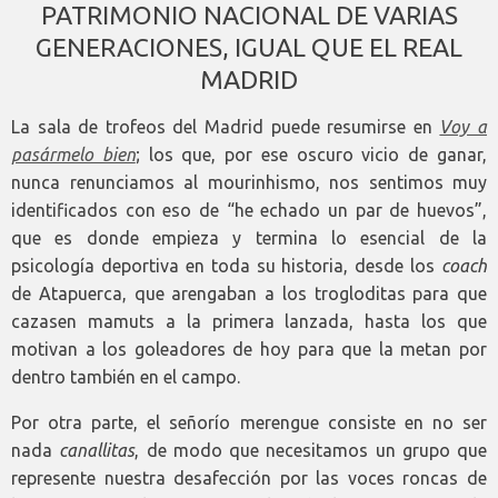
PATRIMONIO NACIONAL DE VARIAS
GENERACIONES, IGUAL QUE EL REAL
MADRID
La sala de trofeos del Madrid puede resumirse en
Voy a
pasármelo bien
; los que, por ese oscuro vicio de ganar,
nunca renunciamos al mourinhismo, nos sentimos muy
identificados con eso de “he echado un par de huevos”,
que es donde empieza y termina lo esencial de la
psicología deportiva en toda su historia, desde los
coach
de Atapuerca, que arengaban a los trogloditas para que
cazasen mamuts a la primera lanzada, hasta los que
motivan a los goleadores de hoy para que la metan por
dentro también en el campo.
Por otra parte, el señorío merengue consiste en no ser
nada
canallitas
, de modo que necesitamos un grupo que
represente nuestra desafección por las voces roncas de