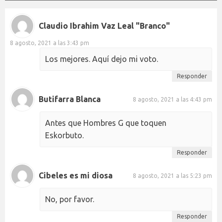
Claudio Ibrahim Vaz Leal "Branco"
8 agosto, 2021 a las 3:43 pm
Los mejores. Aquí dejo mi voto.
Responder
Butifarra Blanca
8 agosto, 2021 a las 4:43 pm
Antes que Hombres G que toquen
Eskorbuto.
Responder
Cibeles es mi diosa
8 agosto, 2021 a las 5:23 pm
No, por favor.
Responder