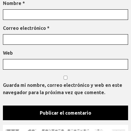
Nombre
*
Correo electrónico
*
Web
Guarda mi nombre, correo electrónico y web en este
navegador para la próxima vez que comente.