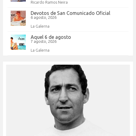
Ricardo Ramos Neira
Devotos de San Comunicado Oficial
6 agosto, 2026
La Galerna
Aquel 6 de agosto
7 agosto, 2026
La Galerna