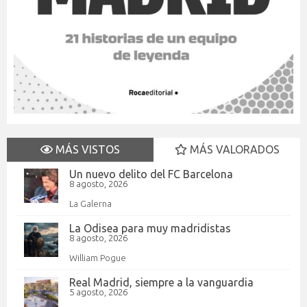
MÁS VISTOS
MÁS VALORADOS
Un nuevo delito del FC Barcelona
8 agosto, 2026
La Galerna
La Odisea para muy madridistas
8 agosto, 2026
William Pogue
Real Madrid, siempre a la vanguardia
5 agosto, 2026