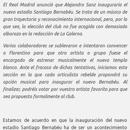
El Real Madrid anunció que Alejandro Sanz inauguraría el
nuevo estadio Santiago Bernabéu. Se trata de un músico de
gran trayectoria y reconocimiento internacional, pero, por lo
que sea, la elección del club no fue acogida con demasiado
alborozo en la redacción de La Galerna.
Varios colaboradores se sublevaron e intentaron convencer
a Florentino para que otro artista o grupo fuese el
encargado de estrenar musicalmente el nuevo templo
blanco. Ante el fracaso de dichas tentativas, iniciamos esta
sección en la que cada articulista rebelde propondrá su
opción musical para inaugurar el nuevo Bernabéu. Al
finalizar, podréis votar por vuestro artista favorito para que
sea propuesto formalmente al club.
Estamos de acuerdo en que la inauguración del nuevo
estadio Santiago Bernabéu ha de ser un acontecimiento