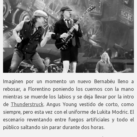
Imaginen por un momento un nuevo Bernabéu lleno a
rebosar, a Florentino poniendo los cuernos con la mano
mientras se muerde los labios y se deja llevar por la intro
de
Thunderstruck
. Angus Young vestido de corto, como
siempre, pero esta vez con el uniforme de Lukita Modric. El
escenario reventando entre fuegos artificiales y todo el
público saltando sin parar durante dos horas.