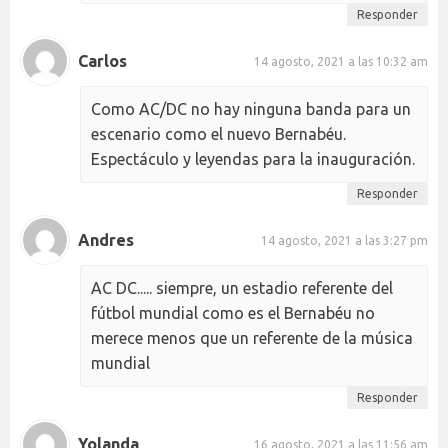
Responder
Carlos
14 agosto, 2021 a las 10:32 am
Como AC/DC no hay ninguna banda para un
escenario como el nuevo Bernabéu.
Espectáculo y leyendas para la inauguración.
Responder
Andres
14 agosto, 2021 a las 3:27 pm
AC DC..... siempre, un estadio referente del
fútbol mundial como es el Bernabéu no
merece menos que un referente de la música
mundial
Responder
Yolanda
16 agosto, 2021 a las 11:56 am