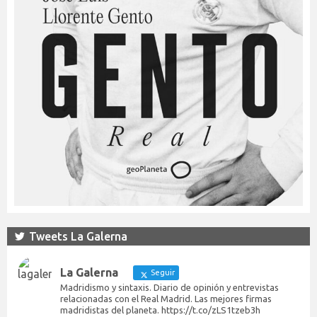
Tweets La Galerna
La Galerna
Seguir
Madridismo y sintaxis. Diario de opinión y entrevistas
relacionadas con el Real Madrid. Las mejores firmas
madridistas del planeta. https://t.co/zLS1tzeb3h