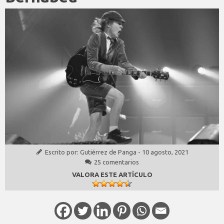
Escrito por:
Gutiérrez de Panga
-
10 agosto, 2021
25 comentarios
VALORA ESTE ARTÍCULO