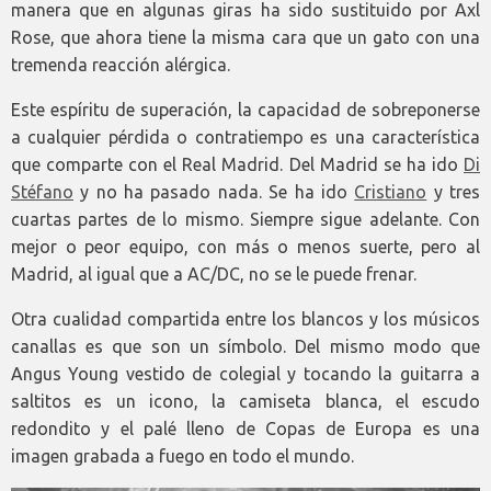
manera que en algunas giras ha sido sustituido por Axl
Rose, que ahora tiene la misma cara que un gato con una
tremenda reacción alérgica.
Este espíritu de superación, la capacidad de sobreponerse
a cualquier pérdida o contratiempo es una característica
que comparte con el Real Madrid. Del Madrid se ha ido
Di
Stéfano
y no ha pasado nada. Se ha ido
Cristiano
y tres
cuartas partes de lo mismo. Siempre sigue adelante. Con
mejor o peor equipo, con más o menos suerte, pero al
Madrid, al igual que a AC/DC, no se le puede frenar.
Otra cualidad compartida entre los blancos y los músicos
canallas es que son un símbolo. Del mismo modo que
Angus Young vestido de colegial y tocando la guitarra a
saltitos es un icono, la camiseta blanca, el escudo
redondito y el palé lleno de Copas de Europa es una
imagen grabada a fuego en todo el mundo.