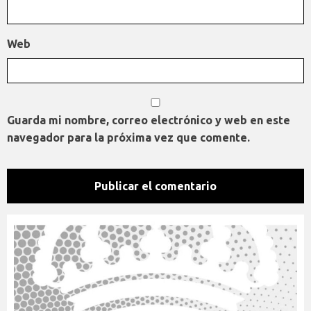
Web
Guarda mi nombre, correo electrónico y web en este
navegador para la próxima vez que comente.