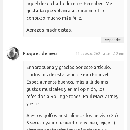
aquel desdichado día en el Bernabéu. Me
gustaría que volviera a sonar en otro
contexto mucho más feliz.
Abrazos madridistas.
Responder
Floquet de neu
11 agosto, 2021 a las 1:32 pm
Enhorabuena y gracias por este artículo.
Todos los de esta serie de mucho nivel.
Especialmente buenos, más allá de mis
gustos musicales y en mi opinión, los
referidos a Rolling Stones, Paul MacCartney
y este.
A estos golfos australianos los he visto 2 ó
3 veces ( ya no recuerdo muy bien, jejeje ...)