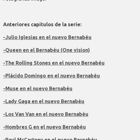
Anteriores capítulos de la serie:
-Julio Iglesias en el nuevo Bernabéu
-Queen en el Bernabéu (One vision)
-The Rolling Stones en el nuevo Bernabéu
-Plácido Domingo en el nuevo Bernabéu
-Muse en el nuevo Bernabéu
-Lady Gaga en el nuevo Bernabéu
-Los Van Van en el nuevo Bernabéu
-Hombres G en el nuevo Bernabéu
-Paul McCartney en el nuevo Bernabéu