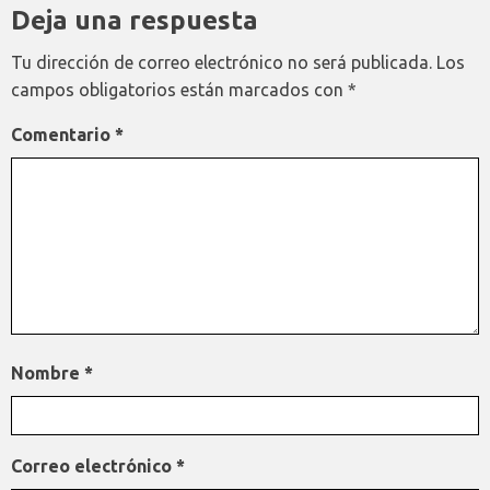
Deja una respuesta
Tu dirección de correo electrónico no será publicada.
Los
campos obligatorios están marcados con
*
Comentario
*
Nombre
*
Correo electrónico
*