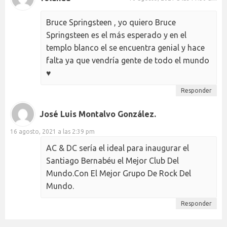
Bruce Springsteen , yo quiero Bruce
Springsteen es el más esperado y en el
templo blanco el se encuentra genial y hace
falta ya que vendría gente de todo el mundo
♥️
Responder
José Luis Montalvo González.
16 agosto, 2021 a las 2:39 pm
AC & DC sería el ideal para inaugurar el
Santiago Bernabéu el Mejor Club Del
Mundo.Con El Mejor Grupo De Rock Del
Mundo.
Responder