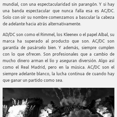
mundial, con una espectacularidad sin parangón. Y si hay
una banda espectacular que nunca falla esa es AC/DC.
Solo con oír su nombre comenzamos a bascular la cabeza
de adelante hacia atrás alternativamente.
AD/DC son como el Rimmel, los Kleenex o el papel Albal, su
marca ha superado al producto que son. AC/DC son
garantía de pasárselo bien. Y además, siempre cumplen
con lo que ofrecen. Son profesionales que a cambio de
mucho dinero arman el lío y aseguran diversión. Algo así
como el Real Madrid, pero en la música. AC/DC son el
siempre adelante blanco, la lucha continua de cuando hay
que ganar un partido como sea.