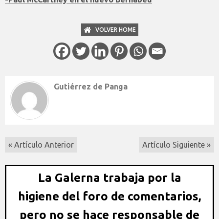
VOLVER HOME
Gutiérrez de Panga
« Artículo Anterior
Artículo Siguiente »
La Galerna trabaja por la
higiene del foro de comentarios,
pero no se hace responsable de