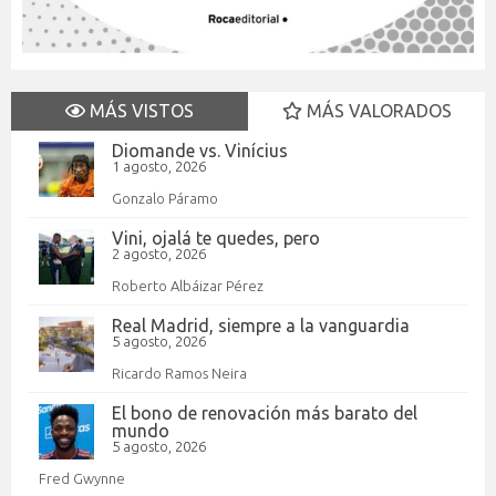
MÁS VISTOS
MÁS VALORADOS
Diomande vs. Vinícius
1 agosto, 2026
Gonzalo Páramo
Vini, ojalá te quedes, pero
2 agosto, 2026
Roberto Albáizar Pérez
Real Madrid, siempre a la vanguardia
5 agosto, 2026
Ricardo Ramos Neira
El bono de renovación más barato del
mundo
5 agosto, 2026
Fred Gwynne