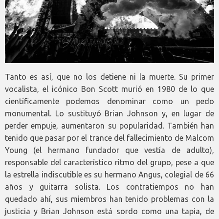
Tanto es así, que no los detiene ni la muerte. Su primer
vocalista, el icónico Bon Scott murió en 1980 de lo que
científicamente podemos denominar como un pedo
monumental. Lo sustituyó Brian Johnson y, en lugar de
perder empuje, aumentaron su popularidad. También han
tenido que pasar por el trance del fallecimiento de Malcom
Young (el hermano fundador que vestía de adulto),
responsable del característico ritmo del grupo, pese a que
la estrella indiscutible es su hermano Angus, colegial de 66
años y guitarra solista. Los contratiempos no han
quedado ahí, sus miembros han tenido problemas con la
justicia y Brian Johnson está sordo como una tapia, de