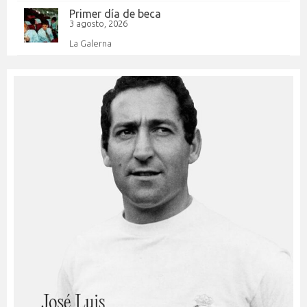
Primer día de beca
3 agosto, 2026
La Galerna