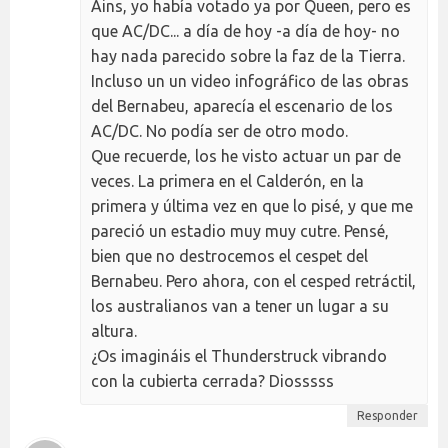
Ains, yo había votado ya por Queen, pero es
que AC/DC... a día de hoy -a día de hoy- no
hay nada parecido sobre la faz de la Tierra.
Incluso un un video infográfico de las obras
del Bernabeu, aparecía el escenario de los
AC/DC. No podía ser de otro modo.
Que recuerde, los he visto actuar un par de
veces. La primera en el Calderón, en la
primera y última vez en que lo pisé, y que me
pareció un estadio muy muy cutre. Pensé,
bien que no destrocemos el cespet del
Bernabeu. Pero ahora, con el cesped retráctil,
los australianos van a tener un lugar a su
altura.
¿Os imagináis el Thunderstruck vibrando
con la cubierta cerrada? Diosssss
Responder