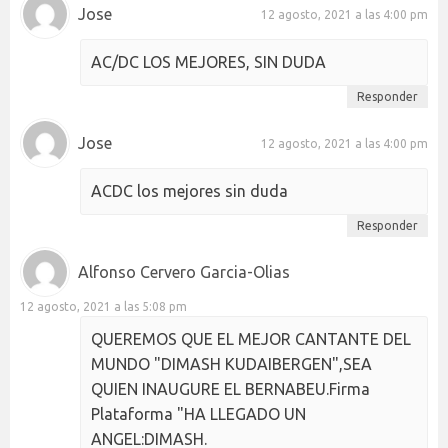
Jose
12 agosto, 2021 a las 4:00 pm
AC/DC LOS MEJORES, SIN DUDA
Responder
Jose
12 agosto, 2021 a las 4:00 pm
ACDC los mejores sin duda
Responder
Alfonso Cervero Garcia-Olias
12 agosto, 2021 a las 5:08 pm
QUEREMOS QUE EL MEJOR CANTANTE DEL
MUNDO "DIMASH KUDAIBERGEN",SEA
QUIEN INAUGURE EL BERNABEU.Firma
Plataforma "HA LLEGADO UN
ANGEL:DIMASH.