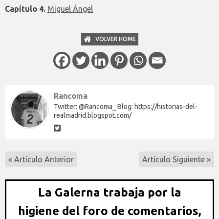
Capítulo 4.
Miguel Ángel
VOLVER HOME
Rancoma
Twitter: @Rancoma_ Blog: https://historias-del-
realmadrid.blogspot.com/
« Artículo Anterior
Artículo Siguiente »
La Galerna trabaja por la
higiene del foro de comentarios,