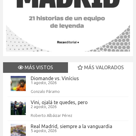
MÁS VISTOS
MÁS VALORADOS
Diomande vs. Vinícius
1 agosto, 2026
Gonzalo Páramo
Vini, ojalá te quedes, pero
2 agosto, 2026
Roberto Albáizar Pérez
Real Madrid, siempre a la vanguardia
5 agosto, 2026