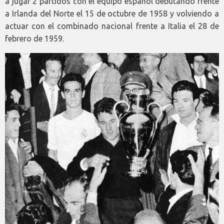
a jugar 2 partidos con el equipo español debutando frente
a Irlanda del Norte el 15 de octubre de 1958 y volviendo a
actuar con el combinado nacional frente a Italia el 28 de
febrero de 1959.