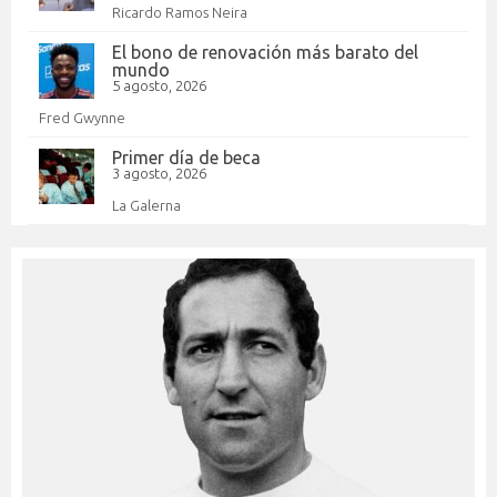
Ricardo Ramos Neira
El bono de renovación más barato del
mundo
5 agosto, 2026
Fred Gwynne
Primer día de beca
3 agosto, 2026
La Galerna