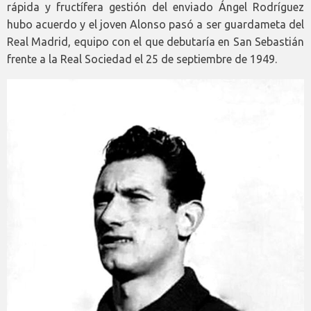
rápida y fructífera gestión del enviado Ángel Rodríguez
hubo acuerdo y el joven Alonso pasó a ser guardameta del
Real Madrid, equipo con el que debutaría en San Sebastián
frente a la Real Sociedad el 25 de septiembre de 1949.