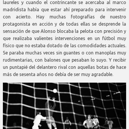
laureles y cuando el contrincante se acercaba al marco
madridista había que estar ahí preparado para intervenir
con acierto. Hay muchas fotografías de nuestro
protagonista en acción y de todas ellas se desprende la
sensación de que Alonso blocaba la pelota con precisión y
que realizaba valientes intervenciones en un fútbol muy
físico que no estaba dotado de las comodidades actuales.
Se paraba muchas veces sin guantes o con manoplas muy
rudimentarias, con balones que pesaban lo suyo. Y recibir
un puntapié del delantero rival con aquellas botas de hace
más de sesenta años no debía de ser muy agradable.