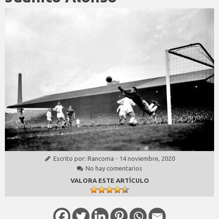
Escrito por:
Rancoma
-
14 noviembre, 2020
No hay comentarios
VALORA ESTE ARTÍCULO