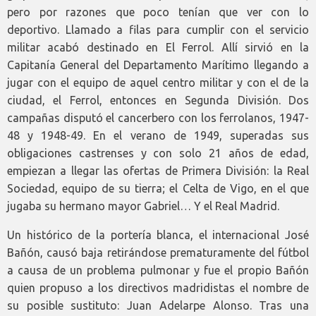
pero por razones que poco tenían que ver con lo
deportivo. Llamado a filas para cumplir con el servicio
militar acabó destinado en El Ferrol. Allí sirvió en la
Capitanía General del Departamento Marítimo llegando a
jugar con el equipo de aquel centro militar y con el de la
ciudad, el Ferrol, entonces en Segunda División. Dos
campañas disputó el cancerbero con los ferrolanos, 1947-
48 y 1948-49. En el verano de 1949, superadas sus
obligaciones castrenses y con solo 21 años de edad,
empiezan a llegar las ofertas de Primera División: la Real
Sociedad, equipo de su tierra; el Celta de Vigo, en el que
jugaba su hermano mayor Gabriel… Y el Real Madrid.
Un histórico de la portería blanca, el internacional José
Bañón, causó baja retirándose prematuramente del fútbol
a causa de un problema pulmonar y fue el propio Bañón
quien propuso a los directivos madridistas el nombre de
su posible sustituto: Juan Adelarpe Alonso. Tras una