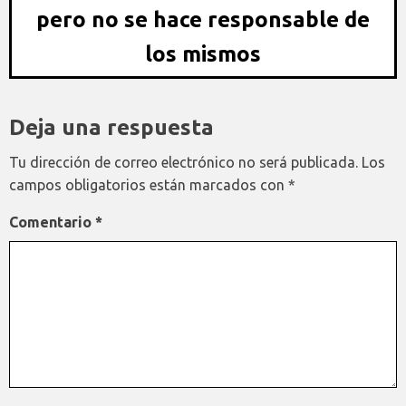
pero no se hace responsable de
los mismos
Deja una respuesta
Tu dirección de correo electrónico no será publicada.
Los
campos obligatorios están marcados con
*
Comentario
*