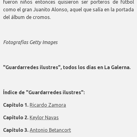
fueron niños entonces quisieron ser porteros de fútbol
como el gran Juanito Alonso, aquel que salía en la portada
del álbum de cromos.
Fotografías Getty Images
"Guardarredes ilustres", todos los días en La Galerna.
Índice de "Guardarredes ilustres":
Capítulo 1.
Ricardo Zamora
Capítulo 2.
Keylor Navas
Capítulo 3.
Antonio Betancort