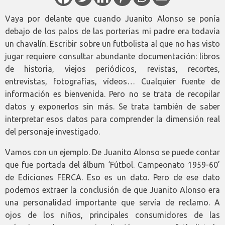
Vaya por delante que cuando Juanito Alonso se ponía
debajo de los palos de las porterías mi padre era todavía
un chavalín. Escribir sobre un futbolista al que no has visto
jugar requiere consultar abundante documentación: libros
de historia, viejos periódicos, revistas, recortes,
entrevistas, fotografías, vídeos… Cualquier fuente de
información es bienvenida. Pero no se trata de recopilar
datos y exponerlos sin más. Se trata también de saber
interpretar esos datos para comprender la dimensión real
del personaje investigado.
Vamos con un ejemplo. De Juanito Alonso se puede contar
que fue portada del álbum ‘Fútbol. Campeonato 1959-60’
de Ediciones FERCA. Eso es un dato. Pero de ese dato
podemos extraer la conclusión de que Juanito Alonso era
una personalidad importante que servía de reclamo. A
ojos de los niños, principales consumidores de las