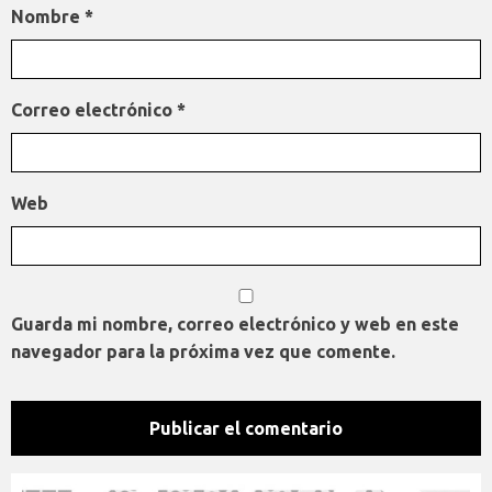
Nombre
*
Correo electrónico
*
Web
Guarda mi nombre, correo electrónico y web en este
navegador para la próxima vez que comente.