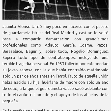
Juanito Alonso tardó muy poco en hacerse con el puesto
de guardameta titular del Real Madrid y casi no lo soltó
pese a compartir demarcación con grandísimos
profesionales como Adauto, García, Cosme, Pazos,
Berasaluce, Bagur y, sobre todo, Rogelio Domínguez.
Superó todo tipo de contratiempos, incluyendo una
terrible tragedia personal. En 1953 falleció por enfermedad
su joven esposa, con la que había contraído matrimonio
solo un par de años antes en Ferrol. Fruto de aquella unión
había nacido su hija, huérfana de madre con solo un año
de edad, a la que el guardameta vasco sacó adelante con
todo el cariño del mundo y el apoyo de los abuelos de la
pequeña.