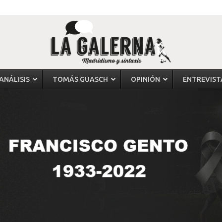
ANÁLISIS
TOMÁS GUASCH
OPINIÓN
ENTREVIST