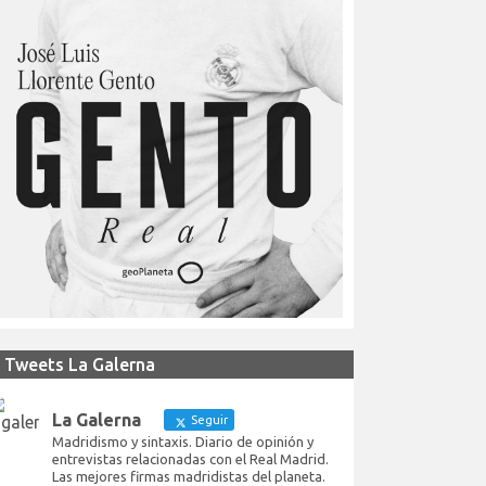
Tweets La Galerna
La Galerna
Seguir
Madridismo y sintaxis. Diario de opinión y
entrevistas relacionadas con el Real Madrid.
Las mejores firmas madridistas del planeta.