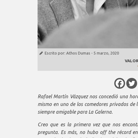
Escrito por:
Athos Dumas
-
5 marzo, 2020
VALOR
Rafael Martín Vázquez nos concedió una hor
mismo en uno de los comedores privados de l
siempre amigable para La Galerna.
Creo que es la primera vez que nos encont
pregunta. Es más, no hubo
off the récord
en 