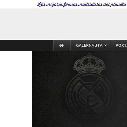
Las mejores firmas madridistas del planeta
GALERNAUTA
PORT