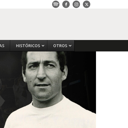
AS
HISTÓRICOS
OTROS