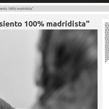
iento 100% madridista"
siento 100% madridista"