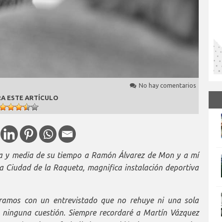
No hay comentarios
A ESTE ARTÍCULO
a y media de su tiempo a Ramón Álvarez de Mon y a mí
a Ciudad de la Raqueta, magnifica instalación deportiva
ramos con un entrevistado que no rehuye ni una sola
ninguna cuestión. Siempre recordaré a Martín Vázquez