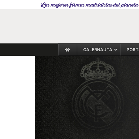
Las mejores firmas madridistas del planeta
GALERNAUTA
PORT