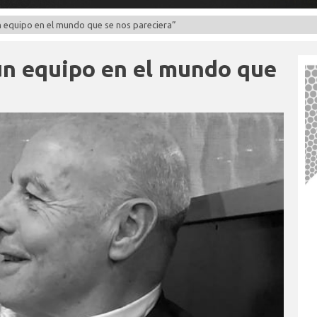
n equipo en el mundo que se nos pareciera”
un equipo en el mundo que