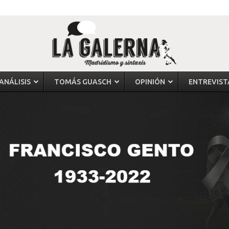
ANÁLISIS
TOMÁS GUASCH
OPINIÓN
ENTREVIST