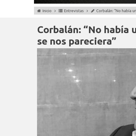
Inicio
Entrevistas
Corbalán: “No había u
Corbalán: “No había 
se nos pareciera”