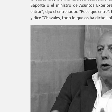
Saporta o el ministro de Asuntos Exteriore
entrar”, dijo el entrenador. “Pues que entre”
y dice “Chavales, todo lo que os ha dicho Lo