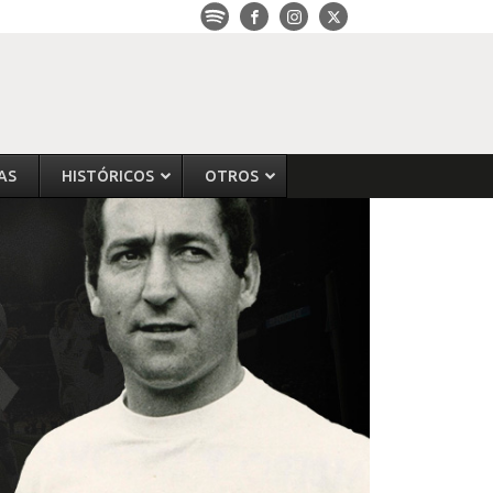
AS
HISTÓRICOS
OTROS