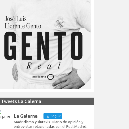
Tweets La Galerna
La Galerna
Seguir
Madridismo y sintaxis. Diario de opinión y
entrevistas relacionadas con el Real Madrid.