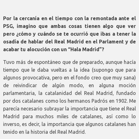
Por la cercanía en el tiempo con la remontada ante el
PSG, imagino que ambas cosas tienen algo que ver
pero ¿cómo y cuándo se te ocurrió que ibas a tener la
osadía de hablar del Real Madrid en el Parlament y de
acabar tu alocución con un “Hala Madrid”?
Tuvo más de espontáneo que de preparado, aunque hacía
tiempo que le daba vueltas a la idea (supongo que para
algunos provocativa, pero en el fondo creo que muy sana)
de reivindicar de algún modo, en alguna moción
parlamentaria, la catalanidad del Real Madrid, fundado
por dos catalanes como los hermanos Padrós en 1902. Me
parecía necesario subrayar la importancia que tiene el Real
Madrid para muchos miles de catalanes, así como lo
inverso, es decir, la importancia que algunos catalanes han
tenido en la historia del Real Madrid.