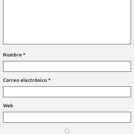
Nombre
*
Correo electrónico
*
Web