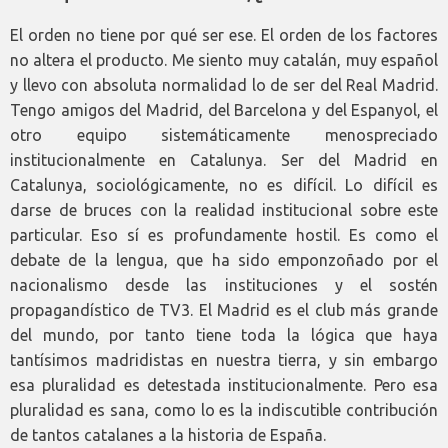
El orden no tiene por qué ser ese. El orden de los factores
no altera el producto. Me siento muy catalán, muy español
y llevo con absoluta normalidad lo de ser del Real Madrid.
Tengo amigos del Madrid, del Barcelona y del Espanyol, el
otro equipo sistemáticamente menospreciado
institucionalmente en Catalunya. Ser del Madrid en
Catalunya, sociológicamente, no es difícil. Lo difícil es
darse de bruces con la realidad institucional sobre este
particular. Eso sí es profundamente hostil. Es como el
debate de la lengua, que ha sido emponzoñado por el
nacionalismo desde las instituciones y el sostén
propagandístico de TV3. El Madrid es el club más grande
del mundo, por tanto tiene toda la lógica que haya
tantísimos madridistas en nuestra tierra, y sin embargo
esa pluralidad es detestada institucionalmente. Pero esa
pluralidad es sana, como lo es la indiscutible contribución
de tantos catalanes a la historia de España.