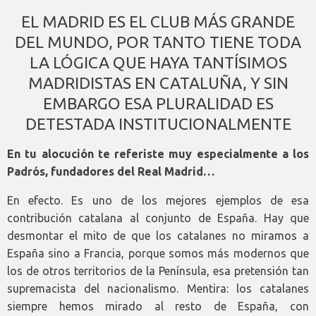
EL MADRID ES EL CLUB MÁS GRANDE
DEL MUNDO, POR TANTO TIENE TODA
LA LÓGICA QUE HAYA TANTÍSIMOS
MADRIDISTAS EN CATALUÑA, Y SIN
EMBARGO ESA PLURALIDAD ES
DETESTADA INSTITUCIONALMENTE
En tu alocución te referiste muy especialmente a los
Padrós, fundadores del Real Madrid…
En efecto. Es uno de los mejores ejemplos de esa
contribución catalana al conjunto de España. Hay que
desmontar el mito de que los catalanes no miramos a
España sino a Francia, porque somos más modernos que
los de otros territorios de la Península, esa pretensión tan
supremacista del nacionalismo. Mentira: los catalanes
siempre hemos mirado al resto de España, con