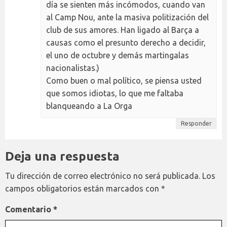
día se sienten más incómodos, cuando van
al Camp Nou, ante la masiva politización del
club de sus amores. Han ligado al Barça a
causas como el presunto derecho a decidir,
el uno de octubre y demás martingalas
nacionalistas.)
Como buen o mal político, se piensa usted
que somos idiotas, lo que me faltaba
blanqueando a La Orga
Responder
Deja una respuesta
Tu dirección de correo electrónico no será publicada.
Los
campos obligatorios están marcados con
*
Comentario
*