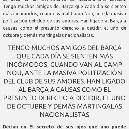
Tengo muchos amigos del Barça que cada día se sienten
más incómodos, cuando van al Camp Nou, ante la masiva
politización del club de sus amores. Han ligado al Barça a
causas como el presunto derecho a decidir, el uno de
octubre y demás martingalas nacionalistas.
TENGO MUCHOS AMIGOS DEL BARÇA
QUE CADA DÍA SE SIENTEN MÁS
INCÓMODOS, CUANDO VAN AL CAMP
NOU, ANTE LA MASIVA POLITIZACIÓN
DEL CLUB DE SUS AMORES. HAN LIGADO
AL BARÇA A CAUSAS COMO EL
PRESUNTO DERECHO A DECIDIR, EL UNO
DE OCTUBRE Y DEMÁS MARTINGALAS
NACIONALISTAS
Decían en El secreto de sus ojos que uno puede