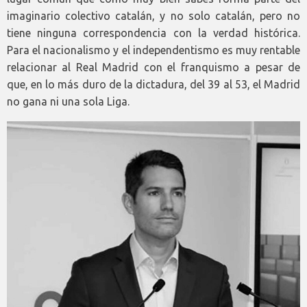
imaginario colectivo catalán, y no solo catalán, pero no
tiene ninguna correspondencia con la verdad histórica.
Para el nacionalismo y el independentismo es muy rentable
relacionar al Real Madrid con el franquismo a pesar de
que, en lo más duro de la dictadura, del 39 al 53, el Madrid
no gana ni una sola Liga.