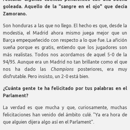
goleada. Aquello de la "sangre en el ojo" que decía
Zamorano.
Son honduras a las que no llego. El hecho es que, desde la
modestia, el Madrid ahora mismo juega mejor que un
Barça empequeñecido con respecto a lo que fue. La afición
sueña porque es gratis, entiendo que los jugadores son
más realistas. Todos nos acordamos de aquel 5-0 de la
94/95. Aunque era un Madrid no tan brillante como el que
nos ha dado las
Champions
posteriores, era muy
disfrutable. Pero insisto, un 2-0 está bien.
¿Cuánta gente te ha felicitado por tus palabras en el
Parlament?
La verdad es que mucha y que, curiosamente, muchas
felicitaciones han venido del ámbito culé. "Ya era hora de
que alguien dijera algo así en el Parlament".