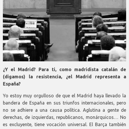
¿Y el Madrid? Para ti, como madridista catalán de
(digamos) la resistencia, ¿el Madrid representa a
España?
Yo estoy muy orgulloso de que el Madrid haya llevado la
bandera de España en sus triunfos internacionales, pero
no se adhiere a una causa política. Aglutina a gente de
derechas, de izquierdas, republicanos, monárquicos… No
es excluyente, tiene vocación universal. El Barça también