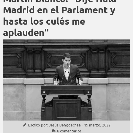
Madrid en el Parlament y
hasta los culés me
aplauden"
Escrito por:
Jesús Bengoechea
-
19 marzo, 2022
8 comentarios