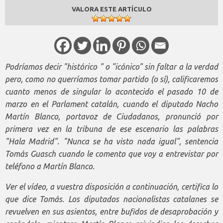
VALORA ESTE ARTÍCULO
Podríamos decir "histórico " o "icónico" sin faltar a la verdad
pero, como no querríamos tomar partido (o sí), calificaremos
cuanto menos de singular lo acontecido el pasado 10 de
marzo en el Parlament catalán, cuando el diputado Nacho
Martín Blanco, portavoz de Ciudadanos, pronunció por
primera vez en la tribuna de ese escenario las palabras
"Hala Madrid". "Nunca se ha visto nada igual", sentencia
Tomás Guasch cuando le comento que voy a entrevistar por
teléfono a Martín Blanco.
Ver el vídeo, a vuestra disposición a continuación, certifica lo
que dice Tomás. Los diputados nacionalistas catalanes se
revuelven en sus asientos, entre bufidos de desaprobación y