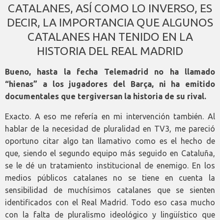
CATALANES, ASÍ COMO LO INVERSO, ES
DECIR, LA IMPORTANCIA QUE ALGUNOS
CATALANES HAN TENIDO EN LA
HISTORIA DEL REAL MADRID
Bueno, hasta la fecha Telemadrid no ha llamado
“hienas” a los jugadores del Barça, ni ha emitido
documentales que tergiversan la historia de su rival.
Exacto. A eso me refería en mi intervención también. Al
hablar de la necesidad de pluralidad en TV3, me pareció
oportuno citar algo tan llamativo como es el hecho de
que, siendo el segundo equipo más seguido en Cataluña,
se le dé un tratamiento institucional de enemigo. En los
medios públicos catalanes no se tiene en cuenta la
sensibilidad de muchísimos catalanes que se sienten
identificados con el Real Madrid. Todo eso casa mucho
con la falta de pluralismo ideológico y lingüístico que