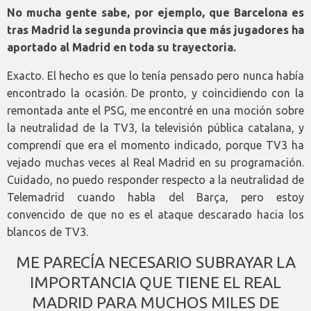
No mucha gente sabe, por ejemplo, que Barcelona es
tras Madrid la segunda provincia que más jugadores ha
aportado al Madrid en toda su trayectoria.
Exacto. El hecho es que lo tenía pensado pero nunca había
encontrado la ocasión. De pronto, y coincidiendo con la
remontada ante el PSG, me encontré en una moción sobre
la neutralidad de la TV3, la televisión pública catalana, y
comprendí que era el momento indicado, porque TV3 ha
vejado muchas veces al Real Madrid en su programación.
Cuidado, no puedo responder respecto a la neutralidad de
Telemadrid cuando habla del Barça, pero estoy
convencido de que no es el ataque descarado hacia los
blancos de TV3.
ME PARECÍA NECESARIO SUBRAYAR LA
IMPORTANCIA QUE TIENE EL REAL
MADRID PARA MUCHOS MILES DE