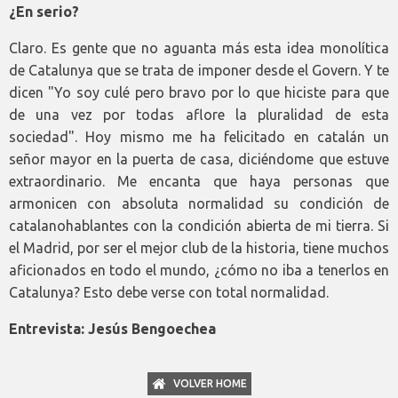
¿En serio?
Claro. Es gente que no aguanta más esta idea monolítica
de Catalunya que se trata de imponer desde el Govern. Y te
dicen "Yo soy culé pero bravo por lo que hiciste para que
de una vez por todas aflore la pluralidad de esta
sociedad". Hoy mismo me ha felicitado en catalán un
señor mayor en la puerta de casa, diciéndome que estuve
extraordinario. Me encanta que haya personas que
armonicen con absoluta normalidad su condición de
catalanohablantes con la condición abierta de mi tierra. Si
el Madrid, por ser el mejor club de la historia, tiene muchos
aficionados en todo el mundo, ¿cómo no iba a tenerlos en
Catalunya? Esto debe verse con total normalidad.
Entrevista: Jesús Bengoechea
VOLVER HOME