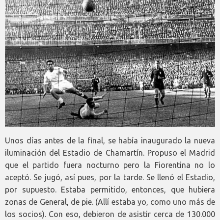
Unos días antes de la final, se había inaugurado la nueva
iluminación del Estadio de Chamartín. Propuso el Madrid
que el partido fuera nocturno pero la Fiorentina no lo
aceptó. Se jugó, así pues, por la tarde. Se llenó el Estadio,
por supuesto. Estaba permitido, entonces, que hubiera
zonas de General, de pie. (Allí estaba yo, como uno más de
los socios). Con eso, debieron de asistir cerca de 130.000