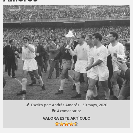
Escrito por:
Andrés Amorós
-
30 mayo, 2020
4 comentarios
VALORA ESTE ARTÍCULO