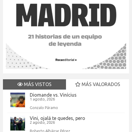
MÁS VISTOS
MÁS VALORADOS
Diomande vs. Vinícius
1 agosto, 2026
Gonzalo Páramo
Vini, ojalá te quedes, pero
2 agosto, 2026
Roberto Albáizar Pérez