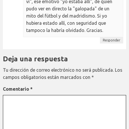
vi", ese emotivo "yo estaba allí", de quien
pudo ver en directo la "galopada" de un
mito del fútbol y del madridismo. Si yo
hubiera estado allí, con seguridad que
tampoco la habría olvidado. Gracias.
Responder
Deja una respuesta
Tu dirección de correo electrónico no será publicada.
Los
campos obligatorios están marcados con
*
Comentario
*