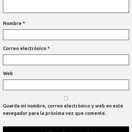
Nombre
*
Correo electrónico
*
Web
Guarda mi nombre, correo electrónico y web en este
navegador para la próxima vez que comente.