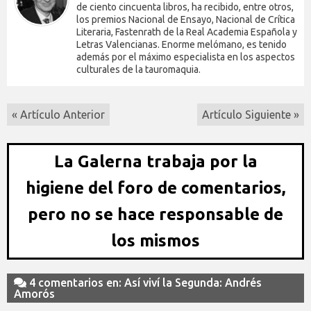
de ciento cincuenta libros, ha recibido, entre otros,
los premios Nacional de Ensayo, Nacional de Crítica
Literaria, Fastenrath de la Real Academia Española y
Letras Valencianas. Enorme melómano, es tenido
además por el máximo especialista en los aspectos
culturales de la tauromaquia.
« Artículo Anterior
Artículo Siguiente »
La Galerna trabaja por la
higiene del foro de comentarios,
pero no se hace responsable de
los mismos
4 comentarios en: Así viví la Segunda: Andrés
Amorós