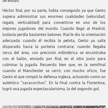
de Bilbao.
Héctor Rial, por su parte, había conseguido ya que Gento
supiera administrar sus enormes cualidades (velocidad,
regate, verticalidad) para convertirse en uno de los
mejores jugadores del mundo. Cuando llegó al Madrid,
todavía perdía bastantes balones. Rial le dio la orientación
adecuada: cuando él recibía la pelota, Gento ya salía
disparado hacia la portería contraria; cuando llegaba
cerca del área, con precisión milimétrica se encontraba
con el balón, enviado por Rial, en el sitio justo para
culminar la jugada. Recuerdo bien que, en la semifinal
cuando el Manchester se cerró, con mucho oficio, fue
Gento el que rompió la defensa inglesa, actuando como un
auténtico “sacacorchos”. En la final contra la Fiorentina,
logró una jugada espectacularísima, la del segundo gol.