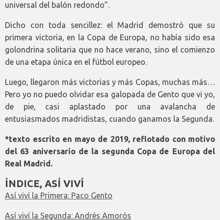
universal del balón redondo”.
Dicho con toda sencillez: el Madrid demostró que su
primera victoria, en la Copa de Europa, no había sido esa
golondrina solitaria que no hace verano, sino el comienzo
de una etapa única en el fútbol europeo.
Luego, llegaron más victorias y más Copas, muchas más…
Pero yo no puedo olvidar esa galopada de Gento que vi yo,
de pie, casi aplastado por una avalancha de
entusiasmados madridistas, cuando ganamos la Segunda.
*texto escrito en mayo de 2019, reflotado con motivo
del 63 aniversario de la segunda Copa de Europa del
Real Madrid.
ÍNDICE, ASÍ VIVÍ
Así viví la Primera: Paco Gento
Así viví la Segunda: Andrés Amorós