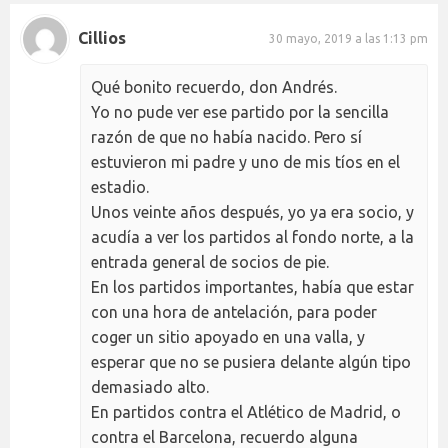
Cillios
30 mayo, 2019 a las 1:13 pm
Qué bonito recuerdo, don Andrés.
Yo no pude ver ese partido por la sencilla
razón de que no había nacido. Pero sí
estuvieron mi padre y uno de mis tíos en el
estadio.
Unos veinte años después, yo ya era socio, y
acudía a ver los partidos al fondo norte, a la
entrada general de socios de pie.
En los partidos importantes, había que estar
con una hora de antelación, para poder
coger un sitio apoyado en una valla, y
esperar que no se pusiera delante algún tipo
demasiado alto.
En partidos contra el Atlético de Madrid, o
contra el Barcelona, recuerdo alguna