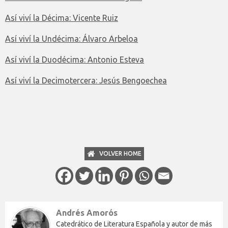
Así viví la Décima: Vicente Ruiz
Así viví la Undécima: Álvaro Arbeloa
Así viví la Duodécima: Antonio Esteva
Así viví la Decimotercera: Jesús Bengoechea
VOLVER HOME
Andrés Amorós
Catedrático de Literatura Española y autor de más