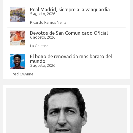
Real Madrid, siempre a la vanguardia
5 agosto, 2026
Ricardo Ramos Neira
Devotos de San Comunicado Oficial
6 agosto, 2026
La Galerna
El bono de renovación más barato del
mundo
5 agosto, 2026
Fred Gwynne