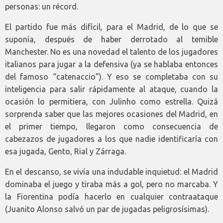
personas: un récord.
El partido fue más difícil, para el Madrid, de lo que se
suponía, después de haber derrotado al temible
Manchester. No es una novedad el talento de los jugadores
italianos para jugar a la defensiva (ya se hablaba entonces
del famoso “catenaccio”). Y eso se completaba con su
inteligencia para salir rápidamente al ataque, cuando la
ocasión lo permitiera, con Julinho como estrella. Quizá
sorprenda saber que las mejores ocasiones del Madrid, en
el primer tiempo, llegaron como consecuencia de
cabezazos de jugadores a los que nadie identificaría con
esa jugada, Gento, Rial y Zárraga.
En el descanso, se vivía una indudable inquietud: el Madrid
dominaba el juego y tiraba más a gol, pero no marcaba. Y
la Fiorentina podía hacerlo en cualquier contraataque
(Juanito Alonso salvó un par de jugadas peligrosísimas).