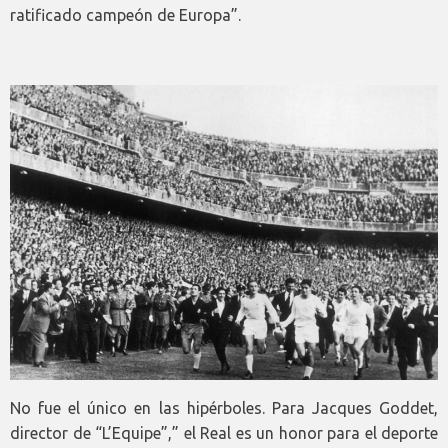
ratificado campeón de Europa”.
No fue el único en las hipérboles. Para Jacques Goddet,
director de “L’Equipe”,” el Real es un honor para el deporte