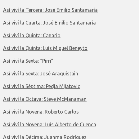
Así viví la Tercera: José Emilio Santamaría
Así viví la Cuarta: José Emilio Santamaría
Así viví la Quinta: Canario
Así viví la Quinta: Luis Miguel Beneyto
Así viví la Sexta: “Pirri”
Así viví la Sexta: José Araquistain
Así viví la Séptima: Pedja Mijatovic
Así viví la Octava: Steve McManaman
Así viví la Novena: Roberto Carlos
Así viví la Novena: Luís Alberto de Cuenca
Así viví la Décima: Juanma Rodríguez