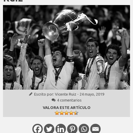
Escrito por:
Vicente Ruiz
-
24 mayo, 2019
4 comentarios
VALORA ESTE ARTÍCULO