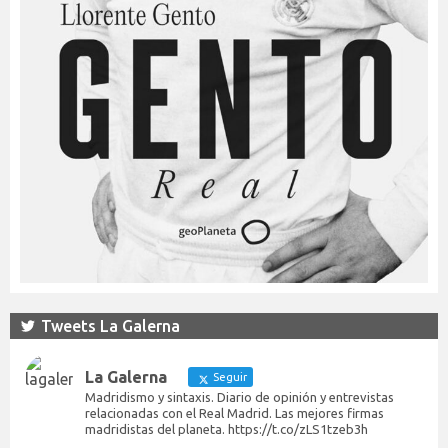
Tweets La Galerna
La Galerna
Seguir
Madridismo y sintaxis. Diario de opinión y entrevistas
relacionadas con el Real Madrid. Las mejores firmas
madridistas del planeta. https://t.co/zLS1tzeb3h