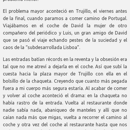
El problema mayor aconteció en Trujillo, el viernes antes
de la final, cuando paramos a comer camino de Portugal.
Viajábamos en el coche de David la mujer de otro
compañero del periódico y Luis, un gran amigo de David
que se pasó el viaje echando pestes de la suciedad y el
caos de la “subdesarrollada Lisboa”.
Las entradas batían récords en la reventa y la obsesión era
tal que no me atreví a dejarla en el coche. Así que subí la
cuesta hacia la plaza mayor de Trujillo con ella en el
bolsillo de la chaqueta. Creyendo que cuanto más pegada
fuera a mi cuerpo más segura estaría. Al acabar de comer
y volver al coche aconteció el drama: en la chaqueta no
había rastro de la entrada. Vuelta al restaurante donde
nadie sabía nada, abaniqueo de manteles y allí que no
caían nada más que migas, vuelta a recorrer el camino al
coche y otra vez del coche al restaurante hasta que nos