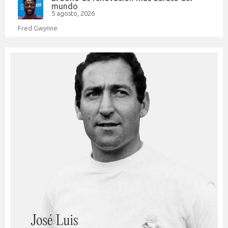
mundo
5 agosto, 2026
Fred Gwynne