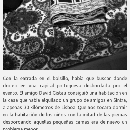
Con la entrada en el bolsillo, había que buscar donde
dormir en una capital portuguesa desbordada por el
evento. El amigo David Gistau consiguió una habitación en
la casa que había alquilado un grupo de amigos en Sintra,
a apenas 30 kilómetros de Lisboa. Que nos tocara dormir
en la habitación de los niños con la mitad de las piernas
desbordando aquellas pequeñas camas era de nuevo un
problema menor.