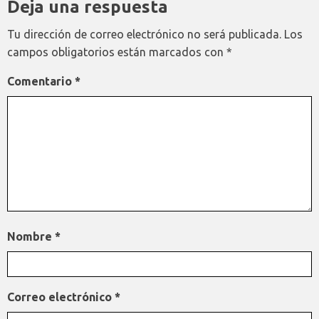
Deja una respuesta
Tu dirección de correo electrónico no será publicada.
Los
campos obligatorios están marcados con
*
Comentario
*
Nombre
*
Correo electrónico
*