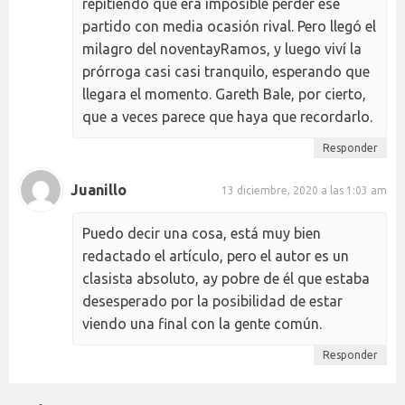
repitiendo que era imposible perder ese
partido con media ocasión rival. Pero llegó el
milagro del noventayRamos, y luego viví la
prórroga casi casi tranquilo, esperando que
llegara el momento. Gareth Bale, por cierto,
que a veces parece que haya que recordarlo.
Responder
Juanillo
13 diciembre, 2020 a las 1:03 am
Puedo decir una cosa, está muy bien
redactado el artículo, pero el autor es un
clasista absoluto, ay pobre de él que estaba
desesperado por la posibilidad de estar
viendo una final con la gente común.
Responder