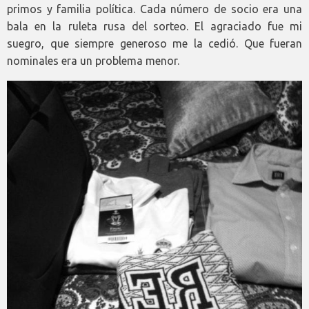
primos y familia política. Cada número de socio era una
bala en la ruleta rusa del sorteo. El agraciado fue mi
suegro, que siempre generoso me la cedió. Que fueran
nominales era un problema menor.