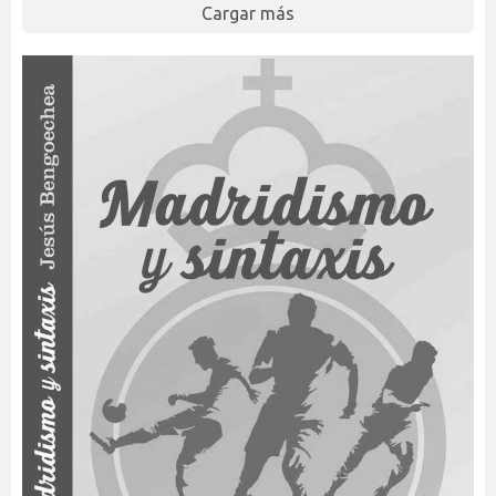
Cargar más