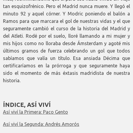
tan esquizofrénico. Pero el Madrid nunca muere. Y llegó el
minuto 92 y aquel córner. Y Modric poniendo el balón a
Ramos para que marcara el gol de nuestras vidas y el que
seguramente cambió el curso de la historia del Madrid y
del Atleti. Rodé por el suelo, lloré llamando a mi mujer y
mis hijos como no lloraba desde Ámsterdam y agoté mis
últimos gramos de fuerza celebrando un gol que todos
sabíamos que valía un título. Esa ansiada Décima que
certificaríamos en la prórroga y que seguramente haya
sido el momento de más éxtasis madridista de nuestra
historia.
ÍNDICE, ASÍ VIVÍ
Así viví la Primera: Paco Gento
Así viví la Segunda: Andrés Amorós