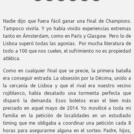
Nadie dijo que fuera fácil ganar una final de Champions.
Tampoco vivirla. Y yo había vivido experiencias extremas
tanto en Ámsterdam, como en París y Glasgow. Pero lo de
Lisboa superó todas las agonías. Por mucha literatura de
todo a 100 que nos cuelen, el sufrimiento no es propiedad
atlética.
Como en cualquier final que se precie, la primera batalla
era conseguir entrada. La obsesión por la Décima, unido a
la cercanía de Lisboa y que el rival era nuestro vecino
rojiblanco, había desatado una tormenta perfecta que
disparó la demanda. Esos boletos eran el bien más
preciado en aquel mayo de 2014. Yo movilicé a toda mi
familia en la petición de localidades en un estudiado
timing que me obligaba a coordinar una petición cada 8
horas para asegurarme alguna en el sorteo. Padre, hijos,