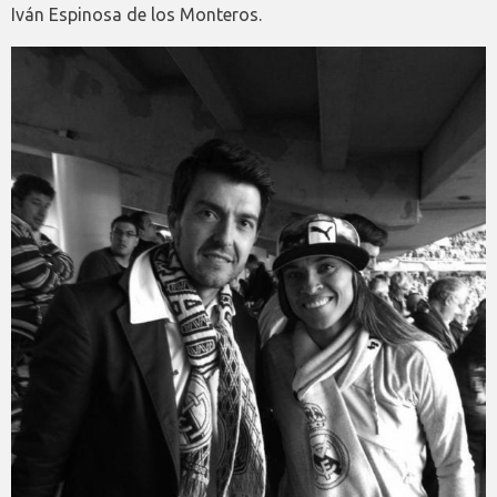
Iván Espinosa de los Monteros.