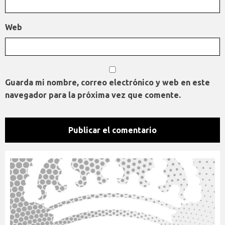
Web
Guarda mi nombre, correo electrónico y web en este
navegador para la próxima vez que comente.