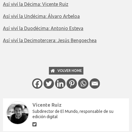
Así viví la Décima: Vicente Ruiz
Así viví la Undécima: Álvaro Arbeloa
Así viví la Duodécima: Antonio Esteva
Así viví la Decimotercera: Jesús Bengoechea
VOLVER HOME
Vicente Ruiz
Subdirector de El Mundo, responsable de su
edición digital