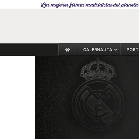
Las mejores firmas madridistas del planeta
GALERNAUTA
PORT