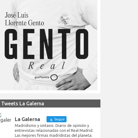
Tweets La Galerna
La Galerna
Seguir
Madridismo y sintaxis. Diario de opinión y
entrevistas relacionadas con el Real Madrid.
Las mejores firmas madridistas del planeta.