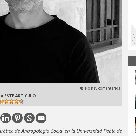
No hay comentarios
A ESTE ARTÍCULO
rático de Antropología Social en la Universidad Pablo de