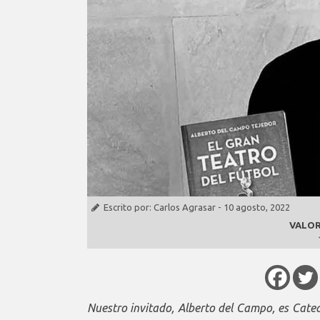
Escrito por:
Carlos Agrasar
-
10 agosto, 2022
VALOR
Nuestro invitado, Alberto del Campo, es Cated