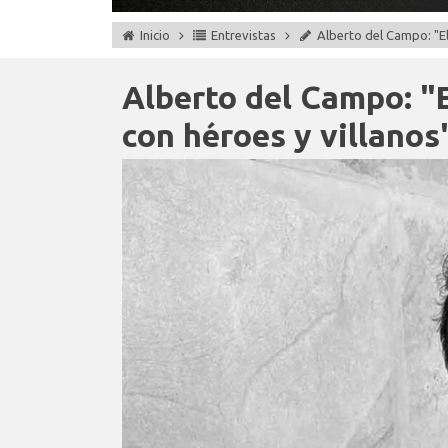
Inicio
Entrevistas
Alberto del Campo: "El
Alberto del Campo: "
con héroes y villanos"