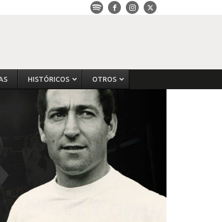
AS
HISTÓRICOS
OTROS