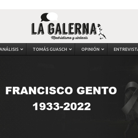
ANÁLISIS
TOMÁS GUASCH
OPINIÓN
ENTREVIST