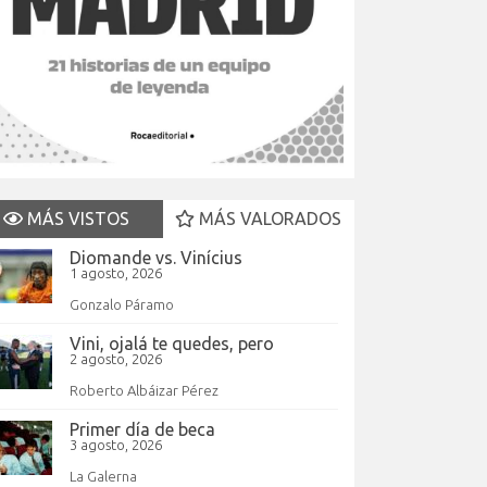
MÁS VISTOS
MÁS VALORADOS
Diomande vs. Vinícius
1 agosto, 2026
Gonzalo Páramo
Vini, ojalá te quedes, pero
2 agosto, 2026
Roberto Albáizar Pérez
Primer día de beca
3 agosto, 2026
La Galerna