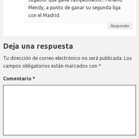
Mendy, a punto de ganar su segunda liga
con el Madrid.
Responder
Deja una respuesta
Tu dirección de correo electrónico no será publicada.
Los
campos obligatorios están marcados con
*
Comentario
*