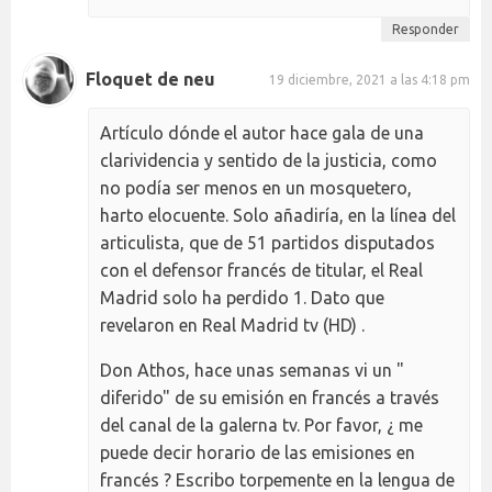
Responder
Floquet de neu
19 diciembre, 2021 a las 4:18 pm
Artículo dónde el autor hace gala de una
clarividencia y sentido de la justicia, como
no podía ser menos en un mosquetero,
harto elocuente. Solo añadiría, en la línea del
articulista, que de 51 partidos disputados
con el defensor francés de titular, el Real
Madrid solo ha perdido 1. Dato que
revelaron en Real Madrid tv (HD) .
Don Athos, hace unas semanas vi un "
diferido" de su emisión en francés a través
del canal de la galerna tv. Por favor, ¿ me
puede decir horario de las emisiones en
francés ? Escribo torpemente en la lengua de