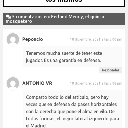
5 comentarios en: Ferland Mendy, el quinto
mosquetero
Peponcio
18 diciembre, 2021 a las 5:00 pm
Tenemos mucha suerte de tener este
jugador. Es una garantía en defensa.
Responder
ANTONIO VR
18 diciembre, 2021 a las 5:08 pm
Comparto todo lo del artículo, pero hay
veces que en defensa da pases horizontales
con la derecha que pone el alma en vilo. De
todas formas, el mejor lateral izquierdo para
el Madrid.