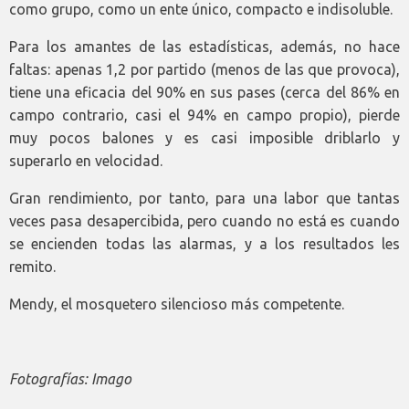
como grupo, como un ente único, compacto e indisoluble.
Para los amantes de las estadísticas, además, no hace
faltas: apenas 1,2 por partido (menos de las que provoca),
tiene una eficacia del 90% en sus pases (cerca del 86% en
campo contrario, casi el 94% en campo propio), pierde
muy pocos balones y es casi imposible driblarlo y
superarlo en velocidad.
Gran rendimiento, por tanto, para una labor que tantas
veces pasa desapercibida, pero cuando no está es cuando
se encienden todas las alarmas, y a los resultados les
remito.
Mendy, el mosquetero silencioso más competente.
Fotografías: Imago