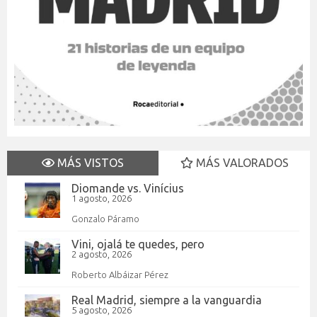
MÁS VISTOS
MÁS VALORADOS
Diomande vs. Vinícius
1 agosto, 2026
Gonzalo Páramo
Vini, ojalá te quedes, pero
2 agosto, 2026
Roberto Albáizar Pérez
Real Madrid, siempre a la vanguardia
5 agosto, 2026