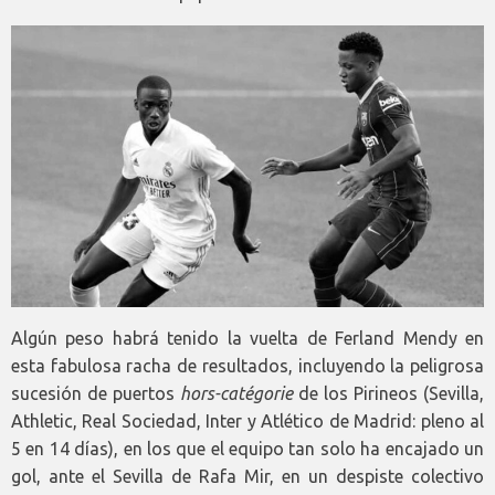
Algún peso habrá tenido la vuelta de Ferland Mendy en
esta fabulosa racha de resultados, incluyendo la peligrosa
sucesión de puertos
hors-catégorie
de los Pirineos (Sevilla,
Athletic, Real Sociedad, Inter y Atlético de Madrid: pleno al
5 en 14 días), en los que el equipo tan solo ha encajado un
gol, ante el Sevilla de Rafa Mir, en un despiste colectivo