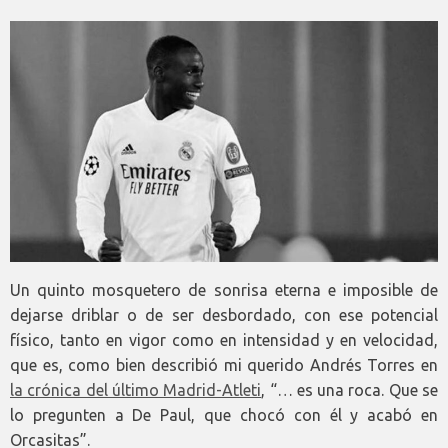
Un quinto mosquetero de sonrisa eterna e imposible de
dejarse driblar o de ser desbordado, con ese potencial
físico, tanto en vigor como en intensidad y en velocidad,
que es, como bien describió mi querido Andrés Torres en
la crónica del último Madrid-Atleti
, “… es una roca. Que se
lo pregunten a De Paul, que chocó con él y acabó en
Orcasitas”.