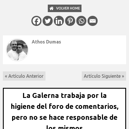
VOLVER HOME
Athos Dumas
« Artículo Anterior
Artículo Siguiente »
La Galerna trabaja por la
higiene del foro de comentarios,
pero no se hace responsable de
los mismos