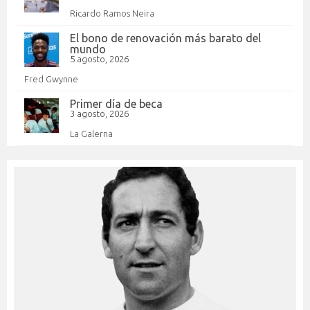
Ricardo Ramos Neira
El bono de renovación más barato del
mundo
5 agosto, 2026
Fred Gwynne
Primer día de beca
3 agosto, 2026
La Galerna