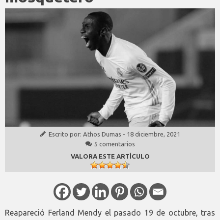
Escrito por:
Athos Dumas
-
18 diciembre, 2021
5 comentarios
VALORA ESTE ARTÍCULO
Reapareció Ferland Mendy el pasado 19 de octubre, tras