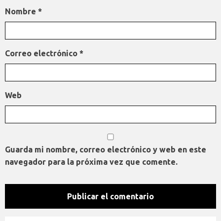
Nombre
*
Correo electrónico
*
Web
Guarda mi nombre, correo electrónico y web en este
navegador para la próxima vez que comente.