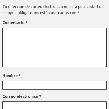
Tu dirección de correo electrónico no será publicada.
Los
campos obligatorios están marcados con
*
Comentario
*
Nombre
*
Correo electrónico
*