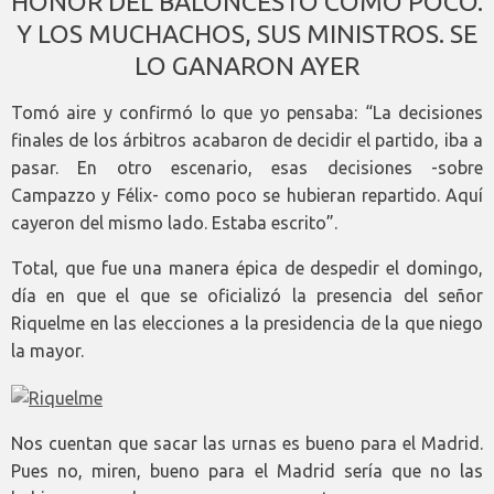
HONOR DEL BALONCESTO COMO POCO.
Y LOS MUCHACHOS, SUS MINISTROS. SE
LO GANARON AYER
Tomó aire y confirmó lo que yo pensaba: “La decisiones
finales de los árbitros acabaron de decidir el partido, iba a
pasar. En otro escenario, esas decisiones -sobre
Campazzo y Félix- como poco se hubieran repartido. Aquí
cayeron del mismo lado. Estaba escrito”.
Total, que fue una manera épica de despedir el domingo,
día en que el que se oficializó la presencia del señor
Riquelme en las elecciones a la presidencia de la que niego
la mayor.
Nos cuentan que sacar las urnas es bueno para el Madrid.
Pues no, miren, bueno para el Madrid sería que no las