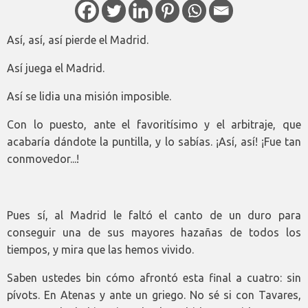
Así, así, así pierde el Madrid.
Así juega el Madrid.
Así se lidia una misión imposible.
Con lo puesto, ante el favoritísimo y el arbitraje, que
acabaría dándote la puntilla, y lo sabías. ¡Así, así! ¡Fue tan
conmovedor...!
Pues sí, al Madrid le faltó el canto de un duro para
conseguir una de sus mayores hazañas de todos los
tiempos, y mira que las hemos vivido.
Saben ustedes bin cómo afrontó esta final a cuatro: sin
pívots. En Atenas y ante un griego. No sé si con Tavares,