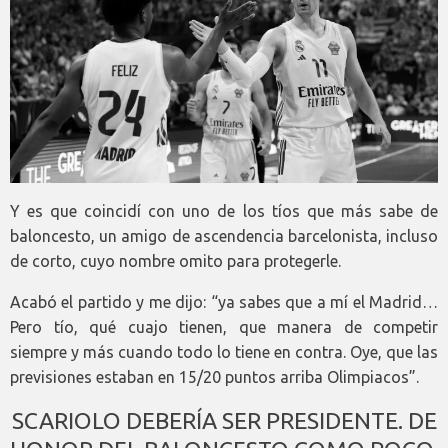
Y es que coincidí con uno de los tíos que más sabe de
baloncesto, un amigo de ascendencia barcelonista, incluso
de corto, cuyo nombre omito para protegerle.
Acabó el partido y me dijo: “ya sabes que a mí el Madrid…
Pero tío, qué cuajo tienen, que manera de competir
siempre y más cuando todo lo tiene en contra. Oye, que las
previsiones estaban en 15/20 puntos arriba Olimpiacos”.
SCARIOLO DEBERÍA SER PRESIDENTE. DE