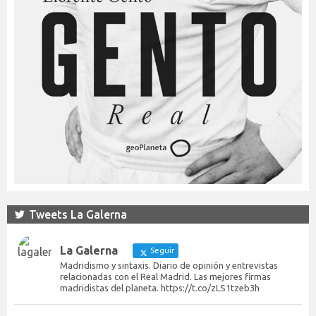
Tweets La Galerna
La Galerna
Seguir
Madridismo y sintaxis. Diario de opinión y entrevistas
relacionadas con el Real Madrid. Las mejores firmas
madridistas del planeta. https://t.co/zLS1tzeb3h