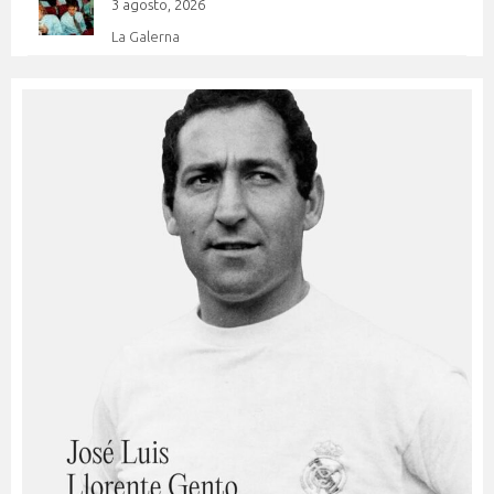
3 agosto, 2026
La Galerna