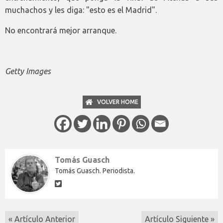
muchachos y les diga: "esto es el Madrid".
No encontrará mejor arranque.
Getty Images
VOLVER HOME
Tomás Guasch
Tomás Guasch. Periodista.
« Artículo Anterior
Artículo Siguiente »