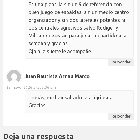
Es una plantilla sin un 9 de referencia con
buen juego de espaldas, sin un medio centro
organizador y sin dos laterales potentes ni
dos centrales agresivos salvo Rudiger y
Militao que están para jugar un partido a la
semana y gracias.
Ojalá la suerte le acompañe.
Responder
Juan Bautista Arnau Marco
25 mayo, 2026 a las 3:36 pm
Tomás, me han saltado las lágrimas.
Gracias.
Responder
Deja una respuesta