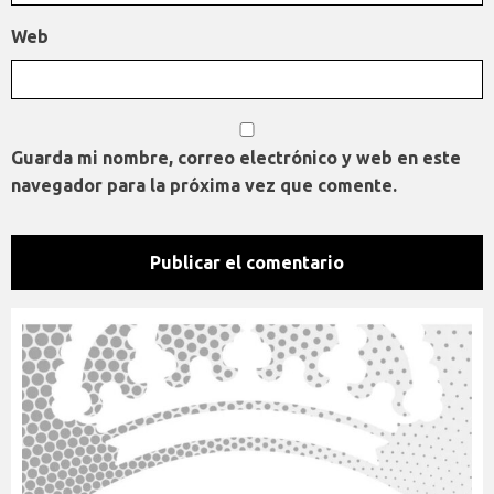
Web
Guarda mi nombre, correo electrónico y web en este
navegador para la próxima vez que comente.