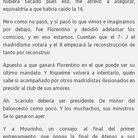
hubiera sacado pues eso, me atrevo a asegurar,
equivaldría a que habría caído la 16.
Pero como no pasó, y sí pasó lo que vimos e imaginamos
por debajo, fue Florentino y decidió adelantar los
comicios, y en eso estamos. Cuentan que el 7- J el
madridismo votará y el 8 empezará la reconstrucción de
tanto por reconstruir.
Apuesto a que ganará Florentino en el que puede ser su
último mandato. Y Riquelme volverá a intentarlo, quién
sabe si acompañado por otros madridistas ilusionados en
presidir al club de sus amores.
Ah. Scariolo debería ser presidente. De Honor del
baloncesto como poco. Y los muchachos, sus ministros.
Se lo ganaron ayer.
Y a Mourinho, un consejo: al final del primer
entrenamiento, que ponga la final de Atenas a sus