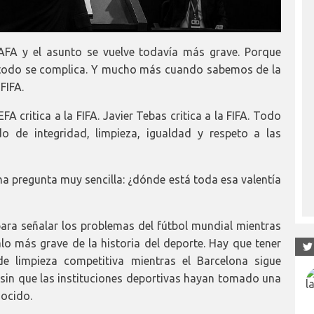
 AFA y el asunto se vuelve todavía más grave. Porque
 todo se complica. Y mucho más cuando sabemos de la
FIFA.
FA critica a la FIFA. Javier Tebas critica a la FIFA. Todo
o de integridad, limpieza, igualdad y respeto a las
 pregunta muy sencilla: ¿dónde está toda esa valentía
ra señalar los problemas del fútbol mundial mientras
o más grave de la historia del deporte. Hay que tener
e limpieza competitiva mientras el Barcelona sigue
 sin que las instituciones deportivas hayan tomado una
nocido.