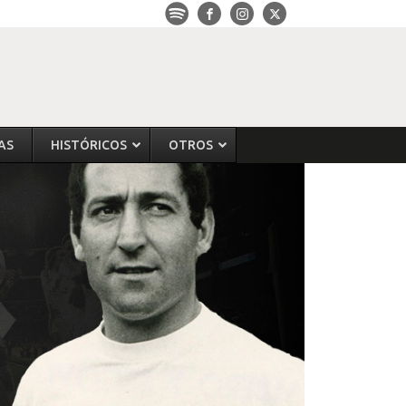
AS
HISTÓRICOS
OTROS