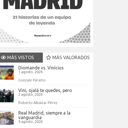
MÁS VISTOS
MÁS VALORADOS
Diomande vs. Vinícius
1 agosto, 2026
Gonzalo Páramo
Vini, ojalá te quedes, pero
2 agosto, 2026
Roberto Albáizar Pérez
Real Madrid, siempre a la
vanguardia
5 agosto, 2026