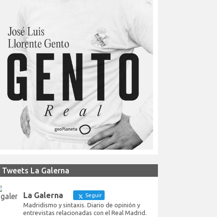
Tweets La Galerna
La Galerna
Seguir
Madridismo y sintaxis. Diario de opinión y
entrevistas relacionadas con el Real Madrid.