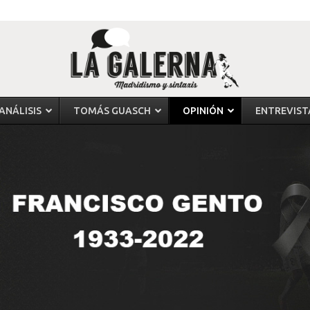
ANÁLISIS
TOMÁS GUASCH
OPINIÓN
ENTREVIST