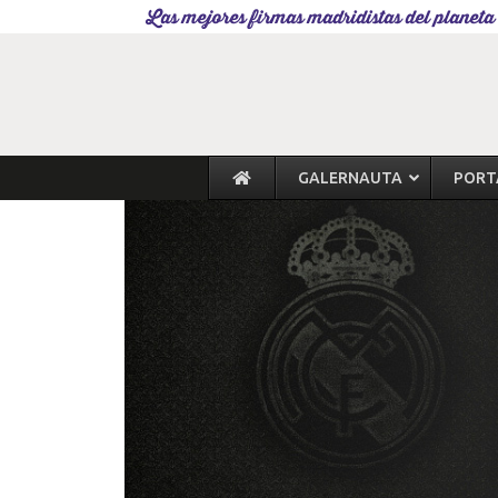
Las mejores firmas madridistas del planeta
GALERNAUTA
PORT