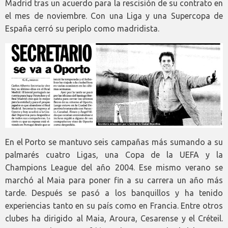
Madrid tras un acuerdo para la rescisión de su contrato en
el mes de noviembre. Con una Liga y una Supercopa de
España cerró su periplo como madridista.
En el Porto se mantuvo seis campañas más sumando a su
palmarés cuatro Ligas, una Copa de la UEFA y la
Champions League del año 2004. Ese mismo verano se
marchó al Maia para poner fin a su carrera un año más
tarde. Después se pasó a los banquillos y ha tenido
experiencias tanto en su país como en Francia. Entre otros
clubes ha dirigido al Maia, Aroura, Cesarense y el Créteil.