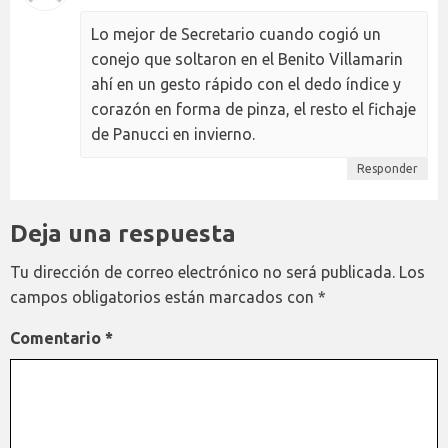
Lo mejor de Secretario cuando cogió un
conejo que soltaron en el Benito Villamarin
ahí en un gesto rápido con el dedo índice y
corazón en forma de pinza, el resto el fichaje
de Panucci en invierno.
Responder
Deja una respuesta
Tu dirección de correo electrónico no será publicada.
Los
campos obligatorios están marcados con
*
Comentario
*