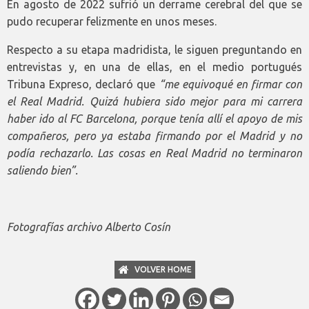
En agosto de 2022 sufrió un derrame cerebral del que se
pudo recuperar felizmente en unos meses.
Respecto a su etapa madridista, le siguen preguntando en
entrevistas y, en una de ellas, en el medio portugués
Tribuna Expreso, declaró que
“me equivoqué en firmar con
el Real Madrid. Quizá hubiera sido mejor para mi carrera
haber ido al FC Barcelona, porque tenía allí el apoyo de mis
compañeros, pero ya estaba firmando por el Madrid y no
podía rechazarlo. Las cosas en Real Madrid no terminaron
saliendo bien”.
Fotografías archivo Alberto Cosín
VOLVER HOME