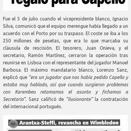
Fue el 5 de julio cuando el vicepresidente blanco, Ignacio
Silva, comunicó que el equipo merengue había llegado a un
acuerdo con el Porto por su traspaso. El coste se iba a los
250 millones de pesetas, que era lo que marcaba su
cláusula de rescisión. El tesorero, Juan Onieva, y el
secretario, Ramón Martínez, cerraron la operación tras
reunirse en Lisboa con el representante del jugador Manuel
Barbosa. El máximo mandatario blanco, Lorenzo Sanz,
explicó que
“era un jugador que nos había pedido Capello y
estaba muy hablado, así que cuando surgieron problemas
con Karembeu retomamos el asunto y fichamos a
Secretario”.
Sanz calificó de
“ilusionante”
la contratación
del internacional portugués.