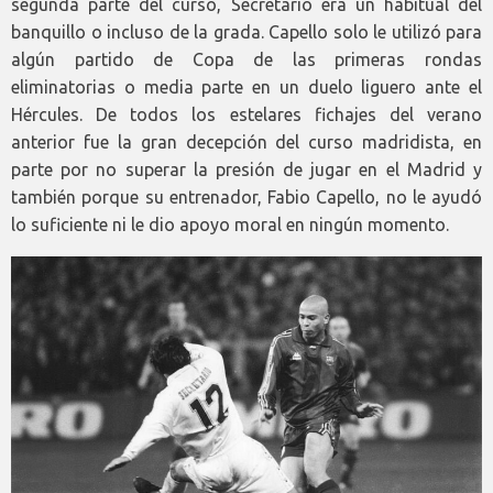
segunda parte del curso, Secretario era un habitual del
banquillo o incluso de la grada. Capello solo le utilizó para
algún partido de Copa de las primeras rondas
eliminatorias o media parte en un duelo liguero ante el
Hércules. De todos los estelares fichajes del verano
anterior fue la gran decepción del curso madridista, en
parte por no superar la presión de jugar en el Madrid y
también porque su entrenador, Fabio Capello, no le ayudó
lo suficiente ni le dio apoyo moral en ningún momento.