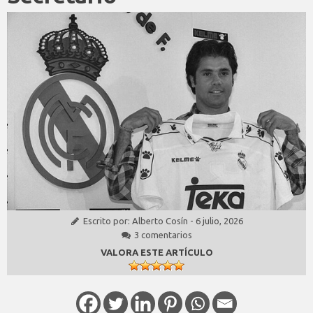
Escrito por:
Alberto Cosín
-
6 julio, 2026
3 comentarios
VALORA ESTE ARTÍCULO