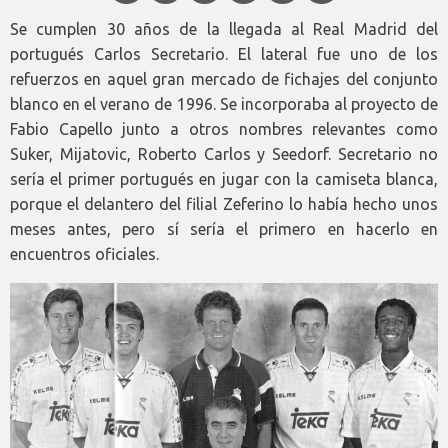
Se cumplen 30 años de la llegada al Real Madrid del
portugués Carlos Secretario. El lateral fue uno de los
refuerzos en aquel gran mercado de fichajes del conjunto
blanco en el verano de 1996. Se incorporaba al proyecto de
Fabio Capello junto a otros nombres relevantes como
Suker, Mijatovic, Roberto Carlos y Seedorf. Secretario no
sería el primer portugués en jugar con la camiseta blanca,
porque el delantero del filial Zeferino lo había hecho unos
meses antes, pero sí sería el primero en hacerlo en
encuentros oficiales.