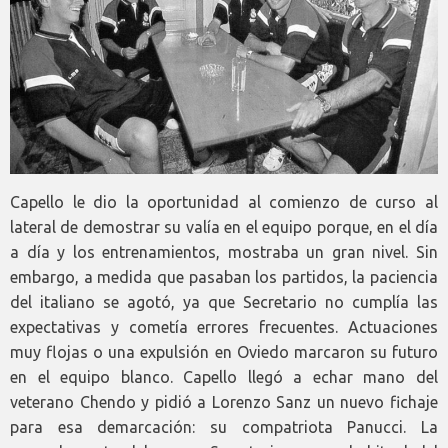
Capello le dio la oportunidad al comienzo de curso al
lateral de demostrar su valía en el equipo porque, en el día
a día y los entrenamientos, mostraba un gran nivel. Sin
embargo, a medida que pasaban los partidos, la paciencia
del italiano se agotó, ya que Secretario no cumplía las
expectativas y cometía errores frecuentes. Actuaciones
muy flojas o una expulsión en Oviedo marcaron su futuro
en el equipo blanco. Capello llegó a echar mano del
veterano Chendo y pidió a Lorenzo Sanz un nuevo fichaje
para esa demarcación: su compatriota Panucci. La