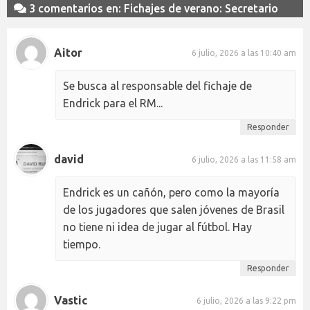
3 comentarios en: Fichajes de verano: Secretario
Aitor
6 julio, 2026 a las 10:40 am
Se busca al responsable del fichaje de
Endrick para el RM...
Responder
david
6 julio, 2026 a las 11:58 am
Endrick es un cañón, pero como la mayoría
de los jugadores que salen jóvenes de Brasil
no tiene ni idea de jugar al fútbol. Hay
tiempo.
Responder
Vastic
6 julio, 2026 a las 9:22 pm