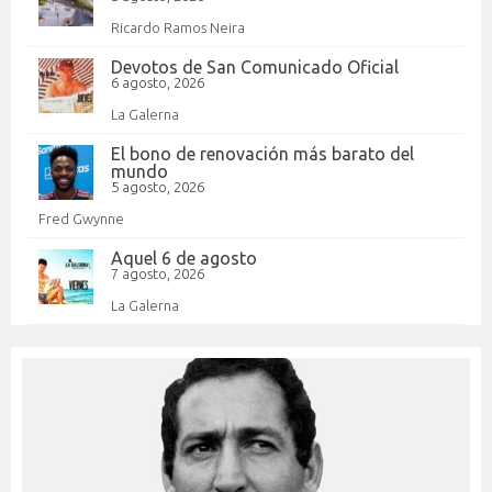
Ricardo Ramos Neira
Devotos de San Comunicado Oficial
6 agosto, 2026
La Galerna
El bono de renovación más barato del
mundo
5 agosto, 2026
Fred Gwynne
Aquel 6 de agosto
7 agosto, 2026
La Galerna