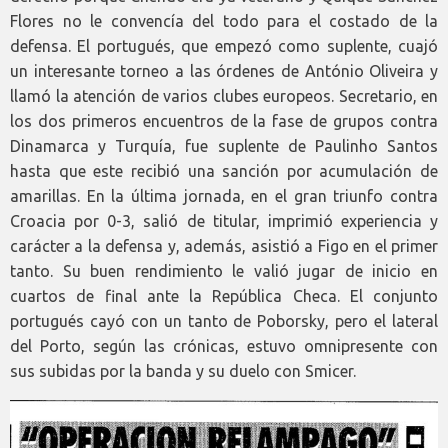
Flores no le convencía del todo para el costado de la
defensa. El portugués, que empezó como suplente, cuajó
un interesante torneo a las órdenes de António Oliveira y
llamó la atención de varios clubes europeos. Secretario, en
los dos primeros encuentros de la fase de grupos contra
Dinamarca y Turquía, fue suplente de Paulinho Santos
hasta que este recibió una sanción por acumulación de
amarillas. En la última jornada, en el gran triunfo contra
Croacia por 0-3, salió de titular, imprimió experiencia y
carácter a la defensa y, además, asistió a Figo en el primer
tanto. Su buen rendimiento le valió jugar de inicio en
cuartos de final ante la República Checa. El conjunto
portugués cayó con un tanto de Poborsky, pero el lateral
del Porto, según las crónicas, estuvo omnipresente con
sus subidas por la banda y su duelo con Smicer.