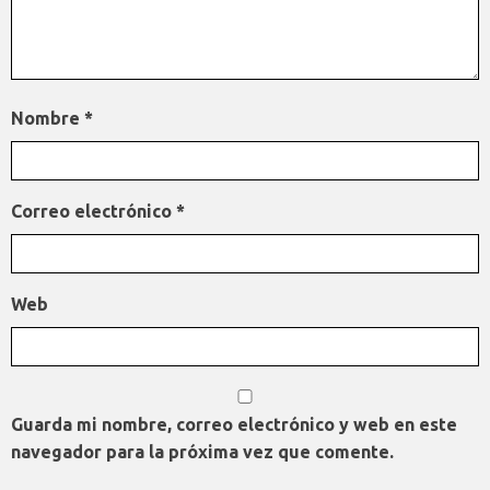
Nombre
*
Correo electrónico
*
Web
Guarda mi nombre, correo electrónico y web en este
navegador para la próxima vez que comente.