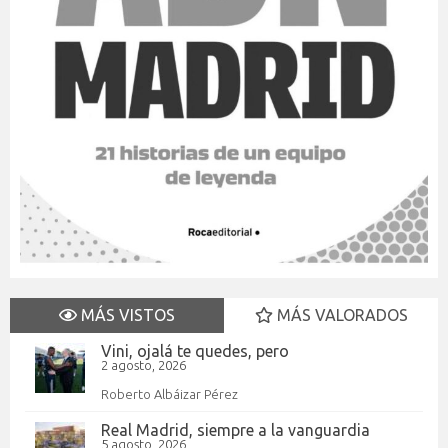
MÁS VISTOS
MÁS VALORADOS
Vini, ojalá te quedes, pero
2 agosto, 2026
Roberto Albáizar Pérez
Real Madrid, siempre a la vanguardia
5 agosto, 2026