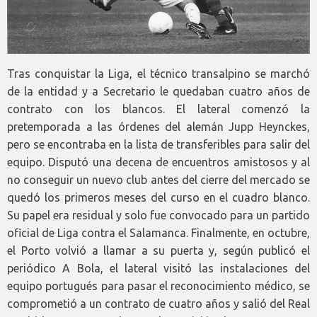
Tras conquistar la Liga, el técnico transalpino se marchó
de la entidad y a Secretario le quedaban cuatro años de
contrato con los blancos. El lateral comenzó la
pretemporada a las órdenes del alemán Jupp Heynckes,
pero se encontraba en la lista de transferibles para salir del
equipo. Disputó una decena de encuentros amistosos y al
no conseguir un nuevo club antes del cierre del mercado se
quedó los primeros meses del curso en el cuadro blanco.
Su papel era residual y solo fue convocado para un partido
oficial de Liga contra el Salamanca. Finalmente, en octubre,
el Porto volvió a llamar a su puerta y, según publicó el
periódico A Bola, el lateral visitó las instalaciones del
equipo portugués para pasar el reconocimiento médico, se
comprometió a un contrato de cuatro años y salió del Real