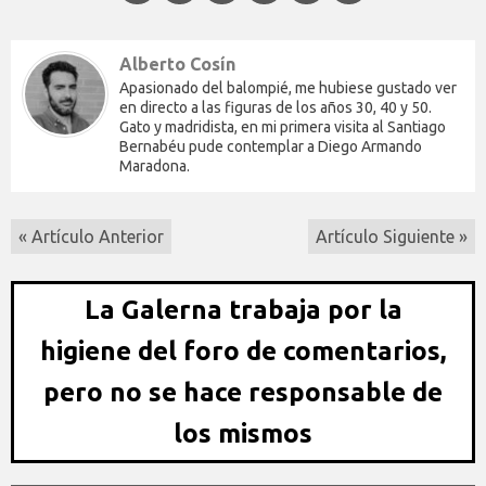
Alberto Cosín
Apasionado del balompié, me hubiese gustado ver
en directo a las figuras de los años 30, 40 y 50.
Gato y madridista, en mi primera visita al Santiago
Bernabéu pude contemplar a Diego Armando
Maradona.
« Artículo Anterior
Artículo Siguiente »
La Galerna trabaja por la
higiene del foro de comentarios,
pero no se hace responsable de
los mismos