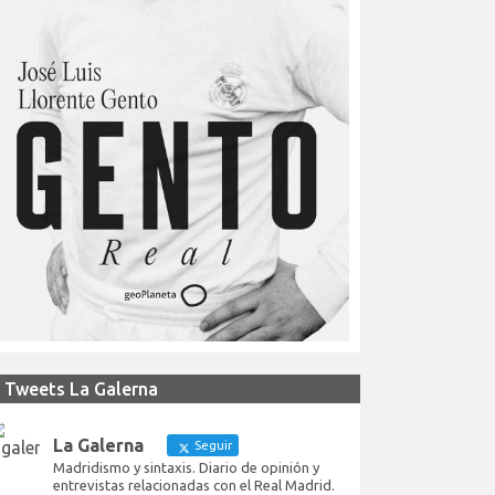
Tweets La Galerna
La Galerna
Seguir
Madridismo y sintaxis. Diario de opinión y
entrevistas relacionadas con el Real Madrid.