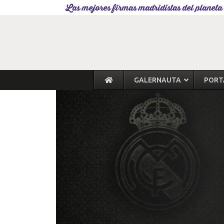
Las mejores firmas madridistas del planeta
GALERNAUTA
PORT