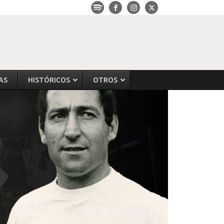
AS
HISTÓRICOS
OTROS