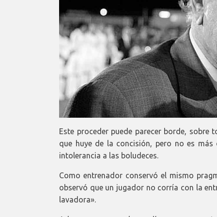
Este proceder puede parecer borde, sobre 
que huye de la concisión, pero no es más
intolerancia a las boludeces.
Como entrenador conservó el mismo pragma
observó que un jugador no corría con la entr
lavadora».