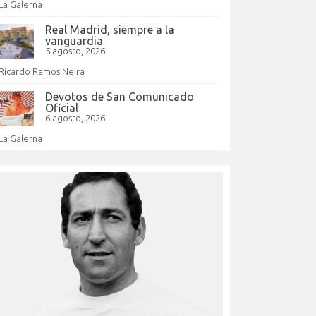
La Galerna
Real Madrid, siempre a la
vanguardia
5 agosto, 2026
Ricardo Ramos Neira
Devotos de San Comunicado
Oficial
6 agosto, 2026
La Galerna