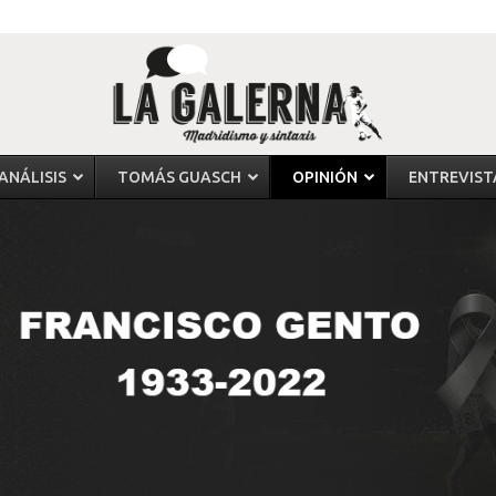
ANÁLISIS
TOMÁS GUASCH
OPINIÓN
ENTREVIST