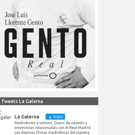
Tweets La Galerna
La Galerna
Seguir
Madridismo y sintaxis. Diario de opinión y
entrevistas relacionadas con el Real Madrid.
Las mejores firmas madridistas del planeta.