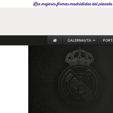
Las mejores firmas madridistas del planeta
GALERNAUTA
PORT