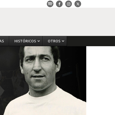
AS
HISTÓRICOS
OTROS