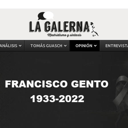
ANÁLISIS
TOMÁS GUASCH
OPINIÓN
ENTREVIST