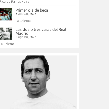
Ricardo Ramos Neira
Primer día de beca
3 agosto, 2026
La Galerna
Las dos o tres caras del Real
Madrid
2 agosto, 2026
La Galerna