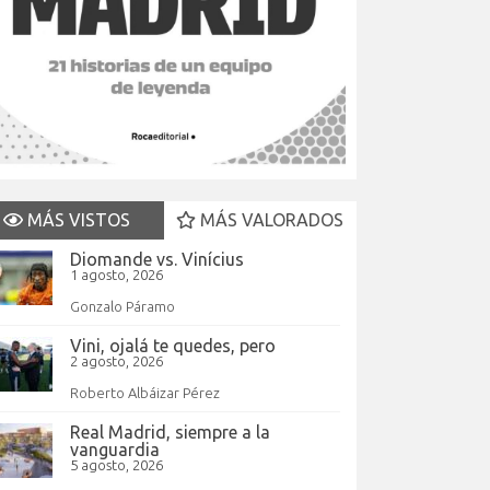
MÁS VISTOS
MÁS VALORADOS
Diomande vs. Vinícius
1 agosto, 2026
Gonzalo Páramo
Vini, ojalá te quedes, pero
2 agosto, 2026
Roberto Albáizar Pérez
Real Madrid, siempre a la
vanguardia
5 agosto, 2026