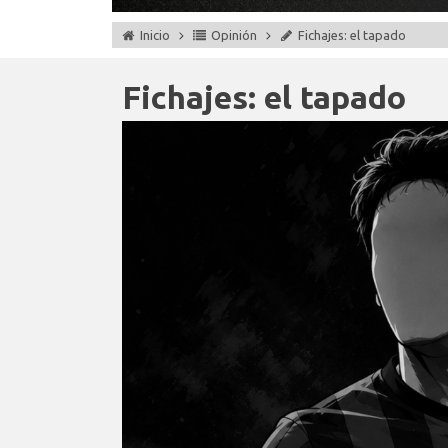
Inicio
Opinión
Fichajes: el tapado
Fichajes: el tapado