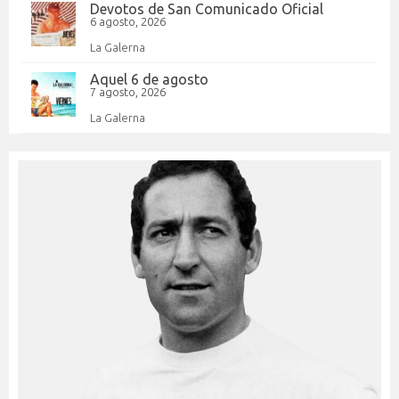
Devotos de San Comunicado Oficial
6 agosto, 2026
La Galerna
Aquel 6 de agosto
7 agosto, 2026
La Galerna