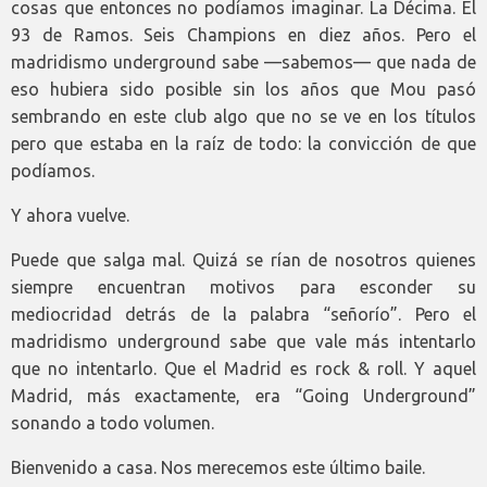
cosas que entonces no podíamos imaginar. La Décima. El
93 de Ramos. Seis Champions en diez años. Pero el
madridismo underground sabe —sabemos— que nada de
eso hubiera sido posible sin los años que Mou pasó
sembrando en este club algo que no se ve en los títulos
pero que estaba en la raíz de todo: la convicción de que
podíamos.
Y ahora vuelve.
Puede que salga mal. Quizá se rían de nosotros quienes
siempre encuentran motivos para esconder su
mediocridad detrás de la palabra “señorío”. Pero el
madridismo underground sabe que vale más intentarlo
que no intentarlo. Que el Madrid es rock & roll. Y aquel
Madrid, más exactamente, era “Going Underground”
sonando a todo volumen.
Bienvenido a casa. Nos merecemos este último baile.