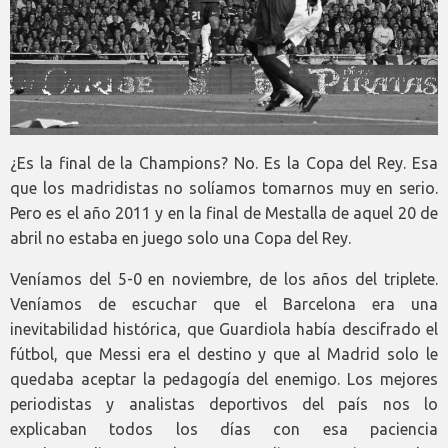
¿Es la final de la Champions? No. Es la Copa del Rey. Esa
que los madridistas no solíamos tomarnos muy en serio.
Pero es el año 2011 y en la final de Mestalla de aquel 20 de
abril no estaba en juego solo una Copa del Rey.
Veníamos del 5-0 en noviembre, de los años del triplete.
Veníamos de escuchar que el Barcelona era una
inevitabilidad histórica, que Guardiola había descifrado el
fútbol, que Messi era el destino y que al Madrid solo le
quedaba aceptar la pedagogía del enemigo. Los mejores
periodistas y analistas deportivos del país nos lo
explicaban todos los días con esa paciencia