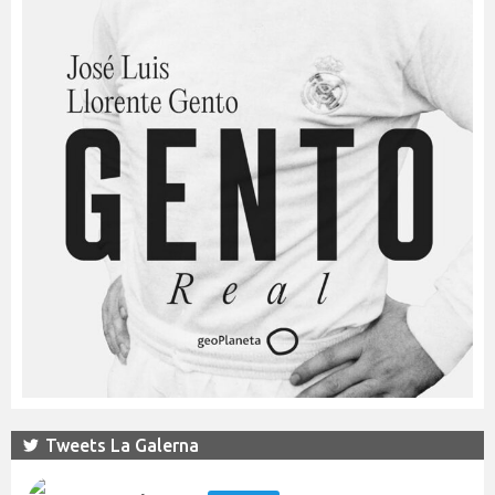
Tweets La Galerna