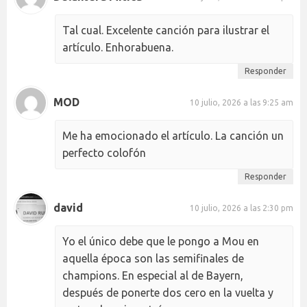
Tal cual. Excelente canción para ilustrar el
artículo. Enhorabuena.
Responder
MOD
10 julio, 2026 a las 9:25 am
Me ha emocionado el artículo. La canción un
perfecto colofón
Responder
david
10 julio, 2026 a las 2:30 pm
Yo el único debe que le pongo a Mou en
aquella época son las semifinales de
champions. En especial al de Bayern,
después de ponerte dos cero en la vuelta y