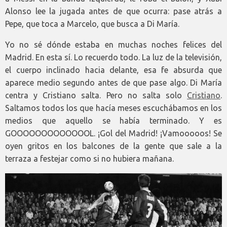
Alonso lee la jugada antes de que ocurra: pase atrás a
Pepe, que toca a Marcelo, que busca a Di María.
Yo no sé dónde estaba en muchas noches felices del
Madrid. En esta sí. Lo recuerdo todo. La luz de la televisión,
el cuerpo inclinado hacia delante, esa fe absurda que
aparece medio segundo antes de que pase algo. Di María
centra y Cristiano salta. Pero no salta solo
Cristiano
.
Saltamos todos los que hacía meses escuchábamos en los
medios que aquello se había terminado. Y es
GOOOOOOOOOOOOOL. ¡Gol del Madrid! ¡Vamooooos! Se
oyen gritos en los balcones de la gente que sale a la
terraza a festejar como si no hubiera mañana.