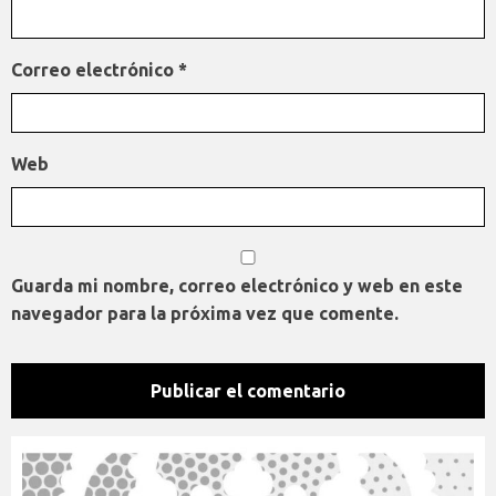
Correo electrónico
*
Web
Guarda mi nombre, correo electrónico y web en este
navegador para la próxima vez que comente.