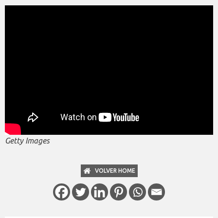
Getty Images
VOLVER HOME