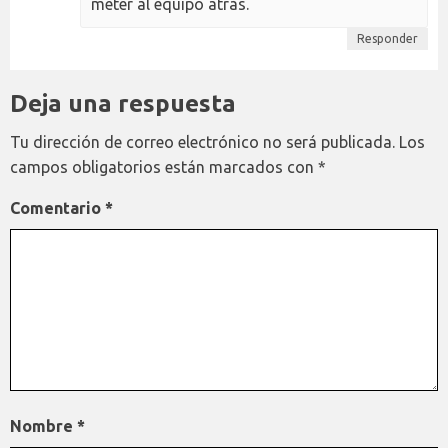
meter al equipo atrás.
Responder
Deja una respuesta
Tu dirección de correo electrónico no será publicada.
Los
campos obligatorios están marcados con
*
Comentario
*
Nombre
*