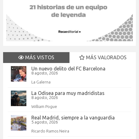
MÁS VISTOS
MÁS VALORADOS
Un nuevo delito del FC Barcelona
8 agosto, 2026
La Galerna
La Odisea para muy madridistas
8 agosto, 2026
William Pogue
Real Madrid, siempre a la vanguardia
5 agosto, 2026
Ricardo Ramos Neira