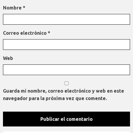
Nombre
*
Correo electrónico
*
Web
Guarda mi nombre, correo electrónico y web en este
navegador para la próxima vez que comente.