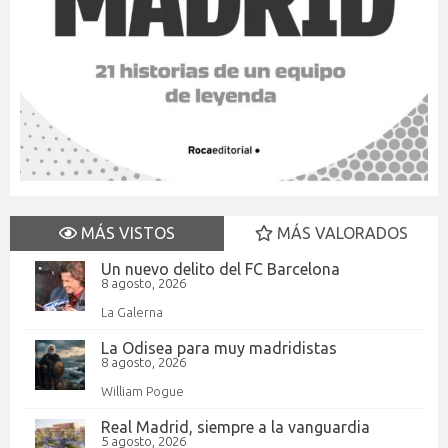
MÁS VISTOS
MÁS VALORADOS
Un nuevo delito del FC Barcelona
8 agosto, 2026
La Galerna
La Odisea para muy madridistas
8 agosto, 2026
William Pogue
Real Madrid, siempre a la vanguardia
5 agosto, 2026