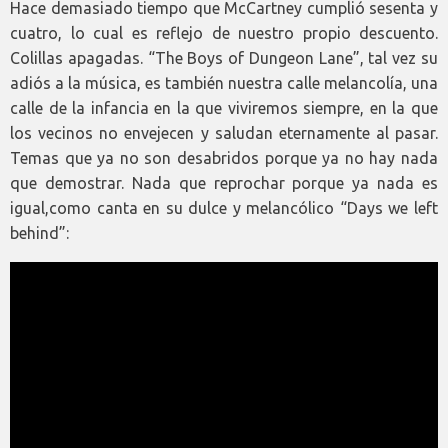
Hace demasiado tiempo que McCartney cumplió sesenta y
cuatro, lo cual es reflejo de nuestro propio descuento.
Colillas apagadas. “The Boys of Dungeon Lane”, tal vez su
adiós a la música, es también nuestra calle melancolía, una
calle de la infancia en la que viviremos siempre, en la que
los vecinos no envejecen y saludan eternamente al pasar.
Temas que ya no son desabridos porque ya no hay nada
que demostrar. Nada que reprochar porque ya nada es
igual,como canta en su dulce y melancólico “Days we left
behind”: