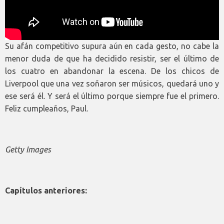
Su afán competitivo supura aún en cada gesto, no cabe la
menor duda de que ha decidido resistir, ser el último de
los cuatro en abandonar la escena. De los chicos de
Liverpool que una vez soñaron ser músicos, quedará uno y
ese será él. Y será el último porque siempre fue el primero.
Feliz cumpleaños, Paul.
Getty Images
Capítulos anteriores: