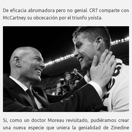
De eficacia abrumadora pero no genial. CR7 comparte con
McCartney su obcecación por el triunfo yoísta.
Si, como un doctor Moreau revisitado, pudiéramos crear
una nueva especie que uniera la genialidad de Zinedine