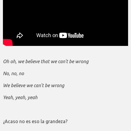
Oh oh, we believe that we can't be wrong
No, no, no
We believe we can't be wrong
Yeah, yeah, yeah
¿Acaso no es eso la grandeza?