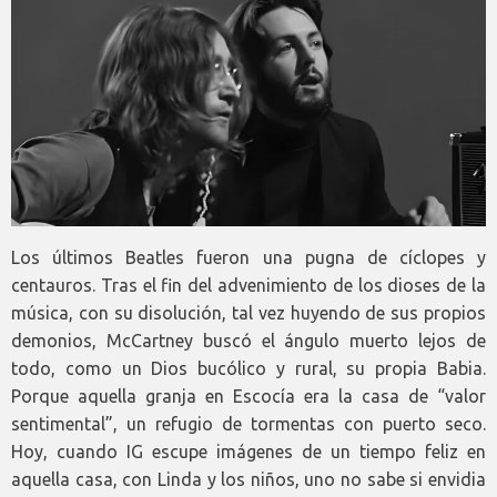
Los últimos Beatles fueron una pugna de cíclopes y
centauros. Tras el fin del advenimiento de los dioses de la
música, con su disolución, tal vez huyendo de sus propios
demonios, McCartney buscó el ángulo muerto lejos de
todo, como un Dios bucólico y rural, su propia Babia.
Porque aquella granja en Escocía era la casa de “valor
sentimental”, un refugio de tormentas con puerto seco.
Hoy, cuando IG escupe imágenes de un tiempo feliz en
aquella casa, con Linda y los niños, uno no sabe si envidia