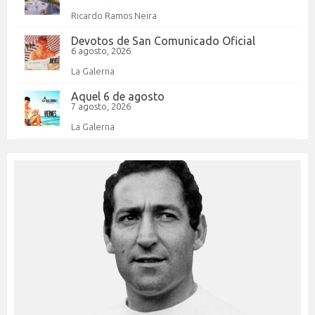
Ricardo Ramos Neira
Devotos de San Comunicado Oficial
6 agosto, 2026
La Galerna
Aquel 6 de agosto
7 agosto, 2026
La Galerna