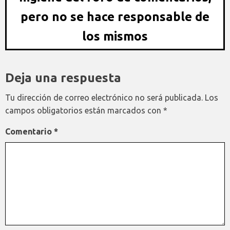
pero no se hace responsable de
los mismos
Deja una respuesta
Tu dirección de correo electrónico no será publicada.
Los
campos obligatorios están marcados con
*
Comentario
*