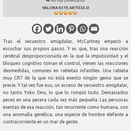
No hay comentarios
VALORA ESTE ARTÍCULO
Tras el secuestro amigdalar, McCartney empezó a
escuchar sus propios pasos. Y es que, tras una reacción
cerebral desproporcionada en la que la impulsividad y el
bloqueo cognitivo toman el control, vienen las reacciones
desmedidas, comunes en rabietas infantiles. Una rabieta
muy CR7 de la que no está exento ningún genio que se
precie. Y tal vez fue eso, un acceso de secuestro amigdalar,
no tanto Yoko Ono, lo que lo rompió todo. Demasiados
peces en una pecera cada vez más pequeña. Las personas
exentas de esa reacción, tan recurrente como humana, son
una anomalía genética, una especie de hombre elefante a
contracorriente en un mar de gente.