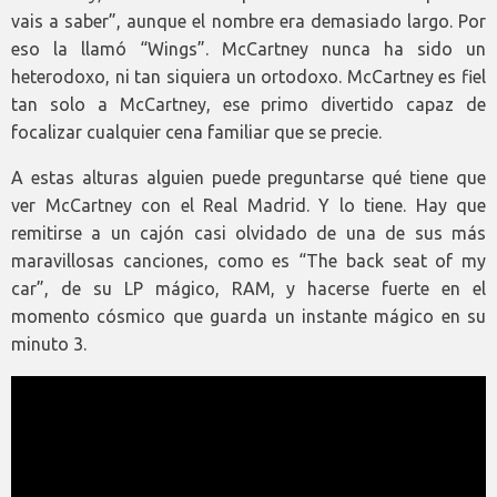
vais a saber”, aunque el nombre era demasiado largo. Por
eso la llamó “Wings”. McCartney nunca ha sido un
heterodoxo, ni tan siquiera un ortodoxo. McCartney es fiel
tan solo a McCartney, ese primo divertido capaz de
focalizar cualquier cena familiar que se precie.
A estas alturas alguien puede preguntarse qué tiene que
ver McCartney con el Real Madrid. Y lo tiene. Hay que
remitirse a un cajón casi olvidado de una de sus más
maravillosas canciones, como es “The back seat of my
car”, de su LP mágico, RAM, y hacerse fuerte en el
momento cósmico que guarda un instante mágico en su
minuto 3.