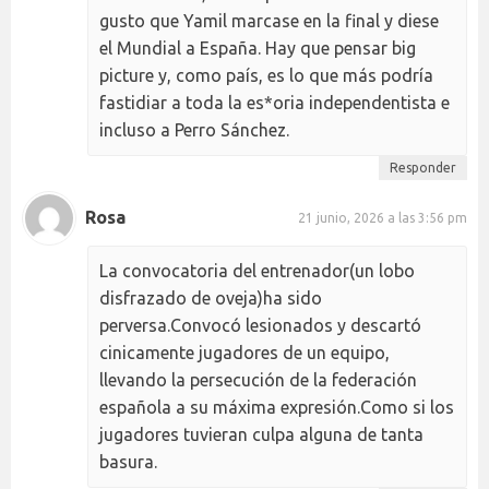
gusto que Yamil marcase en la final y diese
el Mundial a España. Hay que pensar big
picture y, como país, es lo que más podría
fastidiar a toda la es*oria independentista e
incluso a Perro Sánchez.
Responder
Rosa
21 junio, 2026 a las 3:56 pm
La convocatoria del entrenador(un lobo
disfrazado de oveja)ha sido
perversa.Convocó lesionados y descartó
cinicamente jugadores de un equipo,
llevando la persecución de la federación
española a su máxima expresión.Como si los
jugadores tuvieran culpa alguna de tanta
basura.