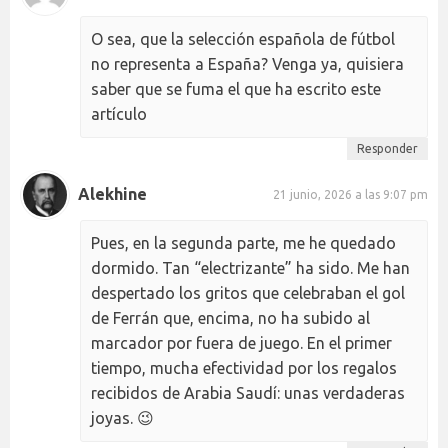
O sea, que la selección española de fútbol
no representa a España? Venga ya, quisiera
saber que se fuma el que ha escrito este
artículo
Responder
Alekhine
21 junio, 2026 a las 9:07 pm
Pues, en la segunda parte, me he quedado
dormido. Tan “electrizante” ha sido. Me han
despertado los gritos que celebraban el gol
de Ferrán que, encima, no ha subido al
marcador por fuera de juego. En el primer
tiempo, mucha efectividad por los regalos
recibidos de Arabia Saudí: unas verdaderas
joyas. 😉