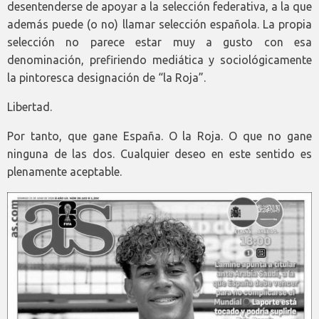
desentenderse de apoyar a la selección federativa, a la que
además puede (o no) llamar selección española. La propia
selección no parece estar muy a gusto con esa
denominación, prefiriendo mediática y sociológicamente
la pintoresca designación de “la Roja”.
Libertad.
Por tanto, que gane España. O la Roja. O que no gane
ninguna de las dos. Cualquier deseo en este sentido es
plenamente aceptable.