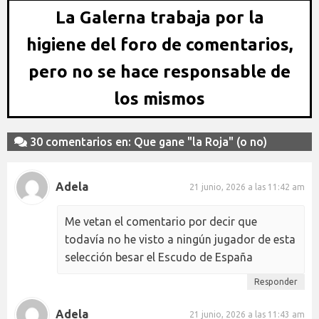
La Galerna trabaja por la
higiene del foro de comentarios,
pero no se hace responsable de
los mismos
30 comentarios en: Que gane "la Roja" (o no)
Adela
21 junio, 2026 a las 11:42 am
Me vetan el comentario por decir que
todavía no he visto a ningún jugador de esta
selección besar el Escudo de España
Responder
Adela
21 junio, 2026 a las 11:43 am