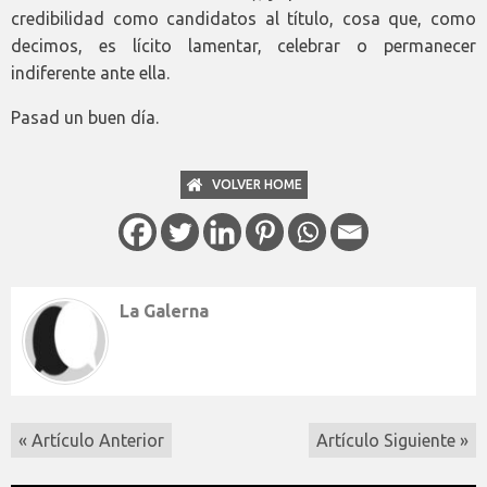
credibilidad como candidatos al título, cosa que, como
decimos, es lícito lamentar, celebrar o permanecer
indiferente ante ella.
Pasad un buen día.
VOLVER HOME
La Galerna
« Artículo Anterior
Artículo Siguiente »