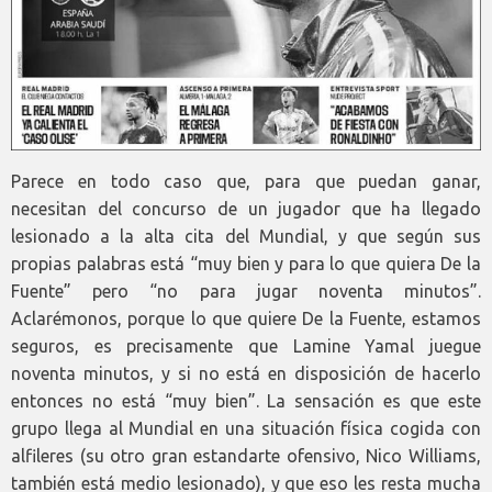
Parece en todo caso que, para que puedan ganar,
necesitan del concurso de un jugador que ha llegado
lesionado a la alta cita del Mundial, y que según sus
propias palabras está “muy bien y para lo que quiera De la
Fuente” pero “no para jugar noventa minutos”.
Aclarémonos, porque lo que quiere De la Fuente, estamos
seguros, es precisamente que Lamine Yamal juegue
noventa minutos, y si no está en disposición de hacerlo
entonces no está “muy bien”. La sensación es que este
grupo llega al Mundial en una situación física cogida con
alfileres (su otro gran estandarte ofensivo, Nico Williams,
también está medio lesionado), y que eso les resta mucha