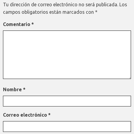
Tu dirección de correo electrónico no será publicada.
Los
campos obligatorios están marcados con
*
Comentario
*
Nombre
*
Correo electrónico
*