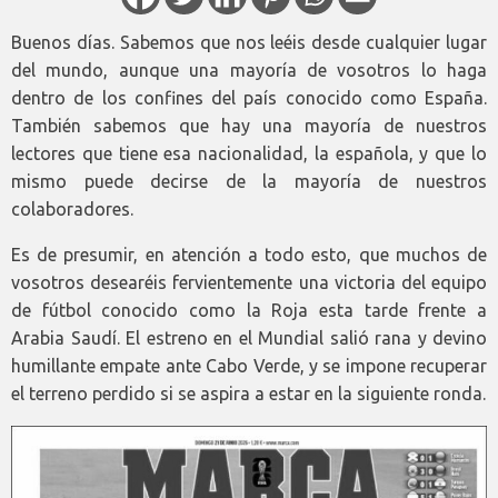
Buenos días. Sabemos que nos leéis desde cualquier lugar
del mundo, aunque una mayoría de vosotros lo haga
dentro de los confines del país conocido como España.
También sabemos que hay una mayoría de nuestros
lectores que tiene esa nacionalidad, la española, y que lo
mismo puede decirse de la mayoría de nuestros
colaboradores.
Es de presumir, en atención a todo esto, que muchos de
vosotros desearéis fervientemente una victoria del equipo
de fútbol conocido como la Roja esta tarde frente a
Arabia Saudí. El estreno en el Mundial salió rana y devino
humillante empate ante Cabo Verde, y se impone recuperar
el terreno perdido si se aspira a estar en la siguiente ronda.