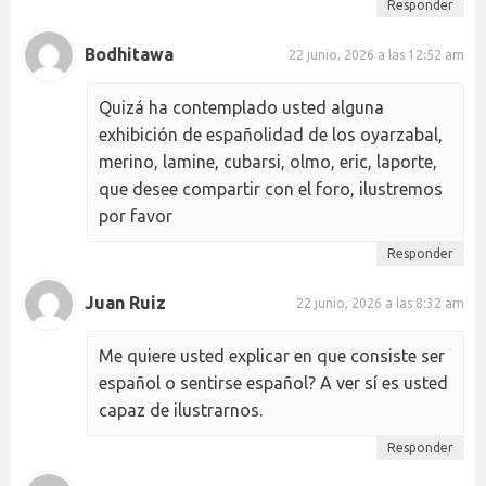
Responder
Bodhitawa
22 junio, 2026 a las 12:52 am
Quizá ha contemplado usted alguna
exhibición de españolidad de los oyarzabal,
merino, lamine, cubarsi, olmo, eric, laporte,
que desee compartir con el foro, ilustremos
por favor
Responder
Juan Ruiz
22 junio, 2026 a las 8:32 am
Me quiere usted explicar en que consiste ser
español o sentirse español? A ver sí es usted
capaz de ilustrarnos.
Responder