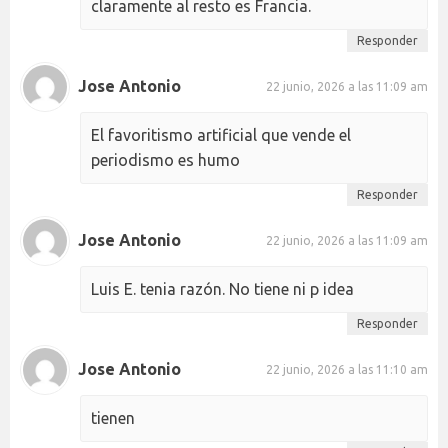
claramente al resto es Francia.
Responder
Jose Antonio
22 junio, 2026 a las 11:09 am
El favoritismo artificial que vende el
periodismo es humo
Responder
Jose Antonio
22 junio, 2026 a las 11:09 am
Luis E. tenia razón. No tiene ni p idea
Responder
Jose Antonio
22 junio, 2026 a las 11:10 am
tienen