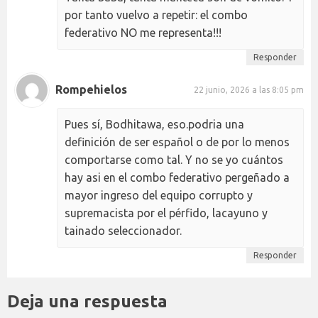
por tanto vuelvo a repetir: el combo
federativo NO me representa!!!
Responder
Rompehielos
22 junio, 2026 a las 8:05 pm
Pues sí, Bodhitawa, eso.podria una
definición de ser español o de por lo menos
comportarse como tal. Y no se yo cuántos
hay asi en el combo federativo pergeñado a
mayor ingreso del equipo corrupto y
supremacista por el pérfido, lacayuno y
tainado seleccionador.
Responder
Deja una respuesta