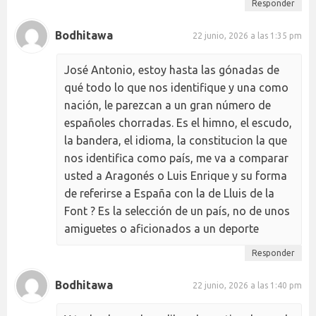
Responder
Bodhitawa
22 junio, 2026 a las 1:35 pm
José Antonio, estoy hasta las gónadas de
qué todo lo que nos identifique y una como
nación, le parezcan a un gran número de
españoles chorradas. Es el himno, el escudo,
la bandera, el idioma, la constitucion la que
nos identifica como país, me va a comparar
usted a Aragonés o Luis Enrique y su forma
de referirse a España con la de Lluis de la
Font ? Es la selección de un país, no de unos
amiguetes o aficionados a un deporte
Responder
Bodhitawa
22 junio, 2026 a las 1:40 pm