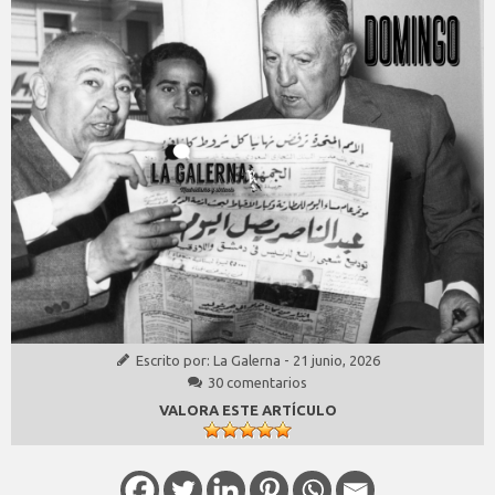
Escrito por:
La Galerna
-
21 junio, 2026
30 comentarios
VALORA ESTE ARTÍCULO