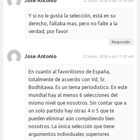
Jose Antonio
22 junio, 2026 a las 10:59 am
Y si no le gusta la selección, está en su
derecho, faltaba mas, pero no falte a la
verdad, por favor
Responder
Jose Antonio
22 junio, 2026 a las 11:05 am
En cuanto al favoritismo de España,
totalmente de acuerdo con Vd, Sr.
Bodhitawa. Es un tema periodistico. En este
mundial hay al menos 6 selecciones del
mismo nivel que nosotros. Sin contar que a
un solo partido hay otras 4 o 5 que te
pueden eliminar aún compitiendo bien
nosotros. La única selección que tiene
argumentos individuales superiores