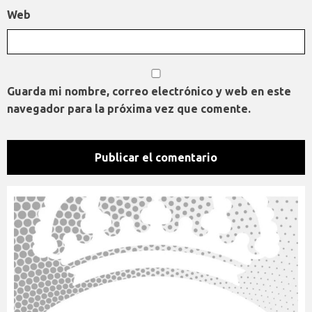
Web
Guarda mi nombre, correo electrónico y web en este
navegador para la próxima vez que comente.