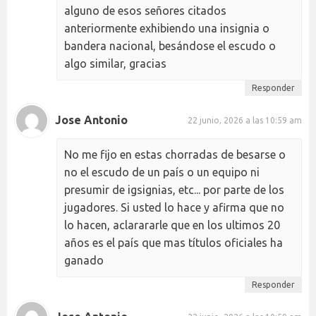
alguno de esos señores citados
anteriormente exhibiendo una insignia o
bandera nacional, besándose el escudo o
algo similar, gracias
Responder
Jose Antonio
22 junio, 2026 a las 10:59 am
No me fijo en estas chorradas de besarse o
no el escudo de un país o un equipo ni
presumir de igsignias, etc... por parte de los
jugadores. Si usted lo hace y afirma que no
lo hacen, aclarararle que en los ultimos 20
años es el país que mas títulos oficiales ha
ganado
Responder