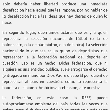
solo debería haber libertad produce una inmediata
desafección hacia aquel que las impone, por no hablar de
lq desafección hacia las ideas que hay detrás de quien lo
hace.
En segundo lugar, querríamos aclarar qué es y a quién
representa la selección nacional de fútbol (o la de
baloncesto, o la de bádminton, o la de hípica). La selección
nacional de lo que sea es un grupo de deportistas que
representan a la federación nacional del deporte en
cuestión. Eso es un hecho. Dicha federación, que ni
siquiera es una entidad pública, suele arrogarse el derecho
(entregado en mano por Dios Padre o sabe Él por quién) de
representar al país en cuestión, como lo representa la
bandera o el himno. Ambiciosa pretensión, a fe nuestra.
La federación, en este caso la RFEF, puede
autoproclamarse emblema del país todas las veces que