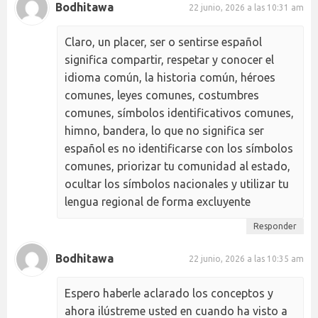
Bodhitawa
22 junio, 2026 a las 10:31 am
Claro, un placer, ser o sentirse español
significa compartir, respetar y conocer el
idioma común, la historia común, héroes
comunes, leyes comunes, costumbres
comunes, símbolos identificativos comunes,
himno, bandera, lo que no significa ser
español es no identificarse con los símbolos
comunes, priorizar tu comunidad al estado,
ocultar los símbolos nacionales y utilizar tu
lengua regional de forma excluyente
Responder
Bodhitawa
22 junio, 2026 a las 10:35 am
Espero haberle aclarado los conceptos y
ahora ilústreme usted en cuando ha visto a