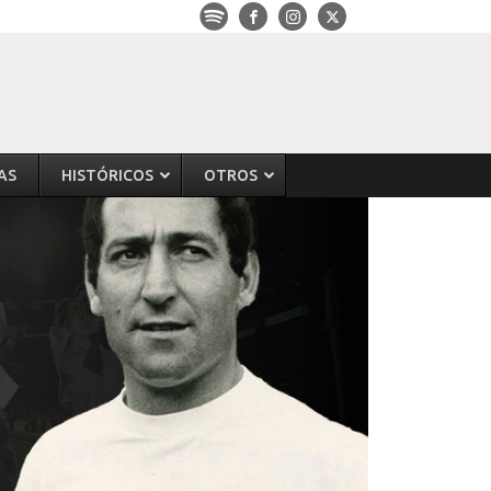
AS
HISTÓRICOS
OTROS