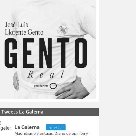
Tweets La Galerna
La Galerna
Seguir
Madridismo y sintaxis. Diario de opinión y