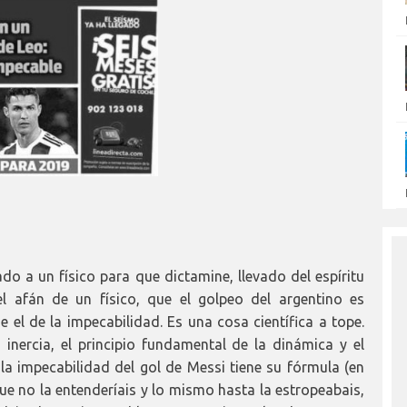
ado a un físico para que dictamine, llevado del espíritu
l afán de un físico, que el golpeo del argentino es
 el de la impecabilidad. Es una cosa científica a tope.
inercia, el principio fundamental de la dinámica y el
 la impecabilidad del gol de Messi tiene su fórmula (en
ue no la entenderíais y lo mismo hasta la estropeabais,