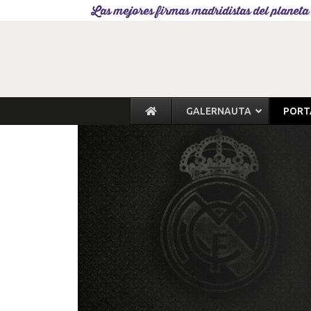
Las mejores firmas madridistas del planeta
GALERNAUTA
PORT