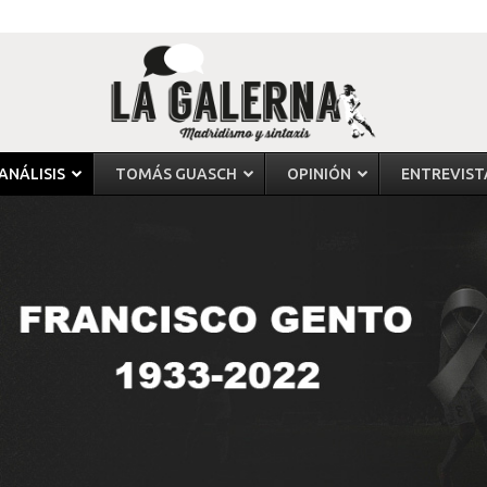
ANÁLISIS
TOMÁS GUASCH
OPINIÓN
ENTREVIST