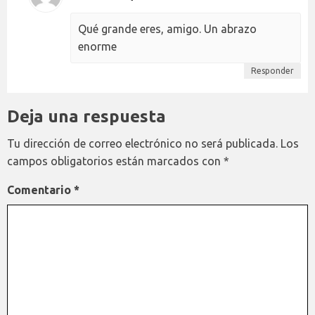
Qué grande eres, amigo. Un abrazo
enorme
Responder
Deja una respuesta
Tu dirección de correo electrónico no será publicada.
Los
campos obligatorios están marcados con
*
Comentario
*