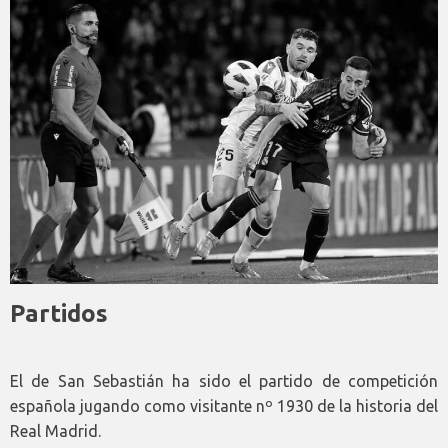
Partidos
El de San Sebastián ha sido el partido de competición
española jugando como visitante nº 1930 de la historia del
Real Madrid.