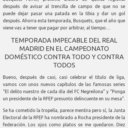
después de avisar al trencilla de campo de que no se
puede dejar pasar una patada en la tibia y dar un gol
después. Ahorra esta temporada, Busquets, que el año que
viene vas a tener que pagar por arbitrar, al tiempo…
TEMPORADA IMPECABLE DEL REAL
MADRID EN EL CAMPEONATO
DOMÉSTICO CONTRA TODO Y CONTRA
TODOS
Bueno, después de casi, casi celebrar el título de liga,
vamos con unos nuevos capítulos de las famosas series
“El delito nuestro de cada día del FC Negreilona” y “Ponga
un presidente de la RFEF presunto delincuente en su mesa”.
Se ha cometido la tropelía, parece mentira pero sí, la Junta
Electoral de la RFEF ha nombrado a Rocha presidente de la
federación. Los ojos como platos se me quedaron. Diez