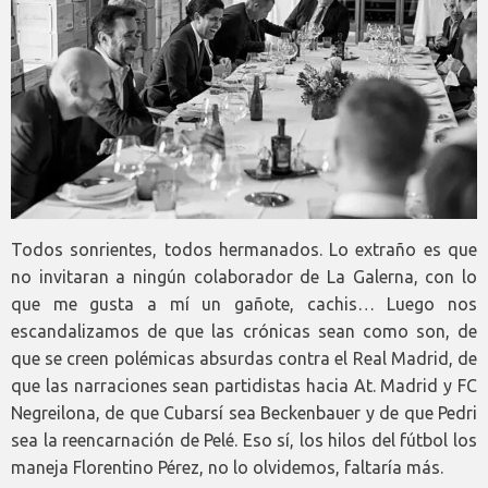
Todos sonrientes, todos hermanados. Lo extraño es que
no invitaran a ningún colaborador de La Galerna, con lo
que me gusta a mí un gañote, cachis… Luego nos
escandalizamos de que las crónicas sean como son, de
que se creen polémicas absurdas contra el Real Madrid, de
que las narraciones sean partidistas hacia At. Madrid y FC
Negreilona, de que Cubarsí sea Beckenbauer y de que Pedri
sea la reencarnación de Pelé. Eso sí, los hilos del fútbol los
maneja Florentino Pérez, no lo olvidemos, faltaría más.