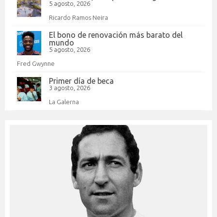
5 agosto, 2026
Ricardo Ramos Neira
El bono de renovación más barato del
mundo
5 agosto, 2026
Fred Gwynne
Primer día de beca
3 agosto, 2026
La Galerna