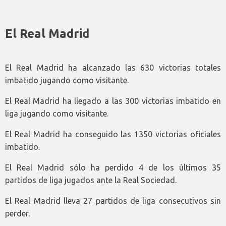
El Real Madrid
El Real Madrid ha alcanzado las 630 victorias totales
imbatido jugando como visitante.
El Real Madrid ha llegado a las 300 victorias imbatido en
liga jugando como visitante.
El Real Madrid ha conseguido las 1350 victorias oficiales
imbatido.
El Real Madrid sólo ha perdido 4 de los últimos 35
partidos de liga jugados ante la Real Sociedad.
El Real Madrid lleva 27 partidos de liga consecutivos sin
perder.