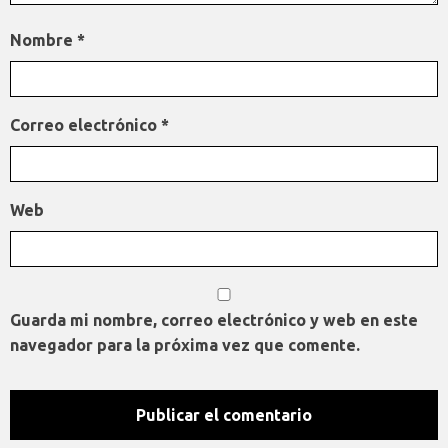
Nombre
*
Correo electrónico
*
Web
Guarda mi nombre, correo electrónico y web en este
navegador para la próxima vez que comente.