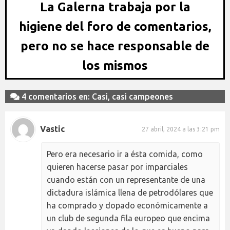
La Galerna trabaja por la
higiene del foro de comentarios,
pero no se hace responsable de
los mismos
4 comentarios en: Casi, casi campeones
Vastic
27 abril, 2024 a las 3:21 pm
Pero era necesario ir a ésta comida, como
quieren hacerse pasar por imparciales
cuando están con un representante de una
dictadura islámica llena de petrodólares que
ha comprado y dopado económicamente a
un club de segunda fila europeo que encima