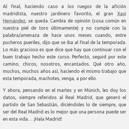
Al final, haciendo caso a los ruegos de la afición
madridista, nuestro jardinero favorito, el gran
Xavi
Hernández
, se queda. Cambia de opinión (cosa común en
nuestra piel de toro últimamente) y no cumple con la
palabra/amenaza de hace unos meses cuando, entre
pucheros pueriles, dijo que se iba al final de la temporada.
Lo más gracioso es que dice que hay que continuar con el
buen trabajo hecho este curso. Perfecto, seguid por este
camino, chicos, nosotros, encantados. Qué otro año,
muchos, muchos años así, haciendo el mismo trabajo que
esta temporada, machotes, venga, a por ello.
Y ahora, pensando en el martes y en Múnich, les doy los
datos, siempre referidos al Real Madrid, que generó el
partido de San Sebastián, diciéndoles lo de siempre, que
ser del Real Madrid es lo mejor que una persona puede ser
en esta vida… ¡Hala Madrid!