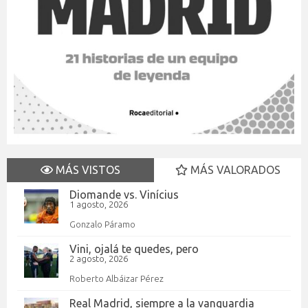
MÁS VISTOS
MÁS VALORADOS
Diomande vs. Vinícius
1 agosto, 2026
Gonzalo Páramo
Vini, ojalá te quedes, pero
2 agosto, 2026
Roberto Albáizar Pérez
Real Madrid, siempre a la vanguardia