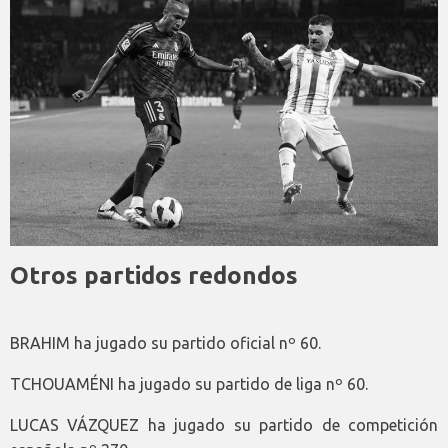
Otros partidos redondos
BRAHIM ha jugado su partido oficial nº 60.
TCHOUAMÉNI ha jugado su partido de liga nº 60.
LUCAS VÁZQUEZ ha jugado su partido de competición