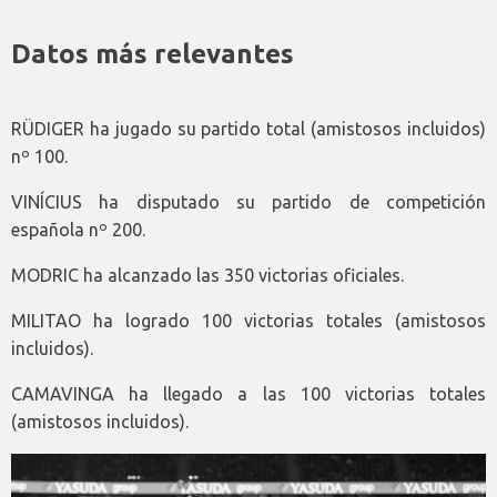
Datos más relevantes
RÜDIGER ha jugado su partido total (amistosos incluidos)
nº 100.
VINÍCIUS ha disputado su partido de competición
española nº 200.
MODRIC ha alcanzado las 350 victorias oficiales.
MILITAO ha logrado 100 victorias totales (amistosos
incluidos).
CAMAVINGA ha llegado a las 100 victorias totales
(amistosos incluidos).