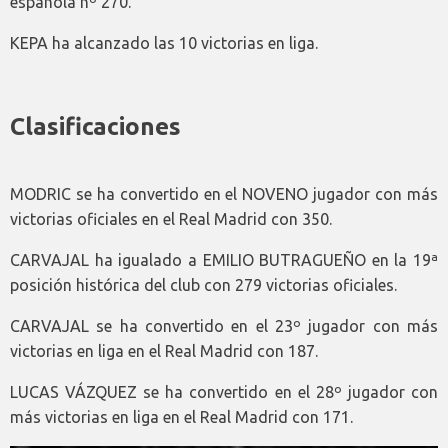
española nº 270.
KEPA ha alcanzado las 10 victorias en liga.
Clasificaciones
MODRIC se ha convertido en el NOVENO jugador con más
victorias oficiales en el Real Madrid con 350.
CARVAJAL ha igualado a EMILIO BUTRAGUEÑO en la 19ª
posición histórica del club con 279 victorias oficiales.
CARVAJAL se ha convertido en el 23º jugador con más
victorias en liga en el Real Madrid con 187.
LUCAS VÁZQUEZ se ha convertido en el 28º jugador con
más victorias en liga en el Real Madrid con 171.