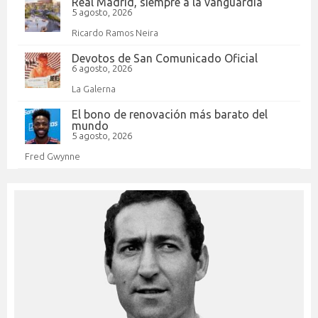
Real Madrid, siempre a la vanguardia
5 agosto, 2026
Ricardo Ramos Neira
Devotos de San Comunicado Oficial
6 agosto, 2026
La Galerna
El bono de renovación más barato del
mundo
5 agosto, 2026
Fred Gwynne