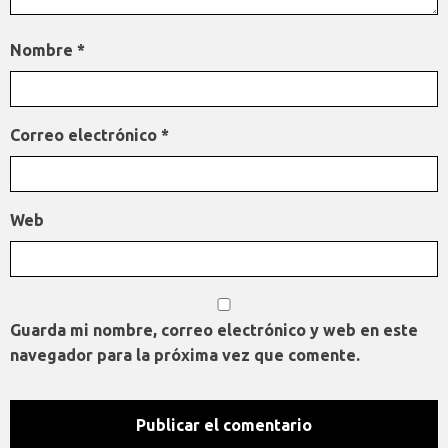
Nombre
*
Correo electrónico
*
Web
Guarda mi nombre, correo electrónico y web en este
navegador para la próxima vez que comente.