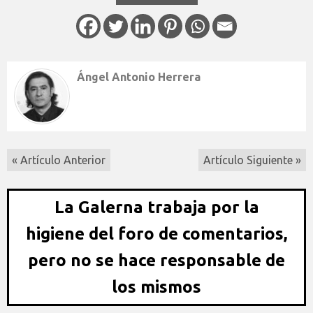
Ángel Antonio Herrera
« Artículo Anterior
Artículo Siguiente »
La Galerna trabaja por la
higiene del foro de comentarios,
pero no se hace responsable de
los mismos