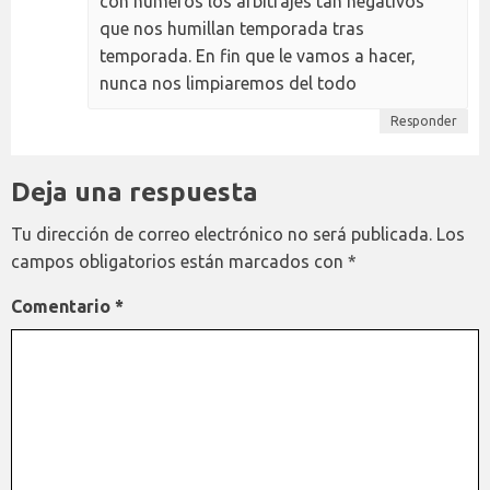
con números los arbitrajes tan negativos
que nos humillan temporada tras
temporada. En fin que le vamos a hacer,
nunca nos limpiaremos del todo
Responder
Deja una respuesta
Tu dirección de correo electrónico no será publicada.
Los
campos obligatorios están marcados con
*
Comentario
*