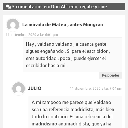
5 comentarios en: Don Alfredo, regate y cine
La mirada de Mateu , antes Mougran
11 diciembre, 2020 a las 6:01 pm
Hay , valdano valdano , a cuanta gente
sigues engañando . Si para el escribidor ,
eres autoridad , poca , puede ejercer el
escribidor hacia mi .
Responder
JULIO
11 diciembre, 2020 a las 7:04 pm
A mí tampoco me parece que Valdano
sea una referencia madridista, más bien
todo lo contrario. Es una referencia del
madridismo antimadridista, que ya ha