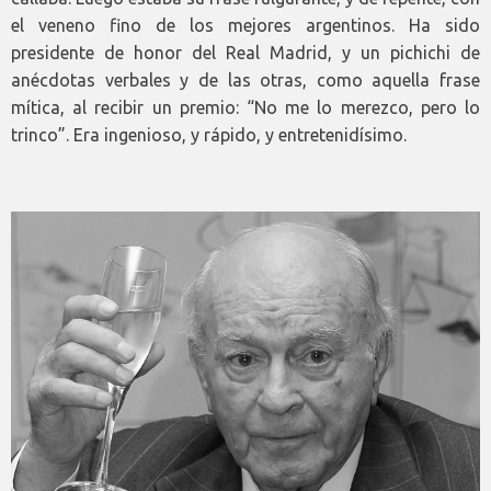
el veneno fino de los mejores argentinos. Ha sido
presidente de honor del Real Madrid, y un pichichi de
anécdotas verbales y de las otras, como aquella frase
mítica, al recibir un premio: “No me lo merezco, pero lo
trinco”. Era ingenioso, y rápido, y entretenidísimo.