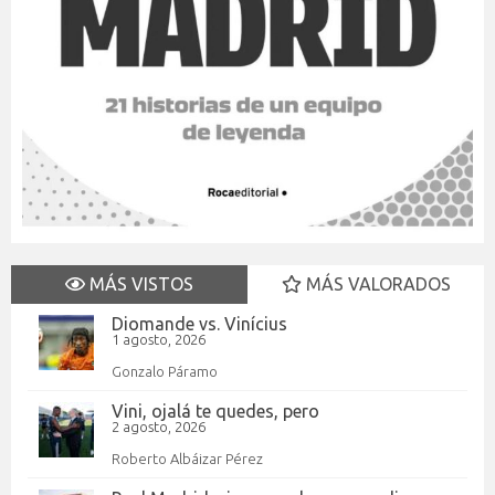
MÁS VISTOS
MÁS VALORADOS
Diomande vs. Vinícius
1 agosto, 2026
Gonzalo Páramo
Vini, ojalá te quedes, pero
2 agosto, 2026
Roberto Albáizar Pérez